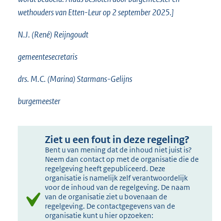
wethouders van Etten-Leur op 2 september 2025.]
N.J. (René) Reijngoudt
gemeentesecretaris
drs. M.C. (Marina) Starmans-Gelijns
burgemeester
Ziet u een fout in deze regeling?
Bent u van mening dat de inhoud niet juist is?
Neem dan contact op met de organisatie die de
regelgeving heeft gepubliceerd. Deze
organisatie is namelijk zelf verantwoordelijk
voor de inhoud van de regelgeving. De naam
van de organisatie ziet u bovenaan de
regelgeving. De contactgegevens van de
organisatie kunt u hier opzoeken: