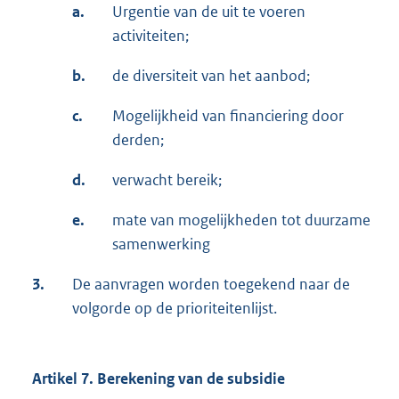
a.
Urgentie van de uit te voeren
activiteiten;
b.
de diversiteit van het aanbod;
c.
Mogelijkheid van financiering door
derden;
d.
verwacht bereik;
e.
mate van mogelijkheden tot duurzame
samenwerking
3.
De aanvragen worden toegekend naar de
volgorde op de prioriteitenlijst.
Artikel 7. Berekening van de subsidie