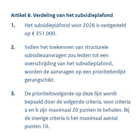
Artikel 6. Verdeling van het subsidieplafond
1.
Het subsidieplafond voor 2026 is vastgesteld
op € 351.000.
2.
Indien het toekennen van structurele
subsidieaanvragen zou leiden tot een
overschrijding van het subsidieplafond,
worden de aanvragen op een prioriteitenlijst
gerangschikt.
3.
De prioriteitsvolgorde op deze lijst wordt
bepaald door de volgende criteria, voor criteria
a en b zijn maximaal 20 punten te behalen. Bij
de overige criteria is het maximaal aantal
punten 10.