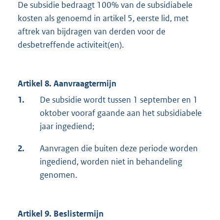
De subsidie bedraagt 100% van de subsidiabele
kosten als genoemd in artikel 5, eerste lid, met
aftrek van bijdragen van derden voor de
desbetreffende activiteit(en).
Artikel 8. Aanvraagtermijn
1.
De subsidie wordt tussen 1 september en 1
oktober vooraf gaande aan het subsidiabele
jaar ingediend;
2.
Aanvragen die buiten deze periode worden
ingediend, worden niet in behandeling
genomen.
Artikel 9. Beslistermijn