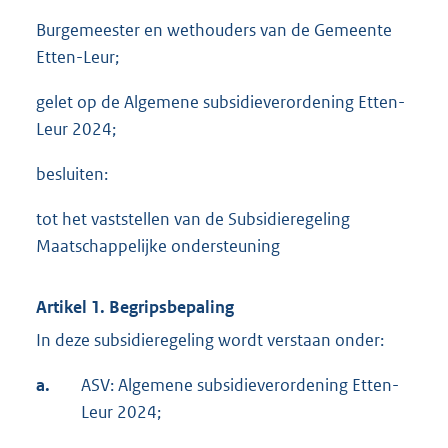
Burgemeester en wethouders van de Gemeente
Etten-Leur;
gelet op de Algemene subsidieverordening Etten-
Leur 2024;
besluiten:
tot het vaststellen van de Subsidieregeling
Maatschappelijke ondersteuning
Artikel 1. Begripsbepaling
In deze subsidieregeling wordt verstaan onder:
a.
ASV: Algemene subsidieverordening Etten-
Leur 2024;