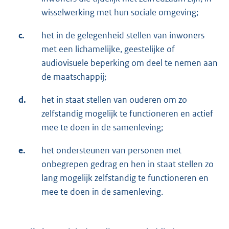
wisselwerking met hun sociale omgeving;
c.
het in de gelegenheid stellen van inwoners
met een lichamelijke, geestelijke of
audiovisuele beperking om deel te nemen aan
de maatschappij;
d.
het in staat stellen van ouderen om zo
zelfstandig mogelijk te functioneren en actief
mee te doen in de samenleving;
e.
het ondersteunen van personen met
onbegrepen gedrag en hen in staat stellen zo
lang mogelijk zelfstandig te functioneren en
mee te doen in de samenleving.