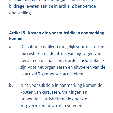
bijdrage leveren aan de in artikel 2 benoemde
doelstelling.
Artikel 5. Kosten die voor subsidie in aanmerking
komen
a.
De subsidie is alleen mogelijk voor de kosten
die resteren na de aftrek van bijdragen van
derden en die naar ons oordeel noodzakelijk
zijn voor het organiseren en uitvoeren van de
in artikel 3 genoemde activiteiten.
b.
Niet voor subsidie in aanmerking komen de
kosten van cursussen, trainingen en
preventieve activiteiten die door de
zorgverzekeraar worden vergoed.