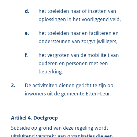
d.
het toeleiden naar of inzetten van
oplossingen in het voorliggend veld;
e.
het toeleiden naar en faciliteren en
ondersteunen van zorgvrijwilligers;
f.
het vergroten van de mobiliteit van
ouderen en personen met een
beperking.
2.
De activiteiten dienen gericht te zijn op
inwoners uit de gemeente Etten-Leur.
Artikel 4. Doelgroep
Subsidie op grond van deze regeling wordt
uitsluitend verstrekt aan organisaties die een