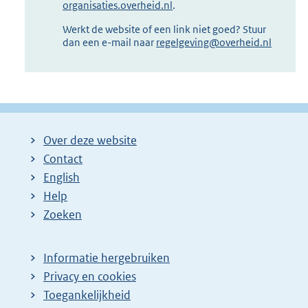
organisaties.overheid.nl
.
Werkt de website of een link niet goed? Stuur
dan een e-mail naar
regelgeving@overheid.nl
Over deze website
Contact
English
Help
Zoeken
Informatie hergebruiken
Privacy en cookies
Toegankelijkheid