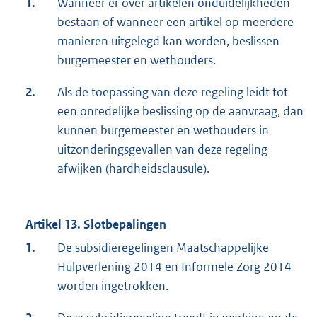
1.
Wanneer er over artikelen onduidelijkheden
bestaan of wanneer een artikel op meerdere
manieren uitgelegd kan worden, beslissen
burgemeester en wethouders.
2.
Als de toepassing van deze regeling leidt tot
een onredelijke beslissing op de aanvraag, dan
kunnen burgemeester en wethouders in
uitzonderingsgevallen van deze regeling
afwijken (hardheidsclausule).
Artikel 13. Slotbepalingen
1.
De subsidieregelingen Maatschappelijke
Hulpverlening 2014 en Informele Zorg 2014
worden ingetrokken.