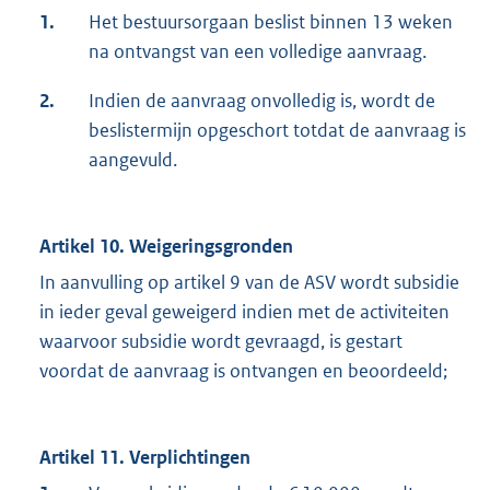
1.
Het bestuursorgaan beslist binnen 13 weken
na ontvangst van een volledige aanvraag.
2.
Indien de aanvraag onvolledig is, wordt de
beslistermijn opgeschort totdat de aanvraag is
aangevuld.
Artikel 10. Weigeringsgronden
In aanvulling op artikel 9 van de ASV wordt subsidie
in ieder geval geweigerd indien met de activiteiten
waarvoor subsidie wordt gevraagd, is gestart
voordat de aanvraag is ontvangen en beoordeeld;
Artikel 11. Verplichtingen