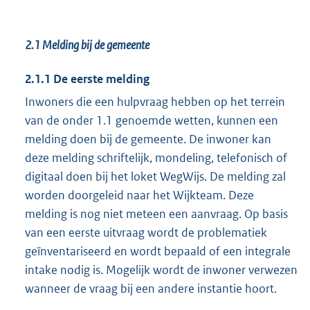
2.1
Melding bij de gemeente
2.1.1 De eerste melding
Inwoners die een hulpvraag hebben op het terrein
van de onder 1.1 genoemde wetten, kunnen een
melding doen bij de gemeente. De inwoner kan
deze melding schriftelijk, mondeling, telefonisch of
digitaal doen bij het loket WegWijs. De melding zal
worden doorgeleid naar het Wijkteam. Deze
melding is nog niet meteen een aanvraag. Op basis
van een eerste uitvraag wordt de problematiek
geïnventariseerd en wordt bepaald of een integrale
intake nodig is. Mogelijk wordt de inwoner verwezen
wanneer de vraag bij een andere instantie hoort.