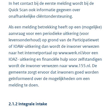
In het contact bij de eerste melding wordt bij de
Quick Scan ook informatie gegeven over
onafhankelijke cliëntondersteuning.
Als een melding betrekking heeft op een (mogelijke)
aanvraag voor een periodieke uitkering (voor
levensonderhoud) op grond van de Participatiewet
of IOAW-uitkering dan wordt de inwoner verwezen
naar het internetportaal op www.werk.nl.Voor een
IOAZ- uitkering en financiële hulp voor zelfstandigen
wordt de inwoner verwezen naar www.155.nl. De
gemeente zorgt ervoor dat inwoners goed worden
geïnformeerd over de mogelijkheden om een
melding te doen.
2.1.2 Integrale intake