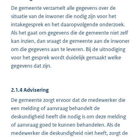
De gemeente verzamelt alle gegevens over de
situatie van de inwoner die nodig zijn voor het
intakegesprek en het daaropvolgende onderzoek.
Als het gaat om gegevens die de gemeente niet zelf
kan inzien, dan vraagt de gemeente aan de inwoner
om die gegevens aan te leveren. Bij de uitnodiging
voor het gesprek wordt duidelijk gemaakt welke
gegevens dat zijn.
2.1.4 Advisering
De gemeente zorgt ervoor dat de medewerker die
een melding of aanvraag behandelt de
deskundigheid heeft die nodig is om deze melding
of aanvraag goed te kunnen behandelen. Als de
medewerker die deskundigheid niet heeft, zorgt de