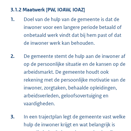
3.1.2 Maatwerk [PW, IOAW, IOAZ]
1.
Doel van de hulp van de gemeente is dat de
inwoner voor een langere periode betaald of
onbetaald werk vindt dat bij hem past of dat
de inwoner werk kan behouden.
2.
De gemeente stemt de hulp aan de inwoner af
op de persoonlijke situatie en de kansen op de
arbeidsmarkt. De gemeente houdt ook
rekening met de persoonlijke motivatie van de
inwoner, zorgtaken, behaalde opleidingen,
arbeidsverleden, geloofsovertuiging en
vaardigheden.
3.
In een trajectplan legt de gemeente vast welke
hulp de inwoner krijgt en wat belangrijk is