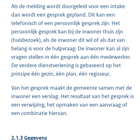
Als de melding wordt doorgeleid voor een intake
dan wordt een gesprek gepland. Dit kan een
telefonisch of een persoonlijk gesprek zijn. Het
persoonlijk gesprek kan bij de inwoner thuis zijn
(huisbezoek), als de inwoner dit wil of als dat van
belang is voor de hulpvraag. De inwoner kan al zijn
vragen stellen in één gesprek aan één medewerker.
De verdere dienstverlening is gebaseerd op het
principe één gezin, één plan, één regisseur.
Van het gesprek maakt de gemeente samen met de
inwoner een verslag. Het resultaat van het gesprek is
een verwijzing, het opmaken van een aanvraag of
een combinatie hiervan.
2.1.3 Gegevens