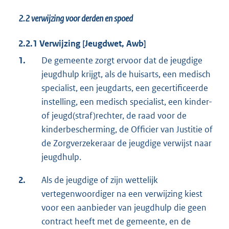
2.2
verwijzing voor derden en spoed
2.2.1 Verwijzing [Jeugdwet, Awb]
1.
De gemeente zorgt ervoor dat de jeugdige
jeugdhulp krijgt, als de huisarts, een medisch
specialist, een jeugdarts, een gecertificeerde
instelling, een medisch specialist, een kinder-
of jeugd(straf)rechter, de raad voor de
kinderbescherming, de Officier van Justitie of
de Zorgverzekeraar de jeugdige verwijst naar
jeugdhulp.
2.
Als de jeugdige of zijn wettelijk
vertegenwoordiger na een verwijzing kiest
voor een aanbieder van jeugdhulp die geen
contract heeft met de gemeente, en de