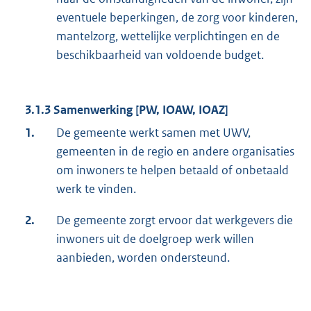
eventuele beperkingen, de zorg voor kinderen,
mantelzorg, wettelijke verplichtingen en de
beschikbaarheid van voldoende budget.
3.1.3 Samenwerking [PW, IOAW, IOAZ]
1.
De gemeente werkt samen met UWV,
gemeenten in de regio en andere organisaties
om inwoners te helpen betaald of onbetaald
werk te vinden.
2.
De gemeente zorgt ervoor dat werkgevers die
inwoners uit de doelgroep werk willen
aanbieden, worden ondersteund.