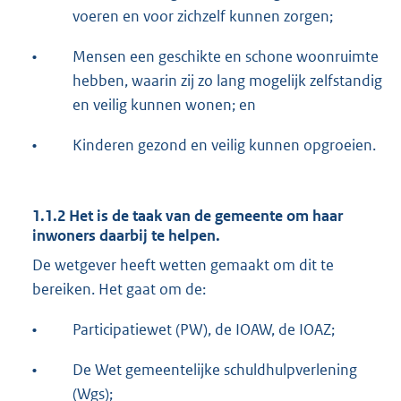
voeren en voor zichzelf kunnen zorgen;
•
Mensen een geschikte en schone woonruimte
hebben, waarin zij zo lang mogelijk zelfstandig
en veilig kunnen wonen; en
•
Kinderen gezond en veilig kunnen opgroeien.
1.1.2 Het is de taak van de gemeente om haar
inwoners daarbij te helpen.
De wetgever heeft wetten gemaakt om dit te
bereiken. Het gaat om de:
•
Participatiewet (PW), de IOAW, de IOAZ;
•
De Wet gemeentelijke schuldhulpverlening
(Wgs);