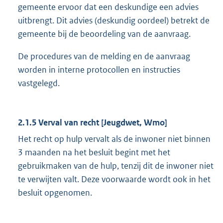
gemeente ervoor dat een deskundige een advies
uitbrengt. Dit advies (deskundig oordeel) betrekt de
gemeente bij de beoordeling van de aanvraag.
De procedures van de melding en de aanvraag
worden in interne protocollen en instructies
vastgelegd.
2.1.5 Verval van recht [Jeugdwet, Wmo]
Het recht op hulp vervalt als de inwoner niet binnen
3 maanden na het besluit begint met het
gebruikmaken van de hulp, tenzij dit de inwoner niet
te verwijten valt. Deze voorwaarde wordt ook in het
besluit opgenomen.