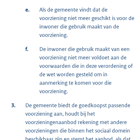
e.
Als de gemeente vindt dat de
voorziening niet meer geschikt is voor de
inwoner die gebruik maakt van de
voorziening.
f.
De inwoner die gebruik maakt van een
voorziening niet meer voldoet aan de
voorwaarden die in deze verordening of
de wet worden gesteld om in
aanmerking te komen voor die
voorziening.
3.
De gemeente biedt de goedkoopst passende
voorziening aan, houdt bij het
voorzieningenaanbod rekening met andere
voorzieningen die binnen het sociaal domein
beschikbaar zijn en stemt het aanbod, als dat