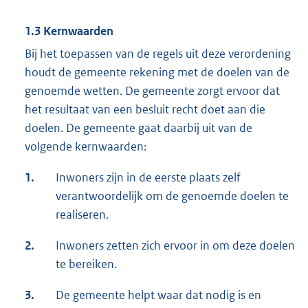
1.3 Kernwaarden
Bij het toepassen van de regels uit deze verordening
houdt de gemeente rekening met de doelen van de
genoemde wetten. De gemeente zorgt ervoor dat
het resultaat van een besluit recht doet aan die
doelen. De gemeente gaat daarbij uit van de
volgende kernwaarden:
1.
Inwoners zijn in de eerste plaats zelf
verantwoordelijk om de genoemde doelen te
realiseren.
2.
Inwoners zetten zich ervoor in om deze doelen
te bereiken.
3.
De gemeente helpt waar dat nodig is en