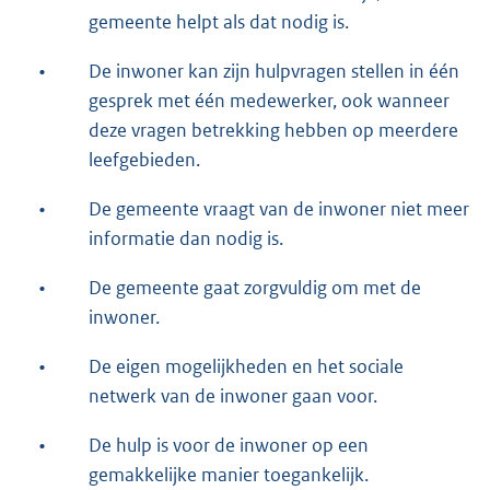
gemeente helpt als dat nodig is.
•
De inwoner kan zijn hulpvragen stellen in één
gesprek met één medewerker, ook wanneer
deze vragen betrekking hebben op meerdere
leefgebieden.
•
De gemeente vraagt van de inwoner niet meer
informatie dan nodig is.
•
De gemeente gaat zorgvuldig om met de
inwoner.
•
De eigen mogelijkheden en het sociale
netwerk van de inwoner gaan voor.
•
De hulp is voor de inwoner op een
gemakkelijke manier toegankelijk.