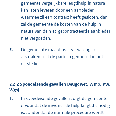
gemeente vergelijkbare jeugdhulp in natura
kan laten leveren door een aanbieder
waarmee zij een contract heeft gesloten, dan
zal de gemeente de kosten van de hulp in
natura van de niet-gecontracteerde aanbieder
niet vergoeden.
3.
De gemeente maakt over verwijzingen
afspraken met de partijen genoemd in het
eerste lid.
2.2.2 Spoedeisende gevallen [Jeugdwet, Wmo, PW,
Wgs]
1.
In spoedeisende gevallen zorgt de gemeente
ervoor dat de inwoner de hulp krijgt die nodig
is, zonder dat de normale procedure wordt