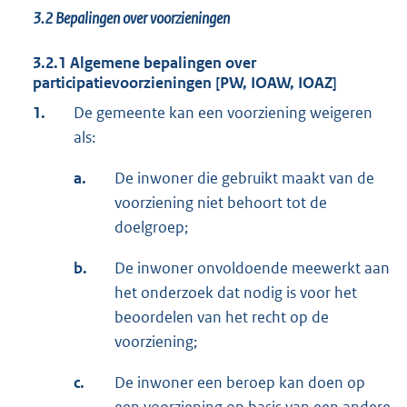
3.2
Bepalingen over voorzieningen
3.2.1 Algemene bepalingen over
participatievoorzieningen [PW, IOAW, IOAZ]
1.
De gemeente kan een voorziening weigeren
als:
a.
De inwoner die gebruikt maakt van de
voorziening niet behoort tot de
doelgroep;
b.
De inwoner onvoldoende meewerkt aan
het onderzoek dat nodig is voor het
beoordelen van het recht op de
voorziening;
c.
De inwoner een beroep kan doen op