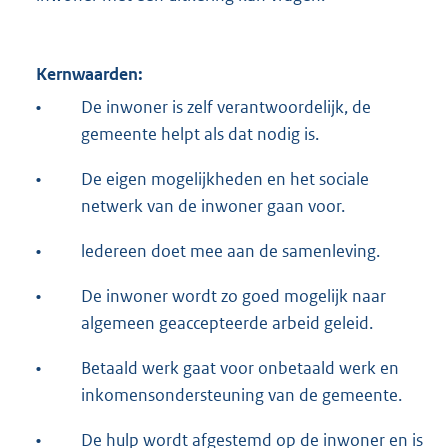
Kernwaarden:
•
De inwoner is zelf verantwoordelijk, de
gemeente helpt als dat nodig is.
•
De eigen mogelijkheden en het sociale
netwerk van de inwoner gaan voor.
•
ledereen doet mee aan de samenleving.
•
De inwoner wordt zo goed mogelijk naar
algemeen geaccepteerde arbeid geleid.
•
Betaald werk gaat voor onbetaald werk en
inkomensondersteuning van de gemeente.
•
De hulp wordt afgestemd op de inwoner en is