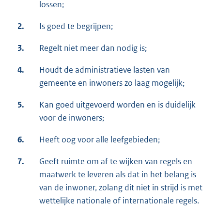
lossen;
2.
Is goed te begrijpen;
3.
Regelt niet meer dan nodig is;
4.
Houdt de administratieve lasten van
gemeente en inwoners zo laag mogelijk;
5.
Kan goed uitgevoerd worden en is duidelijk
voor de inwoners;
6.
Heeft oog voor alle leefgebieden;
7.
Geeft ruimte om af te wijken van regels en
maatwerk te leveren als dat in het belang is
van de inwoner, zolang dit niet in strijd is met
wettelijke nationale of internationale regels.