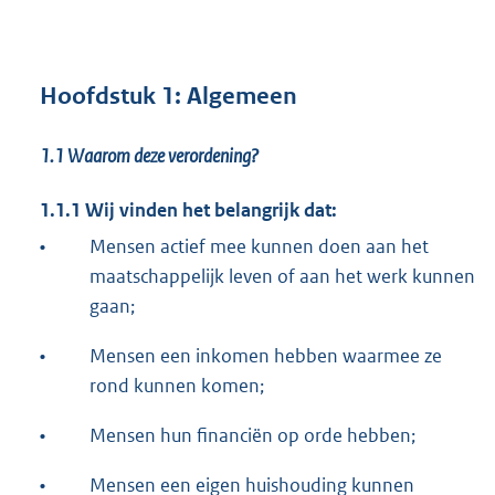
Hoofdstuk 1: Algemeen
1.1
Waarom deze verordening?
1.1.1 Wij vinden het belangrijk dat:
•
Mensen actief mee kunnen doen aan het
maatschappelijk leven of aan het werk kunnen
gaan;
•
Mensen een inkomen hebben waarmee ze
rond kunnen komen;
•
Mensen hun financiën op orde hebben;
•
Mensen een eigen huishouding kunnen