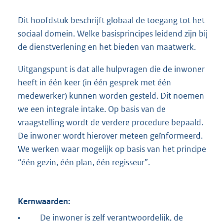
Dit hoofdstuk beschrijft globaal de toegang tot het
sociaal domein. Welke basisprincipes leidend zijn bij
de dienstverlening en het bieden van maatwerk.
Uitgangspunt is dat alle hulpvragen die de inwoner
heeft in één keer (in één gesprek met één
medewerker) kunnen worden gesteld. Dit noemen
we een integrale intake. Op basis van de
vraagstelling wordt de verdere procedure bepaald.
De inwoner wordt hierover meteen geïnformeerd.
We werken waar mogelijk op basis van het principe
“één gezin, één plan, één regisseur”.
Kernwaarden:
•
De inwoner is zelf verantwoordelijk, de