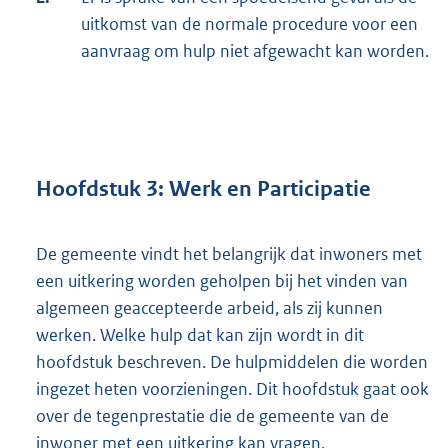
uitkomst van de normale procedure voor een
aanvraag om hulp niet afgewacht kan worden.
Hoofdstuk 3: Werk en Participatie
De gemeente vindt het belangrijk dat inwoners met
een uitkering worden geholpen bij het vinden van
algemeen geaccepteerde arbeid, als zij kunnen
werken. Welke hulp dat kan zijn wordt in dit
hoofdstuk beschreven. De hulpmiddelen die worden
ingezet heten voorzieningen. Dit hoofdstuk gaat ook
over de tegenprestatie die de gemeente van de
inwoner met een uitkering kan vragen.