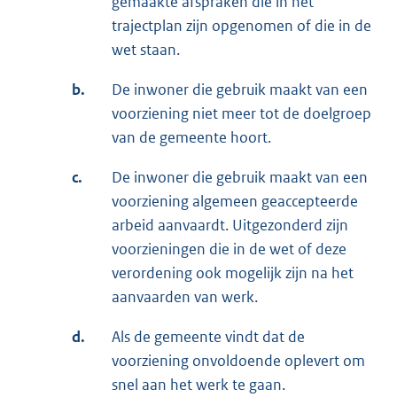
gemaakte afspraken die in het
trajectplan zijn opgenomen of die in de
wet staan.
b.
De inwoner die gebruik maakt van een
voorziening niet meer tot de doelgroep
van de gemeente hoort.
c.
De inwoner die gebruik maakt van een
voorziening algemeen geaccepteerde
arbeid aanvaardt. Uitgezonderd zijn
voorzieningen die in de wet of deze
verordening ook mogelijk zijn na het
aanvaarden van werk.
d.
Als de gemeente vindt dat de
voorziening onvoldoende oplevert om
snel aan het werk te gaan.