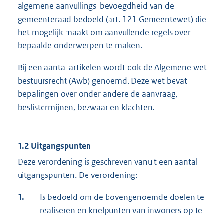
algemene aanvullings-bevoegdheid van de
gemeenteraad bedoeld (art. 121 Gemeentewet) die
het mogelijk maakt om aanvullende regels over
bepaalde onderwerpen te maken.
Bij een aantal artikelen wordt ook de Algemene wet
bestuursrecht (Awb) genoemd. Deze wet bevat
bepalingen over onder andere de aanvraag,
beslistermijnen, bezwaar en klachten.
1.2 Uitgangspunten
Deze verordening is geschreven vanuit een aantal
uitgangspunten. De verordening:
1.
Is bedoeld om de bovengenoemde doelen te
realiseren en knelpunten van inwoners op te