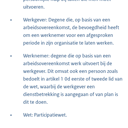
uitvoeren.
•
Werkgever: Degene die, op basis van een
arbeidsovereenkomst, de bevoegdheid heeft
om een werknemer voor een afgesproken
periode in zijn organisatie te laten werken.
•
Werknemer: degene die op basis van een
arbeidsovereenkomst werk uitvoert bij de
werkgever. Dit omvat ook een persoon zoals
bedoelt in artikel 1 0d eerste of tweede lid van
de wet, waarbij de werkgever een
dienstbetrekking is aangegaan of van plan is
dit te doen.
•
Wet: Participatiewet.