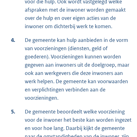
voor die hulp. Ook wordt vastgelegd welke
afspraken met de inwoner worden gemaakt
over de hulp en over eigen acties van de
inwoner om dichterbij werk te komen.
4.
De gemeente kan hulp aanbieden in de vorm
van voorzieningen (diensten, geld of
goederen). Voorzieningen kunnen worden
gegeven aan inwoners uit de doelgroep, maar
ook aan werkgevers die deze inwoners aan
werk helpen. De gemeente kan voorwaarden
en verplichtingen verbinden aan de
voorzieningen.
5.
De gemeente beoordeelt welke voorziening
voor de inwoner het beste kan worden ingezet
en voor hoe lang. Daarbij kijkt de gemeente
naar de omstandigheden van de inwoner, zijn