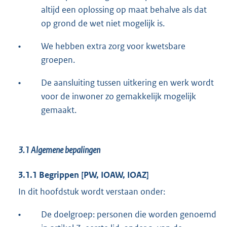
altijd een oplossing op maat behalve als dat
op grond de wet niet mogelijk is.
•
We hebben extra zorg voor kwetsbare
groepen.
•
De aansluiting tussen uitkering en werk wordt
voor de inwoner zo gemakkelijk mogelijk
gemaakt.
3.1
Algemene bepalingen
3.1.1 Begrippen [PW, IOAW, IOAZ]
In dit hoofdstuk wordt verstaan onder:
•
De doelgroep: personen die worden genoemd