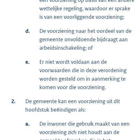
een voorziening op basis van een andere
wettelijke regeling, waardoor er sprake
is van een voorliggende voorziening;
d.
De voorziening naar het oordeel van de
gemeente onvoldoende bijdraagt aan
arbeidsinschakeling; of
e.
Er niet wordt voldaan aan de
voorwaarden die in deze verordening
worden gesteld om in aanmerking te
komen voor die voorziening.
2.
De gemeente kan een voorziening uit dit
hoofdstuk beëindigen als:
a.
De inwoner die gebruik maakt van een
voorziening zich niet houdt aan de