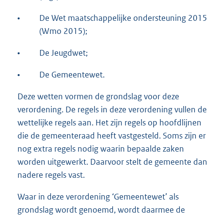
•
De Wet maatschappelijke ondersteuning 2015
(Wmo 2015);
•
De Jeugdwet;
•
De Gemeentewet.
Deze wetten vormen de grondslag voor deze
verordening. De regels in deze verordening vullen de
wettelijke regels aan. Het zijn regels op hoofdlijnen
die de gemeenteraad heeft vastgesteld. Soms zijn er
nog extra regels nodig waarin bepaalde zaken
worden uitgewerkt. Daarvoor stelt de gemeente dan
nadere regels vast.
Waar in deze verordening ‘Gemeentewet’ als
grondslag wordt genoemd, wordt daarmee de