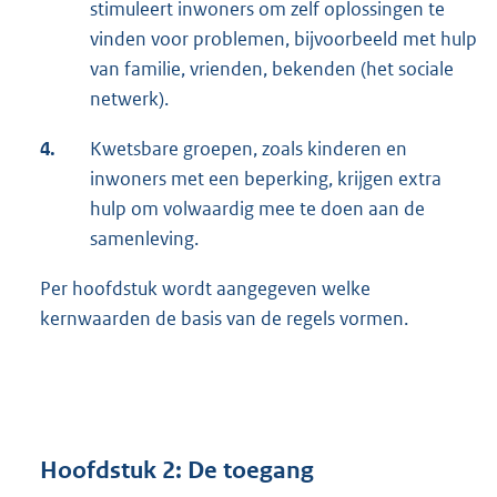
stimuleert inwoners om zelf oplossingen te
vinden voor problemen, bijvoorbeeld met hulp
van familie, vrienden, bekenden (het sociale
netwerk).
4.
Kwetsbare groepen, zoals kinderen en
inwoners met een beperking, krijgen extra
hulp om volwaardig mee te doen aan de
samenleving.
Per hoofdstuk wordt aangegeven welke
kernwaarden de basis van de regels vormen.
Hoofdstuk 2: De toegang