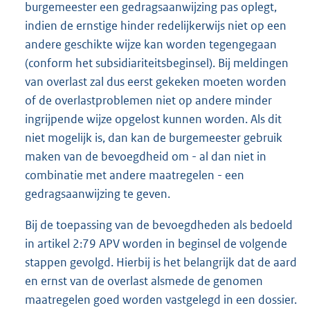
burgemeester een gedragsaanwijzing pas oplegt,
indien de ernstige hinder redelijkerwijs niet op een
andere geschikte wijze kan worden tegengegaan
(conform het subsidiariteitsbeginsel). Bij meldingen
van overlast zal dus eerst gekeken moeten worden
of de overlastproblemen niet op andere minder
ingrijpende wijze opgelost kunnen worden. Als dit
niet mogelijk is, dan kan de burgemeester gebruik
maken van de bevoegdheid om - al dan niet in
combinatie met andere maatregelen - een
gedragsaanwijzing te geven.
Bij de toepassing van de bevoegdheden als bedoeld
in artikel 2:79 APV worden in beginsel de volgende
stappen gevolgd. Hierbij is het belangrijk dat de aard
en ernst van de overlast alsmede de genomen
maatregelen goed worden vastgelegd in een dossier.