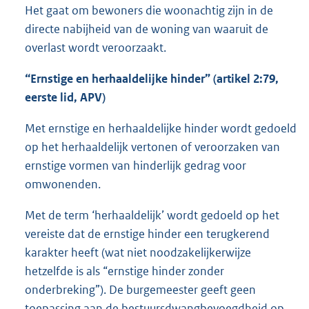
Het gaat om bewoners die woonachtig zijn in de
directe nabijheid van de woning van waaruit de
overlast wordt veroorzaakt.
“Ernstige en herhaaldelijke hinder” (artikel 2:79,
eerste lid, APV)
Met ernstige en herhaaldelijke hinder wordt gedoeld
op het herhaaldelijk vertonen of veroorzaken van
ernstige vormen van hinderlijk gedrag voor
omwonenden.
Met de term ‘herhaaldelijk’ wordt gedoeld op het
vereiste dat de ernstige hinder een terugkerend
karakter heeft (wat niet noodzakelijkerwijze
hetzelfde is als “ernstige hinder zonder
onderbreking”). De burgemeester geeft geen
toepassing aan de bestuursdwangbevoegdheid op