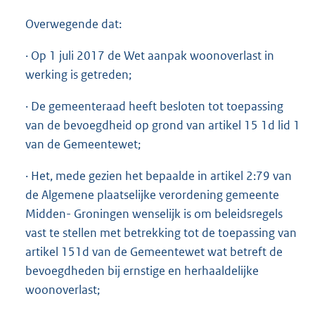
Overwegende dat:
· Op 1 juli 2017 de Wet aanpak woonoverlast in
werking is getreden;
· De gemeenteraad heeft besloten tot toepassing
van de bevoegdheid op grond van artikel 15 1d lid 1
van de Gemeentewet;
· Het, mede gezien het bepaalde in artikel 2:79 van
de Algemene plaatselijke verordening gemeente
Midden- Groningen wenselijk is om beleidsregels
vast te stellen met betrekking tot de toepassing van
artikel 151d van de Gemeentewet wat betreft de
bevoegdheden bij ernstige en herhaaldelijke
woonoverlast;