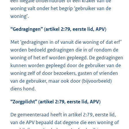
een illegale onderhuurder of een kraker van de
woning valt onder het begrip ‘gebruiker van de
woning’.
“Gedragingen” (artikel 2:79, eerste lid, APV)
Met ‘gedragingen in of vanuit die woning of dat erf’
worden bedoeld gedragingen die in of rondom de
woning of het erf worden gepleegd. De gedragingen
kunnen worden gepleegd door de gebruiker van de
woning zelf of door bezoekers, gasten of vrienden
van de gebruiker, maar ook door (bijvoorbeeld)
diens hond.
“Zorgplicht” (artikel 2:79, eerste lid, APV)
De gemeenteraad heeft in artikel 2:79, eerste lid,
van de APV bepaald dat degene die een woning of