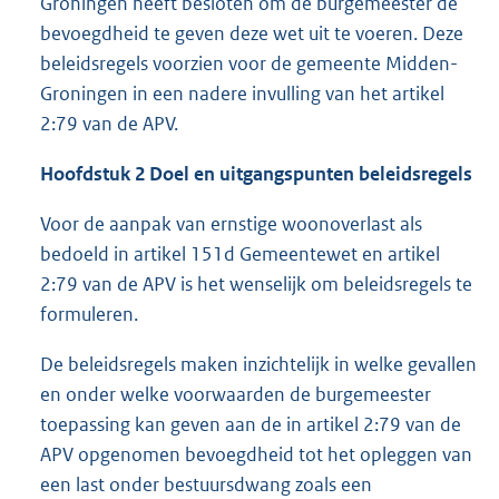
Groningen heeft besloten om de burgemeester de
bevoegdheid te geven deze wet uit te voeren. Deze
beleidsregels voorzien voor de gemeente Midden-
Groningen in een nadere invulling van het artikel
2:79 van de APV.
Hoofdstuk 2 Doel en uitgangspunten beleidsregels
Voor de aanpak van ernstige woonoverlast als
bedoeld in artikel 151d Gemeentewet en artikel
2:79 van de APV is het wenselijk om beleidsregels te
formuleren.
De beleidsregels maken inzichtelijk in welke gevallen
en onder welke voorwaarden de burgemeester
toepassing kan geven aan de in artikel 2:79 van de
APV opgenomen bevoegdheid tot het opleggen van
een last onder bestuursdwang zoals een