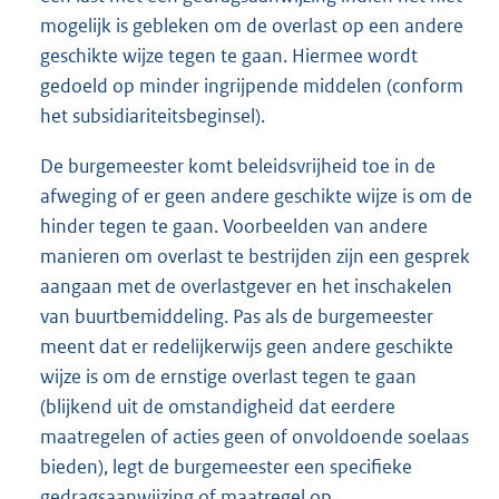
mogelijk is gebleken om de overlast op een andere
geschikte wijze tegen te gaan. Hiermee wordt
gedoeld op minder ingrijpende middelen (conform
het subsidiariteitsbeginsel).
De burgemeester komt beleidsvrijheid toe in de
afweging of er geen andere geschikte wijze is om de
hinder tegen te gaan. Voorbeelden van andere
manieren om overlast te bestrijden zijn een gesprek
aangaan met de overlastgever en het inschakelen
van buurtbemiddeling. Pas als de burgemeester
meent dat er redelijkerwijs geen andere geschikte
wijze is om de ernstige overlast tegen te gaan
(blijkend uit de omstandigheid dat eerdere
maatregelen of acties geen of onvoldoende soelaas
bieden), legt de burgemeester een specifieke
gedragsaanwijzing of maatregel op.