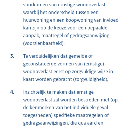
voorkomen van ernstige woonoverlast,
waarbij het onderscheid tussen een
huurwoning en een koopwoning van invloed
kan zijn op de keuze voor een bepaalde
aanpak, maatregel of gedragsaanwijzing
(voorzienbaarheid);
3.
Te verduidelijken dat gemelde of
geconstateerde vormen van (ernstige)
woonoverlast eerst op zorgvuldige wijze in
kaart worden gebracht (zorgvuldigheid);
4.
Inzichtelijk te maken dat ernstige
woonoverlast zal worden bestreden met (op
de kenmerken van het individuele geval
toegesneden) specifieke maatregelen of
gedragsaanwijzingen, die qua aard en