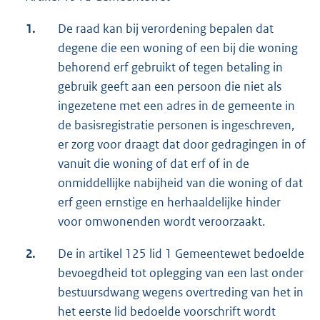
1.
De raad kan bij verordening bepalen dat
degene die een woning of een bij die woning
behorend erf gebruikt of tegen betaling in
gebruik geeft aan een persoon die niet als
ingezetene met een adres in de gemeente in
de basisregistratie personen is ingeschreven,
er zorg voor draagt dat door gedragingen in of
vanuit die woning of dat erf of in de
onmiddellijke nabijheid van die woning of dat
erf geen ernstige en herhaaldelijke hinder
voor omwonenden wordt veroorzaakt.
2.
De in artikel 125 lid 1 Gemeentewet bedoelde
bevoegdheid tot oplegging van een last onder
bestuursdwang wegens overtreding van het in
het eerste lid bedoelde voorschrift wordt