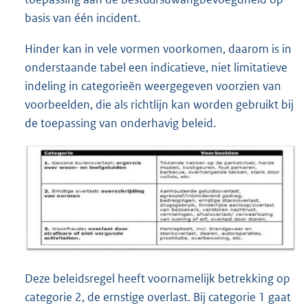
basis van één incident.
Hinder kan in vele vormen voorkomen, daarom is in
onderstaande tabel een indicatieve, niet limitatieve
indeling in categorieën weergegeven voorzien van
voorbeelden, die als richtlijn kan worden gebruikt bij
de toepassing van onderhavig beleid.
Deze beleidsregel heeft voornamelijk betrekking op
categorie 2, de ernstige overlast. Bij categorie 1 gaat