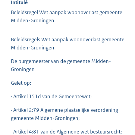
Intitulé
Beleidsregel Wet aanpak woonoverlast gemeente
Midden-Groningen
Beleidsregels Wet aanpak woonoverlast gemeente
Midden-Groningen
De burgemeester van de gemeente Midden-
Groningen
Gelet op:
· Artikel 151d van de Gemeentewet;
· Artikel 2:79 Algemene plaatselijke verordening
gemeente Midden-Groningen;
· Artikel 4:81 van de Algemene wet bestuursrecht;