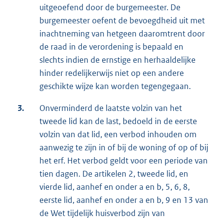
uitgeoefend door de burgemeester. De
burgemeester oefent de bevoegdheid uit met
inachtneming van hetgeen daaromtrent door
de raad in de verordening is bepaald en
slechts indien de ernstige en herhaaldelijke
hinder redelijkerwijs niet op een andere
geschikte wijze kan worden tegengegaan.
3.
Onverminderd de laatste volzin van het
tweede lid kan de last, bedoeld in de eerste
volzin van dat lid, een verbod inhouden om
aanwezig te zijn in of bij de woning of op of bij
het erf. Het verbod geldt voor een periode van
tien dagen. De artikelen 2, tweede lid, en
vierde lid, aanhef en onder a en b, 5, 6, 8,
eerste lid, aanhef en onder a en b, 9 en 13 van
de Wet tijdelijk huisverbod zijn van