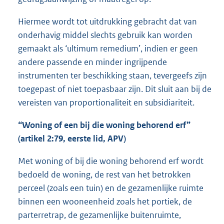
Hiermee wordt tot uitdrukking gebracht dat van
onderhavig middel slechts gebruik kan worden
gemaakt als ‘ultimum remedium’, indien er geen
andere passende en minder ingrijpende
instrumenten ter beschikking staan, tevergeefs zijn
toegepast of niet toepasbaar zijn. Dit sluit aan bij de
vereisten van proportionaliteit en subsidiariteit.
“Woning of een bij die woning behorend erf”
(artikel 2:79, eerste lid, APV)
Met woning of bij die woning behorend erf wordt
bedoeld de woning, de rest van het betrokken
perceel (zoals een tuin) en de gezamenlijke ruimte
binnen een wooneenheid zoals het portiek, de
parterretrap, de gezamenlijke buitenruimte,