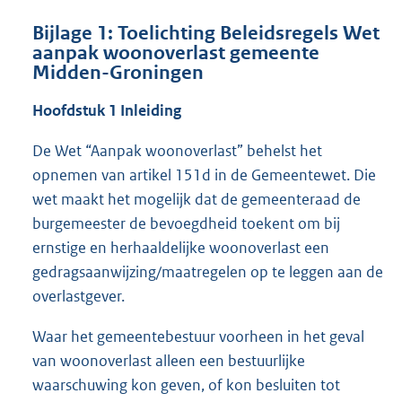
Bijlage 1: Toelichting Beleidsregels Wet
aanpak woonoverlast gemeente
Midden-Groningen
Hoofdstuk 1 Inleiding
De Wet “Aanpak woonoverlast” behelst het
opnemen van artikel 151d in de Gemeentewet. Die
wet maakt het mogelijk dat de gemeenteraad de
burgemeester de bevoegdheid toekent om bij
ernstige en herhaaldelijke woonoverlast een
gedragsaanwijzing/maatregelen op te leggen aan de
overlastgever.
Waar het gemeentebestuur voorheen in het geval
van woonoverlast alleen een bestuurlijke
waarschuwing kon geven, of kon besluiten tot