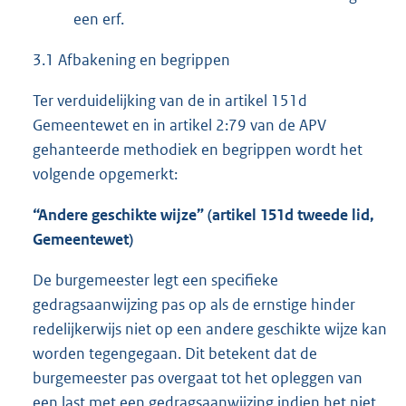
een erf.
3.1 Afbakening en begrippen
Ter verduidelijking van de in artikel 151d
Gemeentewet en in artikel 2:79 van de APV
gehanteerde methodiek en begrippen wordt het
volgende opgemerkt:
“Andere geschikte wijze” (artikel 151d tweede lid,
Gemeentewet)
De burgemeester legt een specifieke
gedragsaanwijzing pas op als de ernstige hinder
redelijkerwijs niet op een andere geschikte wijze kan
worden tegengegaan. Dit betekent dat de
burgemeester pas overgaat tot het opleggen van
een last met een gedragsaanwijzing indien het niet