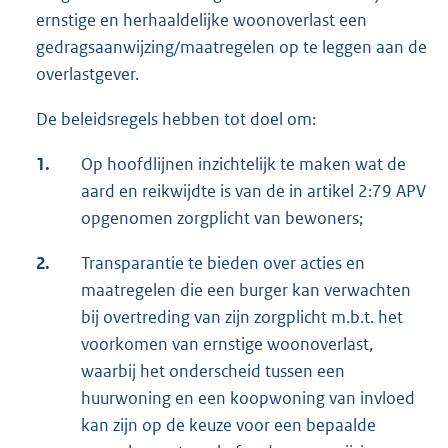
ernstige en herhaaldelijke woonoverlast een
gedragsaanwijzing/maatregelen op te leggen aan de
overlastgever.
De beleidsregels hebben tot doel om:
1.
Op hoofdlijnen inzichtelijk te maken wat de
aard en reikwijdte is van de in artikel 2:79 APV
opgenomen zorgplicht van bewoners;
2.
Transparantie te bieden over acties en
maatregelen die een burger kan verwachten
bij overtreding van zijn zorgplicht m.b.t. het
voorkomen van ernstige woonoverlast,
waarbij het onderscheid tussen een
huurwoning en een koopwoning van invloed
kan zijn op de keuze voor een bepaalde