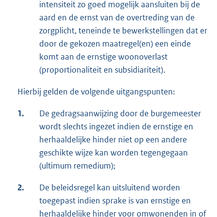
intensiteit zo goed mogelijk aansluiten bij de
aard en de ernst van de overtreding van de
zorgplicht, teneinde te bewerkstellingen dat er
door de gekozen maatregel(en) een einde
komt aan de ernstige woonoverlast
(proportionaliteit en subsidiariteit).
Hierbij gelden de volgende uitgangspunten:
1.
De gedragsaanwijzing door de burgemeester
wordt slechts ingezet indien de ernstige en
herhaaldelijke hinder niet op een andere
geschikte wijze kan worden tegengegaan
(ultimum remedium);
2.
De beleidsregel kan uitsluitend worden
toegepast indien sprake is van ernstige en
herhaaldelijke hinder voor omwonenden in of