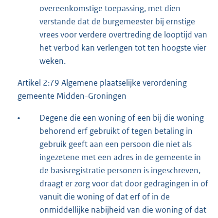
overeenkomstige toepassing, met dien
verstande dat de burgemeester bij ernstige
vrees voor verdere overtreding de looptijd van
het verbod kan verlengen tot ten hoogste vier
weken.
Artikel 2:79 Algemene plaatselijke verordening
gemeente Midden-Groningen
•
Degene die een woning of een bij die woning
behorend erf gebruikt of tegen betaling in
gebruik geeft aan een persoon die niet als
ingezetene met een adres in de gemeente in
de basisregistratie personen is ingeschreven,
draagt er zorg voor dat door gedragingen in of
vanuit die woning of dat erf of in de
onmiddellijke nabijheid van die woning of dat