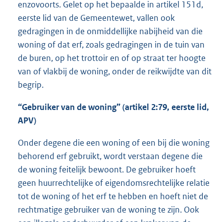
enzovoorts. Gelet op het bepaalde in artikel 151d,
eerste lid van de Gemeentewet, vallen ook
gedragingen in de onmiddellijke nabijheid van die
woning of dat erf, zoals gedragingen in de tuin van
de buren, op het trottoir en of op straat ter hoogte
van of vlakbij de woning, onder de reikwijdte van dit
begrip.
“Gebruiker van de woning” (artikel 2:79, eerste lid,
APV)
Onder degene die een woning of een bij die woning
behorend erf gebruikt, wordt verstaan degene die
de woning feitelijk bewoont. De gebruiker hoeft
geen huurrechtelijke of eigendomsrechtelijke relatie
tot de woning of het erf te hebben en hoeft niet de
rechtmatige gebruiker van de woning te zijn. Ook