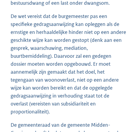
bestuursdwang of een last onder dwangsom.
De wet vereist dat de burgemeester pas een
specifieke gedragsaanwijzing kan opleggen als de
ernstige en herhaaldelijke hinder niet op een andere
geschikte wijze kan worden gestopt (denk aan een
gesprek, waarschuwing, mediation,
buurtbemiddeling). Daarvoor zal een gedegen
dossier moeten worden opgebouwd. Er moet
aannemelijk zijn gemaakt dat het doel, het
tegengaan van woonoverlast, niet op een andere
wijze kan worden bereikt en dat de opgelegde
gedragsaanwijzing in verhouding staat tot de
overlast (vereisten van subsidiariteit en
proportionaliteit).
De gemeenteraad van de gemeente Midden-