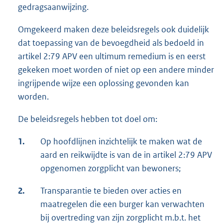
gedragsaanwijzing.
Omgekeerd maken deze beleidsregels ook duidelijk
dat toepassing van de bevoegdheid als bedoeld in
artikel 2:79 APV een ultimum remedium is en eerst
gekeken moet worden of niet op een andere minder
ingrijpende wijze een oplossing gevonden kan
worden.
De beleidsregels hebben tot doel om:
1.
Op hoofdlijnen inzichtelijk te maken wat de
aard en reikwijdte is van de in artikel 2:79 APV
opgenomen zorgplicht van bewoners;
2.
Transparantie te bieden over acties en
maatregelen die een burger kan verwachten
bij overtreding van zijn zorgplicht m.b.t. het