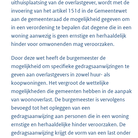
uithuisplaatsing van de overlastgever, wordt met de
invoering van het artikel 151d in de Gemeentewet
aan de gemeenteraad de mogelijkheid gegeven om
in een verordening te bepalen dat degene die in een
woning aanwezig is geen ernstige en herhaaldelijk
hinder voor omwonenden mag veroorzaken.
Door deze wet heeft de burgemeester de
mogelijkheid om specifieke gedragsaanwijzingen te
geven aan overlastgevers in zowel huur- als
koopwoningen. Het vergroot de wettelijke
mogelijkheden die gemeenten hebben in de aanpak
van woonoverlast. De burgemeester is vervolgens
bevoegd tot het opleggen van een
gedragsaanwijzing aan personen die in een woning
ernstige en herhaaldelijke hinder veroorzaken. De
gedragsaanwijzing krijgt de vorm van een last onder