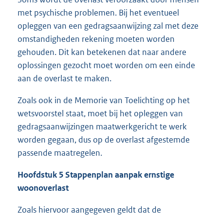
met psychische problemen. Bij het eventueel
opleggen van een gedragsaanwijzing zal met deze
omstandigheden rekening moeten worden
gehouden. Dit kan betekenen dat naar andere
oplossingen gezocht moet worden om een einde
aan de overlast te maken.
Zoals ook in de Memorie van Toelichting op het
wetsvoorstel staat, moet bij het opleggen van
gedragsaanwijzingen maatwerkgericht te werk
worden gegaan, dus op de overlast afgestemde
passende maatregelen.
Hoofdstuk 5 Stappenplan aanpak ernstige
woonoverlast
Zoals hiervoor aangegeven geldt dat de