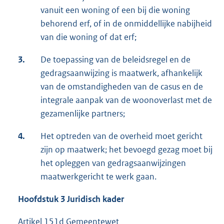
vanuit een woning of een bij die woning
behorend erf, of in de onmiddellijke nabijheid
van die woning of dat erf;
3.
De toepassing van de beleidsregel en de
gedragsaanwijzing is maatwerk, afhankelijk
van de omstandigheden van de casus en de
integrale aanpak van de woonoverlast met de
gezamenlijke partners;
4.
Het optreden van de overheid moet gericht
zijn op maatwerk; het bevoegd gezag moet bij
het opleggen van gedragsaanwijzingen
maatwerkgericht te werk gaan.
Hoofdstuk 3 Juridisch kader
Artikel 151d Gemeentewet