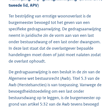
tweede lid, APV)
Ter bestrijding van ernstige woonoverlast is de
burgemeester bevoegd tot het geven van een
specifieke gedragsaanwijzing. De gedragsaanwijzing
neemt in juridische zin de vorm aan van een last
onder bestuursdwang of een last onder dwangsom.
In deze last staat dat de overlastgever bepaalde
handelingen moet doen of juist moet nalaten zodat
de overlast ophoudt.
De gedragsaanwijzing is een besluit in de zin van de
Algemene wet bestuursrecht (Awb). Titel 5.3 van de
Awb (Herstelsancties) is van toepassing. Vanwege de
bevoegdheidstoedeling om een last onder
bestuursdwang op te leggen, is de burgemeester op
grond van artikel 5:32 van de Awb tevens bevoegd