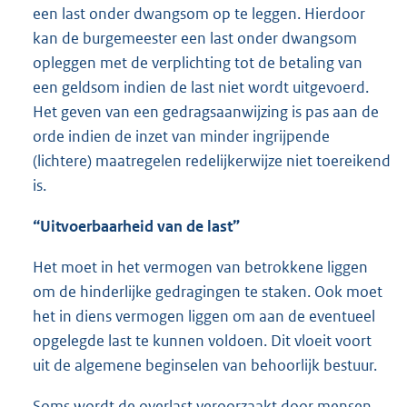
een last onder dwangsom op te leggen. Hierdoor
kan de burgemeester een last onder dwangsom
opleggen met de verplichting tot de betaling van
een geldsom indien de last niet wordt uitgevoerd.
Het geven van een gedragsaanwijzing is pas aan de
orde indien de inzet van minder ingrijpende
(lichtere) maatregelen redelijkerwijze niet toereikend
is.
“Uitvoerbaarheid van de last”
Het moet in het vermogen van betrokkene liggen
om de hinderlijke gedragingen te staken. Ook moet
het in diens vermogen liggen om aan de eventueel
opgelegde last te kunnen voldoen. Dit vloeit voort
uit de algemene beginselen van behoorlijk bestuur.
Soms wordt de overlast veroorzaakt door mensen