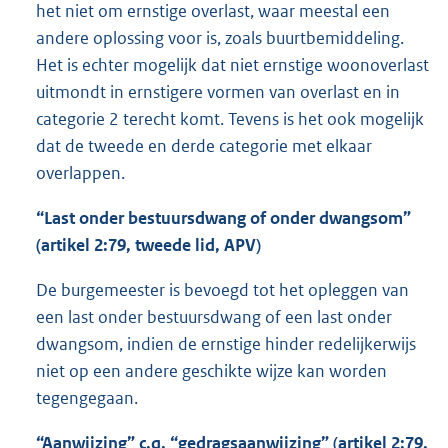
het niet om ernstige overlast, waar meestal een
andere oplossing voor is, zoals buurtbemiddeling.
Het is echter mogelijk dat niet ernstige woonoverlast
uitmondt in ernstigere vormen van overlast en in
categorie 2 terecht komt. Tevens is het ook mogelijk
dat de tweede en derde categorie met elkaar
overlappen.
“Last onder bestuursdwang of onder dwangsom”
(artikel 2:79, tweede lid, APV)
De burgemeester is bevoegd tot het opleggen van
een last onder bestuursdwang of een last onder
dwangsom, indien de ernstige hinder redelijkerwijs
niet op een andere geschikte wijze kan worden
tegengegaan.
“Aanwijzing” c.q. “gedragsaanwijzing” (artikel 2:79,