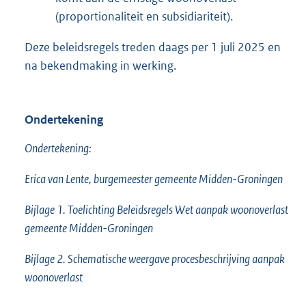
(proportionaliteit en subsidiariteit).
Deze beleidsregels treden daags per 1 juli 2025 en
na bekendmaking in werking.
Ondertekening
Ondertekening:
Erica van Lente, burgemeester gemeente Midden-Groningen
Bijlage 1. Toelichting Beleidsregels Wet aanpak woonoverlast
gemeente Midden-Groningen
Bijlage 2. Schematische weergave procesbeschrijving aanpak
woonoverlast