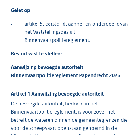
Gelet op
•
artikel 5, eerste lid, aanhef en onderdeel c van
het Vaststellingsbesluit
Binnenvaartpolitiereglement.
Besluit vast te stellen:
Aanwijzing bevoegde autoriteit
Binnenvaartpolitiereglement Papendrecht 2025
Artikel 1 Aanwijzing bevoegde autoriteit
De bevoegde autoriteit, bedoeld in het
Binnenvaartpolitiereglement, is voor zover het
betreft de wateren binnen de gemeentegrenzen die
voor de scheepvaart openstaan genoemd in de