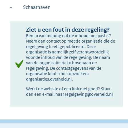
•
Schaarhaven
Ziet u een fout in deze regeling?
Bent u van mening dat de inhoud niet juist is?
Neem dan contact op met de organisatie die de
regelgeving heeft gepubliceerd. Deze
organisatie is namelijk zelf verantwoordelijk
voor de inhoud van de regelgeving. De naam
van de organisatie ziet u bovenaan de
regelgeving. De contactgegevens van de
organisatie kunt u hier opzoeken:
organisaties.overheid.nl
.
Werkt de website of een link niet goed? Stuur
dan een e-mail naar
regelgeving@overheid.nl