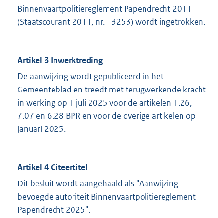
Binnenvaartpolitiereglement Papendrecht 2011
(Staatscourant 2011, nr. 13253) wordt ingetrokken.
Artikel 3 Inwerktreding
De aanwijzing wordt gepubliceerd in het
Gemeenteblad en treedt met terugwerkende kracht
in werking op 1 juli 2025 voor de artikelen 1.26,
7.07 en 6.28 BPR en voor de overige artikelen op 1
januari 2025.
Artikel 4 Citeertitel
Dit besluit wordt aangehaald als "Aanwijzing
bevoegde autoriteit Binnenvaartpolitiereglement
Papendrecht 2025".