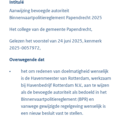
Intitulé
Aanwijzing bevoegde autoriteit
Binnenvaartpolitiereglement Papendrecht 2025
Het college van de gemeente Papendrecht,
Gelezen het voorstel van 24 juni 2025, kenmerk
2025-0057972,
Overwegende dat
•
het om redenen van doelmatigheid wenselijk
is de Havenmeester van Rotterdam, werkzaam
bij Havenbedrijf Rotterdam N.V., aan te wijzen
als de bevoegde autoriteit als bedoeld in het
Binnenvaartpolitiereglement (BPR) en
vanwege gewijzigde regelgeving wenselijk is
een nieuw besluit vast te stellen.