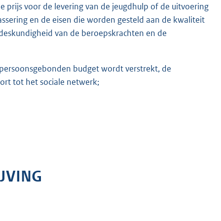
prijs voor de levering van de jeugdhulp of de uitvoering
sering en de eisen die worden gesteld aan de kwaliteit
 deskundigheid van de beroepskrachten en de
persoonsgebonden budget wordt verstrekt, de
rt tot het sociale netwerk;
JVING