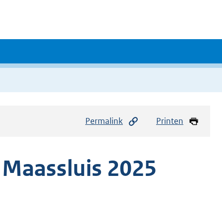
Permalink
Printen
 Maassluis 2025