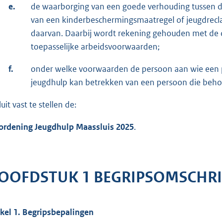
e.
de waarborging van een goede verhouding tussen de 
van een kinderbeschermingsmaatregel of jeugdreclas
daarvan. Daarbij wordt rekening gehouden met de
toepasselijke arbeidsvoorwaarden;
f.
onder welke voorwaarden de persoon aan wie een 
jeugdhulp kan betrekken van een persoon die behoo
uit vast te stellen de:
ordening Jeugdhulp Maassluis 2025
.
OOFDSTUK 1 BEGRIPSOMSCHRI
ikel 1. Begripsbepalingen