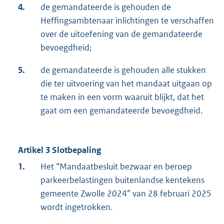
4.
de gemandateerde is gehouden de
Heffingsambtenaar inlichtingen te verschaffen
over de uitoefening van de gemandateerde
bevoegdheid;
5.
de gemandateerde is gehouden alle stukken
die ter uitvoering van het mandaat uitgaan op
te maken in een vorm waaruit blijkt, dat het
gaat om een gemandateerde bevoegdheid.
Artikel 3 Slotbepaling
1.
Het “Mandaatbesluit bezwaar en beroep
parkeerbelastingen buitenlandse kentekens
gemeente Zwolle 2024” van 28 februari 2025
wordt ingetrokken.