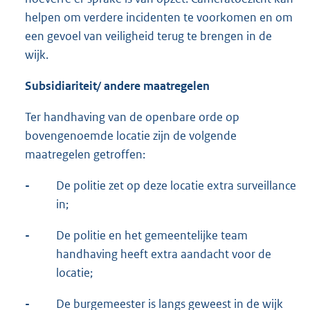
helpen om verdere incidenten te voorkomen en om
een gevoel van veiligheid terug te brengen in de
wijk.
Subsidiariteit/ andere maatregelen
Ter handhaving van de openbare orde op
bovengenoemde locatie zijn de volgende
maatregelen getroffen:
-
De politie zet op deze locatie extra surveillance
in;
-
De politie en het gemeentelijke team
handhaving heeft extra aandacht voor de
locatie;
-
De burgemeester is langs geweest in de wijk