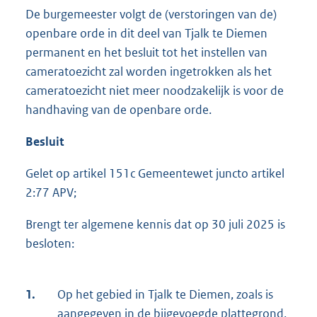
De burgemeester volgt de (verstoringen van de)
openbare orde in dit deel van Tjalk te Diemen
permanent en het besluit tot het instellen van
cameratoezicht zal worden ingetrokken als het
cameratoezicht niet meer noodzakelijk is voor de
handhaving van de openbare orde.
Besluit
Gelet op artikel 151c Gemeentewet juncto artikel
2:77 APV;
Brengt ter algemene kennis dat op 30 juli 2025 is
besloten:
1.
Op het gebied in Tjalk te Diemen, zoals is
aangegeven in de bijgevoegde plattegrond,