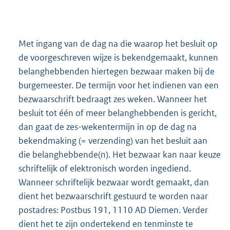
Met ingang van de dag na die waarop het besluit op
de voorgeschreven wijze is bekendgemaakt, kunnen
belanghebbenden hiertegen bezwaar maken bij de
burgemeester. De termijn voor het indienen van een
bezwaarschrift bedraagt zes weken. Wanneer het
besluit tot één of meer belanghebbenden is gericht,
dan gaat de zes-wekentermijn in op de dag na
bekendmaking (= verzending) van het besluit aan
die belanghebbende(n). Het bezwaar kan naar keuze
schriftelijk of elektronisch worden ingediend.
Wanneer schriftelijk bezwaar wordt gemaakt, dan
dient het bezwaarschrift gestuurd te worden naar
postadres: Postbus 191, 1110 AD Diemen. Verder
dient het te zijn ondertekend en tenminste te