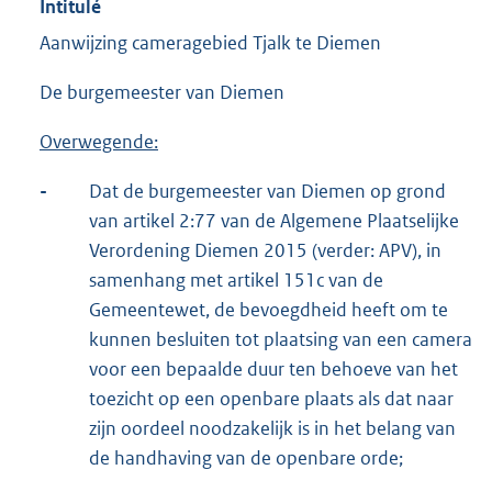
Intitulé
Aanwijzing cameragebied Tjalk te Diemen
De burgemeester van Diemen
Overwegende:
-
Dat de burgemeester van Diemen op grond
van artikel 2:77 van de Algemene Plaatselijke
Verordening Diemen 2015 (verder: APV), in
samenhang met artikel 151c van de
Gemeentewet, de bevoegdheid heeft om te
kunnen besluiten tot plaatsing van een camera
voor een bepaalde duur ten behoeve van het
toezicht op een openbare plaats als dat naar
zijn oordeel noodzakelijk is in het belang van
de handhaving van de openbare orde;