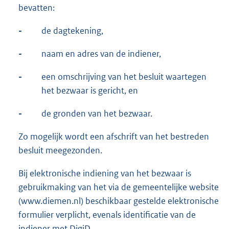
bevatten:
-
de dagtekening,
-
naam en adres van de indiener,
-
een omschrijving van het besluit waartegen
het bezwaar is gericht, en
-
de gronden van het bezwaar.
Zo mogelijk wordt een afschrift van het bestreden
besluit meegezonden.
Bij elektronische indiening van het bezwaar is
gebruikmaking van het via de gemeentelijke website
(www.diemen.nl) beschikbaar gestelde elektronische
formulier verplicht, evenals identificatie van de
indiener met DigiD.