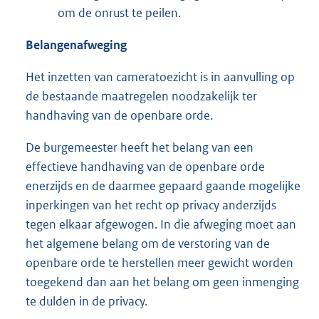
om de onrust te peilen.
Belangenafweging
Het inzetten van cameratoezicht is in aanvulling op
de bestaande maatregelen noodzakelijk ter
handhaving van de openbare orde.
De burgemeester heeft het belang van een
effectieve handhaving van de openbare orde
enerzijds en de daarmee gepaard gaande mogelijke
inperkingen van het recht op privacy anderzijds
tegen elkaar afgewogen. In die afweging moet aan
het algemene belang om de verstoring van de
openbare orde te herstellen meer gewicht worden
toegekend dan aan het belang om geen inmenging
te dulden in de privacy.