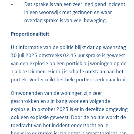
-
Dat sprake is van een zeer ingrijpend incident
in een woonwijk met gezinnen en waar
overdag sprake is van veel beweging.
Proportionaliteit
Uit informatie van de politie blijkt dat op woensdag
30 juli 2025 omstreeks 02:45 uur sprake is geweest
van een explosie op een portiek bij woningen op de
Tjalk te Diemen. Hierbij is schade ontstaan aan het
portiek. Verder ruikt het hele portiek sterk naar kruit.
Omwonenden van de woningen zijn zeer
geschrokken en zijn bang voor een volgende
explosie. In oktober 2023 is er in dezelfde omgeving
ook een explosie geweest. Door de politie wordt de
toedracht van het incident onderzocht en in
hoeverre er sprake is van opzet. Cameratoezicht kan