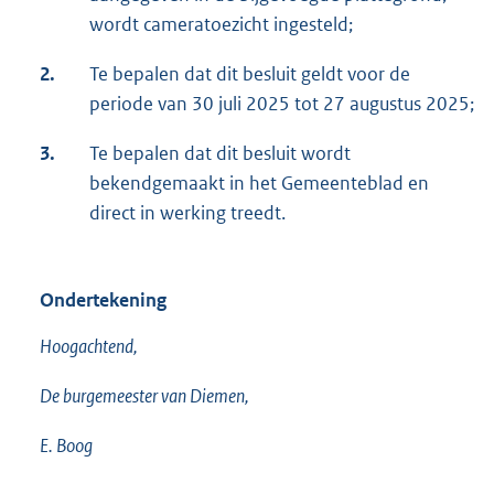
wordt cameratoezicht ingesteld;
2.
Te bepalen dat dit besluit geldt voor de
periode van 30 juli 2025 tot 27 augustus 2025;
3.
Te bepalen dat dit besluit wordt
bekendgemaakt in het Gemeenteblad en
direct in werking treedt.
Ondertekening
Hoogachtend,
De burgemeester van Diemen,
E. Boog