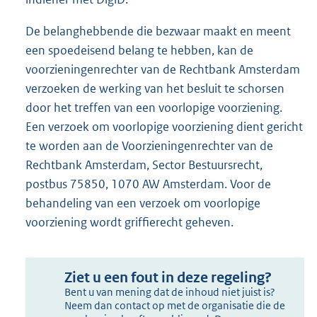
De belanghebbende die bezwaar maakt en meent
een spoedeisend belang te hebben, kan de
voorzieningenrechter van de Rechtbank Amsterdam
verzoeken de werking van het besluit te schorsen
door het treffen van een voorlopige voorziening.
Een verzoek om voorlopige voorziening dient gericht
te worden aan de Voorzieningenrechter van de
Rechtbank Amsterdam, Sector Bestuursrecht,
postbus 75850, 1070 AW Amsterdam. Voor de
behandeling van een verzoek om voorlopige
voorziening wordt griffierecht geheven.
Ziet u een fout in deze regeling?
Bent u van mening dat de inhoud niet juist is?
Neem dan contact op met de organisatie die de