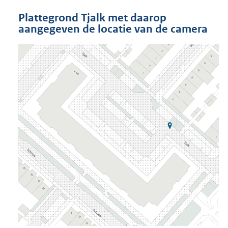
Plattegrond Tjalk met daarop
aangegeven de locatie van de camera