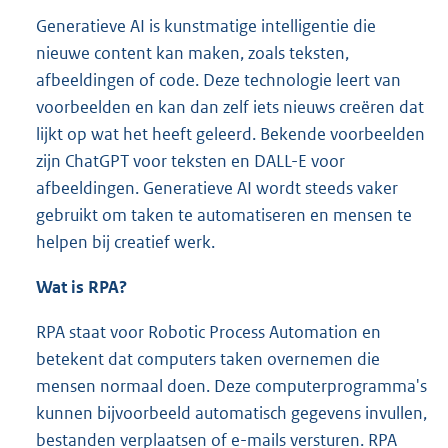
Generatieve AI is kunstmatige intelligentie die
nieuwe content kan maken, zoals teksten,
afbeeldingen of code. Deze technologie leert van
voorbeelden en kan dan zelf iets nieuws creëren dat
lijkt op wat het heeft geleerd. Bekende voorbeelden
zijn ChatGPT voor teksten en DALL-E voor
afbeeldingen. Generatieve AI wordt steeds vaker
gebruikt om taken te automatiseren en mensen te
helpen bij creatief werk.
Wat is RPA?
RPA staat voor Robotic Process Automation en
betekent dat computers taken overnemen die
mensen normaal doen. Deze computerprogramma's
kunnen bijvoorbeeld automatisch gegevens invullen,
bestanden verplaatsen of e-mails versturen. RPA