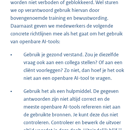
worden niet verboden of geblokkeerd. Wel sturen
we op verantwoord gebruik hiervan door
bovengenoemde training en bewustwording.
Daarnaast geven we medewerkers de volgende
concrete richtlijnen mee als het gaat om het gebruik
van openbare AI-tools:
•
Gebruik je gezond verstand. Zou je diezelfde
vraag ook aan een collega stellen? Of aan een
cliënt voorleggen? Zo niet, dan hoef je het ook
niet aan een openbare AI-tool te vragen.
•
Gebruik het als een hulpmiddel. De gegeven
antwoorden zijn niet altijd correct en de
meeste openbare AI-tools refereren niet aan
de gebruikte bronnen. Je kunt deze dus niet
controleren. Controleer en bewerk de uitvoer