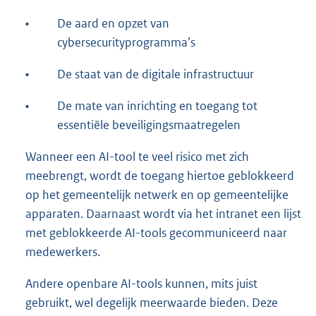
•
De aard en opzet van
cybersecurityprogramma’s
•
De staat van de digitale infrastructuur
•
De mate van inrichting en toegang tot
essentiële beveiligingsmaatregelen
Wanneer een AI-tool te veel risico met zich
meebrengt, wordt de toegang hiertoe geblokkeerd
op het gemeentelijk netwerk en op gemeentelijke
apparaten. Daarnaast wordt via het intranet een lijst
met geblokkeerde AI-tools gecommuniceerd naar
medewerkers.
Andere openbare AI-tools kunnen, mits juist
gebruikt, wel degelijk meerwaarde bieden. Deze