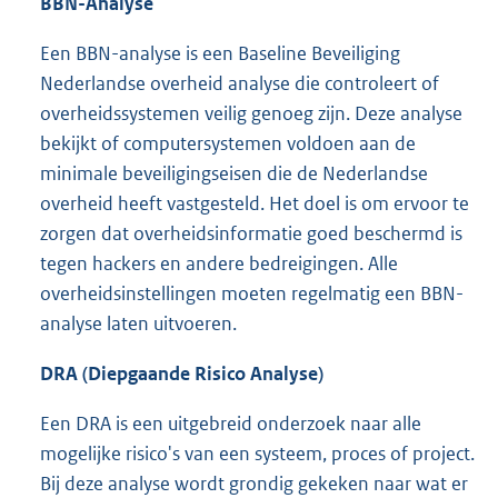
BBN-Analyse
Een BBN-analyse is een Baseline Beveiliging
Nederlandse overheid analyse die controleert of
overheidssystemen veilig genoeg zijn. Deze analyse
bekijkt of computersystemen voldoen aan de
minimale beveiligingseisen die de Nederlandse
overheid heeft vastgesteld. Het doel is om ervoor te
zorgen dat overheidsinformatie goed beschermd is
tegen hackers en andere bedreigingen. Alle
overheidsinstellingen moeten regelmatig een BBN-
analyse laten uitvoeren.
DRA (Diepgaande Risico Analyse)
Een DRA is een uitgebreid onderzoek naar alle
mogelijke risico's van een systeem, proces of project.
Bij deze analyse wordt grondig gekeken naar wat er