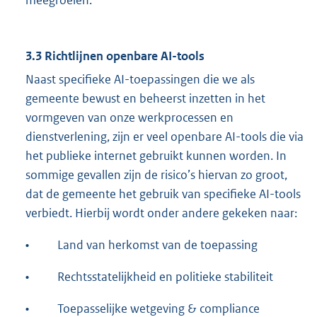
meegroeien.
3.3 Richtlijnen openbare AI-tools
Naast specifieke AI-toepassingen die we als
gemeente bewust en beheerst inzetten in het
vormgeven van onze werkprocessen en
dienstverlening, zijn er veel openbare AI-tools die via
het publieke internet gebruikt kunnen worden. In
sommige gevallen zijn de risico’s hiervan zo groot,
dat de gemeente het gebruik van specifieke AI-tools
verbiedt. Hierbij wordt onder andere gekeken naar:
•
Land van herkomst van de toepassing
•
Rechtsstatelijkheid en politieke stabiliteit
•
Toepasselijke wetgeving & compliance