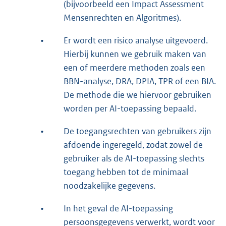
(bijvoorbeeld een Impact Assessment
Mensenrechten en Algoritmes).
•
Er wordt een risico analyse uitgevoerd.
Hierbij kunnen we gebruik maken van
een of meerdere methoden zoals een
BBN-analyse, DRA, DPIA, TPR of een BIA.
De methode die we hiervoor gebruiken
worden per AI-toepassing bepaald.
•
De toegangsrechten van gebruikers zijn
afdoende ingeregeld, zodat zowel de
gebruiker als de AI-toepassing slechts
toegang hebben tot de minimaal
noodzakelijke gegevens.
•
In het geval de AI-toepassing
persoonsgegevens verwerkt, wordt voor