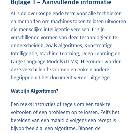
Bijlage 1 – Aanvullende informatie
AI is de overkoepelende term voor alle technieken
en methoden om machines taken te laten uitvoeren
die menselijke intelligentie vereisen. Er zijn
verschillende vormen van deze technologieën te
onderscheiden, zoals Algoritmes, Kunstmatige
Intelligentie, Machine Learning, Deep Learning en
Large Language Models (LLMs). Hieronder worden
deze verschillende vormen en enkele andere
begrippen uit het document verder uitgelegd.
Wat zijn Algoritmen?
Een reeks instructies of regels om een taak te
voltooien of een probleem op te lossen. Zelfs het
bereiden van een maaltijd volgens een recept is
bijvoorbeeld al een algoritme. Binnen de