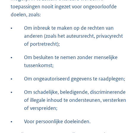
toepassingen nooit ingezet voor ongeoorloofde
doelen, zoals:
•
Om inbreuk te maken op de rechten van
anderen (zoals het auteursrecht, privacyrecht
of portretrecht);
•
Om besluiten te nemen zonder menselijke
tussenkomst;
•
Om ongeautoriseerd gegevens te raadplegen;
•
Om schadelijke, beledigende, discriminerende
of illegale inhoud te ondersteunen, versterken
of verspreiden;
•
Voor persoonlijke doeleinden.