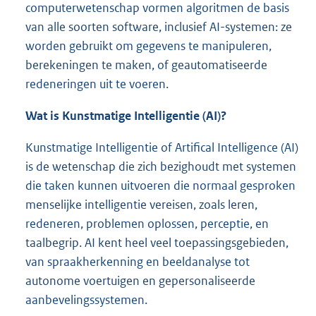
computerwetenschap vormen algoritmen de basis
van alle soorten software, inclusief AI-systemen: ze
worden gebruikt om gegevens te manipuleren,
berekeningen te maken, of geautomatiseerde
redeneringen uit te voeren.
Wat is Kunstmatige Intelligentie (AI)?
Kunstmatige Intelligentie of Artifical Intelligence (AI)
is de wetenschap die zich bezighoudt met systemen
die taken kunnen uitvoeren die normaal gesproken
menselijke intelligentie vereisen, zoals leren,
redeneren, problemen oplossen, perceptie, en
taalbegrip. AI kent heel veel toepassingsgebieden,
van spraakherkenning en beeldanalyse tot
autonome voertuigen en gepersonaliseerde
aanbevelingssystemen.