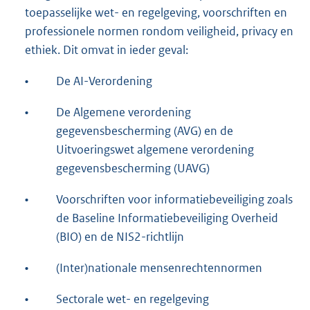
toepasselijke wet- en regelgeving, voorschriften en
professionele normen rondom veiligheid, privacy en
ethiek. Dit omvat in ieder geval:
•
De AI-Verordening
•
De Algemene verordening
gegevensbescherming (AVG) en de
Uitvoeringswet algemene verordening
gegevensbescherming (UAVG)
•
Voorschriften voor informatiebeveiliging zoals
de Baseline Informatiebeveiliging Overheid
(BIO) en de NIS2-richtlijn
•
(Inter)nationale mensenrechtennormen
•
Sectorale wet- en regelgeving