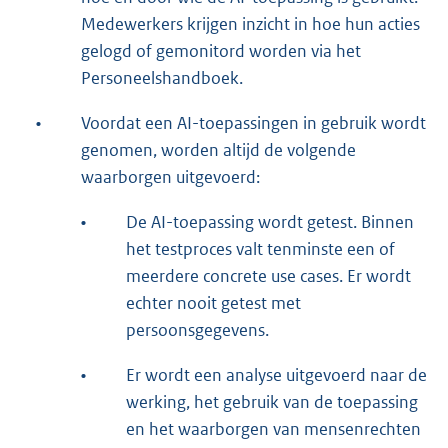
Medewerkers krijgen inzicht in hoe hun acties
gelogd of gemonitord worden via het
Personeelshandboek.
•
Voordat een AI-toepassingen in gebruik wordt
genomen, worden altijd de volgende
waarborgen uitgevoerd:
•
De AI-toepassing wordt getest. Binnen
het testproces valt tenminste een of
meerdere concrete use cases. Er wordt
echter nooit getest met
persoonsgegevens.
•
Er wordt een analyse uitgevoerd naar de
werking, het gebruik van de toepassing
en het waarborgen van mensenrechten