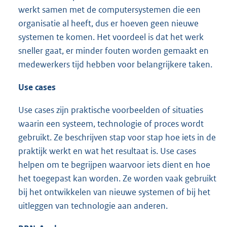
werkt samen met de computersystemen die een
organisatie al heeft, dus er hoeven geen nieuwe
systemen te komen. Het voordeel is dat het werk
sneller gaat, er minder fouten worden gemaakt en
medewerkers tijd hebben voor belangrijkere taken.
Use
cases
Use cases zijn praktische voorbeelden of situaties
waarin een systeem, technologie of proces wordt
gebruikt. Ze beschrijven stap voor stap hoe iets in de
praktijk werkt en wat het resultaat is. Use cases
helpen om te begrijpen waarvoor iets dient en hoe
het toegepast kan worden. Ze worden vaak gebruikt
bij het ontwikkelen van nieuwe systemen of bij het
uitleggen van technologie aan anderen.