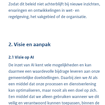
Zodat dit beleid niet achterblijft bij nieuwe inzichten,
ervaringen en ontwikkelingen in wet- en
regelgeving, het vakgebied of de organisatie.
2. Visie en aanpak
2.1 Visie op AI
De inzet van AI kent vele mogelijkheden en kan
daarmee een waardevolle bijdrage leveren aan onze
gemeentelijke doelstellingen. Daarbij zien we AI als
een middel dat onze processen en dienstverlening
kan optimaliseren, maar nooit als een doel op zich.
Een middel dat we alleen gebruiken wanneer we dit
veilig en verantwoord kunnen toepassen, binnen de