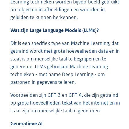
Learning technieken worden bijvoorbeeld gebruikt
om objecten in afbeeldingen en woorden in
geluiden te kunnen herkennen.
Wat zijn Large Language
Models
(
LLMs
)?
Dit is een specifiek type van Machine Learning, dat
getraind wordt met grote hoeveelheden data en in
staat is om menselijke taal te begrijpen en te
genereren. LLMs gebruiken Machine Learning
technieken - met name Deep Learning - om
patronen in gegevens te leren.
Voorbeelden zijn GPT-3 en GPT-4, die zijn getraind
op grote hoeveelheden tekst van het internet en in
staat zijn om menselijke taal te genereren.
Generatieve AI