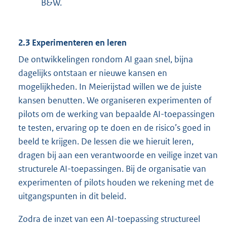
B&W.
2.3 Experimenteren en leren
De ontwikkelingen rondom AI gaan snel, bijna
dagelijks ontstaan er nieuwe kansen en
mogelijkheden. In Meierijstad willen we de juiste
kansen benutten. We organiseren experimenten of
pilots om de werking van bepaalde AI-toepassingen
te testen, ervaring op te doen en de risico’s goed in
beeld te krijgen. De lessen die we hieruit leren,
dragen bij aan een verantwoorde en veilige inzet van
structurele AI-toepassingen. Bij de organisatie van
experimenten of pilots houden we rekening met de
uitgangspunten in dit beleid.
Zodra de inzet van een AI-toepassing structureel