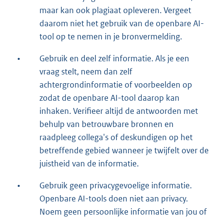
maar kan ook plagiaat opleveren. Vergeet
daarom niet het gebruik van de openbare AI-
tool op te nemen in je bronvermelding.
•
Gebruik en deel zelf informatie. Als je een
vraag stelt, neem dan zelf
achtergrondinformatie of voorbeelden op
zodat de openbare AI-tool daarop kan
inhaken. Verifieer altijd de antwoorden met
behulp van betrouwbare bronnen en
raadpleeg collega's of deskundigen op het
betreffende gebied wanneer je twijfelt over de
juistheid van de informatie.
•
Gebruik geen privacygevoelige informatie.
Openbare AI-tools doen niet aan privacy.
Noem geen persoonlijke informatie van jou of