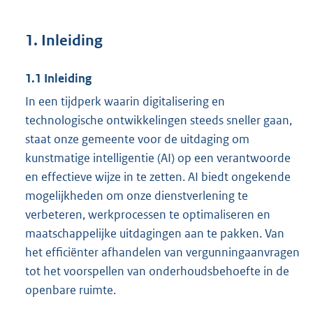
1. Inleiding
1.1 Inleiding
In een tijdperk waarin digitalisering en
technologische ontwikkelingen steeds sneller gaan,
staat onze gemeente voor de uitdaging om
kunstmatige intelligentie (AI) op een verantwoorde
en effectieve wijze in te zetten. AI biedt ongekende
mogelijkheden om onze dienstverlening te
verbeteren, werkprocessen te optimaliseren en
maatschappelijke uitdagingen aan te pakken. Van
het efficiënter afhandelen van vergunningaanvragen
tot het voorspellen van onderhoudsbehoefte in de
openbare ruimte.