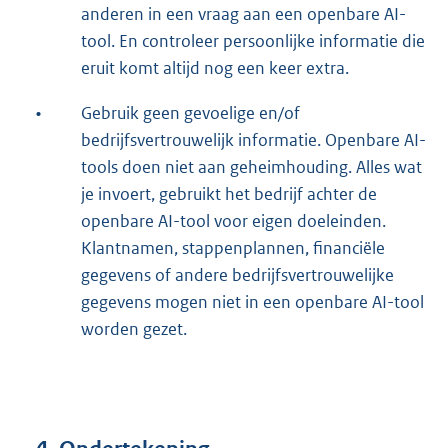
anderen in een vraag aan een openbare AI-
tool. En controleer persoonlijke informatie die
eruit komt altijd nog een keer extra.
•
Gebruik geen gevoelige en/of
bedrijfsvertrouwelijk informatie. Openbare AI-
tools doen niet aan geheimhouding. Alles wat
je invoert, gebruikt het bedrijf achter de
openbare AI-tool voor eigen doeleinden.
Klantnamen, stappenplannen, financiële
gegevens of andere bedrijfsvertrouwelijke
gegevens mogen niet in een openbare AI-tool
worden gezet.