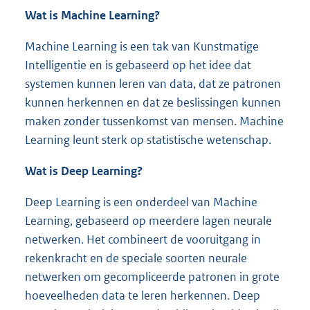
Wat is Machine Learning?
Machine Learning is een tak van Kunstmatige
Intelligentie en is gebaseerd op het idee dat
systemen kunnen leren van data, dat ze patronen
kunnen herkennen en dat ze beslissingen kunnen
maken zonder tussenkomst van mensen. Machine
Learning leunt sterk op statistische wetenschap.
Wat is
Deep
Learning?
Deep Learning is een onderdeel van Machine
Learning, gebaseerd op meerdere lagen neurale
netwerken. Het combineert de vooruitgang in
rekenkracht en de speciale soorten neurale
netwerken om gecompliceerde patronen in grote
hoeveelheden data te leren herkennen. Deep