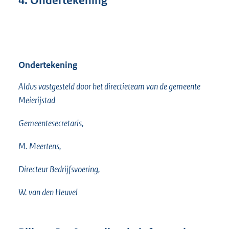
4. Ondertekening
Ondertekening
Aldus vastgesteld door het directieteam van de gemeente
Meierijstad
Gemeentesecretaris,
M. Meertens,
Directeur Bedrijfsvoering,
W. van den Heuvel