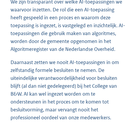
We zijn transparant over welke AI-toepassingen we
waarvoor inzetten. De rol die een AI-toepassing
heeft gespeeld in een proces en waarom deze
toepassing is ingezet, is vastgelegd en inzichtelijk. AI-
toepassingen die gebruik maken van algoritmes,
worden door de gemeente opgenomen in het
Algoritmeregister van de Nederlandse Overheid.
Daarnaast zetten we nooit AI-toepassingen in om
zelfstandig formele besluiten te nemen. De
uiteindelijke verantwoordelijkheid voor besluiten
blijft (al dan niet gedelegeerd) bij het College van
B&W. AI kan wel ingezet worden om te
ondersteunen in het proces om te komen tot
besluitvorming, maar vervangt nooit het
professioneel oordeel van onze medewerkers.