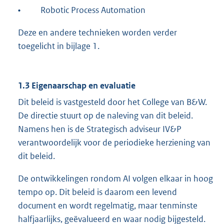
•
Robotic Process Automation
Deze en andere technieken worden verder
toegelicht in bijlage 1.
1.3 Eigenaarschap en evaluatie
Dit beleid is vastgesteld door het College van B&W.
De directie stuurt op de naleving van dit beleid.
Namens hen is de Strategisch adviseur IV&P
verantwoordelijk voor de periodieke herziening van
dit beleid.
De ontwikkelingen rondom AI volgen elkaar in hoog
tempo op. Dit beleid is daarom een levend
document en wordt regelmatig, maar tenminste
halfjaarlijks, geëvalueerd en waar nodig bijgesteld.