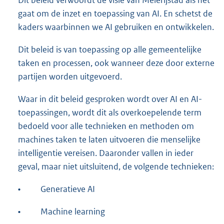
gaat om de inzet en toepassing van AI. En schetst de
kaders waarbinnen we AI gebruiken en ontwikkelen.
Dit beleid is van toepassing op alle gemeentelijke
taken en processen, ook wanneer deze door externe
partijen worden uitgevoerd.
Waar in dit beleid gesproken wordt over AI en AI-
toepassingen, wordt dit als overkoepelende term
bedoeld voor alle technieken en methoden om
machines taken te laten uitvoeren die menselijke
intelligentie vereisen. Daaronder vallen in ieder
geval, maar niet uitsluitend, de volgende technieken:
•
Generatieve AI
•
Machine learning