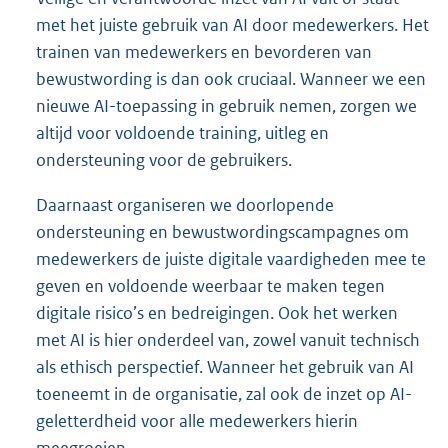
met het juiste gebruik van AI door medewerkers. Het
trainen van medewerkers en bevorderen van
bewustwording is dan ook cruciaal. Wanneer we een
nieuwe AI-toepassing in gebruik nemen, zorgen we
altijd voor voldoende training, uitleg en
ondersteuning voor de gebruikers.
Daarnaast organiseren we doorlopende
ondersteuning en bewustwordingscampagnes om
medewerkers de juiste digitale vaardigheden mee te
geven en voldoende weerbaar te maken tegen
digitale risico’s en bedreigingen. Ook het werken
met AI is hier onderdeel van, zowel vanuit technisch
als ethisch perspectief. Wanneer het gebruik van AI
toeneemt in de organisatie, zal ook de inzet op AI-
geletterdheid voor alle medewerkers hierin