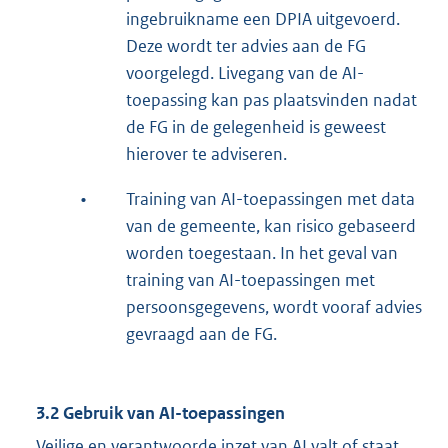
ingebruikname een DPIA uitgevoerd.
Deze wordt ter advies aan de FG
voorgelegd. Livegang van de AI-
toepassing kan pas plaatsvinden nadat
de FG in de gelegenheid is geweest
hierover te adviseren.
•
Training van AI-toepassingen met data
van de gemeente, kan risico gebaseerd
worden toegestaan. In het geval van
training van AI-toepassingen met
persoonsgegevens, wordt vooraf advies
gevraagd aan de FG.
3.2 Gebruik van AI-toepassingen
Veilige en verantwoorde inzet van AI valt of staat