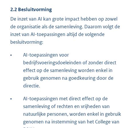
2.2 Besluitvorming
De inzet van AI kan grote impact hebben op zowel
de organisatie als de samenleving. Daarom volgt de
inzet van AI-toepassingen altijd de volgende
besluitvorming:
•
AI-toepassingen voor
bedrijfsvoeringsdoeleinden of zonder direct
effect op de samenleving worden enkel in
gebruik genomen na goedkeuring door de
directie.
•
AI-toepassingen met direct effect op de
samenleving of rechten en vrijheden van
natuurlijke personen, worden enkel in gebruik
genomen na instemming van het College van