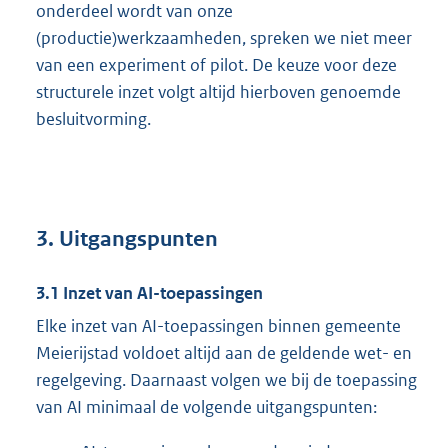
onderdeel wordt van onze
(productie)werkzaamheden, spreken we niet meer
van een experiment of pilot. De keuze voor deze
structurele inzet volgt altijd hierboven genoemde
besluitvorming.
3. Uitgangspunten
3.1 Inzet van AI-toepassingen
Elke inzet van AI-toepassingen binnen gemeente
Meierijstad voldoet altijd aan de geldende wet- en
regelgeving. Daarnaast volgen we bij de toepassing
van AI minimaal de volgende uitgangspunten: