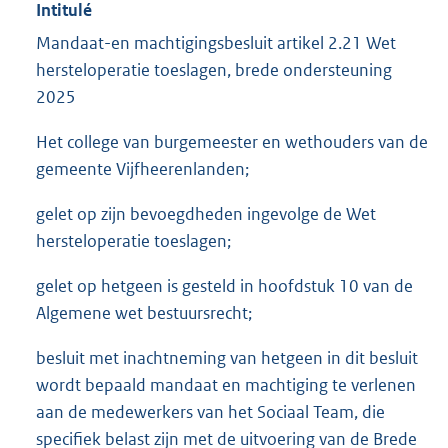
Intitulé
Mandaat-en machtigingsbesluit artikel 2.21 Wet
hersteloperatie toeslagen, brede ondersteuning
2025
Het college van burgemeester en wethouders van de
gemeente Vijfheerenlanden;
gelet op zijn bevoegdheden ingevolge de Wet
hersteloperatie toeslagen;
gelet op hetgeen is gesteld in hoofdstuk 10 van de
Algemene wet bestuursrecht;
besluit met inachtneming van hetgeen in dit besluit
wordt bepaald mandaat en machtiging te verlenen
aan de medewerkers van het Sociaal Team, die
specifiek belast zijn met de uitvoering van de Brede