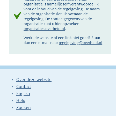
organisatie is namelijk zelf verantwoordelijk
voor de inhoud van de regelgeving. De naam
van de organisatie ziet u bovenaan de
regelgeving. De contactgegevens van de
organisatie kunt u hier opzoeken:
organisaties.overheid.nl
.
Werkt de website of een link niet goed? Stuur
dan een e-mail naar
regelgeving@overheid.nl
Over deze website
Contact
English
Help
Zoeken