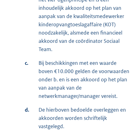
inhoudelijk akkoord op het plan van
aanpak van de kwaliteitsmedewerker
kinderopvangtoeslagaffaire (KOT)
noodzakelijk, alsmede een financieel
akkoord van de coördinator Sociaal
Team.
c.
Bij beschikkingen met een waarde
boven €10.000 gelden de voorwaarden
onder b. en is een akkoord op het plan
van aanpak van de
netwerkmanager/manager vereist.
d.
De hierboven bedoelde overleggen en
akkoorden worden schriftelijk
vastgelegd.