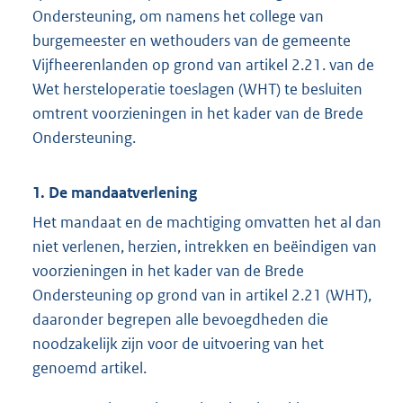
Ondersteuning, om namens het college van
burgemeester en wethouders van de gemeente
Vijfheerenlanden op grond van artikel 2.21. van de
Wet hersteloperatie toeslagen (WHT) te besluiten
omtrent voorzieningen in het kader van de Brede
Ondersteuning.
1. De mandaatverlening
Het mandaat en de machtiging omvatten het al dan
niet verlenen, herzien, intrekken en beëindigen van
voorzieningen in het kader van de Brede
Ondersteuning op grond van in artikel 2.21 (WHT),
daaronder begrepen alle bevoegdheden die
noodzakelijk zijn voor de uitvoering van het
genoemd artikel.