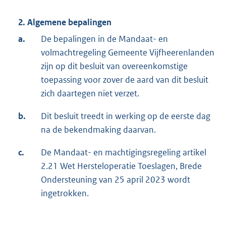
2. Algemene bepalingen
a.
De bepalingen in de Mandaat- en
volmachtregeling Gemeente Vijfheerenlanden
zijn op dit besluit van overeenkomstige
toepassing voor zover de aard van dit besluit
zich daartegen niet verzet.
b.
Dit besluit treedt in werking op de eerste dag
na de bekendmaking daarvan.
c.
De Mandaat- en machtigingsregeling artikel
2.21 Wet Hersteloperatie Toeslagen, Brede
Ondersteuning van 25 april 2023 wordt
ingetrokken.