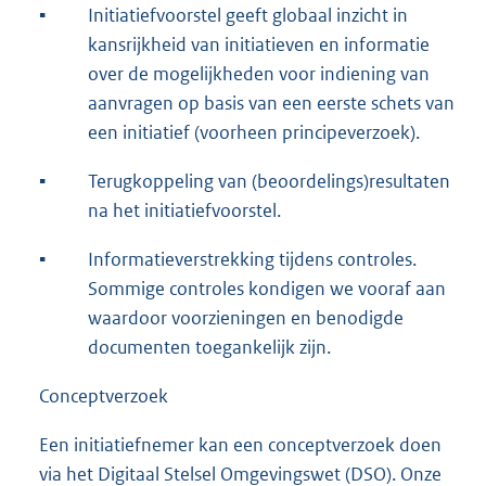
▪
Initiatiefvoorstel geeft globaal inzicht in
kansrijkheid van initiatieven en informatie
over de mogelijkheden voor indiening van
aanvragen op basis van een eerste schets van
een initiatief (voorheen principeverzoek).
▪
Terugkoppeling van (beoordelings)resultaten
na het initiatiefvoorstel.
▪
Informatieverstrekking tijdens controles.
Sommige controles kondigen we vooraf aan
waardoor voorzieningen en benodigde
documenten toegankelijk zijn.
Conceptverzoek
Een initiatiefnemer kan een conceptverzoek doen
via het Digitaal Stelsel Omgevingswet (DSO). Onze