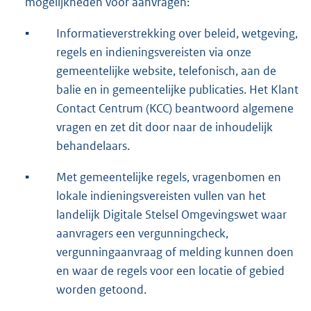
mogelijkheden voor aanvragen:
▪
Informatieverstrekking over beleid, wetgeving,
regels en indieningsvereisten via onze
gemeentelijke website, telefonisch, aan de
balie en in gemeentelijke publicaties. Het Klant
Contact Centrum (KCC) beantwoord algemene
vragen en zet dit door naar de inhoudelijk
behandelaars.
▪
Met gemeentelijke regels, vragenbomen en
lokale indieningsvereisten vullen van het
landelijk Digitale Stelsel Omgevingswet waar
aanvragers een vergunningcheck,
vergunningaanvraag of melding kunnen doen
en waar de regels voor een locatie of gebied
worden getoond.