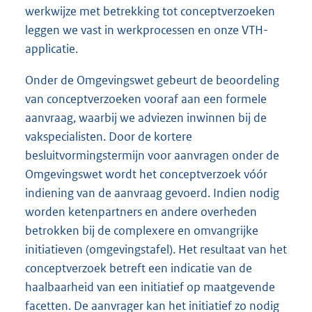
werkwijze met betrekking tot conceptverzoeken
leggen we vast in werkprocessen en onze VTH-
applicatie.
Onder de Omgevingswet gebeurt de beoordeling
van conceptverzoeken vooraf aan een formele
aanvraag, waarbij we adviezen inwinnen bij de
vakspecialisten. Door de kortere
besluitvormingstermijn voor aanvragen onder de
Omgevingswet wordt het conceptverzoek vóór
indiening van de aanvraag gevoerd. Indien nodig
worden ketenpartners en andere overheden
betrokken bij de complexere en omvangrijke
initiatieven (omgevingstafel). Het resultaat van het
conceptverzoek betreft een indicatie van de
haalbaarheid van een initiatief op maatgevende
facetten. De aanvrager kan het initiatief zo nodig