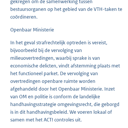
gekregen om de samenwerking tussen
bestuursorganen op het gebied van de VTH-taken te
coördineren.
Openbaar Ministerie
In het geval strafrechtelijk optreden is vereist,
bijvoorbeeld bij de vervolging van
milieuovertredingen, waarbij sprake is van
economische delicten, vindt afstemming plaats met
het functioneel parket. De vervolging van
overtredingen openbare ruimte worden
afgehandeld door het Openbaar Ministerie. Inzet
van OM en politie is conform de landelijke
handhavingsstrategie omgevingsrecht, die geborgd
is in dit handhavingsbeleid. We voeren lokaal of
samen met het ACT! controles uit.