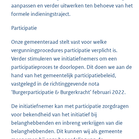
aanpassen en verder uitwerken ten behoeve van het
formele indieningstraject.
Participatie
Onze gemeenteraad stelt vast voor welke
vergunningprocedures participatie verplicht is.
Verder stimuleren we initiatiefnemers om een
participatieproces te doorlopen. Dit doen we aan de
hand van het gemeentelijk participatiebeleid,
vastgelegd in de richtinggevende nota
‘Burgerparticipatie & Burgerkracht’ februari 2022.
De initiatiefnemer kan met participatie zorgdragen
voor bekendheid van het initiatief bij
belanghebbenden en inbreng verkrijgen van die
belanghebbenden. Dit kunnen wij als gemeente