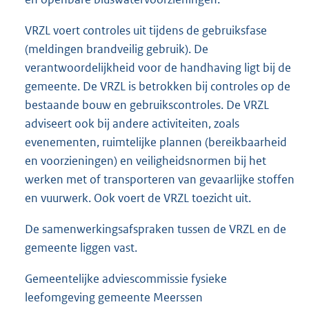
VRZL voert controles uit tijdens de gebruiksfase
(meldingen brandveilig gebruik). De
verantwoordelijkheid voor de handhaving ligt bij de
gemeente. De VRZL is betrokken bij controles op de
bestaande bouw en gebruikscontroles. De VRZL
adviseert ook bij andere activiteiten, zoals
evenementen, ruimtelijke plannen (bereikbaarheid
en voorzieningen) en veiligheidsnormen bij het
werken met of transporteren van gevaarlijke stoffen
en vuurwerk. Ook voert de VRZL toezicht uit.
De samenwerkingsafspraken tussen de VRZL en de
gemeente liggen vast.
Gemeentelijke adviescommissie fysieke
leefomgeving gemeente Meerssen