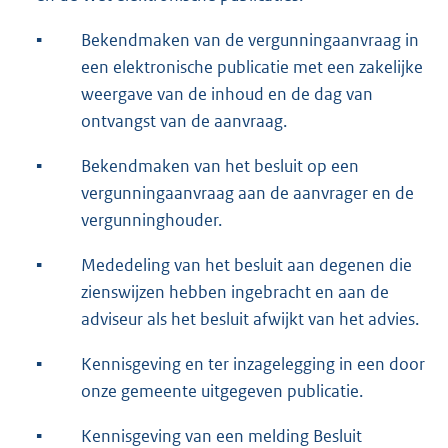
▪
Bekendmaken van de vergunningaanvraag in
een elektronische publicatie met een zakelijke
weergave van de inhoud en de dag van
ontvangst van de aanvraag.
▪
Bekendmaken van het besluit op een
vergunningaanvraag aan de aanvrager en de
vergunninghouder.
▪
Mededeling van het besluit aan degenen die
zienswijzen hebben ingebracht en aan de
adviseur als het besluit afwijkt van het advies.
▪
Kennisgeving en ter inzagelegging in een door
onze gemeente uitgegeven publicatie.
▪
Kennisgeving van een melding Besluit