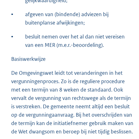
gelijkwaardigheid;
▪
afgeven van (bindende) adviezen bij
buitenplanse afwijkingen;
▪
besluit nemen over het al dan niet vereisen
van een MER (m.e.r.-beoordeling).
Basiswerkwijze
De Omgevingswet leidt tot veranderingen in het
vergunningenproces. Zo is de reguliere procedure
met een termijn van 8 weken de standaard. Ook
vervalt de vergunning van rechtswege als de termijn
is verstreken. De gemeente neemt altijd een besluit
op de vergunningaanvraag. Bij het overschrijden van
de termijn kan de initiatiefnemer gebruik maken van
de Wet dwangsom en beroep bij niet tijdig beslissen.