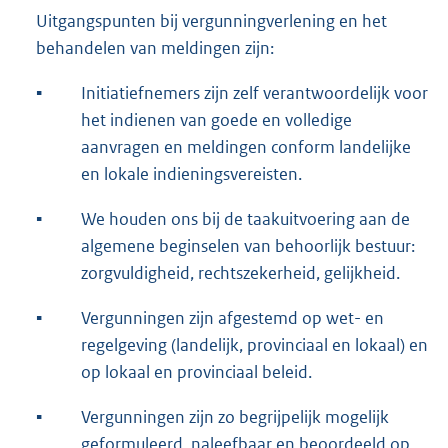
Uitgangspunten bij vergunningverlening en het
behandelen van meldingen zijn:
▪
Initiatiefnemers zijn zelf verantwoordelijk voor
het indienen van goede en volledige
aanvragen en meldingen conform landelijke
en lokale indieningsvereisten.
▪
We houden ons bij de taakuitvoering aan de
algemene beginselen van behoorlijk bestuur:
zorgvuldigheid, rechtszekerheid, gelijkheid.
▪
Vergunningen zijn afgestemd op wet- en
regelgeving (landelijk, provinciaal en lokaal) en
op lokaal en provinciaal beleid.
▪
Vergunningen zijn zo begrijpelijk mogelijk
geformuleerd, naleefbaar en beoordeeld op