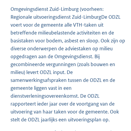
Omgevingsdienst Zuid-Limburg (voorheen:
Regionale uitvoeringsdienst Zuid-LimburgDe ODZL
voert voor de gemeente alle VTH-taken uit
betreffende milieubelastende activiteiten en de
basistaken voor bodem, asbest en sloop. Ook zijn op
diverse onderwerpen de adviestaken op milieu
opgedragen aan de Omgevingsdienst. Bij
gecombineerde vergunningen (zoals bouwen en
milieu) levert ODZL input. De
samenwerkingsafspraken tussen de ODZL en de
gemeente liggen vast in een
dienstverleningsovereenkomst. De ODZL
rapporteert ieder jaar over de voortgang van de
uitvoering van haar taken voor de gemeente. Ook
stelt de ODZL jaarlijks een uitvoeringsplan op.