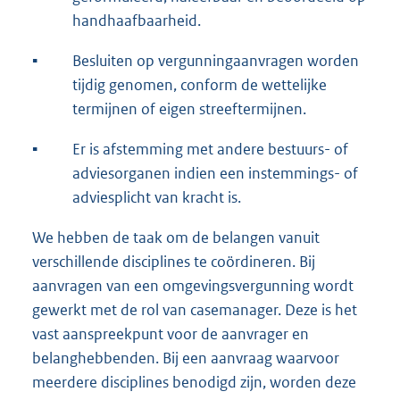
handhaafbaarheid.
▪
Besluiten op vergunningaanvragen worden
tijdig genomen, conform de wettelijke
termijnen of eigen streeftermijnen.
▪
Er is afstemming met andere bestuurs- of
adviesorganen indien een instemmings- of
adviesplicht van kracht is.
We hebben de taak om de belangen vanuit
verschillende disciplines te coördineren. Bij
aanvragen van een omgevingsvergunning wordt
gewerkt met de rol van casemanager. Deze is het
vast aanspreekpunt voor de aanvrager en
belanghebbenden. Bij een aanvraag waarvoor
meerdere disciplines benodigd zijn, worden deze