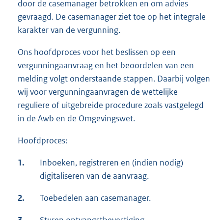
door de casemanager betrokken en om advies
gevraagd. De casemanager ziet toe op het integrale
karakter van de vergunning.
Ons hoofdproces voor het beslissen op een
vergunningaanvraag en het beoordelen van een
melding volgt onderstaande stappen. Daarbij volgen
wij voor vergunningaanvragen de wettelijke
reguliere of uitgebreide procedure zoals vastgelegd
in de Awb en de Omgevingswet.
Hoofdproces:
1.
Inboeken, registreren en (indien nodig)
digitaliseren van de aanvraag.
2.
Toebedelen aan casemanager.