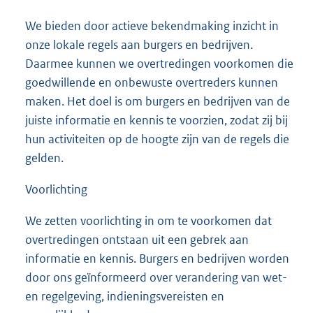
We bieden door actieve bekendmaking inzicht in
onze lokale regels aan burgers en bedrijven.
Daarmee kunnen we overtredingen voorkomen die
goedwillende en onbewuste overtreders kunnen
maken. Het doel is om burgers en bedrijven van de
juiste informatie en kennis te voorzien, zodat zij bij
hun activiteiten op de hoogte zijn van de regels die
gelden.
Voorlichting
We zetten voorlichting in om te voorkomen dat
overtredingen ontstaan uit een gebrek aan
informatie en kennis. Burgers en bedrijven worden
door ons geïnformeerd over verandering van wet-
en regelgeving, indieningsvereisten en