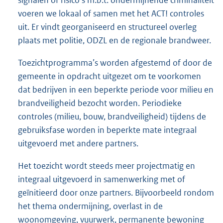
voeren we lokaal of samen met het ACT! controles
uit. Er vindt georganiseerd en structureel overleg
plaats met politie, ODZL en de regionale brandweer.
Toezichtprogramma’s worden afgestemd of door de
gemeente in opdracht uitgezet om te voorkomen
dat bedrijven in een beperkte periode voor milieu en
brandveiligheid bezocht worden. Periodieke
controles (milieu, bouw, brandveiligheid) tijdens de
gebruiksfase worden in beperkte mate integraal
uitgevoerd met andere partners.
Het toezicht wordt steeds meer projectmatig en
integraal uitgevoerd in samenwerking met of
geïnitieerd door onze partners. Bijvoorbeeld rondom
het thema ondermijning, overlast in de
woonomgeving, vuurwerk, permanente bewoning