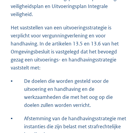
veiligheidsplan en Uitvoeringsplan Integrale
veiligheid.
Het vaststellen van een uitvoeringsstrategie is
verplicht voor vergunningverlening en voor
handhaving. In de artikelen 13.5 en 13.6 van het
Omgevingsbesluit is vastgelegd dat het bevoegd
gezag een uitvoerings- en handhavingsstrategie
vaststelt met:
▪︎
De doelen die worden gesteld voor de
uitvoering en handhaving en de
werkzaamheden die met het oog op die
doelen zullen worden verricht.
▪︎
Afstemming van de handhavingsstrategie met
instanties die zijn belast met strafrechtelijke