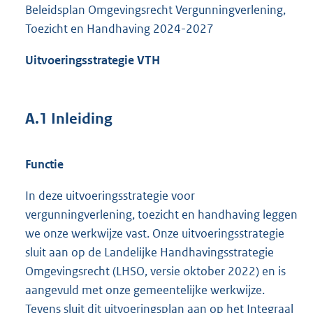
Beleidsplan Omgevingsrecht Vergunningverlening,
Toezicht en Handhaving 2024-2027
Uitvoeringsstrategie VTH
A.1 Inleiding
Functie
In deze uitvoeringsstrategie voor
vergunningverlening, toezicht en handhaving leggen
we onze werkwijze vast. Onze uitvoeringsstrategie
sluit aan op de Landelijke Handhavingsstrategie
Omgevingsrecht (LHSO, versie oktober 2022) en is
aangevuld met onze gemeentelijke werkwijze.
Tevens sluit dit uitvoeringsplan aan op het Integraal