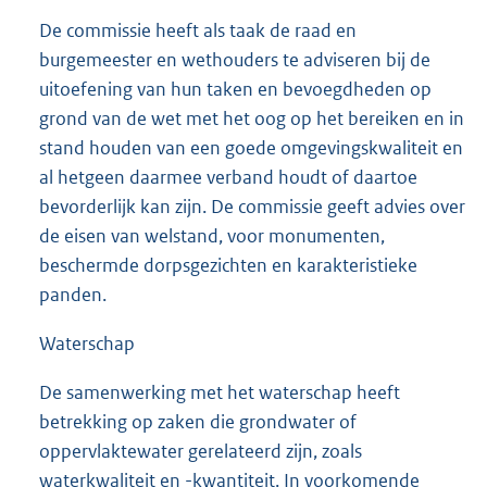
De commissie heeft als taak de raad en
burgemeester en wethouders te adviseren bij de
uitoefening van hun taken en bevoegdheden op
grond van de wet met het oog op het bereiken en in
stand houden van een goede omgevingskwaliteit en
al hetgeen daarmee verband houdt of daartoe
bevorderlijk kan zijn. De commissie geeft advies over
de eisen van welstand, voor monumenten,
beschermde dorpsgezichten en karakteristieke
panden.
Waterschap
De samenwerking met het waterschap heeft
betrekking op zaken die grondwater of
oppervlaktewater gerelateerd zijn, zoals
waterkwaliteit en -kwantiteit. In voorkomende