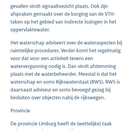
gevallen vindt signaaltoezicht plaats. Ook zijn
afspraken gemaakt over de borging van de VTH-
taken op het gebied van indirecte lozingen in het
oppervlaktewater.
Het waterschap adviseert over de wateraspecten bij
ruimtelijke procedures. Verder komt het regelmatig
voor dat voor een activiteit tevens een
watervergunning nodig is. Dan vindt afstemming
plaats met de waterbeheerder. Meestal is dat het
waterschap en soms Rijkswaterstaat (RWS). RWS is
daarnaast adviseur en soms bevoegd gezag bij
besluiten over objecten nabij de rijkswegen.
Provincie
De provincie Limburg heeft de (wettelijke) taak