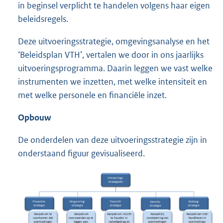
in beginsel verplicht te handelen volgens haar eigen
beleidsregels.
Deze uitvoeringsstrategie, omgevingsanalyse en het
‘Beleidsplan VTH’, vertalen we door in ons jaarlijks
uitvoeringsprogramma. Daarin leggen we vast welke
instrumenten we inzetten, met welke intensiteit en
met welke personele en financiële inzet.
Opbouw
De onderdelen van deze uitvoeringsstrategie zijn in
onderstaand figuur gevisualiseerd.