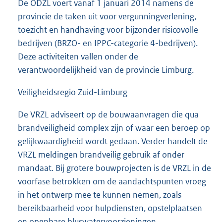
De ODZL voert vanaf 1 januari 2014 namens de
provincie de taken uit voor vergunningverlening,
toezicht en handhaving voor bijzonder risicovolle
bedrijven (BRZO- en IPPC-categorie 4-bedrijven).
Deze activiteiten vallen onder de
verantwoordelijkheid van de provincie Limburg.
Veiligheidsregio Zuid-Limburg
De VRZL adviseert op de bouwaanvragen die qua
brandveiligheid complex zijn of waar een beroep op
gelijkwaardigheid wordt gedaan. Verder handelt de
VRZL meldingen brandveilig gebruik af onder
mandaat. Bij grotere bouwprojecten is de VRZL in de
voorfase betrokken om de aandachtspunten vroeg
in het ontwerp mee te kunnen nemen, zoals
bereikbaarheid voor hulpdiensten, opstelplaatsen
en openbare bluswatervoorzieningen.