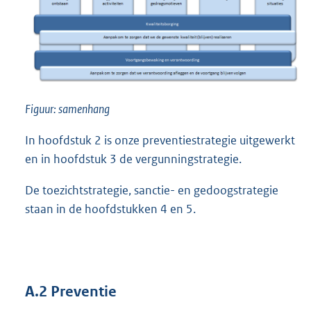
Figuur: samenhang
In hoofdstuk 2 is onze preventiestrategie uitgewerkt
en in hoofdstuk 3 de vergunningstrategie.
De toezichtstrategie, sanctie- en gedoogstrategie
staan in de hoofdstukken 4 en 5.
A.2 Preventie