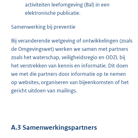
activiteiten leefomgeving (Bal) in een
elektronische publicatie.
Samenwerking bij preventie
Bij veranderende wetgeving of ontwikkelingen (zoals
de Omgevingswet) werken we samen met partners
zoals het waterschap, veiligheidsregio en ODZL bij
het verstrekken van kennis en informatie. Dit doen
we met die partners door informatie op te nemen
op websites, organiseren van bijeenkomsten of het
gericht uitdoen van mailings.
A.3 Samenwerkingspartners