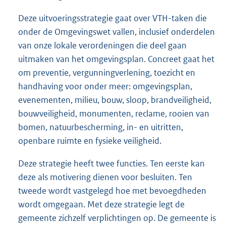
Deze uitvoeringsstrategie gaat over VTH-taken die
onder de Omgevingswet vallen, inclusief onderdelen
van onze lokale verordeningen die deel gaan
uitmaken van het omgevingsplan. Concreet gaat het
om preventie, vergunningverlening, toezicht en
handhaving voor onder meer: omgevingsplan,
evenementen, milieu, bouw, sloop, brandveiligheid,
bouwveiligheid, monumenten, reclame, rooien van
bomen, natuurbescherming, in- en uitritten,
openbare ruimte en fysieke veiligheid.
Deze strategie heeft twee functies. Ten eerste kan
deze als motivering dienen voor besluiten. Ten
tweede wordt vastgelegd hoe met bevoegdheden
wordt omgegaan. Met deze strategie legt de
gemeente zichzelf verplichtingen op. De gemeente is