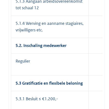
5.1.3 Aangaan arbeidsovereenkomst
tot schaal 12
5.1.4 Werving en aanname stagiaires,
vrijwilligers etc.
5.2. Inschaling medewerker
Regulier
5.3 Gratificatie en flexibele beloning
5.3.1 Besluit ≤ €1.200,-