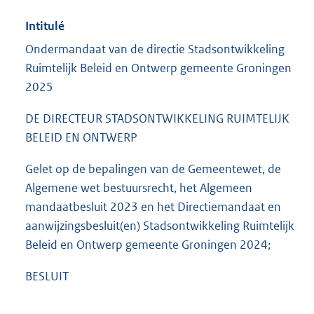
Intitulé
Ondermandaat van de directie Stadsontwikkeling
Ruimtelijk Beleid en Ontwerp gemeente Groningen
2025
DE DIRECTEUR STADSONTWIKKELING RUIMTELIJK
BELEID EN ONTWERP
Gelet op de bepalingen van de Gemeentewet, de
Algemene wet bestuursrecht, het Algemeen
mandaatbesluit 2023 en het Directiemandaat en
aanwijzingsbesluit(en) Stadsontwikkeling Ruimtelijk
Beleid en Ontwerp gemeente Groningen 2024;
BESLUIT