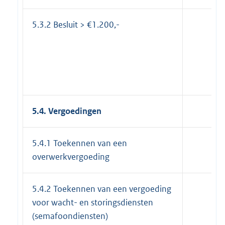
5.3.2 Besluit > €1.200,-
5.4. Vergoedingen
5.4.1 Toekennen van een
overwerkvergoeding
5.4.2 Toekennen van een vergoeding
voor wacht- en storingsdiensten
(semafoondiensten)