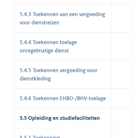
5.4.3 Toekennen van een vergoeding
voor dienstreizen
5.4.4 Toekennen toelage
onregelmatige dienst
5.4.5 Toekennen vergoeding voor
dienstkleding
5.4.6 Toekennen EHBO-/BHV-toelage
5.5 Opleiding en studiefaciliteiten
5.5.1 Toekenning