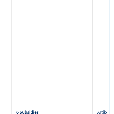
6 Subsidies
Artikel 1