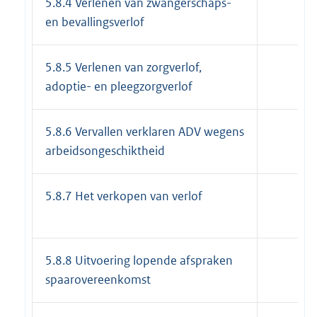
5.8.4 Verlenen van zwangerschaps-
en bevallingsverlof
5.8.5 Verlenen van zorgverlof,
adoptie- en pleegzorgverlof
5.8.6 Vervallen verklaren ADV wegens
arbeidsongeschiktheid
5.8.7 Het verkopen van verlof
5.8.8 Uitvoering lopende afspraken
spaarovereenkomst