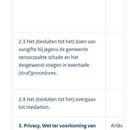
2.3 Het (besluiten tot het) doen van
aangifte bij jegens de gemeente
veroorzaakte schade en het
desgewenst voegen in eventuele
(straf)procedures.
2.4 Het (besluiten tot het) overgaan
tot mediation.
3. Privacy, Wet ter voorkoming van
Artikel 1