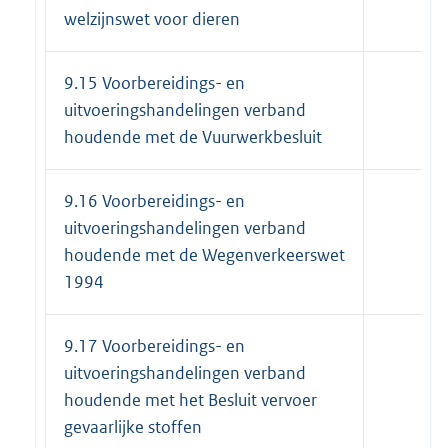
welzijnswet voor dieren
9.15 Voorbereidings- en
uitvoeringshandelingen verband
houdende met de Vuurwerkbesluit
9.16 Voorbereidings- en
uitvoeringshandelingen verband
houdende met de Wegenverkeerswet
1994
9.17 Voorbereidings- en
uitvoeringshandelingen verband
houdende met het Besluit vervoer
gevaarlijke stoffen