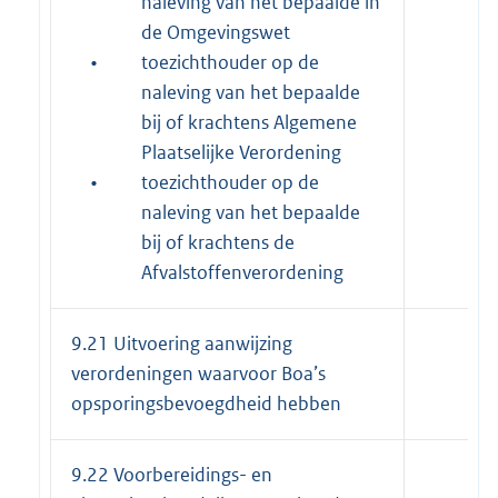
naleving van het bepaalde in
de Omgevingswet
•
toezichthouder op de
naleving van het bepaalde
bij of krachtens Algemene
Plaatselijke Verordening
•
toezichthouder op de
naleving van het bepaalde
bij of krachtens de
Afvalstoffenverordening
9.21 Uitvoering aanwijzing
verordeningen waarvoor Boa’s
opsporingsbevoegdheid hebben
9.22 Voorbereidings- en