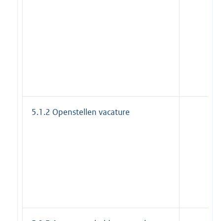
5.1.2 Openstellen vacature