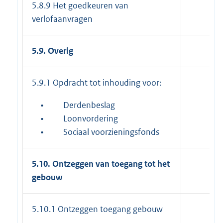
5.8.9 Het goedkeuren van
verlofaanvragen
5.9. Overig
5.9.1 Opdracht tot inhouding voor:
•
Derdenbeslag
•
Loonvordering
•
Sociaal voorzieningsfonds
5.10. Ontzeggen van toegang tot het
gebouw
5.10.1 Ontzeggen toegang gebouw