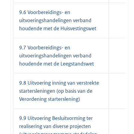
9.6 Voorbereidings- en
uitvoeringshandelingen verband
houdende met de Huisvestingswet
9.7 Voorbereidings- en
uitvoeringshandelingen verband
houdende met de Leegstandswet
9.8 Uitvoering inning van verstrekte
startersleningen (op basis van de
Verordening starterslening)
9.9 Uitvoering Besluitvorming ter
realisering van diverse projecten