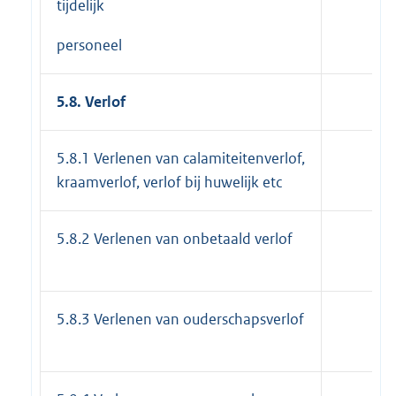
tijdelijk
personeel
5.8. Verlof
5.8.1 Verlenen van calamiteitenverlof,
kraamverlof, verlof bij huwelijk etc
5.8.2 Verlenen van onbetaald verlof
5.8.3 Verlenen van ouderschapsverlof