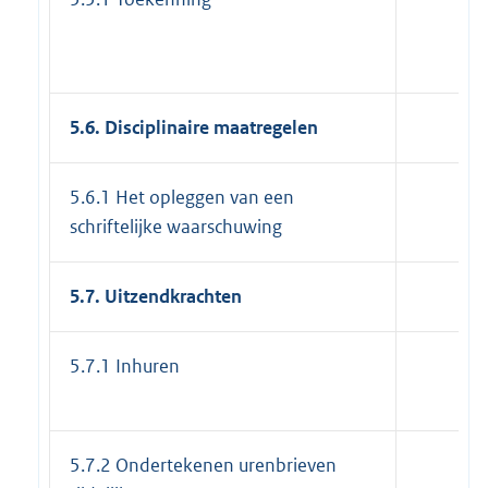
5.6. Disciplinaire maatregelen
5.6.1 Het opleggen van een
schriftelijke waarschuwing
5.7. Uitzendkrachten
5.7.1 Inhuren
5.7.2 Ondertekenen urenbrieven