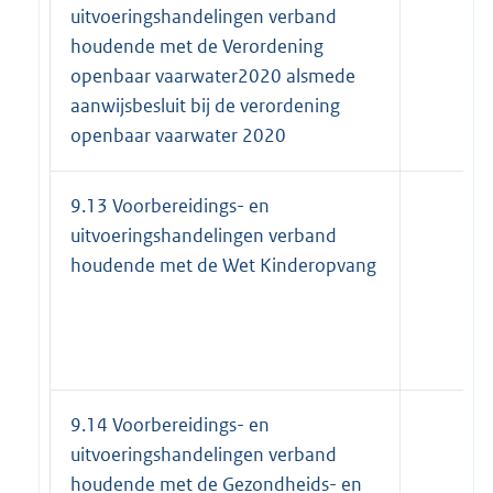
uitvoeringshandelingen verband
houdende met de Verordening
openbaar vaarwater2020 alsmede
aanwijsbesluit bij de verordening
openbaar vaarwater 2020
9.13 Voorbereidings- en
uitvoeringshandelingen verband
houdende met de Wet Kinderopvang
9.14 Voorbereidings- en
uitvoeringshandelingen verband
houdende met de Gezondheids- en