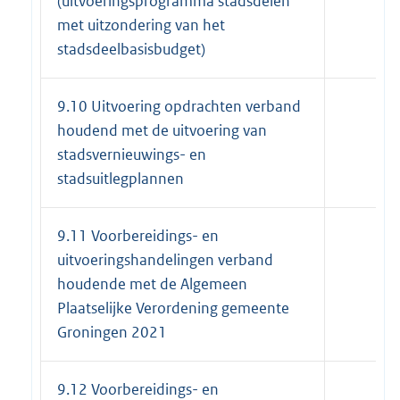
(uitvoeringsprogramma stadsdelen
met uitzondering van het
stadsdeelbasisbudget)
9.10 Uitvoering opdrachten verband
houdend met de uitvoering van
stadsvernieuwings- en
stadsuitlegplannen
9.11 Voorbereidings- en
uitvoeringshandelingen verband
houdende met de Algemeen
Plaatselijke Verordening gemeente
Groningen 2021
9.12 Voorbereidings- en