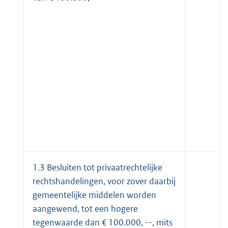
1.3 Besluiten tot privaatrechtelijke
rechtshandelingen, voor zover daarbij
gemeentelijke middelen worden
aangewend, tot een hogere
tegenwaarde dan € 100.000, --, mits