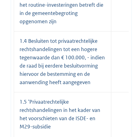
het routine-investeringen betreft die
in de gemeentebegroting
opgenomen zijn
1.4 Besluiten tot privaatrechtelijke
rechtshandelingen tot een hogere
tegenwaarde dan € 100.000, - indien
de raad bij eerdere besluitvorming
hiervoor de bestemming en de
aanwending heeft aangegeven
1.5 ’Privaatrechtelijke
rechtshandelingen in het kader van
het voorschieten van de ISDE- en
M29-subsidie