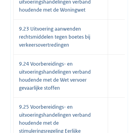
uitvoeringshandelingen verband
houdende met de Woningwet
9.23 Uitvoering aanwenden
rechtsmiddelen tegen boetes bij
verkeersovertredingen
9.24 Voorbereidings- en
uitvoeringshandelingen verband
houdende met de Wet vervoer
gevaarlijke stoffen
9.25 Voorbereidings- en
uitvoeringshandelingen verband
houdende met de
stimuleringsregeling Eerlijke