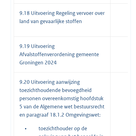
9.18 Uitvoering Regeling vervoer over
land van gevaarlijke stoffen
9.19 Uitvoering
Afvalstoffenverordening gemeente
Groningen 2024
9.20 Uitvoering aanwijzing
toezichthoudende bevoegdheid
personen overeenkomstig hoofdstuk
5 van de Algemene wet bestuursrecht
en paragraaf 18.1.2 Omgevingswet:
•
toezichthouder op de