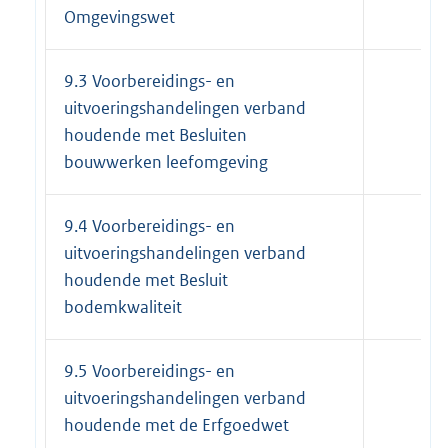
Omgevingswet
9.3 Voorbereidings- en
uitvoeringshandelingen verband
houdende met Besluiten
bouwwerken leefomgeving
9.4 Voorbereidings- en
uitvoeringshandelingen verband
houdende met Besluit
bodemkwaliteit
9.5 Voorbereidings- en
uitvoeringshandelingen verband
houdende met de Erfgoedwet