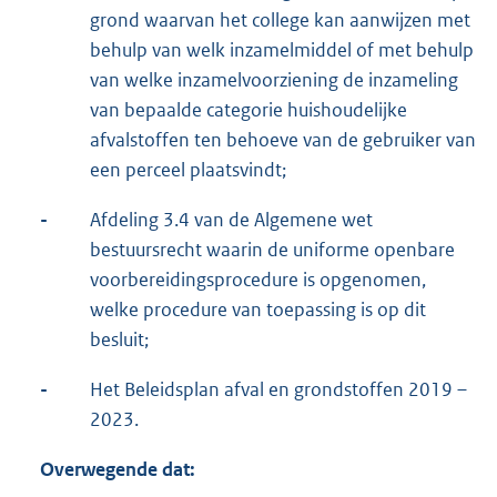
grond waarvan het college kan aanwijzen met
behulp van welk inzamelmiddel of met behulp
van welke inzamelvoorziening de inzameling
van bepaalde categorie huishoudelijke
afvalstoffen ten behoeve van de gebruiker van
een perceel plaatsvindt;
-
Afdeling 3.4 van de Algemene wet
bestuursrecht waarin de uniforme openbare
voorbereidingsprocedure is opgenomen,
welke procedure van toepassing is op dit
besluit;
-
Het Beleidsplan afval en grondstoffen 2019 –
2023.
Overwegende dat: