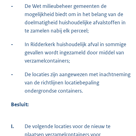
-
De Wet milieubeheer gemeenten de
mogelijkheid biedt om in het belang van de
doelmatigheid huishoudelijke afvalstoffen in
te zamelen nabij elk perceel;
-
In Ridderkerk huishoudelijk afval in sommige
gevallen wordt ingezameld door middel van
verzamelcontainers;
-
De locaties zijn aangewezen met inachtneming
van de richtlijnen locatiebepaling
ondergrondse containers.
Besluit:
I.
De volgende locaties voor de nieuw te
plaatsen verzamelcontainers voor