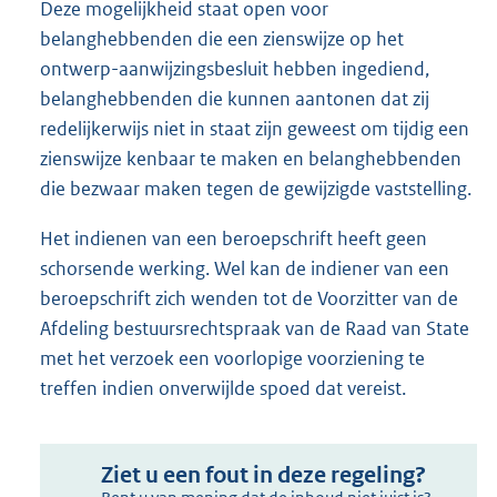
Deze mogelijkheid staat open voor
belanghebbenden die een zienswijze op het
ontwerp-aanwijzingsbesluit hebben ingediend,
belanghebbenden die kunnen aantonen dat zij
redelijkerwijs niet in staat zijn geweest om tijdig een
zienswijze kenbaar te maken en belanghebbenden
die bezwaar maken tegen de gewijzigde vaststelling.
Het indienen van een beroepschrift heeft geen
schorsende werking. Wel kan de indiener van een
beroepschrift zich wenden tot de Voorzitter van de
Afdeling bestuursrechtspraak van de Raad van State
met het verzoek een voorlopige voorziening te
treffen indien onverwijlde spoed dat vereist.
Ziet u een fout in deze regeling?