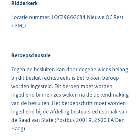
Ridderkerk
Locatie nummer: LOC2986GC84 Nieuwe OC Rest
+PMD
Beroepsclausule
Tegen de besluiten kan door degene wiens belang
bij dit besluit rechtstreeks is betrokken beroep
worden ingesteld. Dit beroep moet worden
ingediend binnen zes weken na de bekendmaking
van de besluiten. Het beroepschrift moet worden
ingediend bij de Afdeling bestuursrechtspraak van
de Raad van State (Postbus 20019, 2500 EA Den
Haag).