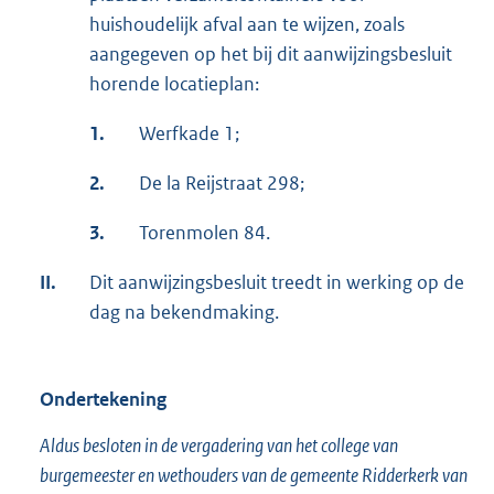
huishoudelijk afval aan te wijzen, zoals
aangegeven op het bij dit aanwijzingsbesluit
horende locatieplan:
1.
Werfkade 1;
2.
De la Reijstraat 298;
3.
Torenmolen 84.
II.
Dit aanwijzingsbesluit treedt in werking op de
dag na bekendmaking.
Ondertekening
Aldus besloten in de vergadering van het college van
burgemeester en wethouders van de gemeente Ridderkerk van