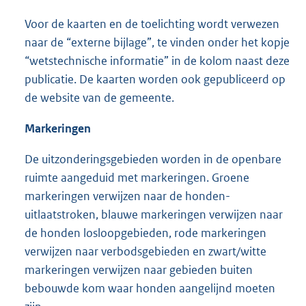
Voor de kaarten en de toelichting wordt verwezen
naar de “externe bijlage”, te vinden onder het kopje
“wetstechnische informatie” in de kolom naast deze
publicatie. De kaarten worden ook gepubliceerd op
de website van de gemeente.
Markeringen
De uitzonderingsgebieden worden in de openbare
ruimte aangeduid met markeringen. Groene
markeringen verwijzen naar de honden-
uitlaatstroken, blauwe markeringen verwijzen naar
de honden losloopgebieden, rode markeringen
verwijzen naar verbodsgebieden en zwart/witte
markeringen verwijzen naar gebieden buiten
bebouwde kom waar honden aangelijnd moeten