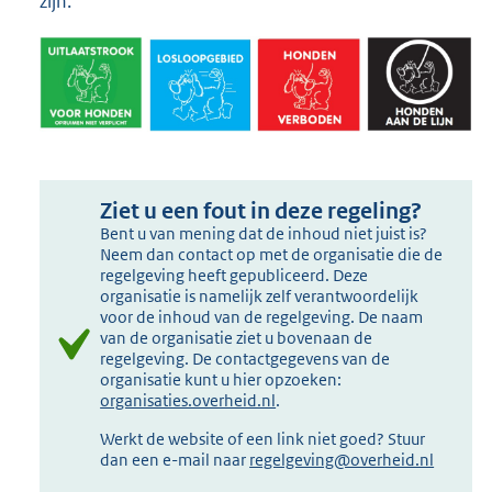
zijn.
Ziet u een fout in deze regeling?
Bent u van mening dat de inhoud niet juist is?
Neem dan contact op met de organisatie die de
regelgeving heeft gepubliceerd. Deze
organisatie is namelijk zelf verantwoordelijk
voor de inhoud van de regelgeving. De naam
van de organisatie ziet u bovenaan de
regelgeving. De contactgegevens van de
organisatie kunt u hier opzoeken:
organisaties.overheid.nl
.
Werkt de website of een link niet goed? Stuur
dan een e-mail naar
regelgeving@overheid.nl