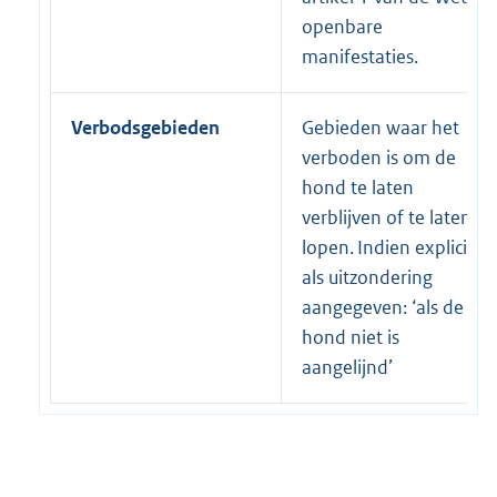
openbare
manifestaties.
Verbodsgebieden
Gebieden waar het
verboden is om de
hond te laten
verblijven of te laten
lopen. Indien expliciet
als uitzondering
aangegeven: ‘als de
hond niet is
aangelijnd’