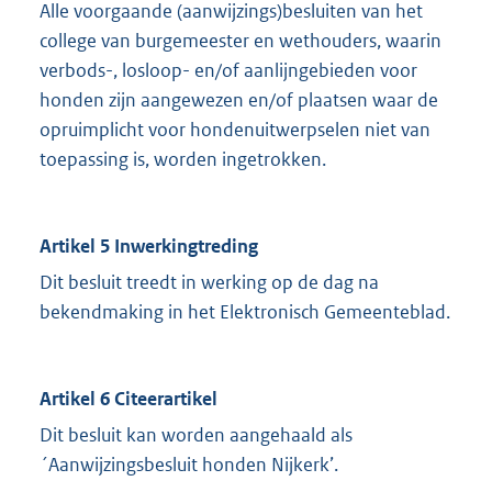
Alle voorgaande (aanwijzings)besluiten van het
college van burgemeester en wethouders, waarin
verbods-, losloop- en/of aanlijngebieden voor
honden zijn aangewezen en/of plaatsen waar de
opruimplicht voor hondenuitwerpselen niet van
toepassing is, worden ingetrokken.
Artikel 5 Inwerkingtreding
Dit besluit treedt in werking op de dag na
bekendmaking in het Elektronisch Gemeenteblad.
Artikel 6 Citeerartikel
Dit besluit kan worden aangehaald als
´Aanwijzingsbesluit honden Nijkerk’.