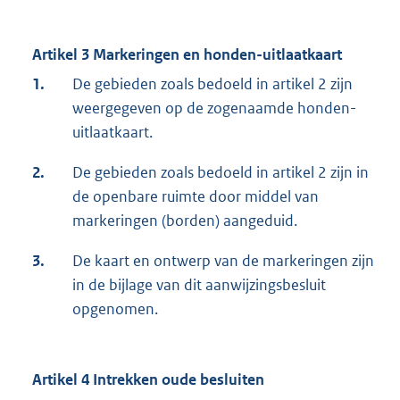
Artikel 3 Markeringen en honden-uitlaatkaart
1.
De gebieden zoals bedoeld in artikel 2 zijn
weergegeven op de zogenaamde honden-
uitlaatkaart.
2.
De gebieden zoals bedoeld in artikel 2 zijn in
de openbare ruimte door middel van
markeringen (borden) aangeduid.
3.
De kaart en ontwerp van de markeringen zijn
in de bijlage van dit aanwijzingsbesluit
opgenomen.
Artikel 4 Intrekken oude besluiten