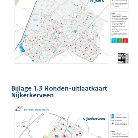
Bijlage 1.3 Honden-uitlaatkaart
Nijkerkerveen