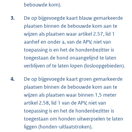
bebouwde kom).
3.
De op bijgevoegde kaart blauw gemarkeerde
plaatsen binnen de bebouwde kom aan te
wijzen als plaatsen waar artikel 2.57, lid 1
aanhef en onder a, van de APV, niet van
toepassing is en het de hondenbezitter is
toegestaan de hond onaangelijnd te laten
verblijven of te laten lopen (losloopgebieden).
4.
De op bijgevoegde kaart groen gemarkeerde
plaatsen binnen de bebouwde kom aan te
wijzen als plaatsen waar binnen 1,5 meter
artikel 2.58, lid 1 van de APV, niet van
toepassing is en het de hondenbezitter is
toegestaan om honden uitwerpselen te laten
liggen (honden-uitlaatstroken).