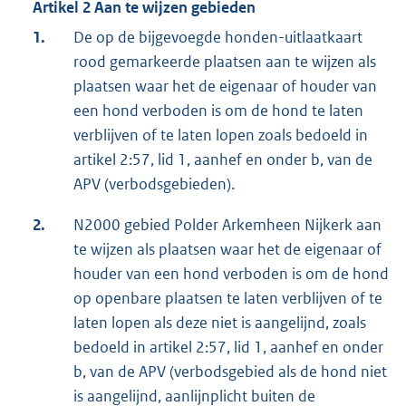
Artikel 2 Aan te wijzen gebieden
1.
De op de bijgevoegde honden-uitlaatkaart
rood gemarkeerde plaatsen aan te wijzen als
plaatsen waar het de eigenaar of houder van
een hond verboden is om de hond te laten
verblijven of te laten lopen zoals bedoeld in
artikel 2:57, lid 1, aanhef en onder b, van de
APV (verbodsgebieden).
2.
N2000 gebied Polder Arkemheen Nijkerk aan
te wijzen als plaatsen waar het de eigenaar of
houder van een hond verboden is om de hond
op openbare plaatsen te laten verblijven of te
laten lopen als deze niet is aangelijnd, zoals
bedoeld in artikel 2:57, lid 1, aanhef en onder
b, van de APV (verbodsgebied als de hond niet
is aangelijnd, aanlijnplicht buiten de