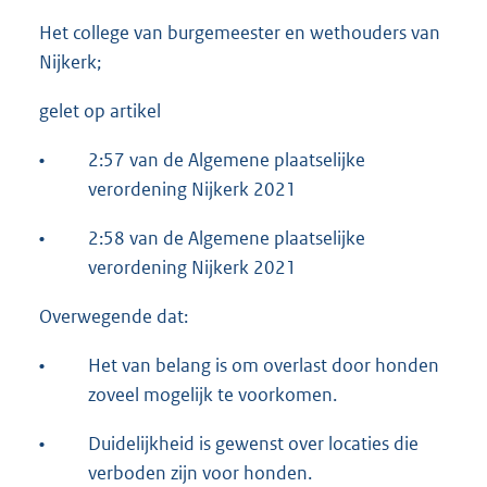
Het college van burgemeester en wethouders van
Nijkerk;
gelet op artikel
•
2:57 van de Algemene plaatselijke
verordening Nijkerk 2021
•
2:58 van de Algemene plaatselijke
verordening Nijkerk 2021
Overwegende dat:
•
Het van belang is om overlast door honden
zoveel mogelijk te voorkomen.
•
Duidelijkheid is gewenst over locaties die
verboden zijn voor honden.