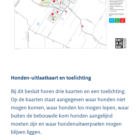
Honden-uitlaatkaart en toelichting
Bij dit besluit horen drie kaarten en een toelichting.
Op de kaarten staat aangegeven waar honden niet
mogen komen, waar honden los mogen lopen, waar
buiten de bebouwde kom honden aangelijnd
moeten zijn en waar hondenuitwerpselen mogen
blijven liggen.