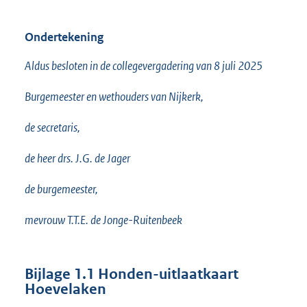
Ondertekening
Aldus besloten in de collegevergadering van 8 juli 2025
Burgemeester en wethouders van Nijkerk,
de secretaris,
de heer drs. J.G. de Jager
de burgemeester,
mevrouw T.T.E. de Jonge-Ruitenbeek
Bijlage 1.1 Honden-uitlaatkaart
Hoevelaken