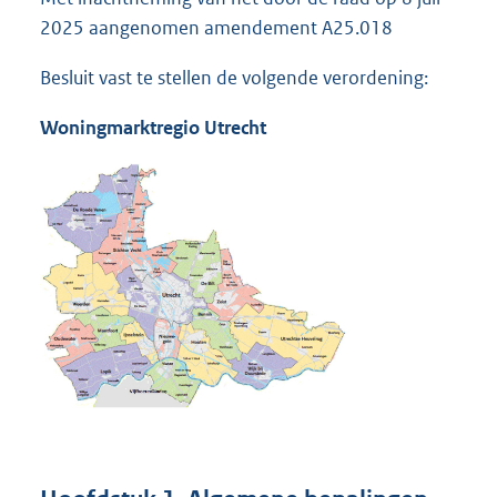
2025 aangenomen amendement A25.018
Besluit vast te stellen de volgende verordening:
Woningmarktregio Utrecht