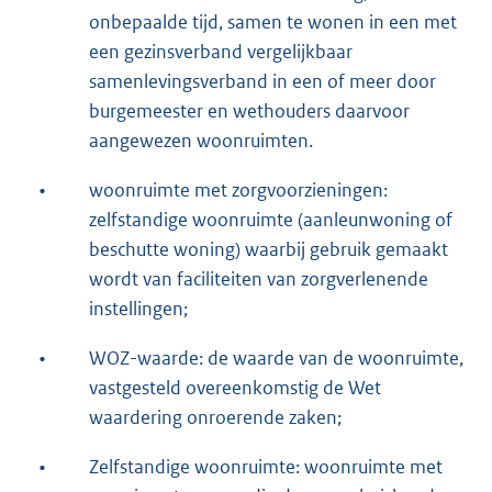
onbepaalde tijd, samen te wonen in een met
een gezinsverband vergelijkbaar
samenlevingsverband in een of meer door
burgemeester en wethouders daarvoor
aangewezen woonruimten.
•
woonruimte met zorgvoorzieningen:
zelfstandige woonruimte (aanleunwoning of
beschutte woning) waarbij gebruik gemaakt
wordt van faciliteiten van zorgverlenende
instellingen;
•
WOZ-waarde: de waarde van de woonruimte,
vastgesteld overeenkomstig de Wet
waardering onroerende zaken;
•
Zelfstandige woonruimte: woonruimte met