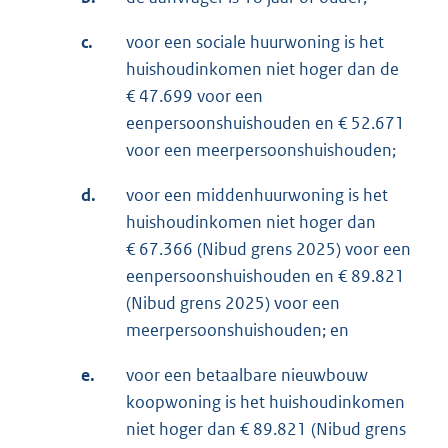
c.
voor een sociale huurwoning is het
huishoudinkomen niet hoger dan de
€ 47.699 voor een
eenpersoonshuishouden en € 52.671
voor een meerpersoonshuishouden;
d.
voor een middenhuurwoning is het
huishoudinkomen niet hoger dan
€ 67.366 (Nibud grens 2025) voor een
eenpersoonshuishouden en € 89.821
(Nibud grens 2025) voor een
meerpersoonshuishouden; en
e.
voor een betaalbare nieuwbouw
koopwoning is het huishoudinkomen
niet hoger dan € 89.821 (Nibud grens