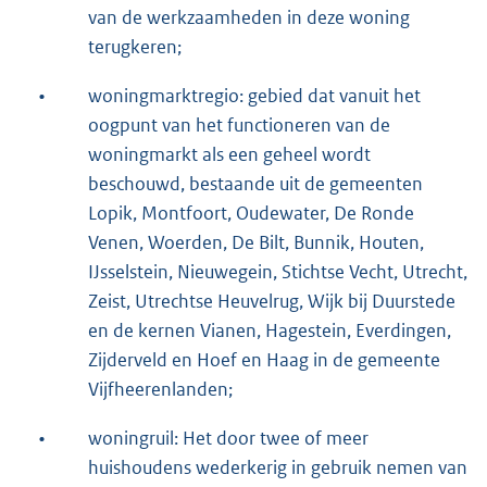
van de werkzaamheden in deze woning
terugkeren;
•
woningmarktregio: gebied dat vanuit het
oogpunt van het functioneren van de
woningmarkt als een geheel wordt
beschouwd, bestaande uit de gemeenten
Lopik, Montfoort, Oudewater, De Ronde
Venen, Woerden, De Bilt, Bunnik, Houten,
IJsselstein, Nieuwegein, Stichtse Vecht, Utrecht,
Zeist, Utrechtse Heuvelrug, Wijk bij Duurstede
en de kernen Vianen, Hagestein, Everdingen,
Zijderveld en Hoef en Haag in de gemeente
Vijfheerenlanden;
•
woningruil: Het door twee of meer
huishoudens wederkerig in gebruik nemen van