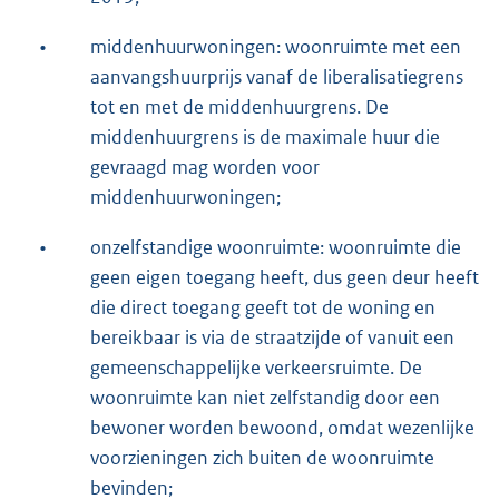
•
middenhuurwoningen: woonruimte met een
aanvangshuurprijs vanaf de liberalisatiegrens
tot en met de middenhuurgrens. De
middenhuurgrens is de maximale huur die
gevraagd mag worden voor
middenhuurwoningen;
•
onzelfstandige woonruimte: woonruimte die
geen eigen toegang heeft, dus geen deur heeft
die direct toegang geeft tot de woning en
bereikbaar is via de straatzijde of vanuit een
gemeenschappelijke verkeersruimte. De
woonruimte kan niet zelfstandig door een
bewoner worden bewoond, omdat wezenlijke
voorzieningen zich buiten de woonruimte
bevinden;