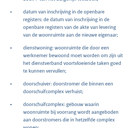
•
datum van inschrijving in de openbare
registers: de datum van inschrijving in de
openbare registers van de akte van levering
van de woonruimte aan de nieuwe eigenaar;
•
dienstwoning: woonruimte die door een
werknemer bewoond moet worden om zijn uit
het dienstverband voortvloeiende taken goed
te kunnen vervullen;
•
doorschuiver: doorstromer die binnen een
doorschuifcomplex verhuist;
•
doorschuifcomplex: gebouw waarin
woonruimte bij voorrang wordt aangeboden
aan doorstromers die in hetzelfde complex
wonen;