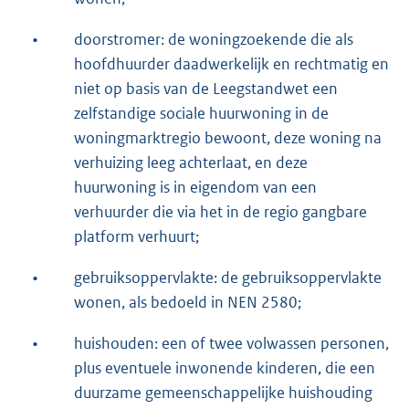
•
doorstromer: de woningzoekende die als
hoofdhuurder daadwerkelijk en rechtmatig en
niet op basis van de Leegstandwet een
zelfstandige sociale huurwoning in de
woningmarktregio bewoont, deze woning na
verhuizing leeg achterlaat, en deze
huurwoning is in eigendom van een
verhuurder die via het in de regio gangbare
platform verhuurt;
•
gebruiksoppervlakte: de gebruiksoppervlakte
wonen, als bedoeld in NEN 2580;
•
huishouden: een of twee volwassen personen,
plus eventuele inwonende kinderen, die een
duurzame gemeenschappelijke huishouding