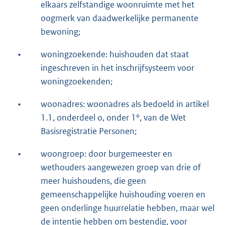
elkaars zelfstandige woonruimte met het
oogmerk van daadwerkelijke permanente
bewoning;
•
woningzoekende: huishouden dat staat
ingeschreven in het inschrijfsysteem voor
woningzoekenden;
•
woonadres: woonadres als bedoeld in artikel
1.1, onderdeel o, onder 1°, van de Wet
Basisregistratie Personen;
•
woongroep: door burgemeester en
wethouders aangewezen groep van drie of
meer huishoudens, die geen
gemeenschappelijke huishouding voeren en
geen onderlinge huurrelatie hebben, maar wel
de intentie hebben om bestendig, voor