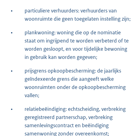
•
particuliere verhuurders: verhuurders van
woonruimte die geen toegelaten instelling zijn;
•
plankwoning: woning die op de nominatie
staat om ingrijpend te worden verbeterd of te
worden gesloopt, en voor tijdelijke bewoning
in gebruik kan worden gegeven;
•
prijsgrens opkoopbescherming: de jaarlijks
geïndexeerde grens die aangeeft welke
woonruimten onder de opkoopbescherming
vallen;
•
relatiebeëindiging: echtscheiding, verbreking
geregistreerd partnerschap, verbreking
samenlevingscontract en beëindiging
samenwoning zonder overeenkomst;