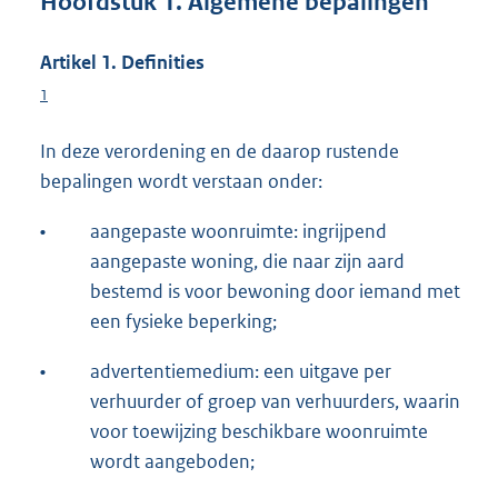
Hoofdstuk 1. Algemene bepalingen
Artikel 1. Definities
1
In deze verordening en de daarop rustende
bepalingen wordt verstaan onder:
•
aangepaste woonruimte: ingrijpend
aangepaste woning, die naar zijn aard
bestemd is voor bewoning door iemand met
een fysieke beperking;
•
advertentiemedium: een uitgave per
verhuurder of groep van verhuurders, waarin
voor toewijzing beschikbare woonruimte
wordt aangeboden;