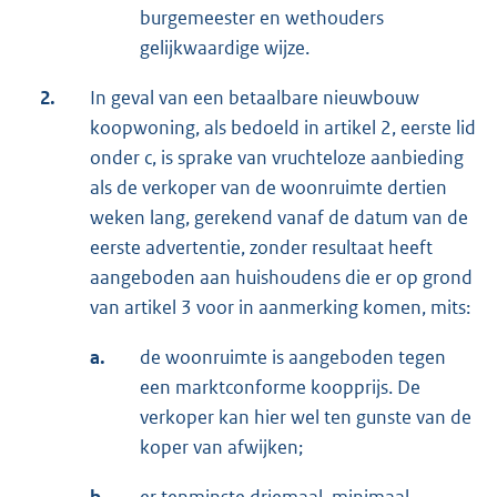
burgemeester en wethouders
gelijkwaardige wijze.
2.
In geval van een betaalbare nieuwbouw
koopwoning, als bedoeld in artikel 2, eerste lid
onder c, is sprake van vruchteloze aanbieding
als de verkoper van de woonruimte dertien
weken lang, gerekend vanaf de datum van de
eerste advertentie, zonder resultaat heeft
aangeboden aan huishoudens die er op grond
van artikel 3 voor in aanmerking komen, mits:
a.
de woonruimte is aangeboden tegen
een marktconforme koopprijs. De
verkoper kan hier wel ten gunste van de
koper van afwijken;