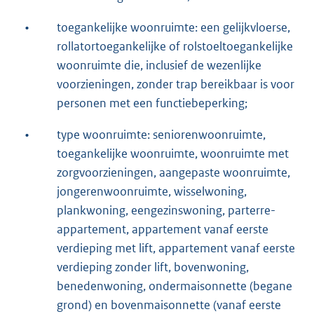
•
toegankelijke woonruimte: een gelijkvloerse,
rollatortoegankelijke of rolstoeltoegankelijke
woonruimte die, inclusief de wezenlijke
voorzieningen, zonder trap bereikbaar is voor
personen met een functiebeperking;
•
type woonruimte: seniorenwoonruimte,
toegankelijke woonruimte, woonruimte met
zorgvoorzieningen, aangepaste woonruimte,
jongerenwoonruimte, wisselwoning,
plankwoning, eengezinswoning, parterre-
appartement, appartement vanaf eerste
verdieping met lift, appartement vanaf eerste
verdieping zonder lift, bovenwoning,
benedenwoning, ondermaisonnette (begane
grond) en bovenmaisonnette (vanaf eerste