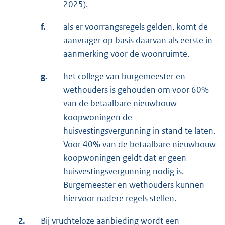
2025).
f.
als er voorrangsregels gelden, komt de
aanvrager op basis daarvan als eerste in
aanmerking voor de woonruimte.
g.
het college van burgemeester en
wethouders is gehouden om voor 60%
van de betaalbare nieuwbouw
koopwoningen de
huisvestingsvergunning in stand te laten.
Voor 40% van de betaalbare nieuwbouw
koopwoningen geldt dat er geen
huisvestingsvergunning nodig is.
Burgemeester en wethouders kunnen
hiervoor nadere regels stellen.
2.
Bij vruchteloze aanbieding wordt een