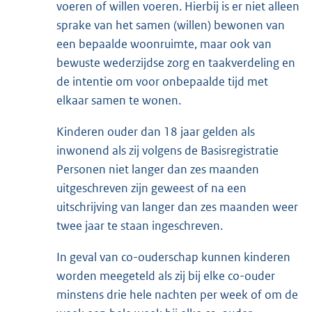
voeren of willen voeren. Hierbij is er niet alleen
sprake van het samen (willen) bewonen van
een bepaalde woonruimte, maar ook van
bewuste wederzijdse zorg en taakverdeling en
de intentie om voor onbepaalde tijd met
elkaar samen te wonen.
Kinderen ouder dan 18 jaar gelden als
inwonend als zij volgens de Basisregistratie
Personen niet langer dan zes maanden
uitgeschreven zijn geweest of na een
uitschrijving van langer dan zes maanden weer
twee jaar te staan ingeschreven.
In geval van co-ouderschap kunnen kinderen
worden meegeteld als zij bij elke co-ouder
minstens drie hele nachten per week of om de