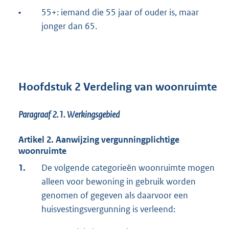
•
55+: iemand die 55 jaar of ouder is, maar
jonger dan 65.
Hoofdstuk 2 Verdeling van woonruimte
Paragraaf 2.1.
Werkingsgebied
Artikel 2. Aanwijzing vergunningplichtige
woonruimte
1.
De volgende categorieën woonruimte mogen
alleen voor bewoning in gebruik worden
genomen of gegeven als daarvoor een
huisvestingsvergunning is verleend: