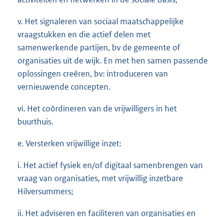
v. Het signaleren van sociaal maatschappelijke
vraagstukken en die actief delen met
samenwerkende partijen, bv de gemeente of
organisaties uit de wijk. En met hen samen passende
oplossingen creëren, bv: introduceren van
vernieuwende concepten.
vi. Het coördineren van de vrijwilligers in het
buurthuis.
e. Versterken vrijwillige inzet:
i. Het actief fysiek en/of digitaal samenbrengen van
vraag van organisaties, met vrijwillig inzetbare
Hilversummers;
ii. Het adviseren en faciliteren van organisaties en