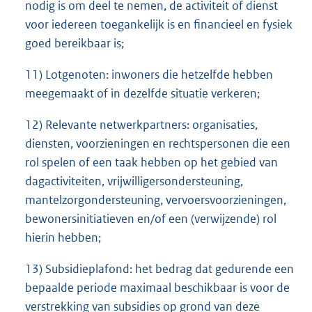
nodig is om deel te nemen, de activiteit of dienst
voor iedereen toegankelijk is en financieel en fysiek
goed bereikbaar is;
11) Lotgenoten: inwoners die hetzelfde hebben
meegemaakt of in dezelfde situatie verkeren;
12) Relevante netwerkpartners: organisaties,
diensten, voorzieningen en rechtspersonen die een
rol spelen of een taak hebben op het gebied van
dagactiviteiten, vrijwilligersondersteuning,
mantelzorgondersteuning, vervoersvoorzieningen,
bewonersinitiatieven en/of een (verwijzende) rol
hierin hebben;
13) Subsidieplafond: het bedrag dat gedurende een
bepaalde periode maximaal beschikbaar is voor de
verstrekking van subsidies op grond van deze