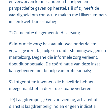
en verworven kennis anderen te helpen en
perspectief te geven op herstel. Hij of zij heeft de
vaardigheid om contact te maken me Hilversummers
in een kwetsbare situatie;
7) Gemeente: de gemeente Hilversum;
8) Informele zorg: bestaat uit twee onderdelen:
vrijwillige inzet bij hulp- en ondersteuningsvragen en
mantelzorg. Degene die informele zorg verleent,
doet dit onbetaald. De coördinatie van deze inzet
kan gebeuren met behulp van professionals;
9) Lotgenoten: inwoners die hetzelfde hebben
meegemaakt of in dezelfde situatie verkeren;
10) Laagdrempelig: Een voorziening, activiteit of
dienst is laagdrempelig indien er geen indicatie