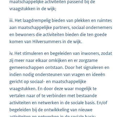
maatschappelijke activiteiten passend bij de
vraagstukken in de wijk;
iii. Het laagdrempelig bieden van plekken en ruimtes
aan maatschappelijke partners, sociaal ondernemers
en bewoners die activiteiten bieden die ten goede
komen van Hilversummers in de wijk.
iv. Het stimuleren en begeleiden van inwoners, zodat
zij meer naar elkaar omkijken en er zorgzame
gemeenschappen ontstaan. Door het signaleren en
indien nodig ondersteunen van vragen en ideeën
gericht op sociaal- en maatschappelijke
vraagstukken. En door deze waar mogelijk te
vertalen naar of te verbinden met bestaande
activiteiten en netwerken in de sociale basis. En/of
begeleiden bij de ontwikkeling van nieuwe
activiteiten en netwerken in de sociale basis;