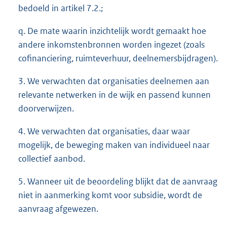
bedoeld in artikel 7.2.;
q. De mate waarin inzichtelijk wordt gemaakt hoe
andere inkomstenbronnen worden ingezet (zoals
cofinanciering, ruimteverhuur, deelnemersbijdragen).
3. We verwachten dat organisaties deelnemen aan
relevante netwerken in de wijk en passend kunnen
doorverwijzen.
4. We verwachten dat organisaties, daar waar
mogelijk, de beweging maken van individueel naar
collectief aanbod.
5. Wanneer uit de beoordeling blijkt dat de aanvraag
niet in aanmerking komt voor subsidie, wordt de
aanvraag afgewezen.