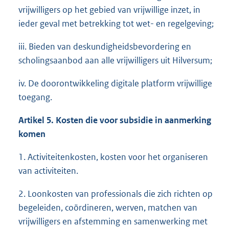
vrijwilligers op het gebied van vrijwillige inzet, in
ieder geval met betrekking tot wet- en regelgeving;
iii. Bieden van deskundigheidsbevordering en
scholingsaanbod aan alle vrijwilligers uit Hilversum;
iv. De doorontwikkeling digitale platform vrijwillige
toegang.
Artikel 5. Kosten die voor subsidie in aanmerking
komen
1. Activiteitenkosten, kosten voor het organiseren
van activiteiten.
2. Loonkosten van professionals die zich richten op
begeleiden, coördineren, werven, matchen van
vrijwilligers en afstemming en samenwerking met