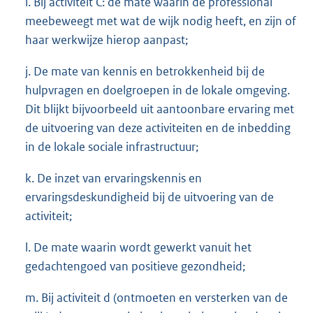
i. Bij activiteit C: de mate waarin de professional
meebeweegt met wat de wijk nodig heeft, en zijn of
haar werkwijze hierop aanpast;
j. De mate van kennis en betrokkenheid bij de
hulpvragen en doelgroepen in de lokale omgeving.
Dit blijkt bijvoorbeeld uit aantoonbare ervaring met
de uitvoering van deze activiteiten en de inbedding
in de lokale sociale infrastructuur;
k. De inzet van ervaringskennis en
ervaringsdeskundigheid bij de uitvoering van de
activiteit;
l. De mate waarin wordt gewerkt vanuit het
gedachtengoed van positieve gezondheid;
m. Bij activiteit d (ontmoeten en versterken van de