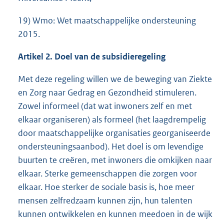
19) Wmo: Wet maatschappelijke ondersteuning
2015.
Artikel 2. Doel van de subsidieregeling
Met deze regeling willen we de beweging van Ziekte
en Zorg naar Gedrag en Gezondheid stimuleren.
Zowel informeel (dat wat inwoners zelf en met
elkaar organiseren) als formeel (het laagdrempelig
door maatschappelijke organisaties georganiseerde
ondersteuningsaanbod). Het doel is om levendige
buurten te creëren, met inwoners die omkijken naar
elkaar. Sterke gemeenschappen die zorgen voor
elkaar. Hoe sterker de sociale basis is, hoe meer
mensen zelfredzaam kunnen zijn, hun talenten
kunnen ontwikkelen en kunnen meedoen in de wijk