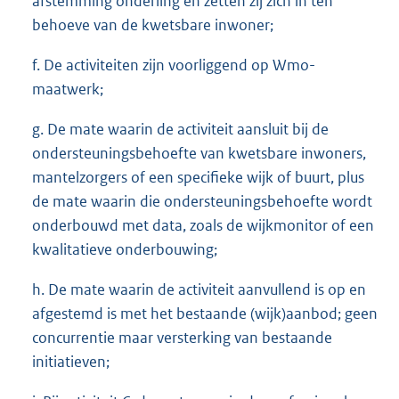
afstemming onderling en zetten zij zich in ten
behoeve van de kwetsbare inwoner;
f. De activiteiten zijn voorliggend op Wmo-
maatwerk;
g. De mate waarin de activiteit aansluit bij de
ondersteuningsbehoefte van kwetsbare inwoners,
mantelzorgers of een specifieke wijk of buurt, plus
de mate waarin die ondersteuningsbehoefte wordt
onderbouwd met data, zoals de wijkmonitor of een
kwalitatieve onderbouwing;
h. De mate waarin de activiteit aanvullend is op en
afgestemd is met het bestaande (wijk)aanbod; geen
concurrentie maar versterking van bestaande
initiatieven;