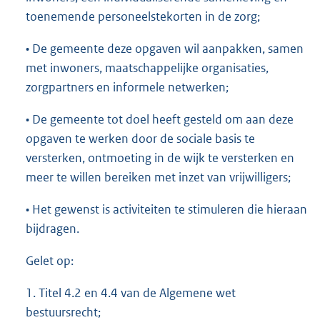
toenemende personeelstekorten in de zorg;
• De gemeente deze opgaven wil aanpakken, samen
met inwoners, maatschappelijke organisaties,
zorgpartners en informele netwerken;
• De gemeente tot doel heeft gesteld om aan deze
opgaven te werken door de sociale basis te
versterken, ontmoeting in de wijk te versterken en
meer te willen bereiken met inzet van vrijwilligers;
• Het gewenst is activiteiten te stimuleren die hieraan
bijdragen.
Gelet op:
1. Titel 4.2 en 4.4 van de Algemene wet
bestuursrecht;