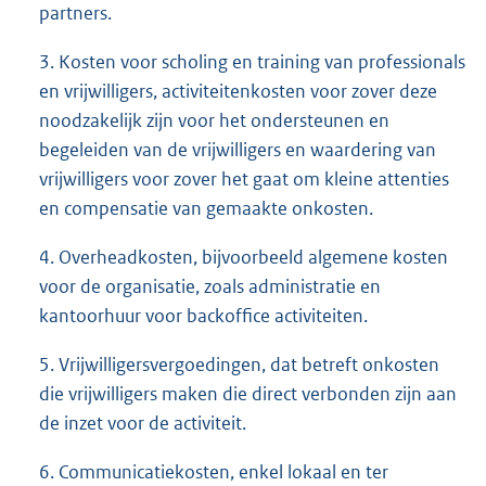
partners.
3. Kosten voor scholing en training van professionals
en vrijwilligers, activiteitenkosten voor zover deze
noodzakelijk zijn voor het ondersteunen en
begeleiden van de vrijwilligers en waardering van
vrijwilligers voor zover het gaat om kleine attenties
en compensatie van gemaakte onkosten.
4. Overheadkosten, bijvoorbeeld algemene kosten
voor de organisatie, zoals administratie en
kantoorhuur voor backoffice activiteiten.
5. Vrijwilligersvergoedingen, dat betreft onkosten
die vrijwilligers maken die direct verbonden zijn aan
de inzet voor de activiteit.
6. Communicatiekosten, enkel lokaal en ter