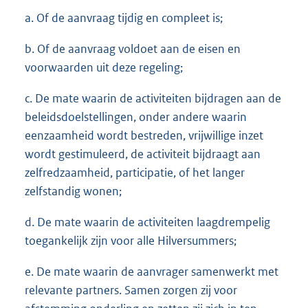
a. Of de aanvraag tijdig en compleet is;
b. Of de aanvraag voldoet aan de eisen en
voorwaarden uit deze regeling;
c. De mate waarin de activiteiten bijdragen aan de
beleidsdoelstellingen, onder andere waarin
eenzaamheid wordt bestreden, vrijwillige inzet
wordt gestimuleerd, de activiteit bijdraagt aan
zelfredzaamheid, participatie, of het langer
zelfstandig wonen;
d. De mate waarin de activiteiten laagdrempelig
toegankelijk zijn voor alle Hilversummers;
e. De mate waarin de aanvrager samenwerkt met
relevante partners. Samen zorgen zij voor