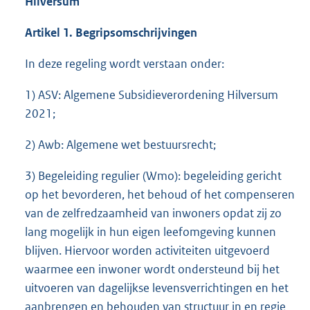
Hilversum’
Artikel 1. Begripsomschrijvingen
In deze regeling wordt verstaan onder:
1) ASV: Algemene Subsidieverordening Hilversum
2021;
2) Awb: Algemene wet bestuursrecht;
3) Begeleiding regulier (Wmo): begeleiding gericht
op het bevorderen, het behoud of het compenseren
van de zelfredzaamheid van inwoners opdat zij zo
lang mogelijk in hun eigen leefomgeving kunnen
blijven. Hiervoor worden activiteiten uitgevoerd
waarmee een inwoner wordt ondersteund bij het
uitvoeren van dagelijkse levensverrichtingen en het
aanbrengen en behouden van structuur in en regie