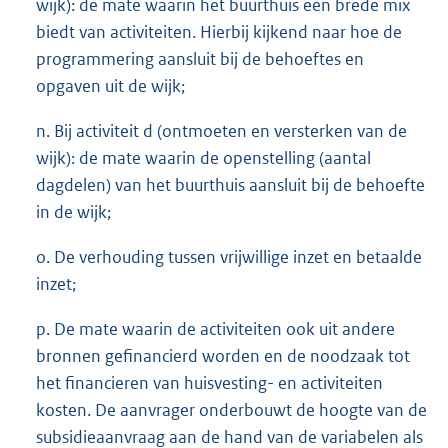
wijk): de mate waarin het buurthuis een brede mix
biedt van activiteiten. Hierbij kijkend naar hoe de
programmering aansluit bij de behoeftes en
opgaven uit de wijk;
n. Bij activiteit d (ontmoeten en versterken van de
wijk): de mate waarin de openstelling (aantal
dagdelen) van het buurthuis aansluit bij de behoefte
in de wijk;
o. De verhouding tussen vrijwillige inzet en betaalde
inzet;
p. De mate waarin de activiteiten ook uit andere
bronnen gefinancierd worden en de noodzaak tot
het financieren van huisvesting- en activiteiten
kosten. De aanvrager onderbouwt de hoogte van de
subsidieaanvraag aan de hand van de variabelen als