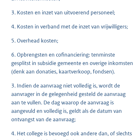
3. Kosten en inzet van uitvoerend personeel;
4. Kosten in verband met de inzet van vrijwilligers;
5. Overhead kosten;
6. Opbrengsten en cofinanciering: tenminste
gesplitst in subsidie gemeente en overige inkomsten
(denk aan donaties, kaartverkoop, fondsen).
3. Indien de aanvraag niet volledig is, wordt de
aanvrager in de gelegenheid gesteld de aanvraag
aan te vullen. De dag waarop de aanvraag is
aangevuld en volledig is, geldt als de datum van
ontvangst van de aanvraag;
4. Het college is bevoegd ook andere dan, of slechts