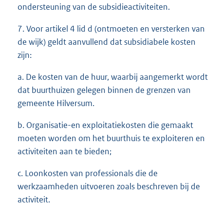
ondersteuning van de subsidieactiviteiten.
7. Voor artikel 4 lid d (ontmoeten en versterken van
de wijk) geldt aanvullend dat subsidiabele kosten
zijn:
a. De kosten van de huur, waarbij aangemerkt wordt
dat buurthuizen gelegen binnen de grenzen van
gemeente Hilversum.
b. Organisatie-en exploitatiekosten die gemaakt
moeten worden om het buurthuis te exploiteren en
activiteiten aan te bieden;
c. Loonkosten van professionals die de
werkzaamheden uitvoeren zoals beschreven bij de
activiteit.