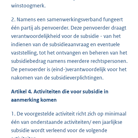
winstoogmerk.
2. Namens een samenwerkingsverband fungeert
één partij als penvoerder. Deze penvoerder draagt
verantwoordelijkheid voor de subsidie - van het
indienen van de subsidieaanvraag en eventuele
vaststelling, tot het ontvangen en beheren van het
subsidiebedrag namens meerdere rechtspersonen.
De penvoerder is (eind-)verantwoordelijk voor het
nakomen van de subsidieverplichtingen.
Artikel 4. Activiteiten die voor subsidie in
aanmerking komen
1. De voorgestelde activiteit richt zich op minimaal
één van onderstaande activiteiten/ een jaarlijkse
subsidie wordt verleend voor de volgende