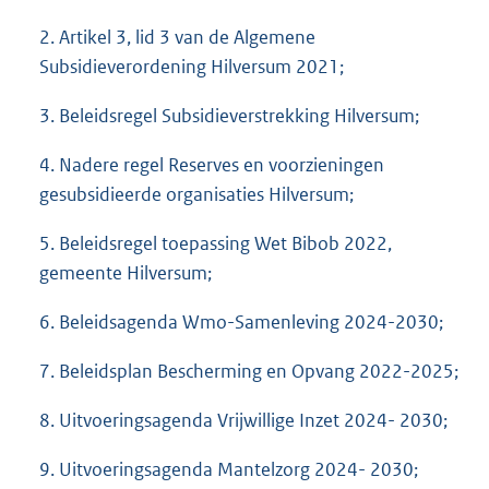
2. Artikel 3, lid 3 van de Algemene
Subsidieverordening Hilversum 2021;
3. Beleidsregel Subsidieverstrekking Hilversum;
4. Nadere regel Reserves en voorzieningen
gesubsidieerde organisaties Hilversum;
5. Beleidsregel toepassing Wet Bibob 2022,
gemeente Hilversum;
6. Beleidsagenda Wmo-Samenleving 2024-2030;
7. Beleidsplan Bescherming en Opvang 2022-2025;
8. Uitvoeringsagenda Vrijwillige Inzet 2024- 2030;
9. Uitvoeringsagenda Mantelzorg 2024- 2030;