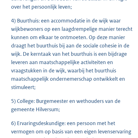
over het persoonlijk leven;
4) Buurthuis: een accommodatie in de wijk waar
wijkbewoners op een laagdrempelige manier terecht
kunnen om elkaar te ontmoeten. Op deze manier
draagt het buurthuis bij aan de sociale cohesie in de
wijk. De kerntaak van het buurthuis is een bijdrage
leveren aan maatschappelijke activiteiten en
vraagstukken in de wijk, waarbij het buurthuis
maatschappelijk ondernemerschap ontwikkelt en
stimuleert;
5) College: Burgemeester en wethouders van de
gemeente Hilversum;
6) Ervaringsdeskundige: een persoon met het
vermogen om op basis van een eigen levenservaring