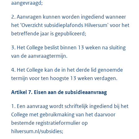
aangevraagd;
2. Aanvragen kunnen worden ingediend wanneer
het ‘Overzicht subsidieplafonds Hilversum' voor het
betreffende jaar is gepubliceerd;
3. Het College beslist binnen 13 weken na sluiting
van de aanvraagtermijn.
4. Het College kan de in het derde lid genoemde
termijn voor ten hoogste 13 weken verdagen.
Artikel 7. Eisen aan de subsidieaanvraag
1. Een aanvraag wordt schriftelijk ingediend bij het
College met gebruikmaking van het daarvoor
bestemde registratieformulier op
hilversum.nl/subsidies;