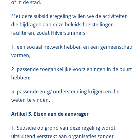
of in de stad.
Met deze subsidieregeling willen we de activiteiten
die bijdragen aan deze beleidsdoelstellingen
faciliteren, zodat Hilversummers:
1. een sociaal netwerk hebben en een gemeenschap
vormen;
2. passende toegankelijke voorzieningen in de buurt
hebben;
3. passende zorg/ ondersteuning krijgen en die
weten te vinden.
Artikel 3. Eisen aan de aanvrager
1. Subsidie op grond van deze regeling wordt
uitsluitend verstrekt aan organisaties zonder