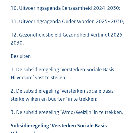
10. Uitvoeringsagenda Eenzaamheid 2024-2030;
11. Uitvoeringsagenda Ouder Worden 2025- 2030;
12. Gezondheidsbeleid Gezondheid Verbindt 2025-
2030.
Besluiten
1. De subsidieregeling ‘Versterken Sociale Basis
Hilversum’ vast te stellen;
2. De subsidieregeling 'Versterken sociale basis:
sterke wijken en buurten’ in te trekken;
3. De subsidieregeling ’Wmo/Welzijn’ in te trekken.
Subsidieregeling ‘Versterken Sociale Basis