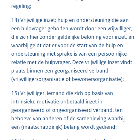
regeling;
14) Vrijwillige inzet: hulp en ondersteuning die aan
een hulpvrager geboden wordt door een vrijwilliger,
die zich hier zonder geldelijke beloning voor inzet, en
waarbij geldt dat er voor de start van de hulp en
ondersteuning niet sprake is van een persoonlijke
relatie met de hulpvrager. Deze vrijwillige inzet vindt
plaats binnen een georganiseerd verband
(vrijwilligersorganisatie of bewonersorganisatie);
15) Vrijwilliger: iemand die zich op basis van
intrinsieke motivatie onbetaald inzet in
georganiseerd of ongeorganiseerd verband, ten
behoeve van anderen of de samenleving waarbij
een (maatschappelijk) belang wordt gediend;