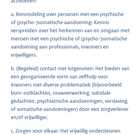
activiteiten:
a. Kennisdeling over personen met een psychische
of (psycho-)somatische aandoening: Kennis
verspreiden over het herkennen van en omgaan met
mensen met een psychische of (psycho-)somatische
aandoening aan professionals, inwoners en
vrijwilligers.
b. (Begeleid) contact met lotgenoten: Het bieden van
een georganiseerde vorm van zelfhulp voor
inwoners met diverse problematiek (bijvoorbeeld
burn-outklachten, rouwverwerking, suïcidale
gedachten, psychiatrische aandoeningen, verslaving,
of somatische aandoeningen) door een zorgverlener
en/of vrijwilliger.
c. Zorgen voor elkaar: Het vrijwillig ondersteunen