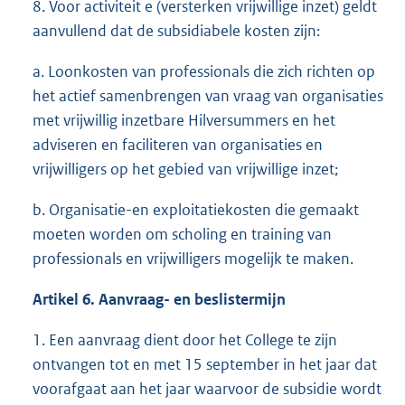
8. Voor activiteit e (versterken vrijwillige inzet) geldt
aanvullend dat de subsidiabele kosten zijn:
a. Loonkosten van professionals die zich richten op
het actief samenbrengen van vraag van organisaties
met vrijwillig inzetbare Hilversummers en het
adviseren en faciliteren van organisaties en
vrijwilligers op het gebied van vrijwillige inzet;
b. Organisatie-en exploitatiekosten die gemaakt
moeten worden om scholing en training van
professionals en vrijwilligers mogelijk te maken.
Artikel 6. Aanvraag- en beslistermijn
1. Een aanvraag dient door het College te zijn
ontvangen tot en met 15 september in het jaar dat
voorafgaat aan het jaar waarvoor de subsidie wordt