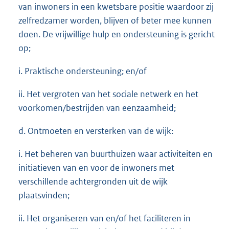
van inwoners in een kwetsbare positie waardoor zij
zelfredzamer worden, blijven of beter mee kunnen
doen. De vrijwillige hulp en ondersteuning is gericht
op;
i. Praktische ondersteuning; en/of
ii. Het vergroten van het sociale netwerk en het
voorkomen/bestrijden van eenzaamheid;
d. Ontmoeten en versterken van de wijk:
i. Het beheren van buurthuizen waar activiteiten en
initiatieven van en voor de inwoners met
verschillende achtergronden uit de wijk
plaatsvinden;
ii. Het organiseren van en/of het faciliteren in