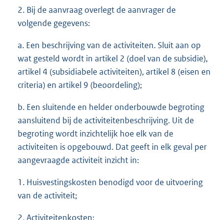
2. Bij de aanvraag overlegt de aanvrager de
volgende gegevens:
a. Een beschrijving van de activiteiten. Sluit aan op
wat gesteld wordt in artikel 2 (doel van de subsidie),
artikel 4 (subsidiabele activiteiten), artikel 8 (eisen en
criteria) en artikel 9 (beoordeling);
b. Een sluitende en helder onderbouwde begroting
aansluitend bij de activiteitenbeschrijving. Uit de
begroting wordt inzichtelijk hoe elk van de
activiteiten is opgebouwd. Dat geeft in elk geval per
aangevraagde activiteit inzicht in:
1. Huisvestingskosten benodigd voor de uitvoering
van de activiteit;
2. Activiteitenkosten;