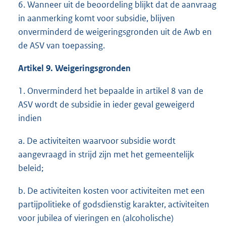
6. Wanneer uit de beoordeling blijkt dat de aanvraag
in aanmerking komt voor subsidie, blijven
onverminderd de weigeringsgronden uit de Awb en
de ASV van toepassing.
Artikel 9. Weigeringsgronden
1. Onverminderd het bepaalde in artikel 8 van de
ASV wordt de subsidie in ieder geval geweigerd
indien
a. De activiteiten waarvoor subsidie wordt
aangevraagd in strijd zijn met het gemeentelijk
beleid;
b. De activiteiten kosten voor activiteiten met een
partijpolitieke of godsdienstig karakter, activiteiten
voor jubilea of vieringen en (alcoholische)