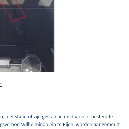
n
n, niet staan of zijn gestald in de daarvoor bestemde
lingsverbod Wilhelminaplein te Rijen, worden aangemerkt