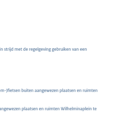
n strijd met de regelgeving gebruiken van een
brom-)fietsen buiten aangewezen plaatsen en ruimten
 aangewezen plaatsen en ruimten Wilhelminaplein te