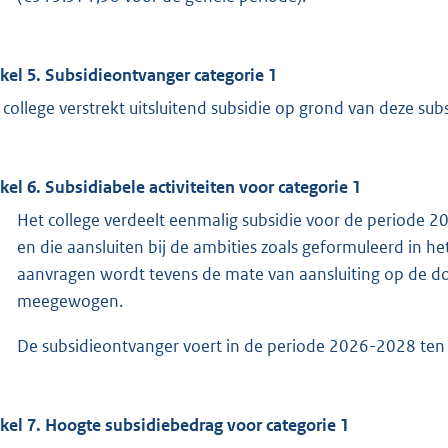
ikel 5. Subsidieontvanger categorie 1
 college verstrekt uitsluitend subsidie op grond van deze sub
ikel 6. Subsidiabele activiteiten voor categorie 1
Het college verdeelt eenmalig subsidie voor de periode
en die aansluiten bij de ambities zoals geformuleerd in 
aanvragen wordt tevens de mate van aansluiting op de do
meegewogen.
De subsidieontvanger voert in de periode 2026-2028 ten
ikel 7. Hoogte subsidiebedrag voor categorie 1