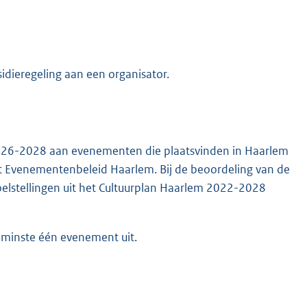
sidieregeling aan een organisator.
 2026-2028 aan evenementen die plaatsvinden in Haarlem
het Evenementenbeleid Haarlem. Bij de beoordeling van de
elstellingen uit het Cultuurplan Haarlem 2022-2028
 minste één evenement uit.