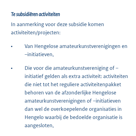
Te subsidiëren activiteiten
In aanmerking voor deze subsidie komen
activiteiten/projecten:
•
Van Hengelose amateurkunstverenigingen en
–initiatieven,
•
Die voor die amateurkunstvereniging of –
initiatief gelden als extra activiteit: activiteiten
die niet tot het reguliere activiteitenpakket
behoren van de afzonderlijke Hengelose
amateurkunstverenigingen of –initiatieven
dan wel de overkoepelende organisaties in
Hengelo waarbij de bedoelde organisatie is
aangesloten,