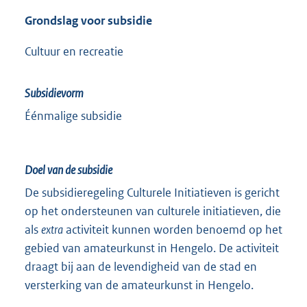
Grondslag voor subsidie
Cultuur en recreatie
Subsidievorm
Éénmalige subsidie
Doel van de subsidie
De subsidieregeling Culturele Initiatieven is gericht
op het ondersteunen van culturele initiatieven, die
als
extra
activiteit kunnen worden benoemd op het
gebied van amateurkunst in Hengelo. De activiteit
draagt bij aan de levendigheid van de stad en
versterking van de amateurkunst in Hengelo.