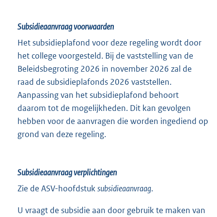
Subsidieaanvraag voorwaarden
Het subsidieplafond voor deze regeling wordt door
het college voorgesteld. Bij de vaststelling van de
Beleidsbegroting 2026 in november 2026 zal de
raad de subsidieplafonds 2026 vaststellen.
Aanpassing van het subsidieplafond behoort
daarom tot de mogelijkheden. Dit kan gevolgen
hebben voor de aanvragen die worden ingediend op
grond van deze regeling.
Subsidieaanvraag verplichtingen
Zie de ASV-hoofdstuk
subsidieaanvraag
.
U vraagt de subsidie aan door gebruik te maken van