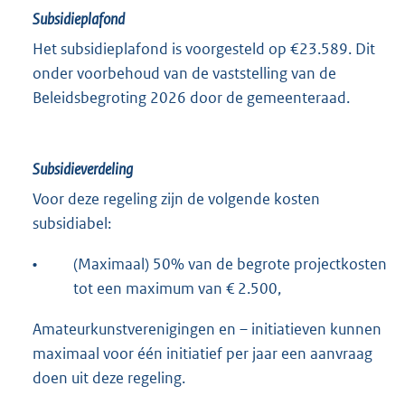
Subsidieplafond
Het subsidieplafond is voorgesteld op €23.589. Dit
onder voorbehoud van de vaststelling van de
Beleidsbegroting 2026 door de gemeenteraad.
Subsidieverdeling
Voor deze regeling zijn de volgende kosten
subsidiabel:
•
(Maximaal) 50% van de begrote projectkosten
tot een maximum van € 2.500,
Amateurkunstverenigingen en – initiatieven kunnen
maximaal voor één initiatief per jaar een aanvraag
doen uit deze regeling.