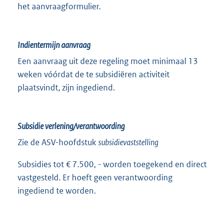
het aanvraagformulier.
Indientermijn aanvraag
Een aanvraag uit deze regeling moet minimaal 13
weken vóórdat de te subsidiëren activiteit
plaatsvindt, zijn ingediend.
Subsidie verlening/verantwoording
Zie de ASV-hoofdstuk
subsidievaststelling
Subsidies tot € 7.500, - worden toegekend en direct
vastgesteld. Er hoeft geen verantwoording
ingediend te worden.