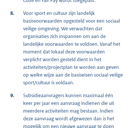
Code en Fair Pay wordt toegepast.
8.
Voor sport en cultuur zijn landelijk
basisvoorwaarden opgesteld voor een sociaal
veilige omgeving. We verwachten dat
organisaties zich inspannen om aan de
landelijke voorwaarden te voldoen. Vanaf het
moment dat lokaal deze voorwaarden
verplicht worden gesteld dient in het
activiteiten/projectplan te worden aan geven
op welke wijze aan de basiseisen sociaal veilige
sport/cultuur is voldaan.
9.
Subsidieaanvragers kunnen maximaal één
keer per jaar een aanvraag indienen die uit
meerdere activiteiten mag bestaan. Indien
deze aanvraag wordt afgewezen dan is het
mogelijk om een nieuwe aanvraag te doen