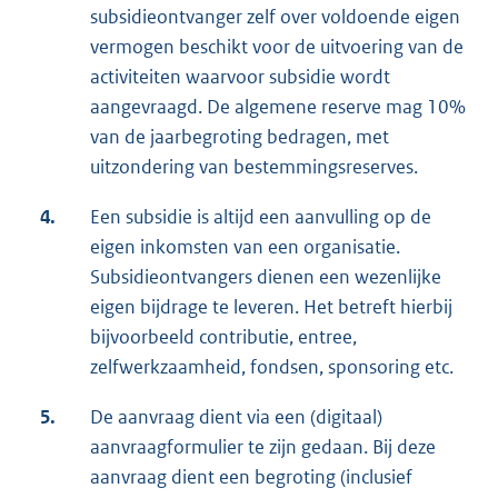
subsidieontvanger zelf over voldoende eigen
vermogen beschikt voor de uitvoering van de
activiteiten waarvoor subsidie wordt
aangevraagd. De algemene reserve mag 10%
van de jaarbegroting bedragen, met
uitzondering van bestemmingsreserves.
4.
Een subsidie is altijd een aanvulling op de
eigen inkomsten van een organisatie.
Subsidieontvangers dienen een wezenlijke
eigen bijdrage te leveren. Het betreft hierbij
bijvoorbeeld contributie, entree,
zelfwerkzaamheid, fondsen, sponsoring etc.
5.
De aanvraag dient via een (digitaal)
aanvraagformulier te zijn gedaan. Bij deze
aanvraag dient een begroting (inclusief