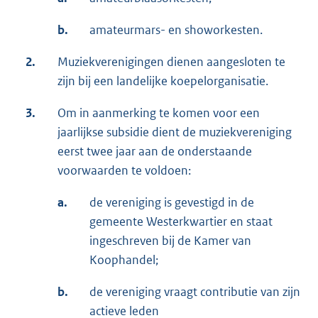
b.
amateurmars- en showorkesten.
2.
Muziekverenigingen dienen aangesloten te
zijn bij een landelijke koepelorganisatie.
3.
Om in aanmerking te komen voor een
jaarlijkse subsidie dient de muziekvereniging
eerst twee jaar aan de onderstaande
voorwaarden te voldoen:
a.
de vereniging is gevestigd in de
gemeente Westerkwartier en staat
ingeschreven bij de Kamer van
Koophandel;
b.
de vereniging vraagt contributie van zijn
actieve leden