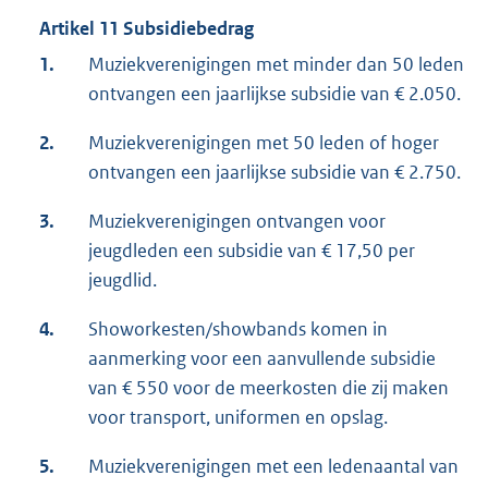
Artikel 11 Subsidiebedrag
1.
Muziekverenigingen met minder dan 50 leden
ontvangen een jaarlijkse subsidie van € 2.050.
2.
Muziekverenigingen met 50 leden of hoger
ontvangen een jaarlijkse subsidie van € 2.750.
3.
Muziekverenigingen ontvangen voor
jeugdleden een subsidie van € 17,50 per
jeugdlid.
4.
Showorkesten/showbands komen in
aanmerking voor een aanvullende subsidie
van € 550 voor de meerkosten die zij maken
voor transport, uniformen en opslag.
5.
Muziekverenigingen met een ledenaantal van