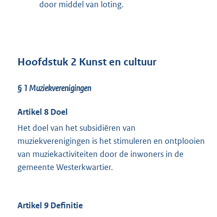
door middel van loting.
Hoofdstuk 2 Kunst en cultuur
§ 1
Muziekverenigingen
Artikel 8 Doel
Het doel van het subsidiëren van
muziekverenigingen is het stimuleren en ontplooien
van muziekactiviteiten door de inwoners in de
gemeente Westerkwartier.
Artikel 9 Definitie