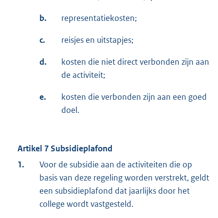
b.
representatiekosten;
c.
reisjes en uitstapjes;
d.
kosten die niet direct verbonden zijn aan
de activiteit;
e.
kosten die verbonden zijn aan een goed
doel.
Artikel 7 Subsidieplafond
1.
Voor de subsidie aan de activiteiten die op
basis van deze regeling worden verstrekt, geldt
een subsidieplafond dat jaarlijks door het
college wordt vastgesteld.