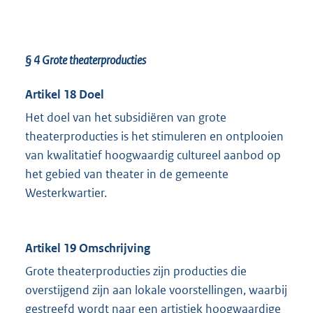
§ 4
Grote theaterproducties
Artikel 18 Doel
Het doel van het subsidiëren van grote
theaterproducties is het stimuleren en ontplooien
van kwalitatief hoogwaardig cultureel aanbod op
het gebied van theater in de gemeente
Westerkwartier.
Artikel 19 Omschrijving
Grote theaterproducties zijn producties die
overstijgend zijn aan lokale voorstellingen, waarbij
gestreefd wordt naar een artistiek hoogwaardige