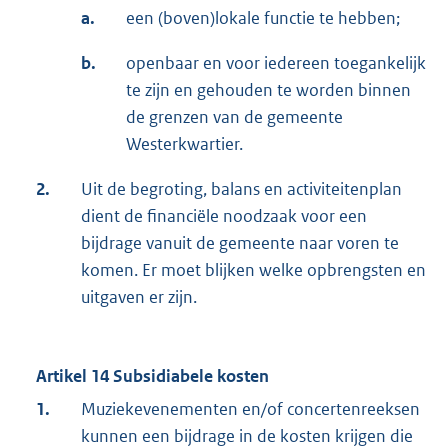
a.
een (boven)lokale functie te hebben;
b.
openbaar en voor iedereen toegankelijk
te zijn en gehouden te worden binnen
de grenzen van de gemeente
Westerkwartier.
2.
Uit de begroting, balans en activiteitenplan
dient de financiële noodzaak voor een
bijdrage vanuit de gemeente naar voren te
komen. Er moet blijken welke opbrengsten en
uitgaven er zijn.
Artikel 14 Subsidiabele kosten
1.
Muziekevenementen en/of concertenreeksen
kunnen een bijdrage in de kosten krijgen die