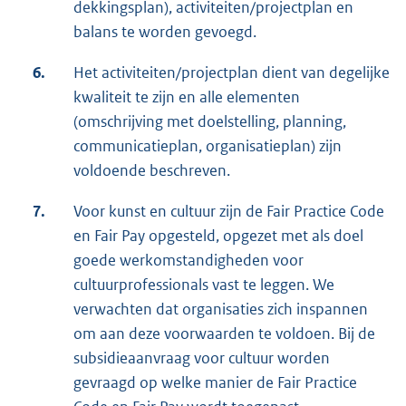
dekkingsplan), activiteiten/projectplan en
balans te worden gevoegd.
6.
Het activiteiten/projectplan dient van degelijke
kwaliteit te zijn en alle elementen
(omschrijving met doelstelling, planning,
communicatieplan, organisatieplan) zijn
voldoende beschreven.
7.
Voor kunst en cultuur zijn de Fair Practice Code
en Fair Pay opgesteld, opgezet met als doel
goede werkomstandigheden voor
cultuurprofessionals vast te leggen. We
verwachten dat organisaties zich inspannen
om aan deze voorwaarden te voldoen. Bij de
subsidieaanvraag voor cultuur worden
gevraagd op welke manier de Fair Practice