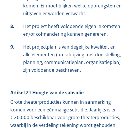
komen. Er moet blijken welke opbrengsten en
uitgaven er worden verwacht.
8.
Het project heeft voldoende eigen inkomsten
en/of cofinanciering kunnen genereren.
9.
Het projectplan is van degelijke kwaliteit en
alle elementen (omschrijving met doelstelling,
planning, communicatieplan, organisatieplan)
zijn voldoende beschreven.
Artikel 21 Hoogte van de subsidie
Grote theaterproducties kunnen in aanmerking
komen voor een éénmalige subsidie. Jaarlijks is er
€ 20.000 beschikbaar voor grote theaterproducties,
waarbij in de verdeling rekening wordt gehouden