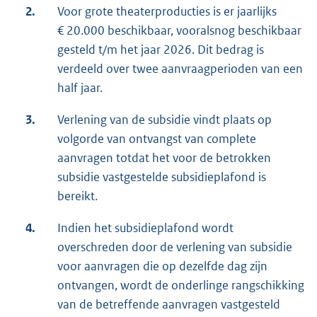
2.
Voor grote theaterproducties is er jaarlijks
€ 20.000 beschikbaar, vooralsnog beschikbaar
gesteld t/m het jaar 2026. Dit bedrag is
verdeeld over twee aanvraagperioden van een
half jaar.
3.
Verlening van de subsidie vindt plaats op
volgorde van ontvangst van complete
aanvragen totdat het voor de betrokken
subsidie vastgestelde subsidieplafond is
bereikt.
4.
Indien het subsidieplafond wordt
overschreden door de verlening van subsidie
voor aanvragen die op dezelfde dag zijn
ontvangen, wordt de onderlinge rangschikking
van de betreffende aanvragen vastgesteld