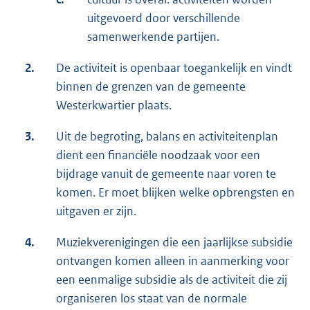
uitgevoerd door verschillende
samenwerkende partijen.
2.
De activiteit is openbaar toegankelijk en vindt
binnen de grenzen van de gemeente
Westerkwartier plaats.
3.
Uit de begroting, balans en activiteitenplan
dient een financiële noodzaak voor een
bijdrage vanuit de gemeente naar voren te
komen. Er moet blijken welke opbrengsten en
uitgaven er zijn.
4.
Muziekverenigingen die een jaarlijkse subsidie
ontvangen komen alleen in aanmerking voor
een eenmalige subsidie als de activiteit die zij
organiseren los staat van de normale