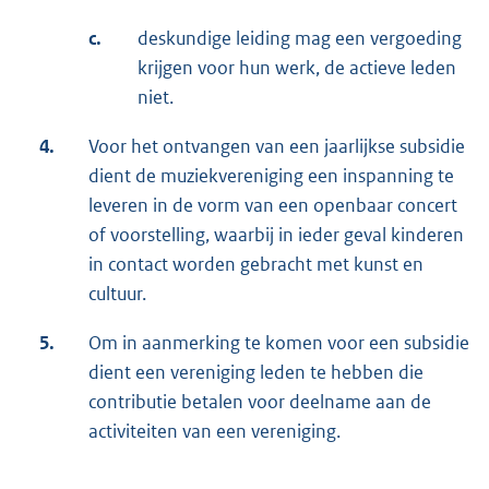
c.
deskundige leiding mag een vergoeding
krijgen voor hun werk, de actieve leden
niet.
4.
Voor het ontvangen van een jaarlijkse subsidie
dient de muziekvereniging een inspanning te
leveren in de vorm van een openbaar concert
of voorstelling, waarbij in ieder geval kinderen
in contact worden gebracht met kunst en
cultuur.
5.
Om in aanmerking te komen voor een subsidie
dient een vereniging leden te hebben die
contributie betalen voor deelname aan de
activiteiten van een vereniging.