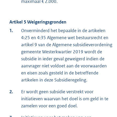
maximaal € 2.000.
Artikel 5 Weigeringsgronden
1.
Onverminderd het bepaalde in de artikelen
4:25 en 4:35 Algemene wet bestuursrecht en
artikel 9 van de Algemene subsidieverordening
gemeente Westerkwartier 2019 wordt de
subsidie in ieder geval geweigerd indien de
aanvrager niet voldoet aan de voorwaarden
en eisen zoals gesteld in de betreffende
artikelen in deze Subsidieregeling.
2.
Er wordt geen subsidie verstrekt voor
initiatieven waarvan het doel is om geld in te
zamelen voor een goed doel.