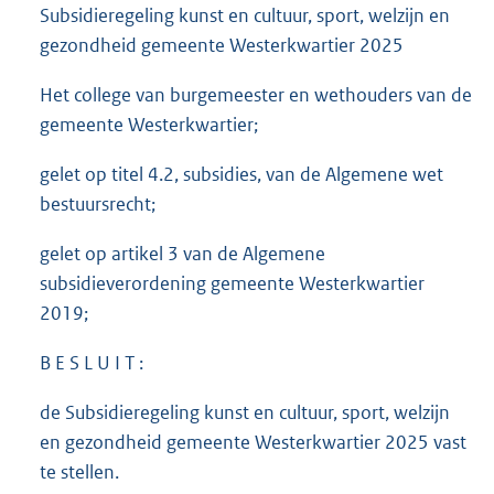
Subsidieregeling kunst en cultuur, sport, welzijn en
gezondheid gemeente Westerkwartier 2025
Het college van burgemeester en wethouders van de
gemeente Westerkwartier;
gelet op titel 4.2, subsidies, van de Algemene wet
bestuursrecht;
gelet op artikel 3 van de Algemene
subsidieverordening gemeente Westerkwartier
2019;
B E S L U I T :
de Subsidieregeling kunst en cultuur, sport, welzijn
en gezondheid gemeente Westerkwartier 2025 vast
te stellen.