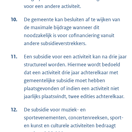
voor een andere activiteit.
10.
De gemeente kan besluiten af te wijken van
de maximale bijdrage wanneer dit
noodzakelijk is voor cofinanciering vanuit
andere subsidieverstrekkers.
11.
Een subsidie voor een activiteit kan na drie jaar
structureel worden. Hiermee wordt bedoeld
dat een activiteit drie jaar achterelkaar met
gemeentelijke subsidie moet hebben
plaatsgevonden of indien een activiteit niet
jaarlijks plaatsvindt, twee edities achterelkaar.
12.
De subsidie voor muziek- en
sportevenementen, concertenreeksen, sport-
en kunst en culturele activiteiten bedraagt