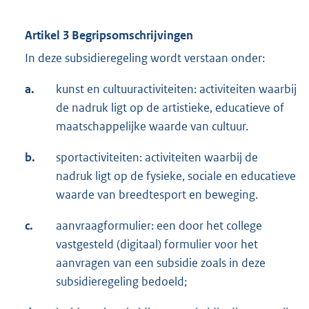
Artikel 3 Begripsomschrijvingen
In deze subsidieregeling wordt verstaan onder:
a.
kunst en cultuuractiviteiten: activiteiten waarbij
de nadruk ligt op de artistieke, educatieve of
maatschappelijke waarde van cultuur.
b.
sportactiviteiten: activiteiten waarbij de
nadruk ligt op de fysieke, sociale en educatieve
waarde van breedtesport en beweging.
c.
aanvraagformulier: een door het college
vastgesteld (digitaal) formulier voor het
aanvragen van een subsidie zoals in deze
subsidieregeling bedoeld;