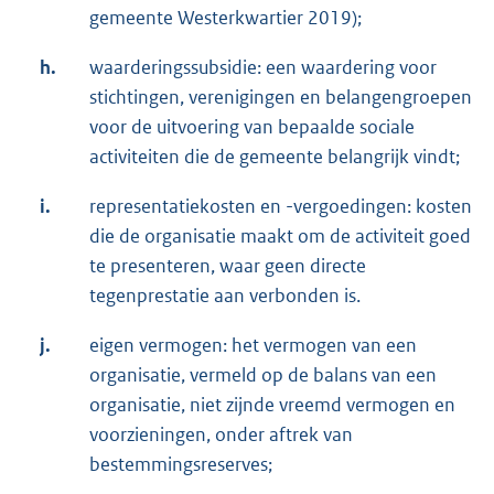
gemeente Westerkwartier 2019);
h.
waarderingssubsidie: een waardering voor
stichtingen, verenigingen en belangengroepen
voor de uitvoering van bepaalde sociale
activiteiten die de gemeente belangrijk vindt;
i.
representatiekosten en -vergoedingen: kosten
die de organisatie maakt om de activiteit goed
te presenteren, waar geen directe
tegenprestatie aan verbonden is.
j.
eigen vermogen: het vermogen van een
organisatie, vermeld op de balans van een
organisatie, niet zijnde vreemd vermogen en
voorzieningen, onder aftrek van
bestemmingsreserves;