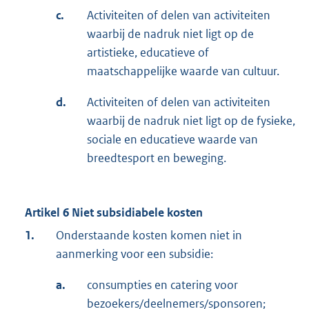
c.
Activiteiten of delen van activiteiten
waarbij de nadruk niet ligt op de
artistieke, educatieve of
maatschappelijke waarde van cultuur.
d.
Activiteiten of delen van activiteiten
waarbij de nadruk niet ligt op de fysieke,
sociale en educatieve waarde van
breedtesport en beweging.
Artikel 6 Niet subsidiabele kosten
1.
Onderstaande kosten komen niet in
aanmerking voor een subsidie:
a.
consumpties en catering voor
bezoekers/deelnemers/sponsoren;