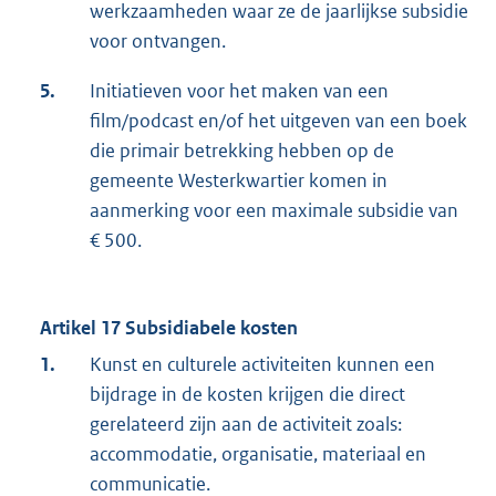
werkzaamheden waar ze de jaarlijkse subsidie
voor ontvangen.
5.
Initiatieven voor het maken van een
film/podcast en/of het uitgeven van een boek
die primair betrekking hebben op de
gemeente Westerkwartier komen in
aanmerking voor een maximale subsidie van
€ 500.
Artikel 17 Subsidiabele kosten
1.
Kunst en culturele activiteiten kunnen een
bijdrage in de kosten krijgen die direct
gerelateerd zijn aan de activiteit zoals:
accommodatie, organisatie, materiaal en
communicatie.