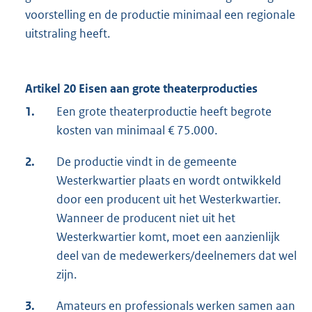
voorstelling en de productie minimaal een regionale
uitstraling heeft.
Artikel 20 Eisen aan grote theaterproducties
1.
Een grote theaterproductie heeft begrote
kosten van minimaal € 75.000.
2.
De productie vindt in de gemeente
Westerkwartier plaats en wordt ontwikkeld
door een producent uit het Westerkwartier.
Wanneer de producent niet uit het
Westerkwartier komt, moet een aanzienlijk
deel van de medewerkers/deelnemers dat wel
zijn.
3.
Amateurs en professionals werken samen aan