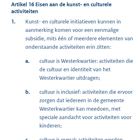
Artikel 16 Eisen aan de kunst- en culturele
activiteiten
1.
Kunst- en culturele initiatieven kunnen in
aanmerking komen voor een eenmalige
subsidie, mits één of meerdere elementen van
onderstaande activiteiten erin zitten:
a.
cultuur is Westerkwartier: activiteiten die
de cultuur en identiteit van het
Westerkwartier uitdragen;
b.
cultuur is inclusief: activiteiten die ervoor
zorgen dat iedereen in de gemeente
Westerkwartier kan meedoen, met
speciale aandacht voor activiteiten voor
kinderen;
c.
cultuur is overal: activiteiten worden