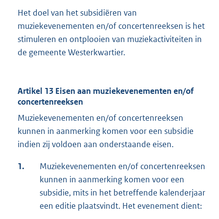
Het doel van het subsidiëren van
muziekevenementen en/of concertenreeksen is het
stimuleren en ontplooien van muziekactiviteiten in
de gemeente Westerkwartier.
Artikel 13 Eisen aan muziekevenementen en/of
concertenreeksen
Muziekevenementen en/of concertenreeksen
kunnen in aanmerking komen voor een subsidie
indien zij voldoen aan onderstaande eisen.
1.
Muziekevenementen en/of concertenreeksen
kunnen in aanmerking komen voor een
subsidie, mits in het betreffende kalenderjaar
een editie plaatsvindt. Het evenement dient: