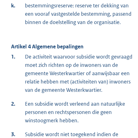
k.
bestemmingsreserve: reserve ter dekking van
een vooraf vastgestelde bestemming, passend
binnen de doelstelling van de organisatie.
Artikel 4 Algemene bepalingen
1.
De activiteit waarvoor subsidie wordt gevraagd
moet zich richten op de inwoners van de
gemeente Westerkwartier of aanwijsbaar een
relatie hebben met (activiteiten van) inwoners
van de gemeente Westerkwartier.
2.
Een subsidie wordt verleend aan natuurlijke
personen en rechtspersonen die geen
winstoogmerk hebben.
3.
Subsidie wordt niet toegekend indien de