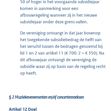
50 of hoger in het voorgaande subsidiejaar
komen in aanmerking voor een
afbouwregeling wanneer zij in het nieuwe
subsidiejaar onder deze grens vallen.
De vereniging ontvangt in dat jaar bovenop
het toegekende subsidiebedrag de helft van
het verschil tussen de bedragen genoemd bij
lid 1 en 2 van artikel 11 (€ 700: 2 = € 350). Na
dit afbouwjaar ontvangt de vereniging de
subsidie waar zij op basis van de regeling recht
op heeft.
§ 2
Muziekevenementen en/of concertenreeksen
Artikel 12 Doel