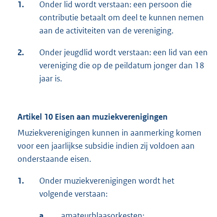
1.
Onder lid wordt verstaan: een persoon die
contributie betaalt om deel te kunnen nemen
aan de activiteiten van de vereniging.
2.
Onder jeugdlid wordt verstaan: een lid van een
vereniging die op de peildatum jonger dan 18
jaar is.
Artikel 10 Eisen aan muziekverenigingen
Muziekverenigingen kunnen in aanmerking komen
voor een jaarlijkse subsidie indien zij voldoen aan
onderstaande eisen.
1.
Onder muziekverenigingen wordt het
volgende verstaan:
a.
amateurblaasorkesten;