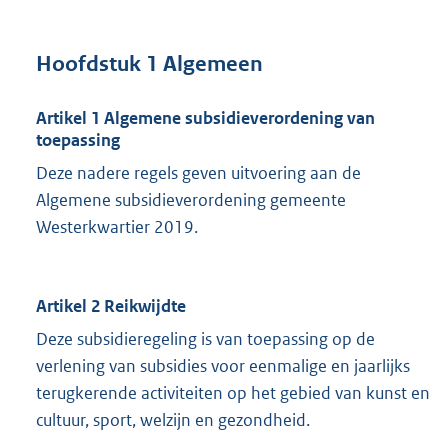
Hoofdstuk 1 Algemeen
Artikel 1 Algemene subsidieverordening van
toepassing
Deze nadere regels geven uitvoering aan de
Algemene subsidieverordening gemeente
Westerkwartier 2019.
Artikel 2 Reikwijdte
Deze subsidieregeling is van toepassing op de
verlening van subsidies voor eenmalige en jaarlijks
terugkerende activiteiten op het gebied van kunst en
cultuur, sport, welzijn en gezondheid.