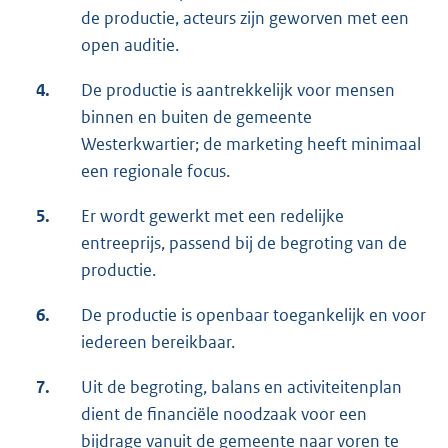
de productie, acteurs zijn geworven met een
open auditie.
4.
De productie is aantrekkelijk voor mensen
binnen en buiten de gemeente
Westerkwartier; de marketing heeft minimaal
een regionale focus.
5.
Er wordt gewerkt met een redelijke
entreeprijs, passend bij de begroting van de
productie.
6.
De productie is openbaar toegankelijk en voor
iedereen bereikbaar.
7.
Uit de begroting, balans en activiteitenplan
dient de financiële noodzaak voor een
bijdrage vanuit de gemeente naar voren te