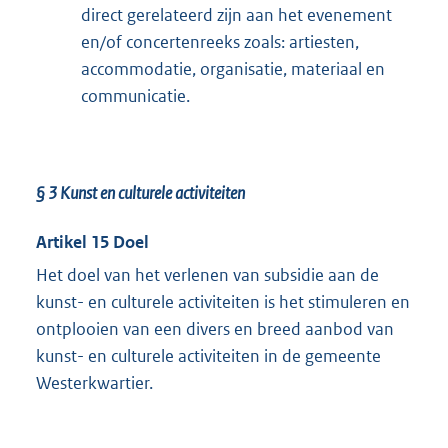
direct gerelateerd zijn aan het evenement
en/of concertenreeks zoals: artiesten,
accommodatie, organisatie, materiaal en
communicatie.
§ 3
Kunst en culturele activiteiten
Artikel 15 Doel
Het doel van het verlenen van subsidie aan de
kunst- en culturele activiteiten is het stimuleren en
ontplooien van een divers en breed aanbod van
kunst- en culturele activiteiten in de gemeente
Westerkwartier.