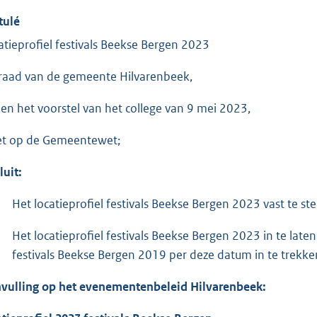
tulé
atieprofiel festivals Beekse Bergen 2023
raad van de gemeente Hilvarenbeek,
ien het voorstel van het college van 9 mei 2023,
et op de Gemeentewet;
luit:
Het locatieprofiel festivals Beekse Bergen 2023 vast te ste
Het locatieprofiel festivals Beekse Bergen 2023 in te lat
festivals Beekse Bergen 2019 per deze datum in te trekke
vulling op het evenementenbeleid Hilvarenbeek: