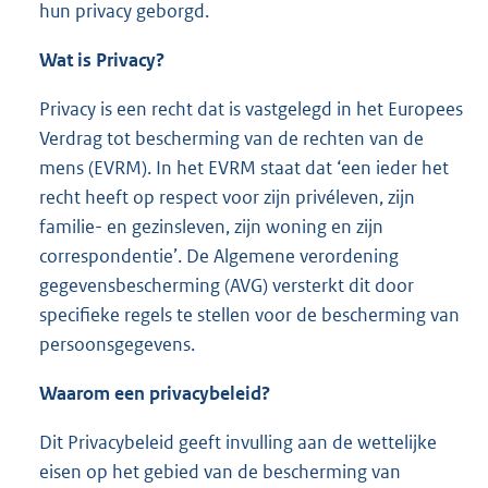
hun privacy geborgd.
Wat is Privacy?
Privacy is een recht dat is vastgelegd in het Europees
Verdrag tot bescherming van de rechten van de
mens (EVRM). In het EVRM staat dat ‘een ieder het
recht heeft op respect voor zijn privéleven, zijn
familie- en gezinsleven, zijn woning en zijn
correspondentie’. De Algemene verordening
gegevensbescherming (AVG) versterkt dit door
specifieke regels te stellen voor de bescherming van
persoonsgegevens.
Waarom een
privacybeleid
?
Dit Privacybeleid geeft invulling aan de wettelijke
eisen op het gebied van de bescherming van