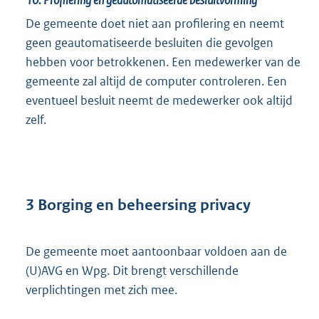
10.
Profilering en geautomatiseerde besluitvorming
De gemeente doet niet aan profilering en neemt
geen geautomatiseerde besluiten die gevolgen
hebben voor betrokkenen. Een medewerker van de
gemeente zal altijd de computer controleren. Een
eventueel besluit neemt de medewerker ook altijd
zelf.
3 Borging en beheersing privacy
De gemeente moet aantoonbaar voldoen aan de
(U)AVG en Wpg. Dit brengt verschillende
verplichtingen met zich mee.