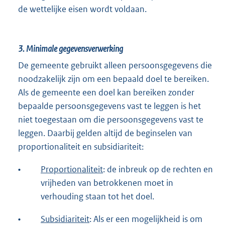
de wettelijke eisen wordt voldaan.
3.
Minimale gegevensverwerking
De gemeente gebruikt alleen persoonsgegevens die
noodzakelijk zijn om een bepaald doel te bereiken.
Als de gemeente een doel kan bereiken zonder
bepaalde persoonsgegevens vast te leggen is het
niet toegestaan om die persoonsgegevens vast te
leggen. Daarbij gelden altijd de beginselen van
proportionaliteit en subsidiariteit:
•
Proportionaliteit
: de inbreuk op de rechten en
vrijheden van betrokkenen moet in
verhouding staan tot het doel.
•
Subsidiariteit
: Als er een mogelijkheid is om