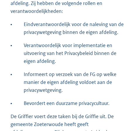
afdeling. Zij hebben de volgende rollen en
verantwoordelijkheden:
•
Eindverantwoordelijk voor de naleving van de
privacywetgeving binnen de eigen afdeling.
•
Verantwoordelijk voor implementatie en
uitvoering van het Privacybeleid binnen de
eigen afdeling.
•
Informeert op verzoek van de FG op welke
manier de eigen afdeling voldoet aan de
privacywetgeving.
•
Bevordert een duurzame privacycultuur.
De Griffier voert deze taken bij de Griffie uit. De
gemeente Zoeterwoude heeft geeft