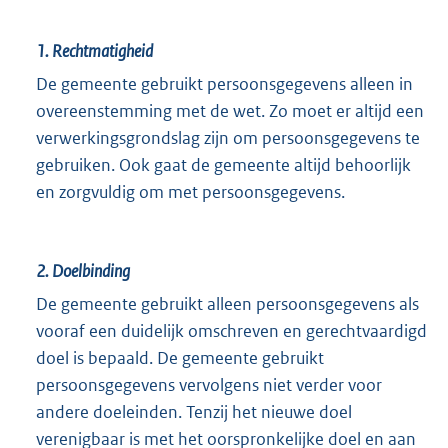
1.
Rechtmatigheid
De gemeente gebruikt persoonsgegevens alleen in
overeenstemming met de wet. Zo moet er altijd een
verwerkingsgrondslag zijn om persoonsgegevens te
gebruiken. Ook gaat de gemeente altijd behoorlijk
en zorgvuldig om met persoonsgegevens.
2.
Doelbinding
De gemeente gebruikt alleen persoonsgegevens als
vooraf een duidelijk omschreven en gerechtvaardigd
doel is bepaald. De gemeente gebruikt
persoonsgegevens vervolgens niet verder voor
andere doeleinden. Tenzij het nieuwe doel
verenigbaar is met het oorspronkelijke doel en aan