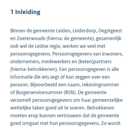
1 Inleiding
Binnen de gemeente Leiden, Leiderdorp, Oegstgeest
en Zoeterwoude (hierna: de gemeente), gezamenlijk
ook wel de Leidse regio, werken we veel met
persoonsgegevens. Persoonsgegevens van inwoners,
ondernemers, medewerkers en (keten)partners
(hierna: betrokkenen). Een persoonsgegeven is alle
informatie die iets zegt of kan zeggen over een
persoon. Bijvoorbeeld een naam, rekeningnummer
of Burgerservicenummer (BSN). De gemeente
verzamelt persoonsgegevens om haar gemeentelijke
wettelijke taken goed uit te voeren. Betrokkenen
moeten erop kunnen vertrouwen dat de gemeente
goed omgaat met hun persoonsgegevens. Zo wordt