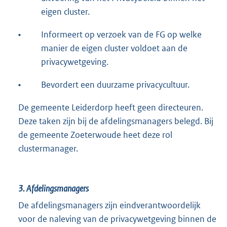
eigen cluster.
•
Informeert op verzoek van de FG op welke
manier de eigen cluster voldoet aan de
privacywetgeving.
•
Bevordert een duurzame privacycultuur.
De gemeente Leiderdorp heeft geen directeuren.
Deze taken zijn bij de afdelingsmanagers belegd. Bij
de gemeente Zoeterwoude heet deze rol
clustermanager.
3.
Afdelingsmanagers
De afdelingsmanagers zijn eindverantwoordelijk
voor de naleving van de privacywetgeving binnen de