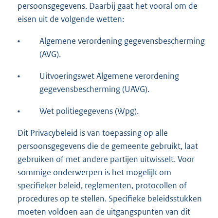
persoonsgegevens. Daarbij gaat het vooral om de
eisen uit de volgende wetten:
•
Algemene verordening gegevensbescherming
(AVG).
•
Uitvoeringswet Algemene verordening
gegevensbescherming (UAVG).
•
Wet politiegegevens (Wpg).
Dit Privacybeleid is van toepassing op alle
persoonsgegevens die de gemeente gebruikt, laat
gebruiken of met andere partijen uitwisselt. Voor
sommige onderwerpen is het mogelijk om
specifieker beleid, reglementen, protocollen of
procedures op te stellen. Specifieke beleidsstukken
moeten voldoen aan de uitgangspunten van dit