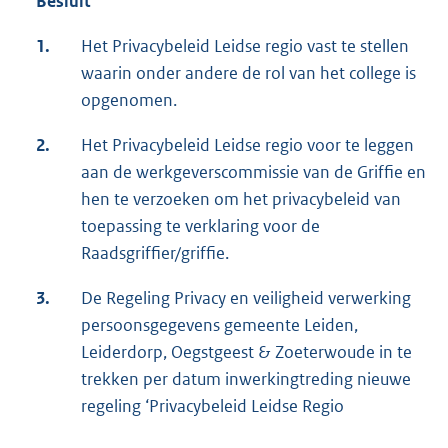
Besluit
1.
Het Privacybeleid Leidse regio vast te stellen
waarin onder andere de rol van het college is
opgenomen.
2.
Het Privacybeleid Leidse regio voor te leggen
aan de werkgeverscommissie van de Griffie en
hen te verzoeken om het privacybeleid van
toepassing te verklaring voor de
Raadsgriffier/griffie.
3.
De Regeling Privacy en veiligheid verwerking
persoonsgegevens gemeente Leiden,
Leiderdorp, Oegstgeest & Zoeterwoude in te
trekken per datum inwerkingtreding nieuwe
regeling ‘Privacybeleid Leidse Regio