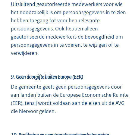
Uitsluitend geautoriseerde medewerkers voor wie
het noodzakelijk is om persoonsgegevens in te zien
hebben toegang tot voor hen relevante
persoonsgegevens. Ook hebben alleen
geautoriseerde medewerkers de bevoegdheid om
persoonsgegevens in te voeren, te wijzigen of te
verwijderen.
9.
Geen doorgifte buiten Europa (EER)
De gemeente geeft geen persoonsgegevens door
aan landen buiten de Europese Economische Ruimte
(EER), tenzij wordt voldaan aan de eisen uit de AVG
die hiervoor gelden.