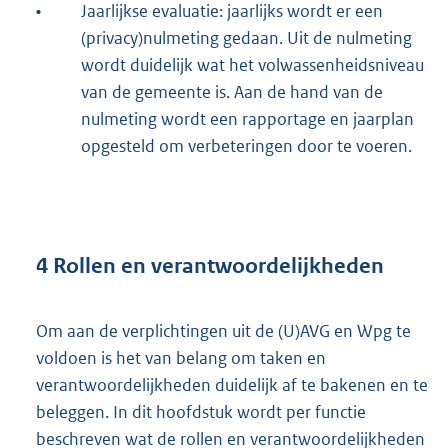
•
Jaarlijkse evaluatie: jaarlijks wordt er een
(privacy)nulmeting gedaan. Uit de nulmeting
wordt duidelijk wat het volwassenheidsniveau
van de gemeente is. Aan de hand van de
nulmeting wordt een rapportage en jaarplan
opgesteld om verbeteringen door te voeren.
4 Rollen en verantwoordelijkheden
Om aan de verplichtingen uit de (U)AVG en Wpg te
voldoen is het van belang om taken en
verantwoordelijkheden duidelijk af te bakenen en te
beleggen. In dit hoofdstuk wordt per functie
beschreven wat de rollen en verantwoordelijkheden