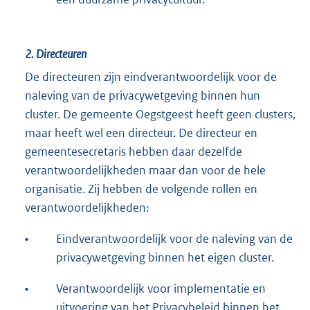
2.
Directeuren
De directeuren zijn eindverantwoordelijk voor de
naleving van de privacywetgeving binnen hun
cluster. De gemeente Oegstgeest heeft geen clusters,
maar heeft wel een directeur. De directeur en
gemeentesecretaris hebben daar dezelfde
verantwoordelijkheden maar dan voor de hele
organisatie. Zij hebben de volgende rollen en
verantwoordelijkheden:
•
Eindverantwoordelijk voor de naleving van de
privacywetgeving binnen het eigen cluster.
•
Verantwoordelijk voor implementatie en
uitvoering van het Privacybeleid binnen het