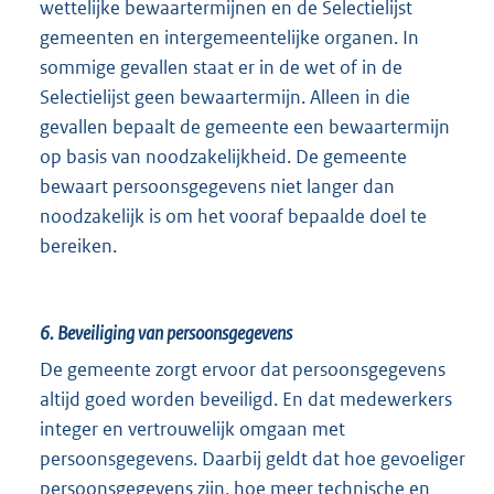
wettelijke bewaartermijnen en de Selectielijst
gemeenten en intergemeentelijke organen. In
sommige gevallen staat er in de wet of in de
Selectielijst geen bewaartermijn. Alleen in die
gevallen bepaalt de gemeente een bewaartermijn
op basis van noodzakelijkheid. De gemeente
bewaart persoonsgegevens niet langer dan
noodzakelijk is om het vooraf bepaalde doel te
bereiken.
6.
Beveiliging van persoonsgegevens
De gemeente zorgt ervoor dat persoonsgegevens
altijd goed worden beveiligd. En dat medewerkers
integer en vertrouwelijk omgaan met
persoonsgegevens. Daarbij geldt dat hoe gevoeliger
persoonsgegevens zijn, hoe meer technische en