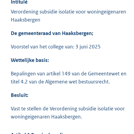
Intitulé
Verordening subsidie isolatie voor woningeigenaren
Haaksbergen
De gemeenteraad van Haaksbergen;
Voorstel van het college van: 3 juni 2025
Wettelijke basis:
Bepalingen van artikel 149 van de Gemeentewet en
titel 4.2 van de Algemene wet bestuursrecht.
Besluit:
Vast te stellen de Verordening subsidie isolatie voor
woningeigenaren Haaksbergen.