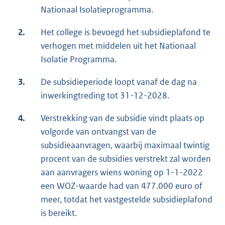
Nationaal Isolatieprogramma.
2.
Het college is bevoegd het subsidieplafond te
verhogen met middelen uit het Nationaal
Isolatie Programma.
3.
De subsidieperiode loopt vanaf de dag na
inwerkingtreding tot 31-12-2028.
4.
Verstrekking van de subsidie vindt plaats op
volgorde van ontvangst van de
subsidieaanvragen, waarbij maximaal twintig
procent van de subsidies verstrekt zal worden
aan aanvragers wiens woning op 1-1-2022
een WOZ-waarde had van 477.000 euro of
meer, totdat het vastgestelde subsidieplafond
is bereikt.