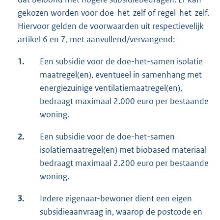
gekozen worden voor doe-het-zelf of regel-het-zelf.
Hiervoor gelden de voorwaarden uit respectievelijk
artikel 6 en 7, met aanvullend/vervangend:
1.
Een subsidie voor de doe-het-samen isolatie
maatregel(en), eventueel in samenhang met
energiezuinige ventilatiemaatregel(en),
bedraagt maximaal 2.000 euro per bestaande
woning.
2.
Een subsidie voor de doe-het-samen
isolatiemaatregel(en) met biobased materiaal
bedraagt maximaal 2.200 euro per bestaande
woning.
3.
Iedere eigenaar-bewoner dient een eigen
subsidieaanvraag in, waarop de postcode en