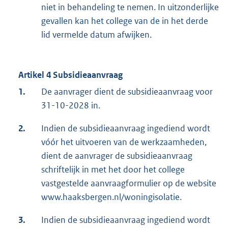
niet in behandeling te nemen. In uitzonderlijke
gevallen kan het college van de in het derde
lid vermelde datum afwijken.
Artikel 4 Subsidieaanvraag
1.
De aanvrager dient de subsidieaanvraag voor
31-10-2028 in.
2.
Indien de subsidieaanvraag ingediend wordt
vóór het uitvoeren van de werkzaamheden,
dient de aanvrager de subsidieaanvraag
schriftelijk in met het door het college
vastgestelde aanvraagformulier op de website
www.haaksbergen.nl/woningisolatie.
3.
Indien de subsidieaanvraag ingediend wordt