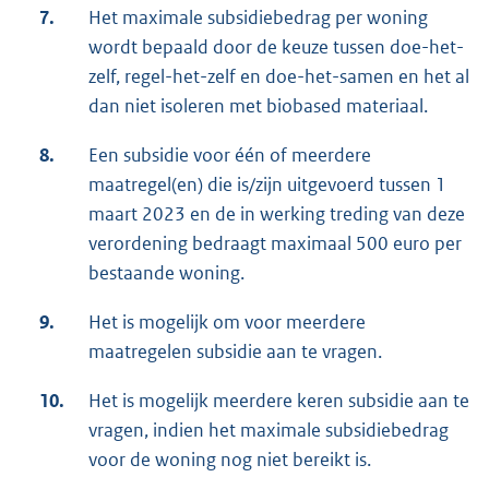
7.
Het maximale subsidiebedrag per woning
wordt bepaald door de keuze tussen doe-het-
zelf, regel-het-zelf en doe-het-samen en het al
dan niet isoleren met biobased materiaal.
8.
Een subsidie voor één of meerdere
maatregel(en) die is/zijn uitgevoerd tussen 1
maart 2023 en de in werking treding van deze
verordening bedraagt maximaal 500 euro per
bestaande woning.
9.
Het is mogelijk om voor meerdere
maatregelen subsidie aan te vragen.
10.
Het is mogelijk meerdere keren subsidie aan te
vragen, indien het maximale subsidiebedrag
voor de woning nog niet bereikt is.