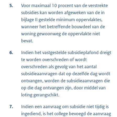
5.
Voor maximaal 10 procent van de verstrekte
subsidies kan worden afgeweken van de in
bijlage II gestelde minimum oppervlaktes,
wanneer het betreffende bouwdeel van de
woning gewoonweg de oppervlakte niet
bevat.
6.
Indien het vastgestelde subsidieplafond dreigt
te worden overschreden of wordt
overschreden als gevolg van het aantal
subsidieaanvragen dat op dezelfde dag wordt
ontvangen, worden de subsidieaanvragen die
op die dag ontvangen zijn, door middel van
loting gerangschikt.
7.
Indien een aanvraag om subsidie niet tijdig is
ingediend, is het college bevoegd de aanvraag