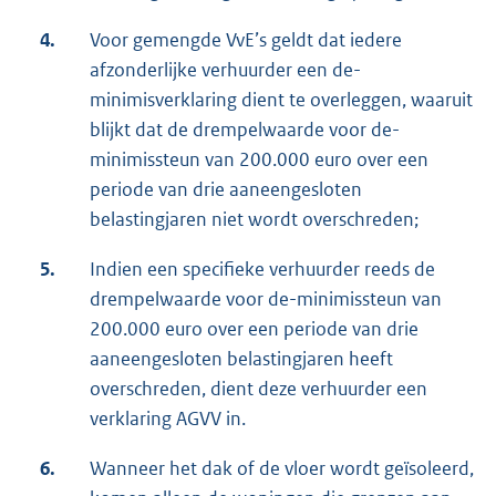
4.
Voor gemengde VvE’s geldt dat iedere
afzonderlijke verhuurder een de-
minimisverklaring dient te overleggen, waaruit
blijkt dat de drempelwaarde voor de-
minimissteun van 200.000 euro over een
periode van drie aaneengesloten
belastingjaren niet wordt overschreden;
5.
Indien een specifieke verhuurder reeds de
drempelwaarde voor de-minimissteun van
200.000 euro over een periode van drie
aaneengesloten belastingjaren heeft
overschreden, dient deze verhuurder een
verklaring AGVV in.
6.
Wanneer het dak of de vloer wordt geïsoleerd,