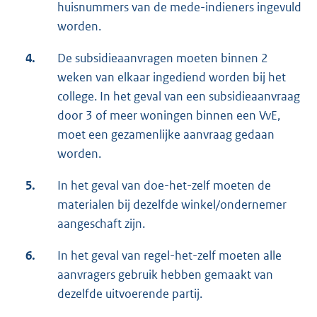
huisnummers van de mede-indieners ingevuld
worden.
4.
De subsidieaanvragen moeten binnen 2
weken van elkaar ingediend worden bij het
college. In het geval van een subsidieaanvraag
door 3 of meer woningen binnen een VvE,
moet een gezamenlijke aanvraag gedaan
worden.
5.
In het geval van doe-het-zelf moeten de
materialen bij dezelfde winkel/ondernemer
aangeschaft zijn.
6.
In het geval van regel-het-zelf moeten alle
aanvragers gebruik hebben gemaakt van
dezelfde uitvoerende partij.