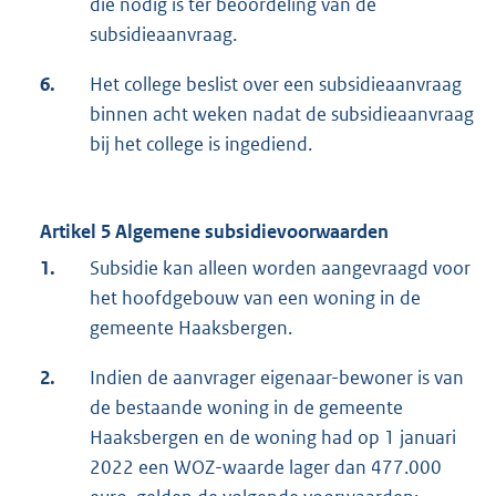
die nodig is ter beoordeling van de
subsidieaanvraag.
6.
Het college beslist over een subsidieaanvraag
binnen acht weken nadat de subsidieaanvraag
bij het college is ingediend.
Artikel 5 Algemene subsidievoorwaarden
1.
Subsidie kan alleen worden aangevraagd voor
het hoofdgebouw van een woning in de
gemeente Haaksbergen.
2.
Indien de aanvrager eigenaar-bewoner is van
de bestaande woning in de gemeente
Haaksbergen en de woning had op 1 januari
2022 een WOZ-waarde lager dan 477.000