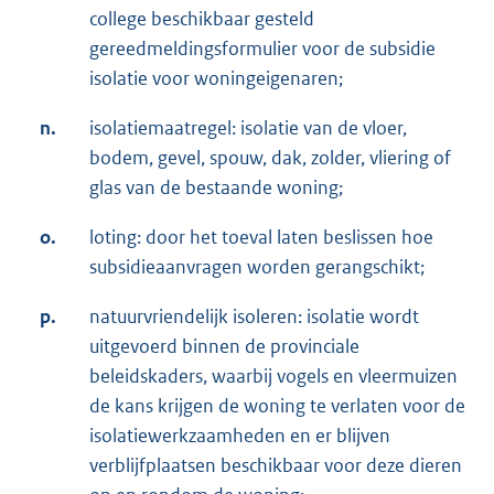
college beschikbaar gesteld
gereedmeldingsformulier voor de subsidie
isolatie voor woningeigenaren;
n.
isolatiemaatregel: isolatie van de vloer,
bodem, gevel, spouw, dak, zolder, vliering of
glas van de bestaande woning;
o.
loting: door het toeval laten beslissen hoe
subsidieaanvragen worden gerangschikt;
p.
natuurvriendelijk isoleren: isolatie wordt
uitgevoerd binnen de provinciale
beleidskaders, waarbij vogels en vleermuizen
de kans krijgen de woning te verlaten voor de
isolatiewerkzaamheden en er blijven
verblijfplaatsen beschikbaar voor deze dieren