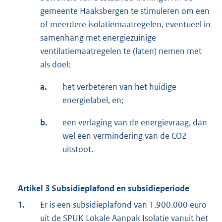
gemeente Haaksbergen te stimuleren om een
of meerdere isolatiemaatregelen, eventueel in
samenhang met energiezuinige
ventilatiemaatregelen te (laten) nemen met
als doel:
a.
het verbeteren van het huidige
energielabel, en;
b.
een verlaging van de energievraag, dan
wel een vermindering van de CO2-
uitstoot.
Artikel 3 Subsidieplafond en subsidieperiode
1.
Er is een subsidieplafond van 1.900.000 euro
uit de SPUK Lokale Aanpak Isolatie vanuit het