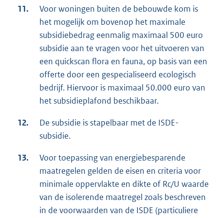
11.
Voor woningen buiten de bebouwde kom is
het mogelijk om bovenop het maximale
subsidiebedrag eenmalig maximaal 500 euro
subsidie aan te vragen voor het uitvoeren van
een quickscan flora en fauna, op basis van een
offerte door een gespecialiseerd ecologisch
bedrijf. Hiervoor is maximaal 50.000 euro van
het subsidieplafond beschikbaar.
12.
De subsidie is stapelbaar met de ISDE-
subsidie.
13.
Voor toepassing van energiebesparende
maatregelen gelden de eisen en criteria voor
minimale oppervlakte en dikte of Rc/U waarde
van de isolerende maatregel zoals beschreven
in de voorwaarden van de ISDE (particuliere