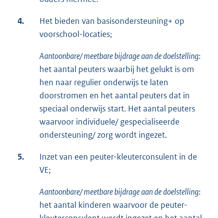
4.
Het bieden van basisondersteuning+ op
voorschool-locaties;
Aantoonbare/ meetbare bijdrage aan de doelstelling
:
het aantal peuters waarbij het gelukt is om
hen naar regulier onderwijs te laten
doorstromen en het aantal peuters dat in
speciaal onderwijs start. Het aantal peuters
waarvoor individuele/ gespecialiseerde
ondersteuning/ zorg wordt ingezet.
5.
Inzet van een peuter-kleuterconsulent in de
VE;
Aantoonbare/ meetbare bijdrage aan de doelstelling
:
het aantal kinderen waarvoor de peuter-