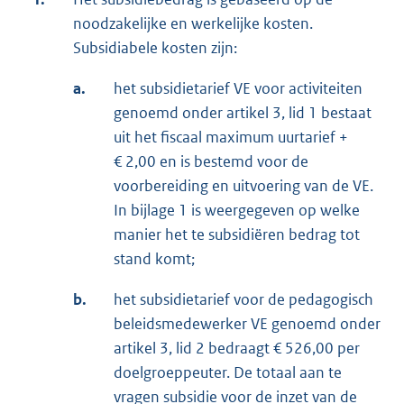
noodzakelijke en werkelijke kosten.
Subsidiabele kosten zijn:
a.
het subsidietarief VE voor activiteiten
genoemd onder artikel 3, lid 1 bestaat
uit het fiscaal maximum uurtarief +
€ 2,00 en is bestemd voor de
voorbereiding en uitvoering van de VE.
In bijlage 1 is weergegeven op welke
manier het te subsidiëren bedrag tot
stand komt;
b.
het subsidietarief voor de pedagogisch
beleidsmedewerker VE genoemd onder
artikel 3, lid 2 bedraagt € 526,00 per
doelgroeppeuter. De totaal aan te
vragen subsidie voor de inzet van de