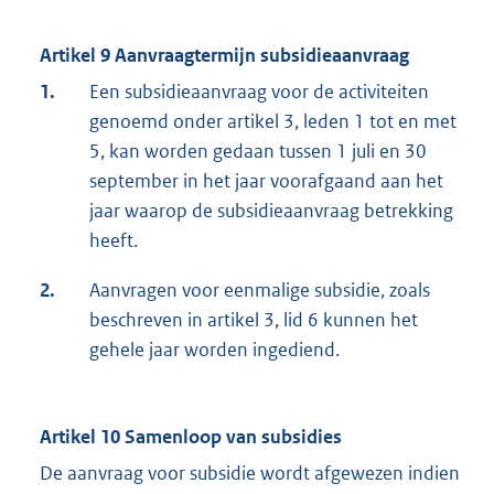
Artikel 9 Aanvraagtermijn subsidieaanvraag
1.
Een subsidieaanvraag voor de activiteiten
genoemd onder artikel 3, leden 1 tot en met
5, kan worden gedaan tussen 1 juli en 30
september in het jaar voorafgaand aan het
jaar waarop de subsidieaanvraag betrekking
heeft.
2.
Aanvragen voor eenmalige subsidie, zoals
beschreven in artikel 3, lid 6 kunnen het
gehele jaar worden ingediend.
Artikel 10 Samenloop van subsidies
De aanvraag voor subsidie wordt afgewezen indien