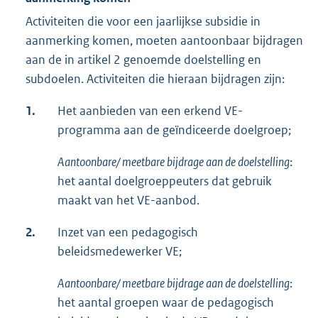
Activiteiten die voor een jaarlijkse subsidie in
aanmerking komen, moeten aantoonbaar bijdragen
aan de in artikel 2 genoemde doelstelling en
subdoelen. Activiteiten die hieraan bijdragen zijn:
1.
Het aanbieden van een erkend VE-
programma aan de geïndiceerde doelgroep;
Aantoonbare/ meetbare bijdrage aan de doelstelling
:
het aantal doelgroeppeuters dat gebruik
maakt van het VE-aanbod.
2.
Inzet van een pedagogisch
beleidsmedewerker VE;
Aantoonbare/ meetbare bijdrage aan de doelstelling
:
het aantal groepen waar de pedagogisch