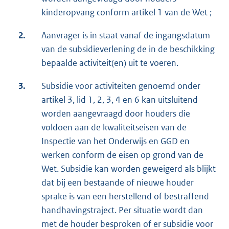
kinderopvang conform artikel 1 van de Wet ;
2.
Aanvrager is in staat vanaf de ingangsdatum
van de subsidieverlening de in de beschikking
bepaalde activiteit(en) uit te voeren.
3.
Subsidie voor activiteiten genoemd onder
artikel 3, lid 1, 2, 3, 4 en 6 kan uitsluitend
worden aangevraagd door houders die
voldoen aan de kwaliteitseisen van de
Inspectie van het Onderwijs en GGD en
werken conform de eisen op grond van de
Wet. Subsidie kan worden geweigerd als blijkt
dat bij een bestaande of nieuwe houder
sprake is van een herstellend of bestraffend
handhavingstraject. Per situatie wordt dan
met de houder besproken of er subsidie voor