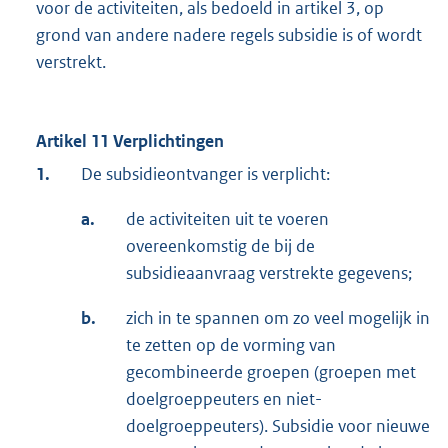
voor de activiteiten, als bedoeld in artikel 3, op
grond van andere nadere regels subsidie is of wordt
verstrekt.
Artikel 11 Verplichtingen
1.
De subsidieontvanger is verplicht:
a.
de activiteiten uit te voeren
overeenkomstig de bij de
subsidieaanvraag verstrekte gegevens;
b.
zich in te spannen om zo veel mogelijk in
te zetten op de vorming van
gecombineerde groepen (groepen met
doelgroeppeuters en niet-
doelgroeppeuters). Subsidie voor nieuwe