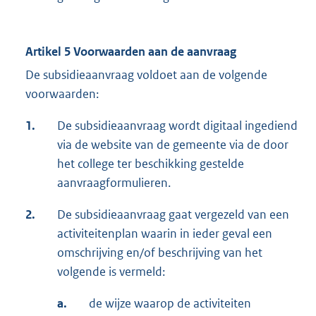
Artikel 5 Voorwaarden aan de aanvraag
De subsidieaanvraag voldoet aan de volgende
voorwaarden:
1.
De subsidieaanvraag wordt digitaal ingediend
via de website van de gemeente via de door
het college ter beschikking gestelde
aanvraagformulieren.
2.
De subsidieaanvraag gaat vergezeld van een
activiteitenplan waarin in ieder geval een
omschrijving en/of beschrijving van het
volgende is vermeld:
a.
de wijze waarop de activiteiten