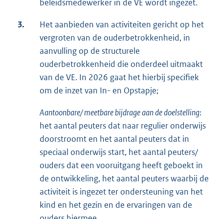
beleidsmedewerker in de VE wordt ingezet.
3.
Het aanbieden van activiteiten gericht op het
vergroten van de ouderbetrokkenheid, in
aanvulling op de structurele
ouderbetrokkenheid die onderdeel uitmaakt
van de VE. In 2026 gaat het hierbij specifiek
om de inzet van In- en Opstapje;
Aantoonbare/ meetbare bijdrage aan de doelstelling
:
het aantal peuters dat naar regulier onderwijs
doorstroomt en het aantal peuters dat in
speciaal onderwijs start, het aantal peuters/
ouders dat een vooruitgang heeft geboekt in
de ontwikkeling, het aantal peuters waarbij de
activiteit is ingezet ter ondersteuning van het
kind en het gezin en de ervaringen van de
ouders hiermee.