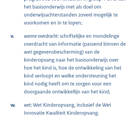
het basisonderwijs met als doel om
onderwijsachterstanden zoveel mogelijk te
voorkomen en in te lopen;
v.
warme overdracht
: schriftelijke en mondelinge
overdracht van informatie (passend binnen de
wet gegevensbescherming) van de
kinderopvang naar het basisonderwijs over
hoe het kind is, hoe de ontwikkeling van het
kind verloopt en welke ondersteuning het
kind nodig heeft om te zorgen voor een
doorgaande ontwikkellijn van het kind;
w.
wet
: Wet Kinderopvang, inclusief de Wet
Innovatie Kwaliteit Kinderopvang.