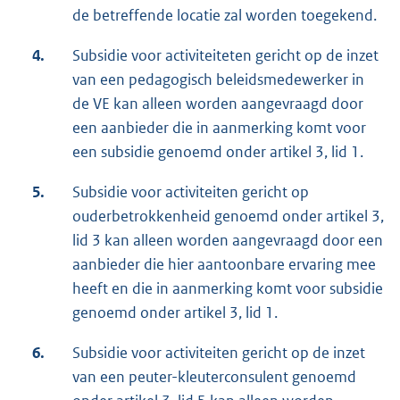
de betreffende locatie zal worden toegekend.
4.
Subsidie voor activiteiteten gericht op de inzet
van een pedagogisch beleidsmedewerker in
de VE kan alleen worden aangevraagd door
een aanbieder die in aanmerking komt voor
een subsidie genoemd onder artikel 3, lid 1.
5.
Subsidie voor activiteiten gericht op
ouderbetrokkenheid genoemd onder artikel 3,
lid 3 kan alleen worden aangevraagd door een
aanbieder die hier aantoonbare ervaring mee
heeft en die in aanmerking komt voor subsidie
genoemd onder artikel 3, lid 1.
6.
Subsidie voor activiteiten gericht op de inzet
van een peuter-kleuterconsulent genoemd