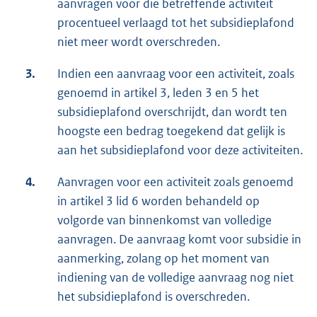
aanvragen voor die betreffende activiteit
procentueel verlaagd tot het subsidieplafond
niet meer wordt overschreden.
3.
Indien een aanvraag voor een activiteit, zoals
genoemd in artikel 3, leden 3 en 5 het
subsidieplafond overschrijdt, dan wordt ten
hoogste een bedrag toegekend dat gelijk is
aan het subsidieplafond voor deze activiteiten.
4.
Aanvragen voor een activiteit zoals genoemd
in artikel 3 lid 6 worden behandeld op
volgorde van binnenkomst van volledige
aanvragen. De aanvraag komt voor subsidie in
aanmerking, zolang op het moment van
indiening van de volledige aanvraag nog niet
het subsidieplafond is overschreden.