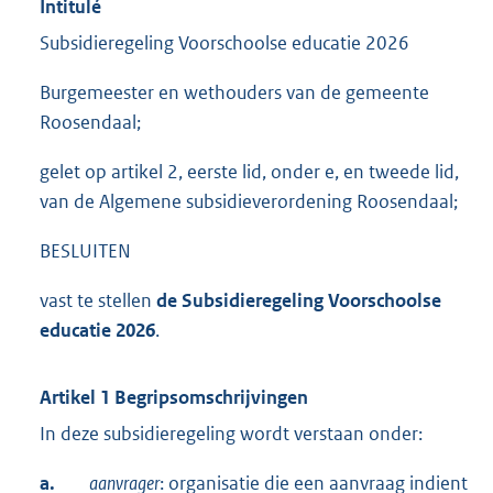
Intitulé
Subsidieregeling Voorschoolse educatie 2026
Burgemeester en wethouders van de gemeente
Roosendaal;
gelet op artikel 2, eerste lid, onder e, en tweede lid,
van de Algemene subsidieverordening Roosendaal;
BESLUITEN
vast te stellen
de Subsidieregeling Voorschoolse
educatie 2026
.
Artikel 1 Begripsomschrijvingen
In deze subsidieregeling wordt verstaan onder:
a.
aanvrager
: organisatie die een aanvraag indient