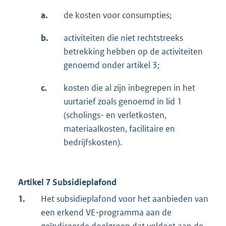
a.
de kosten voor consumpties;
b.
activiteiten die niet rechtstreeks
betrekking hebben op de activiteiten
genoemd onder artikel 3;
c.
kosten die al zijn inbegrepen in het
uurtarief zoals genoemd in lid 1
(scholings- en verletkosten,
materiaalkosten, facilitaire en
bedrijfskosten).
Artikel 7 Subsidieplafond
1.
Het subsidieplafond voor het aanbieden van
een erkend VE-programma aan de