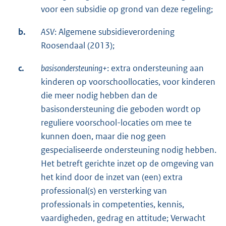
voor een subsidie op grond van deze regeling;
b.
ASV
: Algemene subsidieverordening
Roosendaal (2013);
c.
basisondersteuning+
: extra ondersteuning aan
kinderen op voorschoollocaties, voor kinderen
die meer nodig hebben dan de
basisondersteuning die geboden wordt op
reguliere voorschool-locaties om mee te
kunnen doen, maar die nog geen
gespecialiseerde ondersteuning nodig hebben.
Het betreft gerichte inzet op de omgeving van
het kind door de inzet van (een) extra
professional(s) en versterking van
professionals in competenties, kennis,
vaardigheden, gedrag en attitude; Verwacht