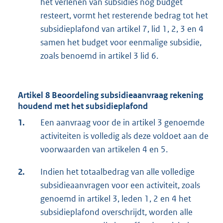
het verlenen van subsidies nog budget
resteert, vormt het resterende bedrag tot het
subsidieplafond van artikel 7, lid 1, 2, 3 en 4
samen het budget voor eenmalige subsidie,
zoals benoemd in artikel 3 lid 6.
Artikel 8 Beoordeling subsidieaanvraag rekening
houdend met het subsidieplafond
1.
Een aanvraag voor de in artikel 3 genoemde
activiteiten is volledig als deze voldoet aan de
voorwaarden van artikelen 4 en 5.
2.
Indien het totaalbedrag van alle volledige
subsidieaanvragen voor een activiteit, zoals
genoemd in artikel 3, leden 1, 2 en 4 het
subsidieplafond overschrijdt, worden alle