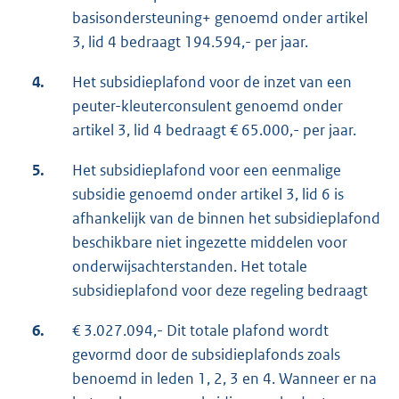
basisondersteuning+ genoemd onder artikel
3, lid 4 bedraagt 194.594,- per jaar.
4.
Het subsidieplafond voor de inzet van een
peuter-kleuterconsulent genoemd onder
artikel 3, lid 4 bedraagt € 65.000,- per jaar.
5.
Het subsidieplafond voor een eenmalige
subsidie genoemd onder artikel 3, lid 6 is
afhankelijk van de binnen het subsidieplafond
beschikbare niet ingezette middelen voor
onderwijsachterstanden. Het totale
subsidieplafond voor deze regeling bedraagt
6.
€ 3.027.094,- Dit totale plafond wordt
gevormd door de subsidieplafonds zoals
benoemd in leden 1, 2, 3 en 4. Wanneer er na