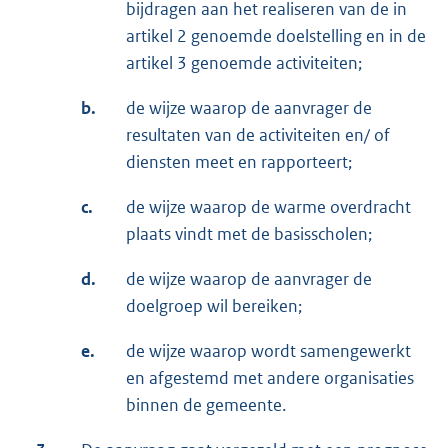
bijdragen aan het realiseren van de in
artikel 2 genoemde doelstelling en in de
artikel 3 genoemde activiteiten;
b.
de wijze waarop de aanvrager de
resultaten van de activiteiten en/ of
diensten meet en rapporteert;
c.
de wijze waarop de warme overdracht
plaats vindt met de basisscholen;
d.
de wijze waarop de aanvrager de
doelgroep wil bereiken;
e.
de wijze waarop wordt samengewerkt
en afgestemd met andere organisaties
binnen de gemeente.