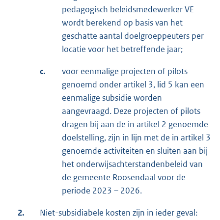
pedagogisch beleidsmedewerker VE
wordt berekend op basis van het
geschatte aantal doelgroeppeuters per
locatie voor het betreffende jaar;
c.
voor eenmalige projecten of pilots
genoemd onder artikel 3, lid 5 kan een
eenmalige subsidie worden
aangevraagd. Deze projecten of pilots
dragen bij aan de in artikel 2 genoemde
doelstelling, zijn in lijn met de in artikel 3
genoemde activiteiten en sluiten aan bij
het onderwijsachterstandenbeleid van
de gemeente Roosendaal voor de
periode 2023 – 2026.
2.
Niet-subsidiabele kosten zijn in ieder geval: