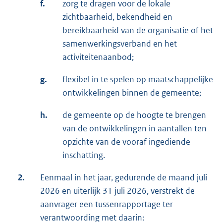
f.
zorg te dragen voor de lokale
zichtbaarheid, bekendheid en
bereikbaarheid van de organisatie of het
samenwerkingsverband en het
activiteitenaanbod;
g.
flexibel in te spelen op maatschappelijke
ontwikkelingen binnen de gemeente;
h.
de gemeente op de hoogte te brengen
van de ontwikkelingen in aantallen ten
opzichte van de vooraf ingediende
inschatting.
2.
Eenmaal in het jaar, gedurende de maand juli
2026 en uiterlijk 31 juli 2026, verstrekt de
aanvrager een tussenrapportage ter
verantwoording met daarin: