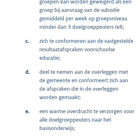
groepen kan worden geweigerd als een
groep bij aanvraag van de subsidie
gemiddeld per week op groepsniveau
minder dan 3 doelgroeppeuters telt;
c.
zich te conformeren aan de vastgestelde
resultaatafspraken voorschoolse
educatie;
d.
deel te nemen aan de overleggen met
de gemeente en conformeert zich aan
de afspraken die in de overleggen
worden gemaakt;
e.
een warme overdracht te verzorgen voor
alle doelgroeppeuters naar het
basisonderwijs;