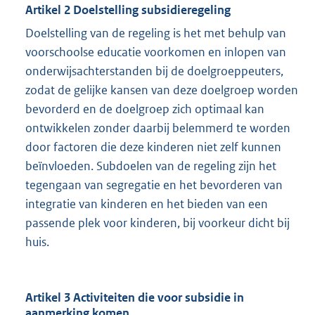
Artikel 2 Doelstelling subsidieregeling
Doelstelling van de regeling is het met behulp van
voorschoolse educatie voorkomen en inlopen van
onderwijsachterstanden bij de doelgroeppeuters,
zodat de gelijke kansen van deze doelgroep worden
bevorderd en de doelgroep zich optimaal kan
ontwikkelen zonder daarbij belemmerd te worden
door factoren die deze kinderen niet zelf kunnen
beïnvloeden. Subdoelen van de regeling zijn het
tegengaan van segregatie en het bevorderen van
integratie van kinderen en het bieden van een
passende plek voor kinderen, bij voorkeur dicht bij
huis.
Artikel 3 Activiteiten die voor subsidie in
aanmerking komen