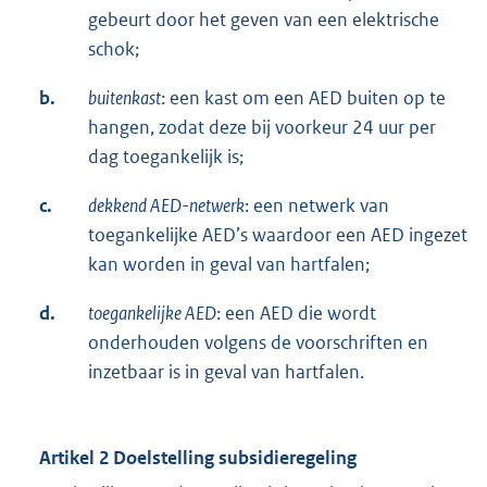
gebeurt door het geven van een elektrische
schok;
b.
buitenkast
: een kast om een AED buiten op te
hangen, zodat deze bij voorkeur 24 uur per
dag toegankelijk is;
c.
dekkend AED-netwerk
: een netwerk van
toegankelijke AED’s waardoor een AED ingezet
kan worden in geval van hartfalen;
d.
toegankelijke AED
: een AED die wordt
onderhouden volgens de voorschriften en
inzetbaar is in geval van hartfalen.
Artikel 2 Doelstelling subsidieregeling