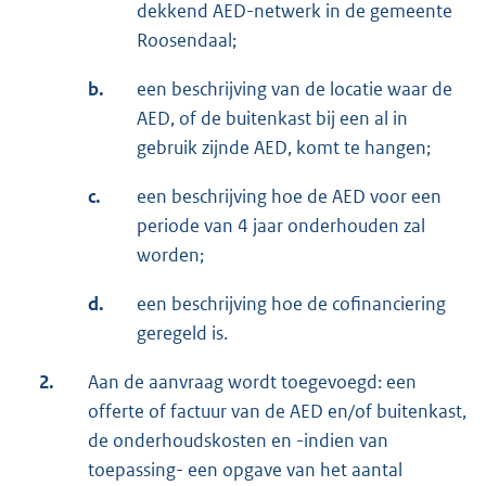
dekkend AED-netwerk in de gemeente
Roosendaal;
b.
een beschrijving van de locatie waar de
AED, of de buitenkast bij een al in
gebruik zijnde AED, komt te hangen;
c.
een beschrijving hoe de AED voor een
periode van 4 jaar onderhouden zal
worden;
d.
een beschrijving hoe de cofinanciering
geregeld is.
2.
Aan de aanvraag wordt toegevoegd: een
offerte of factuur van de AED en/of buitenkast,
de onderhoudskosten en -indien van
toepassing- een opgave van het aantal