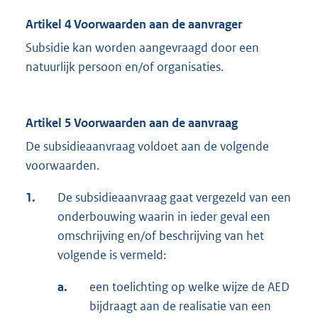
Artikel 4 Voorwaarden aan de aanvrager
Subsidie kan worden aangevraagd door een
natuurlijk persoon en/of organisaties.
Artikel 5 Voorwaarden aan de aanvraag
De subsidieaanvraag voldoet aan de volgende
voorwaarden.
1.
De subsidieaanvraag gaat vergezeld van een
onderbouwing waarin in ieder geval een
omschrijving en/of beschrijving van het
volgende is vermeld:
a.
een toelichting op welke wijze de AED
bijdraagt aan de realisatie van een