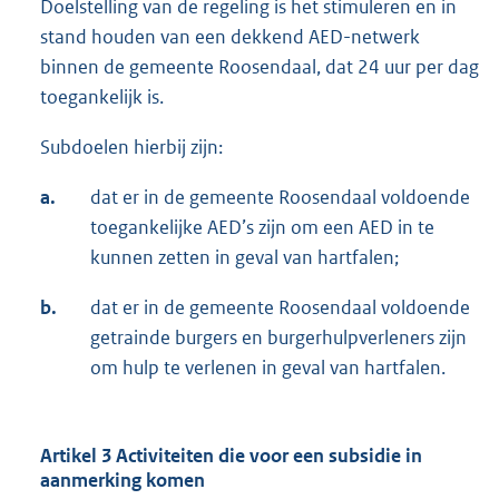
Doelstelling van de regeling is het stimuleren en in
stand houden van een dekkend AED-netwerk
binnen de gemeente Roosendaal, dat 24 uur per dag
toegankelijk is.
Subdoelen hierbij zijn:
a.
dat er in de gemeente Roosendaal voldoende
toegankelijke AED’s zijn om een AED in te
kunnen zetten in geval van hartfalen;
b.
dat er in de gemeente Roosendaal voldoende
getrainde burgers en burgerhulpverleners zijn
om hulp te verlenen in geval van hartfalen.
Artikel 3 Activiteiten die voor een subsidie in
aanmerking komen