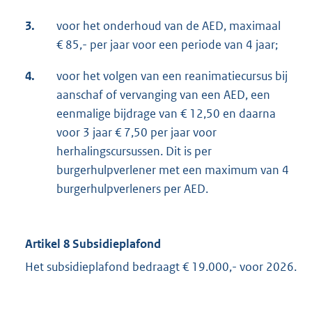
3.
voor het onderhoud van de AED, maximaal
€ 85,- per jaar voor een periode van 4 jaar;
4.
voor het volgen van een reanimatiecursus bij
aanschaf of vervanging van een AED, een
eenmalige bijdrage van € 12,50 en daarna
voor 3 jaar € 7,50 per jaar voor
herhalingscursussen. Dit is per
burgerhulpverlener met een maximum van 4
burgerhulpverleners per AED.
Artikel 8 Subsidieplafond
Het subsidieplafond bedraagt € 19.000,- voor 2026.