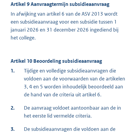
Artikel 9 Aanvraagtermijn subsidieaanvraag
In afwijking van artikel 6 van de ASV 2013 wordt
een subsidieaanvraag voor een subsidie tussen 1
januari 2026 en 31 december 2026 ingediend bij
het college.
Artikel 10 Beoordeling subsidieaanvraag
1.
Tijdige en volledige subsidieaanvragen die
voldoen aan de voorwaarden van de artikelen
3, 4 en 5 worden inhoudelijk beoordeeld aan
de hand van de criteria uit artikel 6.
2.
De aanvraag voldoet aantoonbaar aan de in
het eerste lid vermelde criteria.
3.
De subsidieaanvragen die voldoen aan de