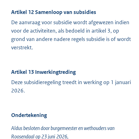
Artikel 12 Samenloop van subsidies
De aanvraag voor subsidie wordt afgewezen indien
voor de activiteiten, als bedoeld in artikel 3, op
grond van andere nadere regels subsidie is of wordt
verstrekt.
Artikel 13 Inwerkingtreding
Deze subsidieregeling treedt in werking op 1 januari
2026.
Ondertekening
Aldus besloten door burgemeester en wethouders van
Roosendaal op 23 juni 2026,