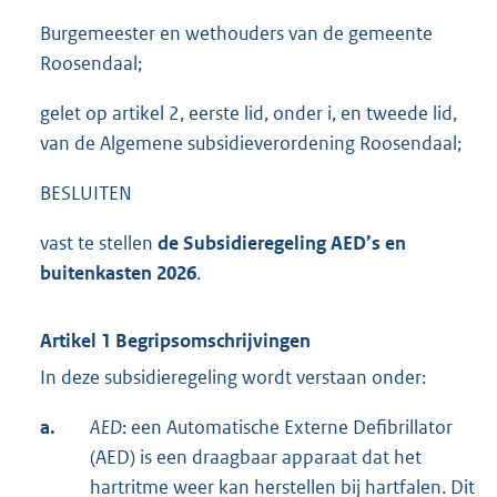
Burgemeester en wethouders van de gemeente
Roosendaal;
gelet op artikel 2, eerste lid, onder i, en tweede lid,
van de Algemene subsidieverordening Roosendaal;
BESLUITEN
vast te stellen
de Subsidieregeling
AED’s
en
buitenkasten 2026
.
Artikel 1 Begripsomschrijvingen
In deze subsidieregeling wordt verstaan onder:
a.
AED
: een Automatische Externe Defibrillator
(AED) is een draagbaar apparaat dat het
hartritme weer kan herstellen bij hartfalen. Dit