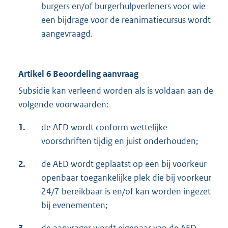
burgers en/of burgerhulpverleners voor wie
een bijdrage voor de reanimatiecursus wordt
aangevraagd.
Artikel 6 Beoordeling aanvraag
Subsidie kan verleend worden als is voldaan aan de
volgende voorwaarden:
1.
de AED wordt conform wettelijke
voorschriften tijdig en juist onderhouden;
2.
de AED wordt geplaatst op een bij voorkeur
openbaar toegankelijke plek die bij voorkeur
24/7 bereikbaar is en/of kan worden ingezet
bij evenementen;