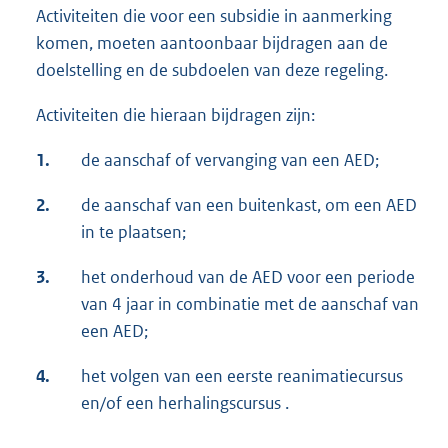
Activiteiten die voor een subsidie in aanmerking
komen, moeten aantoonbaar bijdragen aan de
doelstelling en de subdoelen van deze regeling.
Activiteiten die hieraan bijdragen zijn:
1.
de aanschaf of vervanging van een AED;
2.
de aanschaf van een buitenkast, om een AED
in te plaatsen;
3.
het onderhoud van de AED voor een periode
van 4 jaar in combinatie met de aanschaf van
een AED;
4.
het volgen van een eerste reanimatiecursus
en/of een herhalingscursus .