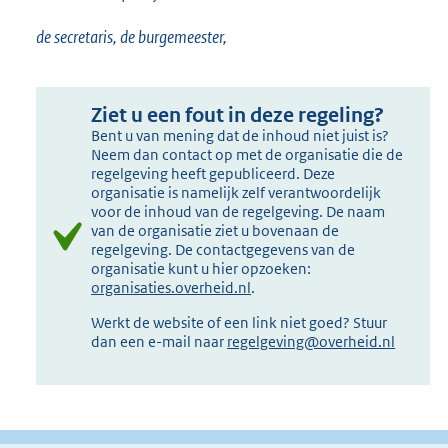
de secretaris, de burgemeester,
Ziet u een fout in deze regeling?
Bent u van mening dat de inhoud niet juist is?
Neem dan contact op met de organisatie die de
regelgeving heeft gepubliceerd. Deze
organisatie is namelijk zelf verantwoordelijk
voor de inhoud van de regelgeving. De naam
van de organisatie ziet u bovenaan de
regelgeving. De contactgegevens van de
organisatie kunt u hier opzoeken:
organisaties.overheid.nl
.
Werkt de website of een link niet goed? Stuur
dan een e-mail naar
regelgeving@overheid.nl