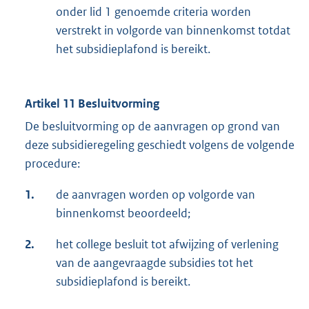
onder lid 1 genoemde criteria worden
verstrekt in volgorde van binnenkomst totdat
het subsidieplafond is bereikt.
Artikel 11 Besluitvorming
De besluitvorming op de aanvragen op grond van
deze subsidieregeling geschiedt volgens de volgende
procedure:
1.
de aanvragen worden op volgorde van
binnenkomst beoordeeld;
2.
het college besluit tot afwijzing of verlening
van de aangevraagde subsidies tot het
subsidieplafond is bereikt.