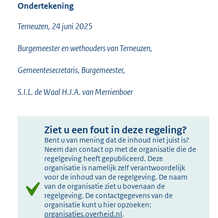
Ondertekening
Terneuzen, 24 juni 2025
Burgemeester en wethouders van Terneuzen,
Gemeentesecretaris, Burgemeester,
S.I.L. de Waal H.J.A. van Merrienboer
Ziet u een fout in deze regeling?
Bent u van mening dat de inhoud niet juist is?
Neem dan contact op met de organisatie die de
regelgeving heeft gepubliceerd. Deze
organisatie is namelijk zelf verantwoordelijk
voor de inhoud van de regelgeving. De naam
van de organisatie ziet u bovenaan de
regelgeving. De contactgegevens van de
organisatie kunt u hier opzoeken:
organisaties.overheid.nl
.