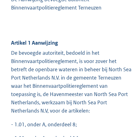
Binnenvaartpolitiereglement Terneuzen
Artikel 1 Aanwijzing
De bevoegde autoriteit, bedoeld in het
Binnenvaartpolitiereglement, is voor zover het
betreft de openbare wateren in beheer bij North Sea
Port Netherlands N.V. in de gemeente Terneuzen
waar het Binnenvaartpolitiereglement van
toepassing is, de Havenmeester van North Sea Port
Netherlands, werkzaam bij North Sea Port
Netherlands N.V, voor de artikelen:
- 1.01, onder A, onderdeel 8;