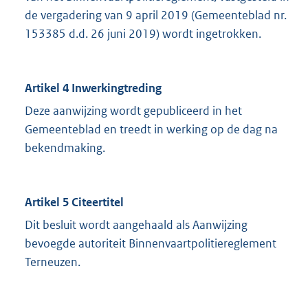
de vergadering van 9 april 2019 (Gemeenteblad nr.
153385 d.d. 26 juni 2019) wordt ingetrokken.
Artikel 4 Inwerkingtreding
Deze aanwijzing wordt gepubliceerd in het
Gemeenteblad en treedt in werking op de dag na
bekendmaking.
Artikel 5 Citeertitel
Dit besluit wordt aangehaald als Aanwijzing
bevoegde autoriteit Binnenvaartpolitiereglement
Terneuzen.