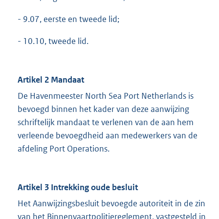
- 9.07, eerste en tweede lid;
- 10.10, tweede lid.
Artikel 2 Mandaat
De Havenmeester North Sea Port Netherlands is
bevoegd binnen het kader van deze aanwijzing
schriftelijk mandaat te verlenen van de aan hem
verleende bevoegdheid aan medewerkers van de
afdeling Port Operations.
Artikel 3 Intrekking oude besluit
Het Aanwijzingsbesluit bevoegde autoriteit in de zin
van het Binnenvaartpolitiereglement, vastgesteld in