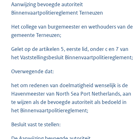
Aanwijzing bevoegde autoriteit
Binnenvaartpolitiereglement Terneuzen
Het college van burgemeester en wethouders van de
gemeente Terneuzen;
Gelet op de artikelen 5, eerste lid, onder c en 7 van
het Vaststellingsbesluit Binnenvaartpolitiereglement;
Overwegende dat:
het om redenen van doelmatigheid wenselijk is de
Havenmeester van North Sea Port Netherlands, aan
te wijzen als de bevoegde autoriteit als bedoeld in
het Binnenvaartpolitiereglement;
Besluit vast te stellen:
De Aanwijzing bevoegde autoriteit