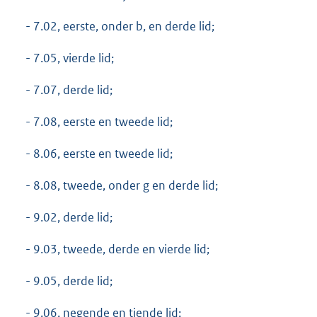
- 7.02, eerste, onder b, en derde lid;
- 7.05, vierde lid;
- 7.07, derde lid;
- 7.08, eerste en tweede lid;
- 8.06, eerste en tweede lid;
- 8.08, tweede, onder g en derde lid;
- 9.02, derde lid;
- 9.03, tweede, derde en vierde lid;
- 9.05, derde lid;
- 9.06, negende en tiende lid;