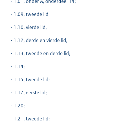
- 1.01, onder A, onderdeel 14;
- 1.09, tweede lid
- 1.10, vierde lid;
- 1.12, derde en vierde lid;
- 1.13, tweede en derde lid;
- 1.14;
- 1.15, tweede lid;
- 1.17, eerste lid;
- 1.20;
- 1.21, tweede lid;