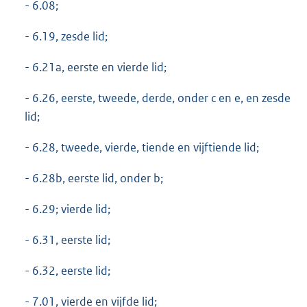
- 6.08;
- 6.19, zesde lid;
- 6.21a, eerste en vierde lid;
- 6.26, eerste, tweede, derde, onder c en e, en zesde
lid;
- 6.28, tweede, vierde, tiende en vijftiende lid;
- 6.28b, eerste lid, onder b;
- 6.29; vierde lid;
- 6.31, eerste lid;
- 6.32, eerste lid;
- 7.01, vierde en vijfde lid;