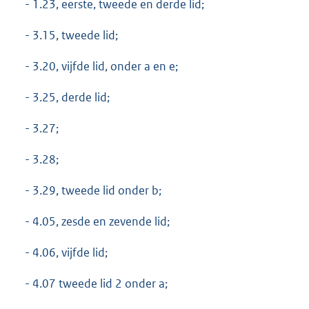
- 1.23, eerste, tweede en derde lid;
- 3.15, tweede lid;
- 3.20, vijfde lid, onder a en e;
- 3.25, derde lid;
- 3.27;
- 3.28;
- 3.29, tweede lid onder b;
- 4.05, zesde en zevende lid;
- 4.06, vijfde lid;
- 4.07 tweede lid 2 onder a;