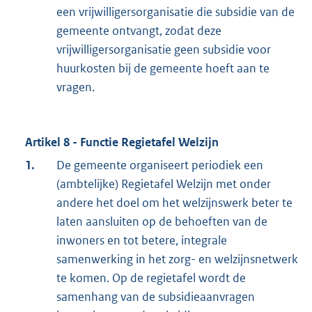
een vrijwilligersorganisatie die subsidie van de
gemeente ontvangt, zodat deze
vrijwilligersorganisatie geen subsidie voor
huurkosten bij de gemeente hoeft aan te
vragen.
Artikel 8 - Functie Regietafel Welzijn
1.
De gemeente organiseert periodiek een
(ambtelijke) Regietafel Welzijn met onder
andere het doel om het welzijnswerk beter te
laten aansluiten op de behoeften van de
inwoners en tot betere, integrale
samenwerking in het zorg- en welzijnsnetwerk
te komen. Op de regietafel wordt de
samenhang van de subsidieaanvragen