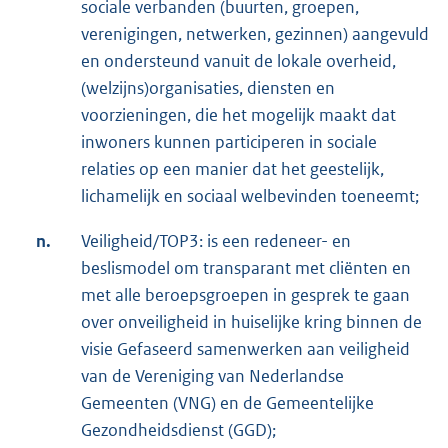
sociale verbanden (buurten, groepen,
verenigingen, netwerken, gezinnen) aangevuld
en ondersteund vanuit de lokale overheid,
(welzijns)organisaties, diensten en
voorzieningen, die het mogelijk maakt dat
inwoners kunnen participeren in sociale
relaties op een manier dat het geestelijk,
lichamelijk en sociaal welbevinden toeneemt;
n.
Veiligheid/TOP3: is een redeneer- en
beslismodel om transparant met cliënten en
met alle beroepsgroepen in gesprek te gaan
over onveiligheid in huiselijke kring binnen de
visie Gefaseerd samenwerken aan veiligheid
van de Vereniging van Nederlandse
Gemeenten (VNG) en de Gemeentelijke
Gezondheidsdienst (GGD);