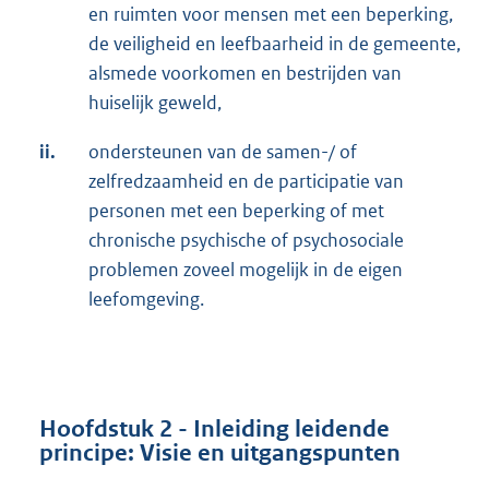
en ruimten voor mensen met een beperking,
de veiligheid en leefbaarheid in de gemeente,
alsmede voorkomen en bestrijden van
huiselijk geweld,
ii.
ondersteunen van de samen-/ of
zelfredzaamheid en de participatie van
personen met een beperking of met
chronische psychische of psychosociale
problemen zoveel mogelijk in de eigen
leefomgeving.
Hoofdstuk 2 - Inleiding leidende
principe: Visie en uitgangspunten