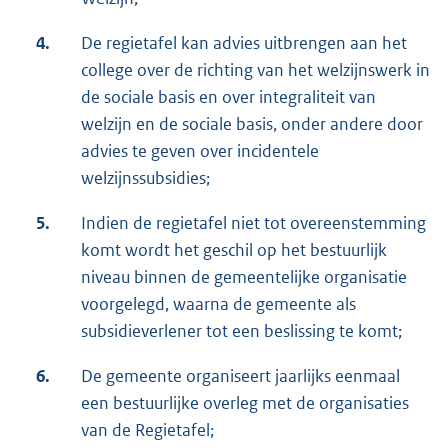
4.
De regietafel kan advies uitbrengen aan het
college over de richting van het welzijnswerk in
de sociale basis en over integraliteit van
welzijn en de sociale basis, onder andere door
advies te geven over incidentele
welzijnssubsidies;
5.
Indien de regietafel niet tot overeenstemming
komt wordt het geschil op het bestuurlijk
niveau binnen de gemeentelijke organisatie
voorgelegd, waarna de gemeente als
subsidieverlener tot een beslissing te komt;
6.
De gemeente organiseert jaarlijks eenmaal
een bestuurlijke overleg met de organisaties
van de Regietafel;