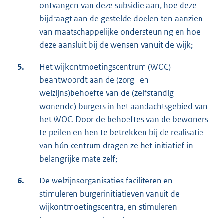
ontvangen van deze subsidie aan, hoe deze
bijdraagt aan de gestelde doelen ten aanzien
van maatschappelijke ondersteuning en hoe
deze aansluit bij de wensen vanuit de wijk;
5.
Het wijkontmoetingscentrum (WOC)
beantwoordt aan de (zorg- en
welzijns)behoefte van de (zelfstandig
wonende) burgers in het aandachtsgebied van
het WOC. Door de behoeftes van de bewoners
te peilen en hen te betrekken bij de realisatie
van hún centrum dragen ze het initiatief in
belangrijke mate zelf;
6.
De welzijnsorganisaties faciliteren en
stimuleren burgerinitiatieven vanuit de
wijkontmoetingscentra, en stimuleren