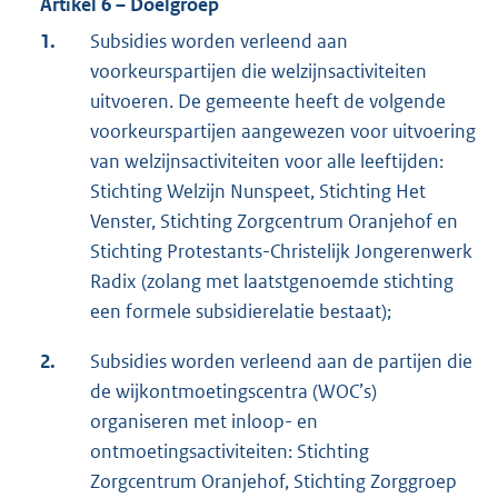
Artikel 6 – Doelgroep
1.
Subsidies worden verleend aan
voorkeurspartijen die welzijnsactiviteiten
uitvoeren. De gemeente heeft de volgende
voorkeurspartijen aangewezen voor uitvoering
van welzijnsactiviteiten voor alle leeftijden:
Stichting Welzijn Nunspeet, Stichting Het
Venster, Stichting Zorgcentrum Oranjehof en
Stichting Protestants-Christelijk Jongerenwerk
Radix (zolang met laatstgenoemde stichting
een formele subsidierelatie bestaat);
2.
Subsidies worden verleend aan de partijen die
de wijkontmoetingscentra (WOC’s)
organiseren met inloop- en
ontmoetingsactiviteiten: Stichting
Zorgcentrum Oranjehof, Stichting Zorggroep