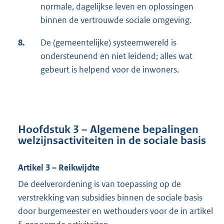
normale, dagelijkse leven en oplossingen
binnen de vertrouwde sociale omgeving.
8.
De (gemeentelijke) systeemwereld is
ondersteunend en niet leidend; alles wat
gebeurt is helpend voor de inwoners.
Hoofdstuk 3 – Algemene bepalingen
welzijnsactiviteiten in de sociale basis
Artikel 3 – Reikwijdte
De deelverordening is van toepassing op de
verstrekking van subsidies binnen de sociale basis
door burgemeester en wethouders voor de in artikel