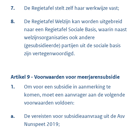
7.
De Regietafel stelt zelf haar werkwijze vast;
8.
De Regietafel Welzijn kan worden uitgebreid
naar een Regietafel Sociale Basis, waarin naast
welzijnsorganisaties ook andere
(gesubsidieerde) partijen uit de sociale basis
zijn vertegenwoordigd.
Artikel 9 - Voorwaarden voor meerjarensubsidie
1.
Om voor een subsidie in aanmerking te
komen, moet een aanvrager aan de volgende
voorwaarden voldoen:
a.
De vereisten voor subsidieaanvraag uit de Asv
Nunspeet 2019;