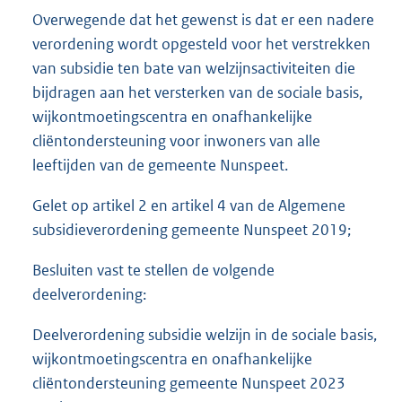
Overwegende dat het gewenst is dat er een nadere
verordening wordt opgesteld voor het verstrekken
van subsidie ten bate van welzijnsactiviteiten die
bijdragen aan het versterken van de sociale basis,
wijkontmoetingscentra en onafhankelijke
cliëntondersteuning voor inwoners van alle
leeftijden van de gemeente Nunspeet.
Gelet op artikel 2 en artikel 4 van de Algemene
subsidieverordening gemeente Nunspeet 2019;
Besluiten vast te stellen de volgende
deelverordening:
Deelverordening subsidie welzijn in de sociale basis,
wijkontmoetingscentra en onafhankelijke
cliëntondersteuning gemeente Nunspeet 2023