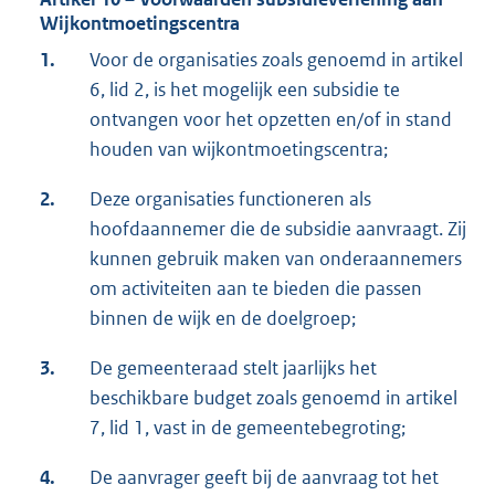
Wijkontmoetingscentra
1.
Voor de organisaties zoals genoemd in artikel
6, lid 2, is het mogelijk een subsidie te
ontvangen voor het opzetten en/of in stand
houden van wijkontmoetingscentra;
2.
Deze organisaties functioneren als
hoofdaannemer die de subsidie aanvraagt. Zij
kunnen gebruik maken van onderaannemers
om activiteiten aan te bieden die passen
binnen de wijk en de doelgroep;
3.
De gemeenteraad stelt jaarlijks het
beschikbare budget zoals genoemd in artikel
7, lid 1, vast in de gemeentebegroting;
4.
De aanvrager geeft bij de aanvraag tot het