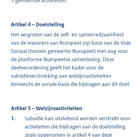
5 genoemde activiteiten.
Artikel 4 – Doelstelling
Het vergroten van de zelf- en samenredzaamheid
van de inwoners van Nunspeet (op basis van de Visie
Sociaal Domein gemeente Nunspeet) met oog voor
de pluriforme Nunspeetse samenleving. Deze
deelverordening geeft het kader voor de
subsidieverstrekking aan welzijnsactiviteiten
binnen/in de sociale basis die bijdragen aan dit doel.
Artikel 5 – Welzijnsactiviteiten
1.
Subsidie kan uitsluitend worden verstrekt voor
activiteiten die bijdragen aan de doelstelling
zoals opgenomen in artikel 4 van deze