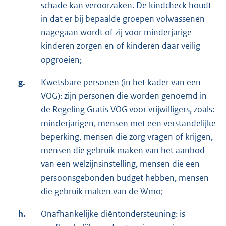
schade kan veroorzaken. De kindcheck houdt
in dat er bij bepaalde groepen volwassenen
nagegaan wordt of zij voor minderjarige
kinderen zorgen en of kinderen daar veilig
opgroeien;
g.
Kwetsbare personen (in het kader van een
VOG): zijn personen die worden genoemd in
de Regeling Gratis VOG voor vrijwilligers, zoals:
minderjarigen, mensen met een verstandelijke
beperking, mensen die zorg vragen of krijgen,
mensen die gebruik maken van het aanbod
van een welzijnsinstelling, mensen die een
persoonsgebonden budget hebben, mensen
die gebruik maken van de Wmo;
h.
Onafhankelijke cliëntondersteuning: is