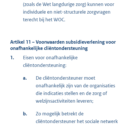
(zoals de Wet langdurige zorg) kunnen voor
individuele en niet-structurele zorgvragen
terecht bij het WOC.
Artikel 11 – Voorwaarden subsidieverlening voor
onafhankelijke cliëntondersteuning
1.
Eisen voor onafhankelijke
cliëntondersteuning:
a.
De cliëntondersteuner moet
onafhankelijk zijn van de organisaties
die indicaties stellen en de zorg of
welzijnsactiviteiten leveren;
b.
Zo mogelijk betrekt de
cliëntondersteuner het sociale netwerk