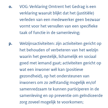
o.
VOG: Verklaring Omtrent het Gedrag is een
verklaring waaruit blijkt dat het (justitiële)
verleden van een medewerker geen bezwaar
vormt voor het vervullen van een specifieke
taak of functie in de samenleving;
p.
Welzijnsactiviteiten: zijn activiteiten gericht op
het behouden of verbeteren van het welzijn
waarin het geestelijk, lichamelijk en sociaal
goed met iemand gaat; activiteiten gericht op
wat een inwoner wél kan (positieve
gezondheid), op het ondersteunen van
inwoners om zo zelfstandig mogelijk en/of
samenredzaam te kunnen participeren in de
samenleving en op preventie om geïndiceerde
zorg zoveel mogelijk te voorkomen;