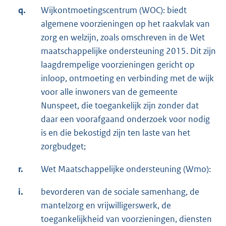
q.
Wijkontmoetingscentrum (WOC): biedt
algemene voorzieningen op het raakvlak van
zorg en welzijn, zoals omschreven in de Wet
maatschappelijke ondersteuning 2015. Dit zijn
laagdrempelige voorzieningen gericht op
inloop, ontmoeting en verbinding met de wijk
voor alle inwoners van de gemeente
Nunspeet, die toegankelijk zijn zonder dat
daar een voorafgaand onderzoek voor nodig
is en die bekostigd zijn ten laste van het
zorgbudget;
r.
Wet Maatschappelijke ondersteuning (Wmo):
i.
bevorderen van de sociale samenhang, de
mantelzorg en vrijwilligerswerk, de
toegankelijkheid van voorzieningen, diensten