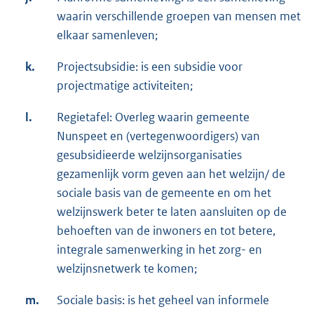
waarin verschillende groepen van mensen met
elkaar samenleven;
k.
Projectsubsidie: is een subsidie voor
projectmatige activiteiten;
l.
Regietafel: Overleg waarin gemeente
Nunspeet en (vertegenwoordigers) van
gesubsidieerde welzijnsorganisaties
gezamenlijk vorm geven aan het welzijn/ de
sociale basis van de gemeente en om het
welzijnswerk beter te laten aansluiten op de
behoeften van de inwoners en tot betere,
integrale samenwerking in het zorg- en
welzijnsnetwerk te komen;
m.
Sociale basis: is het geheel van informele