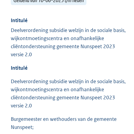
Geldend van 10-06-2025 t/m heden
Intitulé
Deelverordening subsidie welzijn in de sociale basis,
wijkontmoetingscentra en onafhankelijke
cliëntondersteuning gemeente Nunspeet 2023
versie 2.0
Intitulé
Deelverordening subsidie welzijn in de sociale basis,
wijkontmoetingscentra en onafhankelijke
cliëntondersteuning gemeente Nunspeet 2023
versie 2.0
Burgemeester en wethouders van de gemeente
Nunspeet;