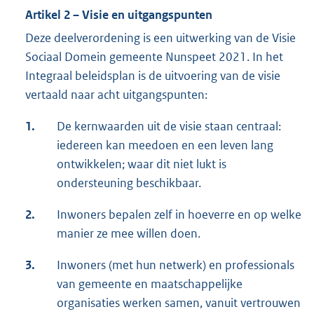
Artikel 2 – Visie en uitgangspunten
Deze deelverordening is een uitwerking van de Visie
Sociaal Domein gemeente Nunspeet 2021. In het
Integraal beleidsplan is de uitvoering van de visie
vertaald naar acht uitgangspunten:
1.
De kernwaarden uit de visie staan centraal:
iedereen kan meedoen en een leven lang
ontwikkelen; waar dit niet lukt is
ondersteuning beschikbaar.
2.
Inwoners bepalen zelf in hoeverre en op welke
manier ze mee willen doen.
3.
Inwoners (met hun netwerk) en professionals
van gemeente en maatschappelijke
organisaties werken samen, vanuit vertrouwen