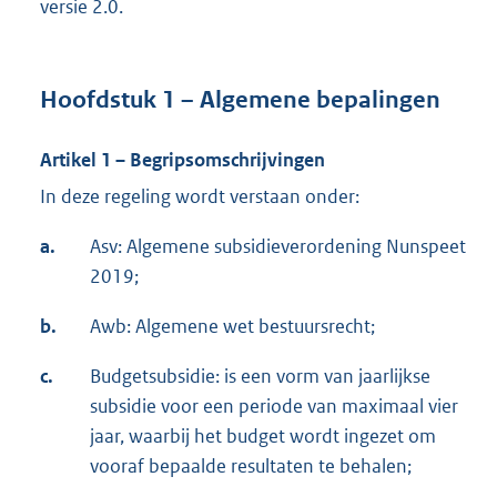
versie 2.0.
Hoofdstuk 1 – Algemene bepalingen
Artikel 1 – Begripsomschrijvingen
In deze regeling wordt verstaan onder:
a.
Asv: Algemene subsidieverordening Nunspeet
2019;
b.
Awb: Algemene wet bestuursrecht;
c.
Budgetsubsidie: is een vorm van jaarlijkse
subsidie voor een periode van maximaal vier
jaar, waarbij het budget wordt ingezet om
vooraf bepaalde resultaten te behalen;