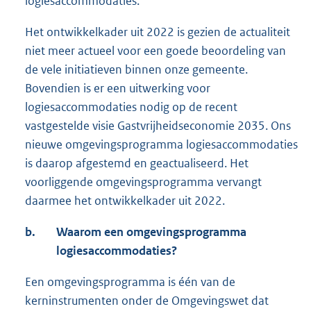
logiesaccommodaties.
Het ontwikkelkader uit 2022 is gezien de actualiteit
niet meer actueel voor een goede beoordeling van
de vele initiatieven binnen onze gemeente.
Bovendien is er een uitwerking voor
logiesaccommodaties nodig op de recent
vastgestelde visie Gastvrijheidseconomie 2035. Ons
nieuwe omgevingsprogramma logiesaccommodaties
is daarop afgestemd en geactualiseerd. Het
voorliggende omgevingsprogramma vervangt
daarmee het ontwikkelkader uit 2022.
b.
Waarom een omgevingsprogramma
logiesaccommodaties?
Een omgevingsprogramma is één van de
kerninstrumenten onder de Omgevingswet dat