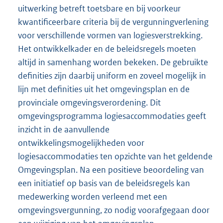
uitwerking betreft toetsbare en bij voorkeur
kwantificeerbare criteria bij de vergunningverlening
voor verschillende vormen van logiesverstrekking.
Het ontwikkelkader en de beleidsregels moeten
altijd in samenhang worden bekeken. De gebruikte
definities zijn daarbij uniform en zoveel mogelijk in
lijn met definities uit het omgevingsplan en de
provinciale omgevingsverordening. Dit
omgevingsprogramma logiesaccommodaties geeft
inzicht in de aanvullende
ontwikkelingsmogelijkheden voor
logiesaccommodaties ten opzichte van het geldende
Omgevingsplan. Na een positieve beoordeling van
een initiatief op basis van de beleidsregels kan
medewerking worden verleend met een
omgevingsvergunning, zo nodig voorafgegaan door