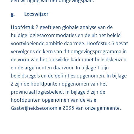
een wijziging van het omgevingsplan.
g.
Leeswijzer
Hoofdstuk 2 geeft een globale analyse van de
huidige logiesaccommodaties en de uit het beleid
voortvloeiende ambitie daarmee. Hoofdstuk 3 bevat
vervolgens de kern van dit omgevingsprogramma in
de vorm van het ontwikkelkader met beleidskeuzen
en de argumenten daarvoor. In bijlage 1 zijn
beleidsregels en de definities opgenomen. In bijlage
2 zijn de hoofdpunten opgenomen van het
provinciaal logiesbeleid. In bijlage 3 zijn de
hoofdpunten opgenomen van de visie
Gastvrijheidseconomie 2035 van onze gemeente.