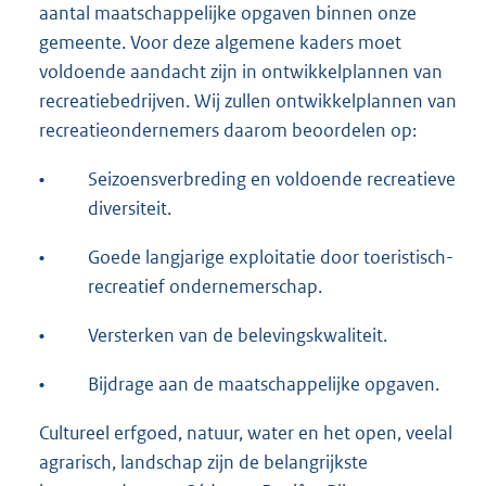
aantal maatschappelijke opgaven binnen onze
gemeente. Voor deze algemene kaders moet
voldoende aandacht zijn in ontwikkelplannen van
recreatiebedrijven. Wij zullen ontwikkelplannen van
recreatieondernemers daarom beoordelen op:
•
Seizoensverbreding en voldoende recreatieve
diversiteit.
•
Goede langjarige exploitatie door toeristisch-
recreatief ondernemerschap.
•
Versterken van de belevingskwaliteit.
•
Bijdrage aan de maatschappelijke opgaven.
Cultureel erfgoed, natuur, water en het open, veelal
agrarisch, landschap zijn de belangrijkste