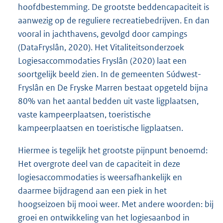
hoofdbestemming. De grootste beddencapaciteit is
aanwezig op de reguliere recreatiebedrijven. En dan
vooral in jachthavens, gevolgd door campings
(DataFryslân, 2020). Het Vitaliteitsonderzoek
Logiesaccommodaties Fryslân (2020) laat een
soortgelijk beeld zien. In de gemeenten Súdwest-
Fryslân en De Fryske Marren bestaat opgeteld bijna
80% van het aantal bedden uit vaste ligplaatsen,
vaste kampeerplaatsen, toeristische
kampeerplaatsen en toeristische ligplaatsen.
Hiermee is tegelijk het grootste pijnpunt benoemd:
Het overgrote deel van de capaciteit in deze
logiesaccommodaties is weersafhankelijk en
daarmee bijdragend aan een piek in het
hoogseizoen bij mooi weer. Met andere woorden: bij
groei en ontwikkeling van het logiesaanbod in