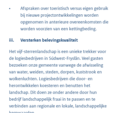
•
Afspraken over toeristisch versus eigen gebruik
bij nieuwe projectontwikkelingen worden
opgenomen in anterieure overeenkomsten die
worden voorzien van een kettingbeding.
iii.
Versterken belevingskwaliteit
Het vijf-sterrenlandschap is een unieke trekker voor
de logiesbedrijven in Súdwest-Fryslân. Veel gasten
bezoeken onze gemeente vanwege de afwisseling
van water, weiden, steden, dorpen, kuststrook en
wolkenluchten. Logiesbedrijven die door- en
herontwikkelen koesteren en benutten het
landschap. Dit doen ze onder andere door hun
bedrijf landschappelijk fraai in te passen en te
verbinden aan regionale en lokale, landschappelijke
kernwaarden.