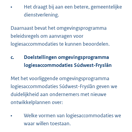
•
Het draagt bij aan een betere, gemeentelijke
dienstverlening.
Daarnaast bevat het omgevingsprogramma
beleidsregels om aanvragen voor
logiesaccommodaties te kunnen beoordelen.
c.
Doelstellingen omgevingsprogramma
logiesaccommodaties Súdwest-Fryslân
Met het voorliggende omgevingsprogramma
logiesaccommodaties Súdwest-Fryslân geven we
duidelijkheid aan ondernemers met nieuwe
ontwikkelplannen over:
•
Welke vormen van logiesaccommodaties we
waar willen toestaan.