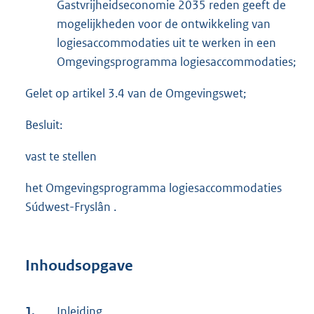
Gastvrijheidseconomie 2035 reden geeft de
mogelijkheden voor de ontwikkeling van
logiesaccommodaties uit te werken in een
Omgevingsprogramma logiesaccommodaties;
Gelet op artikel 3.4 van de Omgevingswet;
Besluit:
vast te stellen
het Omgevingsprogramma logiesaccommodaties
Súdwest-Fryslân .
Inhoudsopgave
1.
Inleiding