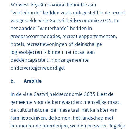
Súdwest-Fryslân is vooral behoefte aan
“winterharde” bedden zoals ook gesteld in de recent
vastgestelde visie Gastvrijheidseconomie 2035. En
het aandeel “winterharde” bedden in
groepsaccommodaties, recreatieappartementen,
hotels, recreatiewoningen of kleinschalige
logiesobjecten is binnen het totaal aan
beddencapaciteit in onze gemeente
ondervertegenwoordigd.
b.
Ambitie
In de visie Gastvrijheidseconomie 2035 kiest de
gemeente voor de kernwaarden: menselijke maat,
de cultuurhistorie, de Friese taal, het karakter van
familiebedrijven, de kernen, het landschap met
kenmerkende boerderijen, weiden en water. Tegelijk