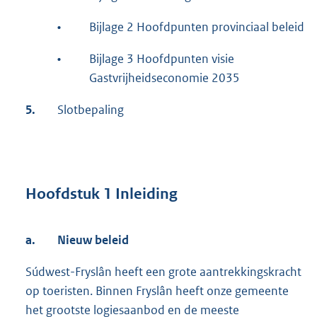
•
Bijlage 2 Hoofdpunten provinciaal beleid
•
Bijlage 3 Hoofdpunten visie
Gastvrijheidseconomie 2035
5.
Slotbepaling
Hoofdstuk 1 Inleiding
a.
Nieuw beleid
Súdwest-Fryslân heeft een grote aantrekkingskracht
op toeristen. Binnen Fryslân heeft onze gemeente
het grootste logiesaanbod en de meeste