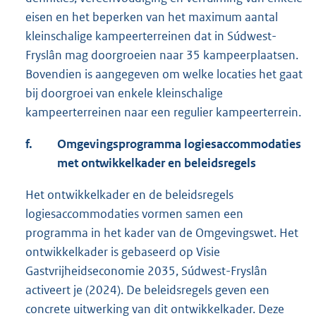
eisen en het beperken van het maximum aantal
kleinschalige kampeerterreinen dat in Súdwest-
Fryslân mag doorgroeien naar 35 kampeerplaatsen.
Bovendien is aangegeven om welke locaties het gaat
bij doorgroei van enkele kleinschalige
kampeerterreinen naar een regulier kampeerterrein.
f.
Omgevingsprogramma logiesaccommodaties
met ontwikkelkader en beleidsregels
Het ontwikkelkader en de beleidsregels
logiesaccommodaties vormen samen een
programma in het kader van de Omgevingswet. Het
ontwikkelkader is gebaseerd op Visie
Gastvrijheidseconomie 2035, Súdwest-Fryslân
activeert je (2024). De beleidsregels geven een
concrete uitwerking van dit ontwikkelkader. Deze