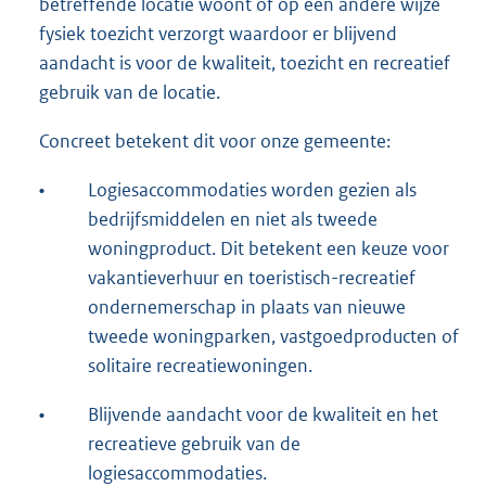
betreffende locatie woont of op een andere wijze
fysiek toezicht verzorgt waardoor er blijvend
aandacht is voor de kwaliteit, toezicht en recreatief
gebruik van de locatie.
Concreet betekent dit voor onze gemeente:
•
Logiesaccommodaties worden gezien als
bedrijfsmiddelen en niet als tweede
woningproduct. Dit betekent een keuze voor
vakantieverhuur en toeristisch-recreatief
ondernemerschap in plaats van nieuwe
tweede woningparken, vastgoedproducten of
solitaire recreatiewoningen.
•
Blijvende aandacht voor de kwaliteit en het
recreatieve gebruik van de
logiesaccommodaties.