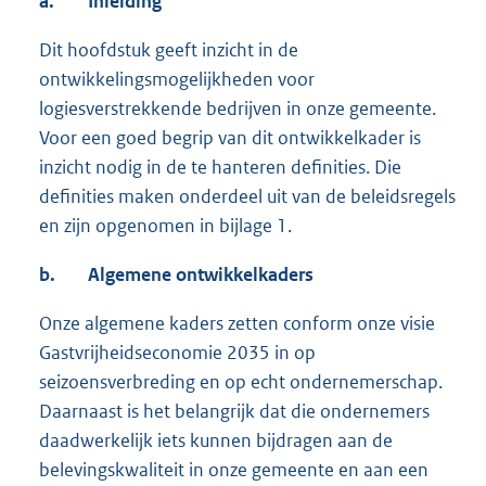
a.
Inleiding
Dit hoofdstuk geeft inzicht in de
ontwikkelingsmogelijkheden voor
logiesverstrekkende bedrijven in onze gemeente.
Voor een goed begrip van dit ontwikkelkader is
inzicht nodig in de te hanteren definities. Die
definities maken onderdeel uit van de beleidsregels
en zijn opgenomen in bijlage 1.
b.
Algemene ontwikkelkaders
Onze algemene kaders zetten conform onze visie
Gastvrijheidseconomie 2035 in op
seizoensverbreding en op echt ondernemerschap.
Daarnaast is het belangrijk dat die ondernemers
daadwerkelijk iets kunnen bijdragen aan de
belevingskwaliteit in onze gemeente en aan een