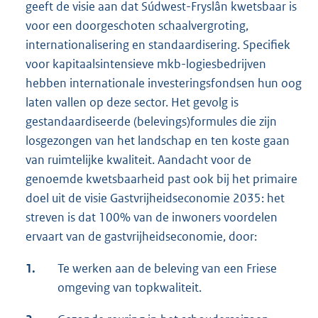
geeft de visie aan dat Súdwest-Fryslân kwetsbaar is
voor een doorgeschoten schaalvergroting,
internationalisering en standaardisering. Specifiek
voor kapitaalsintensieve mkb-logiesbedrijven
hebben internationale investeringsfondsen hun oog
laten vallen op deze sector. Het gevolg is
gestandaardiseerde (belevings)formules die zijn
losgezongen van het landschap en ten koste gaan
van ruimtelijke kwaliteit. Aandacht voor de
genoemde kwetsbaarheid past ook bij het primaire
doel uit de visie Gastvrijheidseconomie 2035: het
streven is dat 100% van de inwoners voordelen
ervaart van de gastvrijheidseconomie, door:
1.
Te werken aan de beleving van een Friese
omgeving van topkwaliteit.