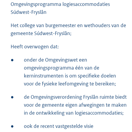
Omgevingsprogramma logiesaccommodaties
Súdwest-Fryslân
Het college van burgemeester en wethouders van de
gemeente Súdwest-Fryslân;
Heeft overwogen dat:
●
onder de Omgevingswet een
omgevingsprogramma één van de
kerninstrumenten is om specifieke doelen
voor de fysieke leefomgeving te bereiken;
●
de Omgevingsverordening Fryslân ruimte biedt
voor de gemeente eigen afwegingen te maken
in de ontwikkeling van logiesaccommodaties;
●
ook de recent vastgestelde visie