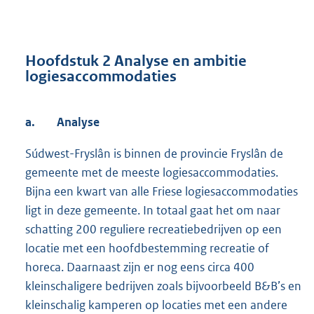
Hoofdstuk 2 Analyse en ambitie
logiesaccommodaties
a.
Analyse
Súdwest-Fryslân is binnen de provincie Fryslân de
gemeente met de meeste logiesaccommodaties.
Bijna een kwart van alle Friese logiesaccommodaties
ligt in deze gemeente. In totaal gaat het om naar
schatting 200 reguliere recreatiebedrijven op een
locatie met een hoofdbestemming recreatie of
horeca. Daarnaast zijn er nog eens circa 400
kleinschaligere bedrijven zoals bijvoorbeeld B&B’s en
kleinschalig kamperen op locaties met een andere