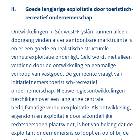
ii.
Goede langjarige exploitatie door toeristisch-
recreatief ondernemerschap
Ontwikkelingen in Súdwest-Fryslân kunnen alleen
doorgang vinden als er aantoonbare marktruimte is
en er een goede en realistische structurele
verhuurexploitatie onder ligt. Geld wordt niet alleen
verdiend door de ontwikkeling en eenmalige
verkoop van vastgoed. De gemeente vraagt van
initiatiefnemers toeristisch-recreatief
ondernemerschap. Nieuwe logiesontwikkelingen
beschikken over een langjarige centrale
bedrijfsmatige verhuurexploitatie. Als ontwikkeling,
eigendom en exploitatie door afzonderlijke
rechtspersonen plaatsvindt, is het van belang dat de
exploitant ondernemersrisico loopt en op of bij de