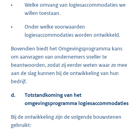
•
Welke omvang van logiesaccommodaties we
willen toestaan.
•
Onder welke voorwaarden
logiesaccommodaties worden ontwikkeld.
Bovendien biedt het Omgevingsprogramma kans
om aanvragen van ondernemers sneller te
beantwoorden, zodat zij eerder weten waar ze mee
aan de slag kunnen bij de ontwikkeling van hun
bedrijf.
d.
Totstandkoming van het
omgevingsprogramma logiesaccommodaties
Bij de ontwikkeling zijn de volgende bouwstenen
gebruikt: