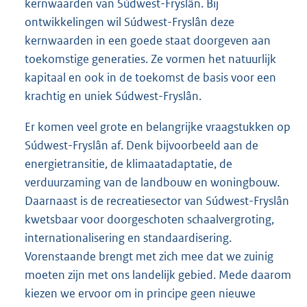
kernwaarden van Súdwest-Fryslân. Bij
ontwikkelingen wil Súdwest-Fryslân deze
kernwaarden in een goede staat doorgeven aan
toekomstige generaties. Ze vormen het natuurlijk
kapitaal en ook in de toekomst de basis voor een
krachtig en uniek Súdwest-Fryslân.
Er komen veel grote en belangrijke vraagstukken op
Súdwest-Fryslân af. Denk bijvoorbeeld aan de
energietransitie, de klimaatadaptatie, de
verduurzaming van de landbouw en woningbouw.
Daarnaast is de recreatiesector van Súdwest-Fryslân
kwetsbaar voor doorgeschoten schaalvergroting,
internationalisering en standaardisering.
Vorenstaande brengt met zich mee dat we zuinig
moeten zijn met ons landelijk gebied. Mede daarom
kiezen we ervoor om in principe geen nieuwe