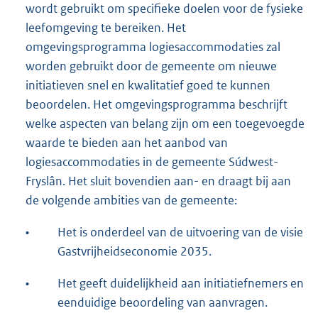
wordt gebruikt om specifieke doelen voor de fysieke
leefomgeving te bereiken. Het
omgevingsprogramma logiesaccommodaties zal
worden gebruikt door de gemeente om nieuwe
initiatieven snel en kwalitatief goed te kunnen
beoordelen. Het omgevingsprogramma beschrijft
welke aspecten van belang zijn om een toegevoegde
waarde te bieden aan het aanbod van
logiesaccommodaties in de gemeente Súdwest-
Fryslân. Het sluit bovendien aan- en draagt bij aan
de volgende ambities van de gemeente:
•
Het is onderdeel van de uitvoering van de visie
Gastvrijheidseconomie 2035.
•
Het geeft duidelijkheid aan initiatiefnemers en
eenduidige beoordeling van aanvragen.