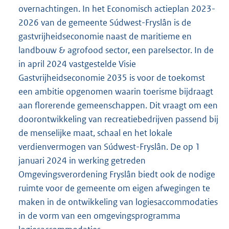
overnachtingen. In het Economisch actieplan 2023-
2026 van de gemeente Súdwest-Fryslân is de
gastvrijheidseconomie naast de maritieme en
landbouw & agrofood sector, een parelsector. In de
in april 2024 vastgestelde Visie
Gastvrijheidseconomie 2035 is voor de toekomst
een ambitie opgenomen waarin toerisme bijdraagt
aan florerende gemeenschappen. Dit vraagt om een
doorontwikkeling van recreatiebedrijven passend bij
de menselijke maat, schaal en het lokale
verdienvermogen van Súdwest-Fryslân. De op 1
januari 2024 in werking getreden
Omgevingsverordening Fryslân biedt ook de nodige
ruimte voor de gemeente om eigen afwegingen te
maken in de ontwikkeling van logiesaccommodaties
in de vorm van een omgevingsprogramma