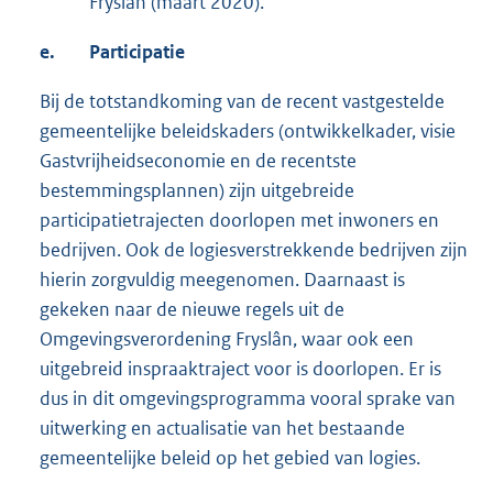
Fryslân (maart 2020).
e.
Participatie
Bij de totstandkoming van de recent vastgestelde
gemeentelijke beleidskaders (ontwikkelkader, visie
Gastvrijheidseconomie en de recentste
bestemmingsplannen) zijn uitgebreide
participatietrajecten doorlopen met inwoners en
bedrijven. Ook de logiesverstrekkende bedrijven zijn
hierin zorgvuldig meegenomen. Daarnaast is
gekeken naar de nieuwe regels uit de
Omgevingsverordening Fryslân, waar ook een
uitgebreid inspraaktraject voor is doorlopen. Er is
dus in dit omgevingsprogramma vooral sprake van
uitwerking en actualisatie van het bestaande
gemeentelijke beleid op het gebied van logies.