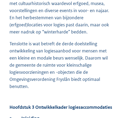
met cultuurhistorisch waardevol erfgoed, musea,
voorstellingen en diverse events in voor- en najaar.
En het herbestemmen van bijzondere
(erfgoed)locaties voor logies past daarin, maar ook
meer nadruk op “winterharde” bedden.
Tenslotte is wat betreft de derde doelstelling
ontwikkeling van logiesaanbod voor mensen met
een kleine en modale beurs wenselijk. Daarom wil
de gemeente de ruimte voor kleinschalige
logiesvoorzieningen en -objecten die de
Omgevingsverordening Fryslân biedt optimaal
benutten.
Hoofdstuk 3 Ontwikkelkader logiesaccommodaties