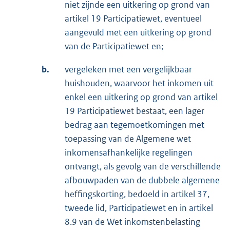
niet zijnde een uitkering op grond van
artikel 19 Participatiewet, eventueel
aangevuld met een uitkering op grond
van de Participatiewet en;
b.
vergeleken met een vergelijkbaar
huishouden, waarvoor het inkomen uit
enkel een uitkering op grond van artikel
19 Participatiewet bestaat, een lager
bedrag aan tegemoetkomingen met
toepassing van de Algemene wet
inkomensafhankelijke regelingen
ontvangt, als gevolg van de verschillende
afbouwpaden van de dubbele algemene
heffingskorting, bedoeld in artikel 37,
tweede lid, Participatiewet en in artikel
8.9 van de Wet inkomstenbelasting