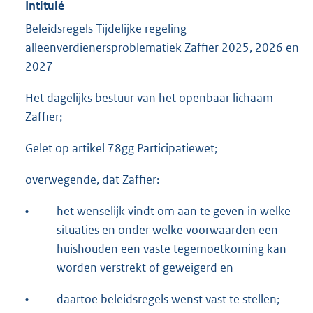
Intitulé
Beleidsregels Tijdelijke regeling
alleenverdienersproblematiek Zaffier 2025, 2026 en
2027
Het dagelijks bestuur van het openbaar lichaam
Zaffier;
Gelet op artikel 78gg Participatiewet;
overwegende, dat Zaffier:
•
het wenselijk vindt om aan te geven in welke
situaties en onder welke voorwaarden een
huishouden een vaste tegemoetkoming kan
worden verstrekt of geweigerd en
•
daartoe beleidsregels wenst vast te stellen;