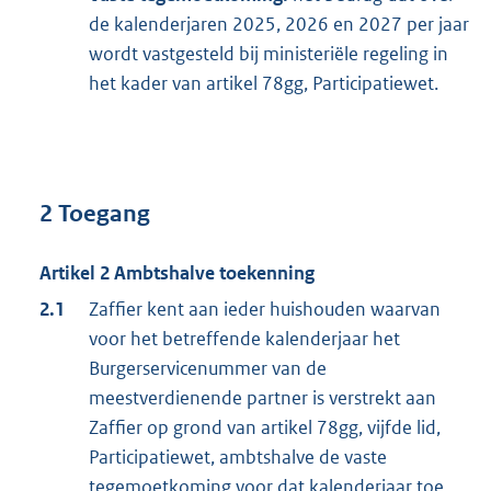
de kalenderjaren 2025, 2026 en 2027 per jaar
wordt vastgesteld bij ministeriële regeling in
het kader van artikel 78gg, Participatiewet.
2 Toegang
Artikel 2 Ambtshalve toekenning
2.1
Zaffier kent aan ieder huishouden waarvan
voor het betreffende kalenderjaar het
Burgerservicenummer van de
meestverdienende partner is verstrekt aan
Zaffier op grond van artikel 78gg, vijfde lid,
Participatiewet, ambtshalve de vaste
tegemoetkoming voor dat kalenderjaar toe.