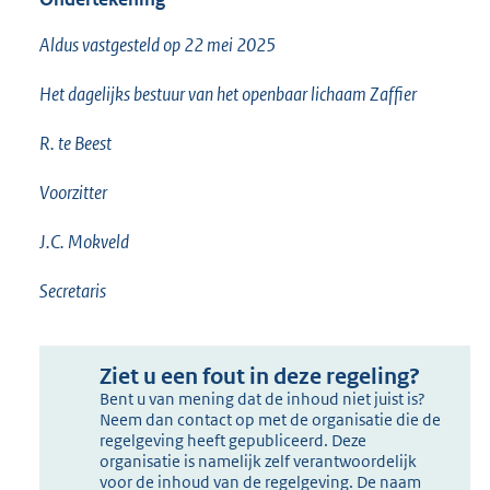
Aldus vastgesteld op 22 mei 2025
Het dagelijks bestuur van het openbaar lichaam Zaffier
R. te Beest
Voorzitter
J.C. Mokveld
Secretaris
Ziet u een fout in deze regeling?
Bent u van mening dat de inhoud niet juist is?
Neem dan contact op met de organisatie die de
regelgeving heeft gepubliceerd. Deze
organisatie is namelijk zelf verantwoordelijk
voor de inhoud van de regelgeving. De naam