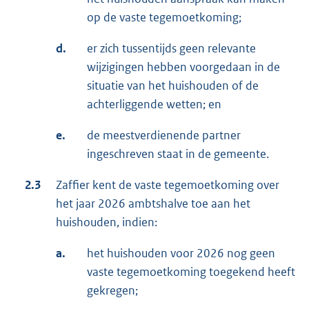
op de vaste tegemoetkoming;
d.
er zich tussentijds geen relevante
wijzigingen hebben voorgedaan in de
situatie van het huishouden of de
achterliggende wetten; en
e.
de meestverdienende partner
ingeschreven staat in de gemeente.
2.3
Zaffier kent de vaste tegemoetkoming over
het jaar 2026 ambtshalve toe aan het
huishouden, indien:
a.
het huishouden voor 2026 nog geen
vaste tegemoetkoming toegekend heeft
gekregen;