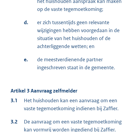
het huishouden aanspraak kan maken
op de vaste tegemoetkoming;
d.
er zich tussentijds geen relevante
wijzigingen hebben voorgedaan in de
situatie van het huishouden of de
achterliggende wetten; en
e.
de meestverdienende partner
ingeschreven staat in de gemeente.
Artikel 3 Aanvraag zelfmelder
3.1
Het huishouden kan een aanvraag om een
vaste tegemoetkoming indienen bij Zaffier.
3.2
De aanvraag om een vaste tegemoetkoming
kan vormvrij worden ingediend bij Zaffier.