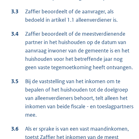
3.3
Zaffier beoordeelt of de aanvrager, als
bedoeld in artikel 1.1 alleenverdiener is.
3.4
Zaffier beoordeelt of de meestverdienende
partner in het huishouden op de datum van
aanvraag inwoner van de gemeente is en het
huishouden voor het betreffende jaar nog
geen vaste tegemoetkoming heeft ontvangen.
3.5
Bij de vaststelling van het inkomen om te
bepalen of het huishouden tot de doelgroep
van alleenverdieners behoort, telt alleen het
inkomen van beide fiscale - en toeslagpartners
mee.
3.6
Als er sprake is van een vast maandinkomen,
toetst Zaffier het inkomen van de meest