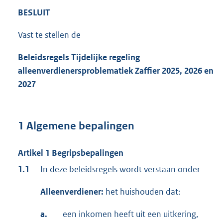
BESLUIT
Vast te stellen de
Beleidsregels Tijdelijke regeling
alleenverdienersproblematiek Zaffier 2025, 2026 en
2027
1 Algemene bepalingen
Artikel 1 Begripsbepalingen
1.1
In deze beleidsregels wordt verstaan onder
Alleenverdiener:
het huishouden dat:
a.
een inkomen heeft uit een uitkering,