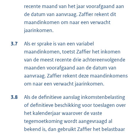
recente maand van het jaar voorafgaand aan
de datum van aanvraag. Zaffier rekent dit
maandinkomen om naar een verwacht
jaarinkomen.
3.7
Als er sprake is van een variabel
maandinkomen, toetst Zaffier het inkomen
van de meest recente drie achtereenvolgende
maanden voorafgaand aan de datum van
aanvraag. Zaffier rekent deze maandinkomens
om naar een verwacht jaarinkomen.
3.8
Als de definitieve aanslag inkomstenbelasting
of definitieve beschikking voor toeslagen over
het kalenderjaar waarover de vaste
tegemoetkoming wordt aangevraagd al
bekend is, dan gebruikt Zaffier het belastbaar