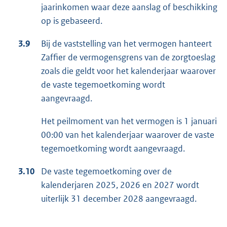
jaarinkomen waar deze aanslag of beschikking
op is gebaseerd.
3.9
Bij de vaststelling van het vermogen hanteert
Zaffier de vermogensgrens van de zorgtoeslag
zoals die geldt voor het kalenderjaar waarover
de vaste tegemoetkoming wordt
aangevraagd.
Het peilmoment van het vermogen is 1 januari
00:00 van het kalenderjaar waarover de vaste
tegemoetkoming wordt aangevraagd.
3.10
De vaste tegemoetkoming over de
kalenderjaren 2025, 2026 en 2027 wordt
uiterlijk 31 december 2028 aangevraagd.