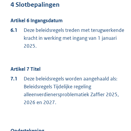
4 Slotbepalingen
Artikel 6 Ingangsdatum
6.1
Deze beleidsregels treden met terugwerkende
kracht in werking met ingang van 1 januari
2025.
Artikel 7 Titel
7.1
Deze beleidsregels worden aangehaald als:
Beleidsregels Tijdelijke regeling
alleenverdienersproblematiek Zaffier 2025,
2026 en 2027.
Ondertekening