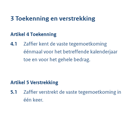
3 Toekenning en verstrekking
Artikel 4 Toekenning
4.1
Zaffier kent de vaste tegemoetkoming
éénmaal voor het betreffende kalenderjaar
toe en voor het gehele bedrag.
Artikel 5 Verstrekking
5.1
Zaffier verstrekt de vaste tegemoetkoming in
één keer.