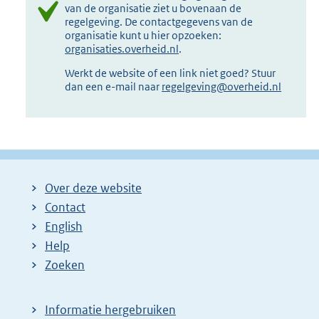
van de organisatie ziet u bovenaan de
regelgeving. De contactgegevens van de
organisatie kunt u hier opzoeken:
organisaties.overheid.nl
.
Werkt de website of een link niet goed? Stuur
dan een e-mail naar
regelgeving@overheid.nl
Over deze website
Contact
English
Help
Zoeken
Informatie hergebruiken