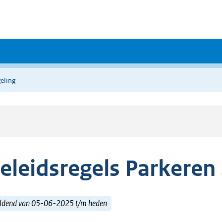
eling
eleidsregels Parkeren
ldend van 05-06-2025 t/m heden