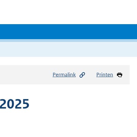
Permalink
Printen
 2025