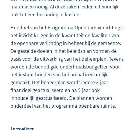
materialen nodig. Al deze zaken leiden uiteindelijk
ook tot een besparing in kosten.
Het doel van het Programma Openbare Verlichting is
het inzicht krijgen in de kwantiteit en kwaliteit van
de openbare verlichting in beheer bij de gemeente.
De gestelde doelen in het beleidsplan vormen de
basis voor de uitwerking van het beheerplan. Tevens
worden de benodigde onderhoudsbudgetten voor
het instant houden van het areaal inzichtelijk
gemaakt. Het beheerplan wordt iedere 2 jaar
financieel geactualiseerd en na 5 jaar ook
inhoudelijk geactualiseerd. De plannen worden
onderdeel van het programma openbare ruimte.
Leeswijzer