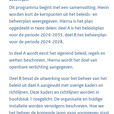
Dit programma begint met een samenvatting. Hierin
worden kort de kernpunten uit het beleids- en
beheerplan weergegeven. Hierna is het plan
opgedeeld in twee delen: deel A is het beleidsplan
voor de periode 2024-2033, deel B het beheerplan
voor de periode 2024-2028.
In deel A wordt eerst het vigerend beleid, regels en
wetten beschreven. Hierna wordt het doel van
openbare verlichting aangegeven.
Deel B bevat de uitwerking voor het beheer van het
beleid uit deel A aangevuld met overige kaders en
richtlijnen. Deze kaders en richtlijnen worden in
hoofdstuk 1 toegelicht. De organisatie en huidige
installatie worden vervolgens beschreven. Hoe we
het beheer de komende jaren gaan vormgeven staat