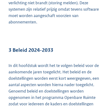
verlichting niet brandt (storing melden). Deze
systemen zijn relatief prijzig omdat tevens software
moet worden aangeschaft voorzien van
abonnementen.
3 Beleid 2024-2033
In dit hoofdstuk wordt het te volgen beleid voor de
aankomende jaren toegelicht. Het beleid en de
doelstellingen worden eerst kort weergegeven, een
aantal aspecten worden hierna nader toegelicht.
Genoemd beleid en doelstellingen worden
opgenomen in het programma Openbare Ruimte
zodat voor iedereen de kaders en doelstellingen