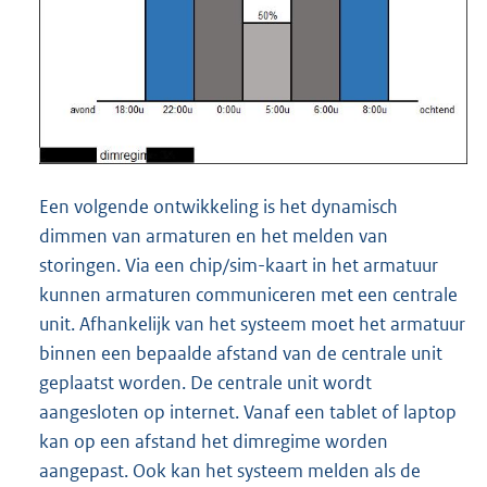
Een volgende ontwikkeling is het dynamisch
dimmen van armaturen en het melden van
storingen. Via een chip/sim-kaart in het armatuur
kunnen armaturen communiceren met een centrale
unit. Afhankelijk van het systeem moet het armatuur
binnen een bepaalde afstand van de centrale unit
geplaatst worden. De centrale unit wordt
aangesloten op internet. Vanaf een tablet of laptop
kan op een afstand het dimregime worden
aangepast. Ook kan het systeem melden als de