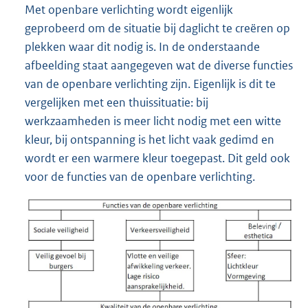
Met openbare verlichting wordt eigenlijk
geprobeerd om de situatie bij daglicht te creëren op
plekken waar dit nodig is. In de onderstaande
afbeelding staat aangegeven wat de diverse functies
van de openbare verlichting zijn. Eigenlijk is dit te
vergelijken met een thuissituatie: bij
werkzaamheden is meer licht nodig met een witte
kleur, bij ontspanning is het licht vaak gedimd en
wordt er een warmere kleur toegepast. Dit geld ook
voor de functies van de openbare verlichting.