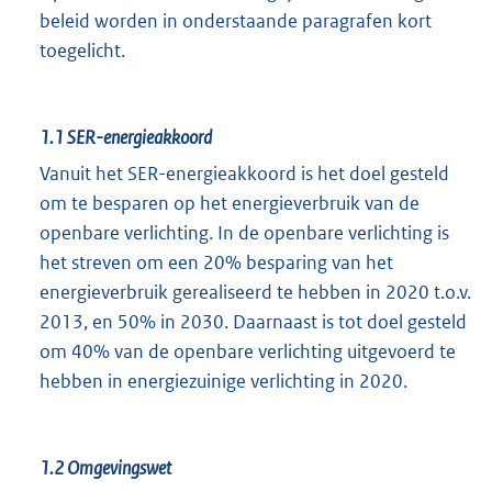
beleid worden in onderstaande paragrafen kort
toegelicht.
1.1
SER-energieakkoord
Vanuit het SER-energieakkoord is het doel gesteld
om te besparen op het energieverbruik van de
openbare verlichting. In de openbare verlichting is
het streven om een 20% besparing van het
energieverbruik gerealiseerd te hebben in 2020 t.o.v.
2013, en 50% in 2030. Daarnaast is tot doel gesteld
om 40% van de openbare verlichting uitgevoerd te
hebben in energiezuinige verlichting in 2020.
1.2
Omgevingswet