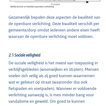
Gezamenlijk bepalen deze aspecten de kwaliteit van
de openbare verlichting. Deze kwaliteit verschilt per
gemeente/dorp omdat iedereen andere eisen heeft
waaraan de openbare verlichting moet voldoen.
2.1
Sociale veiligheid
De sociale veiligheid is het meest van toepassing in
verblijfsgebieden (woonwijken en straten). Mensen
voelen zich veilig als zij goed kunnen waarnemen
wat er gebeurt op straat (waaronder dus ook
fietspaden en voetpaden). Wanneer er voldoende
verlichting aanwezig is, is men minder bang voor
vandalisme en geweld. Om goed te kunnen