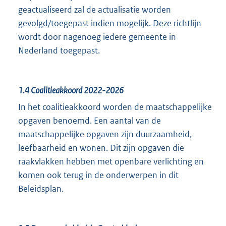
geactualiseerd zal de actualisatie worden
gevolgd/toegepast indien mogelijk. Deze richtlijn
wordt door nagenoeg iedere gemeente in
Nederland toegepast.
1.4
Coalitieakkoord 2022-2026
In het coalitieakkoord worden de maatschappelijke
opgaven benoemd. Een aantal van de
maatschappelijke opgaven zijn duurzaamheid,
leefbaarheid en wonen. Dit zijn opgaven die
raakvlakken hebben met openbare verlichting en
komen ook terug in de onderwerpen in dit
Beleidsplan.