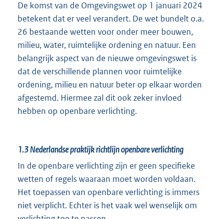
De komst van de Omgevingswet op 1 januari 2024
betekent dat er veel verandert. De wet bundelt o.a.
26 bestaande wetten voor onder meer bouwen,
milieu, water, ruimtelijke ordening en natuur. Een
belangrijk aspect van de nieuwe omgevingswet is
dat de verschillende plannen voor ruimtelijke
ordening, milieu en natuur beter op elkaar worden
afgestemd. Hiermee zal dit ook zeker invloed
hebben op openbare verlichting.
1.3
Nederlandse praktijk richtlijn openbare verlichting
In de openbare verlichting zijn er geen specifieke
wetten of regels waaraan moet worden voldaan.
Het toepassen van openbare verlichting is immers
niet verplicht. Echter is het vaak wel wenselijk om
verlichting toe te passen.