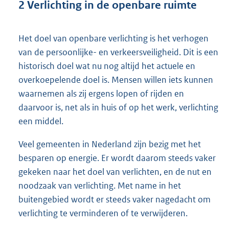
2 Verlichting in de openbare ruimte
Het doel van openbare verlichting is het verhogen
van de persoonlijke- en verkeersveiligheid. Dit is een
historisch doel wat nu nog altijd het actuele en
overkoepelende doel is. Mensen willen iets kunnen
waarnemen als zij ergens lopen of rijden en
daarvoor is, net als in huis of op het werk, verlichting
een middel.
Veel gemeenten in Nederland zijn bezig met het
besparen op energie. Er wordt daarom steeds vaker
gekeken naar het doel van verlichten, en de nut en
noodzaak van verlichting. Met name in het
buitengebied wordt er steeds vaker nagedacht om
verlichting te verminderen of te verwijderen.