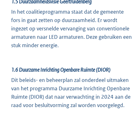
1.5
Duurzaamheidsvisie Geertruidenberg
In het coalitieprogramma staat dat de gemeente
fors in gaat zetten op duurzaamheid. Er wordt
ingezet op versnelde vervanging van conventionele
armaturen naar LED armaturen. Deze gebruiken een
stuk minder energie.
1.6
Duurzame Inrichting Openbare Ruimte (DIOR)
Dit beleids- en beheerplan zal onderdeel uitmaken
van het programma Duurzame Inrichting Openbare
Ruimte (DIOR) dat naar verwachting in 2024 aan de
raad voor besluitvorming zal worden voorgelegd.