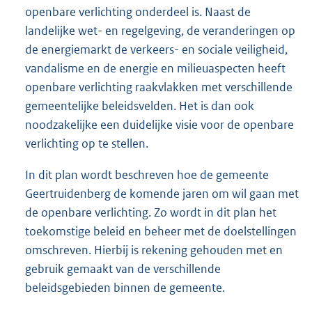
openbare verlichting onderdeel is. Naast de
landelijke wet- en regelgeving, de veranderingen op
de energiemarkt de verkeers- en sociale veiligheid,
vandalisme en de energie en milieuaspecten heeft
openbare verlichting raakvlakken met verschillende
gemeentelijke beleidsvelden. Het is dan ook
noodzakelijke een duidelijke visie voor de openbare
verlichting op te stellen.
In dit plan wordt beschreven hoe de gemeente
Geertruidenberg de komende jaren om wil gaan met
de openbare verlichting. Zo wordt in dit plan het
toekomstige beleid en beheer met de doelstellingen
omschreven. Hierbij is rekening gehouden met en
gebruik gemaakt van de verschillende
beleidsgebieden binnen de gemeente.