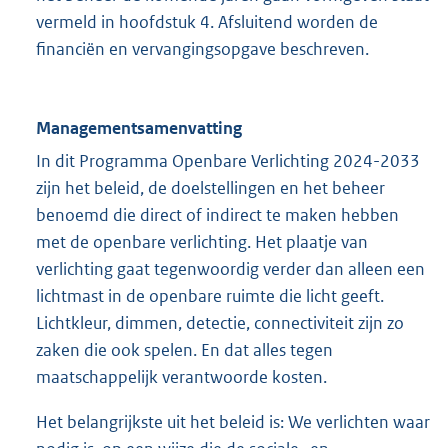
vermeld in hoofdstuk 4. Afsluitend worden de
financiën en vervangingsopgave beschreven.
Managementsamenvatting
In dit Programma Openbare Verlichting 2024-2033
zijn het beleid, de doelstellingen en het beheer
benoemd die direct of indirect te maken hebben
met de openbare verlichting. Het plaatje van
verlichting gaat tegenwoordig verder dan alleen een
lichtmast in de openbare ruimte die licht geeft.
Lichtkleur, dimmen, detectie, connectiviteit zijn zo
zaken die ook spelen. En dat alles tegen
maatschappelijk verantwoorde kosten.
Het belangrijkste uit het beleid is: We verlichten waar