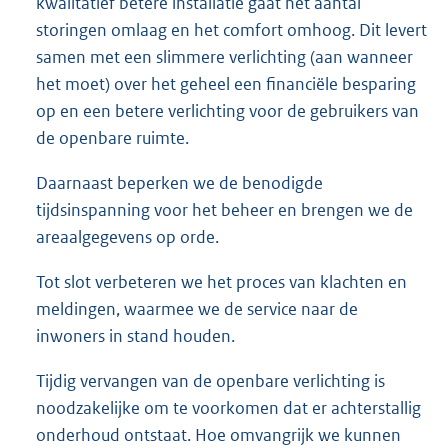
kwalitatief betere installatie gaat het aantal
storingen omlaag en het comfort omhoog. Dit levert
samen met een slimmere verlichting (aan wanneer
het moet) over het geheel een financiële besparing
op en een betere verlichting voor de gebruikers van
de openbare ruimte.
Daarnaast beperken we de benodigde
tijdsinspanning voor het beheer en brengen we de
areaalgegevens op orde.
Tot slot verbeteren we het proces van klachten en
meldingen, waarmee we de service naar de
inwoners in stand houden.
Tijdig vervangen van de openbare verlichting is
noodzakelijke om te voorkomen dat er achterstallig
onderhoud ontstaat. Hoe omvangrijk we kunnen