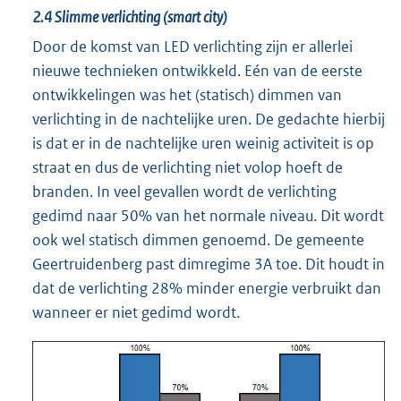
2.4
Slimme verlichting (smart city)
Door de komst van LED verlichting zijn er allerlei
nieuwe technieken ontwikkeld. Eén van de eerste
ontwikkelingen was het (statisch) dimmen van
verlichting in de nachtelijke uren. De gedachte hierbij
is dat er in de nachtelijke uren weinig activiteit is op
straat en dus de verlichting niet volop hoeft de
branden. In veel gevallen wordt de verlichting
gedimd naar 50% van het normale niveau. Dit wordt
ook wel statisch dimmen genoemd. De gemeente
Geertruidenberg past dimregime 3A toe. Dit houdt in
dat de verlichting 28% minder energie verbruikt dan
wanneer er niet gedimd wordt.