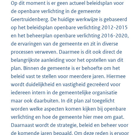
Op dit moment is er geen actueel beleidsplan voor
de openbare verlichting in de gemeente
Geertruidenberg. De huidige werkwijze is gebaseerd
op het beleidsplan openbare verlichting 2012-2015
en het beheerplan openbare verlichting 2016-2020,
de ervaringen van de gemeente en zit in diverse
processen verweven. Daarmee is dit ook direct de
belangrijkste aanleiding voor het opstellen van dit
plan. Binnen de gemeente is er behoefte om het
beleid vast te stellen voor meerdere jaren. Hiermee
wordt duidelijkheid en vastigheid gecreëerd voor
iedereen intern in de gemeentelijke organisatie
maar ook daarbuiten. In dit plan zal toegelicht
worden welke aspecten komen kijken bij openbare
verlichting en hoe de gemeente hier mee om gaat.
Daarnaast wordt de strategie, beleid en beheer voor
de komende jaren bepaald. Om deze reden is ervoor