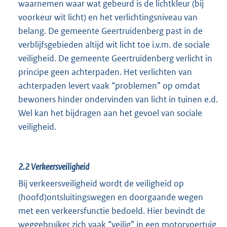
waarnemen waar wat gebeurd is de lichtkleur (bij
voorkeur wit licht) en het verlichtingsniveau van
belang. De gemeente Geertruidenberg past in de
verblijfsgebieden altijd wit licht toe i.v.m. de sociale
veiligheid. De gemeente Geertruidenberg verlicht in
principe geen achterpaden. Het verlichten van
achterpaden levert vaak “problemen” op omdat
bewoners hinder ondervinden van licht in tuinen e.d.
Wel kan het bijdragen aan het gevoel van sociale
veiligheid.
2.2
Verkeersveiligheid
Bij verkeersveiligheid wordt de veiligheid op
(hoofd)ontsluitingswegen en doorgaande wegen
met een verkeersfunctie bedoeld. Hier bevindt de
weggebruiker zich vaak “veilig” in een motorvoertuig