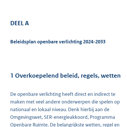
DEEL A
Beleidsplan openbare verlichting 2024-2033
1 Overkoepelend beleid, regels, wetten
De openbare verlichting heeft direct en indirect te
maken met veel andere onderwerpen die spelen op
nationaal en lokaal niveau. Denk hierbij aan de
Omgevingswet, SER-energieakkoord, Programma
Openbare Ruimte. De belangrijkste wetten, regel en