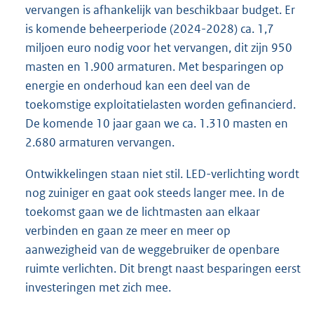
vervangen is afhankelijk van beschikbaar budget. Er
is komende beheerperiode (2024-2028) ca. 1,7
miljoen euro nodig voor het vervangen, dit zijn 950
masten en 1.900 armaturen. Met besparingen op
energie en onderhoud kan een deel van de
toekomstige exploitatielasten worden gefinancierd.
De komende 10 jaar gaan we ca. 1.310 masten en
2.680 armaturen vervangen.
Ontwikkelingen staan niet stil. LED-verlichting wordt
nog zuiniger en gaat ook steeds langer mee. In de
toekomst gaan we de lichtmasten aan elkaar
verbinden en gaan ze meer en meer op
aanwezigheid van de weggebruiker de openbare
ruimte verlichten. Dit brengt naast besparingen eerst
investeringen met zich mee.