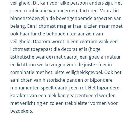
veiligheid. Dit kan voor elke persoon anders zijn. Het
is een combinatie van meerdere factoren. Vooral in
binnensteden zijn de bovengenoemde aspecten van
belang. Een lichtmast mag er fraai uitzien maar moet
ook haar functie behouden ten aanzien van
veiligheid. Daarom wordt in een centrum vaak een
lichtmast toegepast die decoratief is (hoge
esthetische waarde) met daarbij een goed armatuur
en lichtbron welke zorgen voor de juiste sfeer in
combinatie met het juiste veiligheidsgevoel. Ook het
aanlichten van historische panden of bijzondere
monumenten speelt daarbij een rol. Het bijzondere
karakter van een plek kan geaccentueerd worden
met verlichting en zo een trekpleister vormen voor
bezoekers.