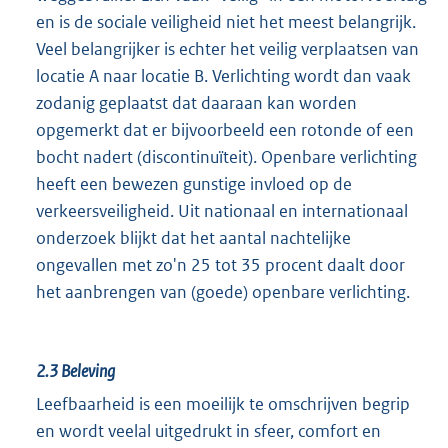
en is de sociale veiligheid niet het meest belangrijk.
Veel belangrijker is echter het veilig verplaatsen van
locatie A naar locatie B. Verlichting wordt dan vaak
zodanig geplaatst dat daaraan kan worden
opgemerkt dat er bijvoorbeeld een rotonde of een
bocht nadert (discontinuïteit). Openbare verlichting
heeft een bewezen gunstige invloed op de
verkeersveiligheid. Uit nationaal en internationaal
onderzoek blijkt dat het aantal nachtelijke
ongevallen met zo'n 25 tot 35 procent daalt door
het aanbrengen van (goede) openbare verlichting.
2.3
Beleving
Leefbaarheid is een moeilijk te omschrijven begrip
en wordt veelal uitgedrukt in sfeer, comfort en