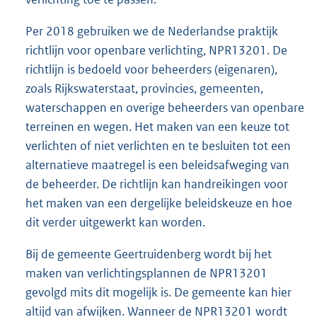
Per 2018 gebruiken we de Nederlandse praktijk
richtlijn voor openbare verlichting, NPR13201. De
richtlijn is bedoeld voor beheerders (eigenaren),
zoals Rijkswaterstaat, provincies, gemeenten,
waterschappen en overige beheerders van openbare
terreinen en wegen. Het maken van een keuze tot
verlichten of niet verlichten en te besluiten tot een
alternatieve maatregel is een beleidsafweging van
de beheerder. De richtlijn kan handreikingen voor
het maken van een dergelijke beleidskeuze en hoe
dit verder uitgewerkt kan worden.
Bij de gemeente Geertruidenberg wordt bij het
maken van verlichtingsplannen de NPR13201
gevolgd mits dit mogelijk is. De gemeente kan hier
altijd van afwijken. Wanneer de NPR13201 wordt