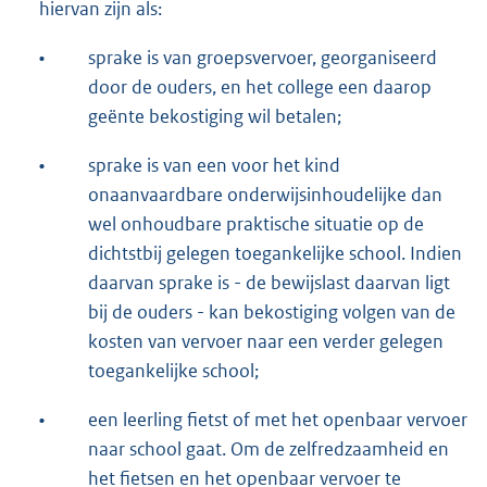
hiervan zijn als:
•
sprake is van groepsvervoer, georganiseerd
door de ouders, en het college een daarop
geënte bekostiging wil betalen;
•
sprake is van een voor het kind
onaanvaardbare onderwijsinhoudelijke dan
wel onhoudbare praktische situatie op de
dichtstbij gelegen toegankelijke school. Indien
daarvan sprake is - de bewijslast daarvan ligt
bij de ouders - kan bekostiging volgen van de
kosten van vervoer naar een verder gelegen
toegankelijke school;
•
een leerling fietst of met het openbaar vervoer
naar school gaat. Om de zelfredzaamheid en
het fietsen en het openbaar vervoer te