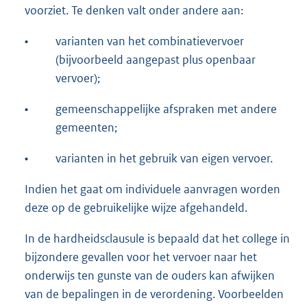
voorziet. Te denken valt onder andere aan:
•
varianten van het combinatievervoer
(bijvoorbeeld aangepast plus openbaar
vervoer);
•
gemeenschappelijke afspraken met andere
gemeenten;
•
varianten in het gebruik van eigen vervoer.
Indien het gaat om individuele aanvragen worden
deze op de gebruikelijke wijze afgehandeld.
In de hardheidsclausule is bepaald dat het college in
bijzondere gevallen voor het vervoer naar het
onderwijs ten gunste van de ouders kan afwijken
van de bepalingen in de verordening. Voorbeelden