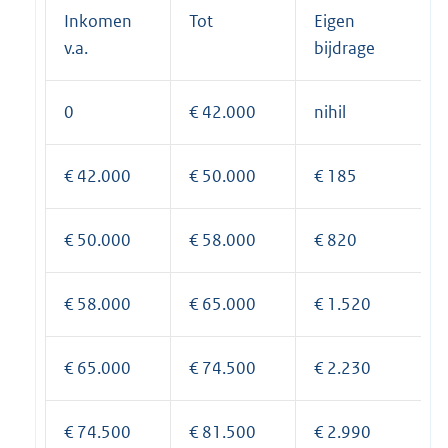
Inkomen
Tot
Eigen
v.a.
bijdrage
0
€ 42.000
nihil
€ 42.000
€ 50.000
€ 185
€ 50.000
€ 58.000
€ 820
€ 58.000
€ 65.000
€ 1.520
€ 65.000
€ 74.500
€ 2.230
€ 74.500
€ 81.500
€ 2.990