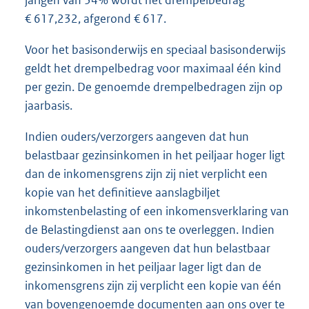
€ 617,232, afgerond € 617.
Voor het basisonderwijs en speciaal basisonderwijs
geldt het drempelbedrag voor maximaal één kind
per gezin. De genoemde drempelbedragen zijn op
jaarbasis.
Indien ouders/verzorgers aangeven dat hun
belastbaar gezinsinkomen in het peiljaar hoger ligt
dan de inkomensgrens zijn zij niet verplicht een
kopie van het definitieve aanslagbiljet
inkomstenbelasting of een inkomensverklaring van
de Belastingdienst aan ons te overleggen. Indien
ouders/verzorgers aangeven dat hun belastbaar
gezinsinkomen in het peiljaar lager ligt dan de
inkomensgrens zijn zij verplicht een kopie van één
van bovengenoemde documenten aan ons over te