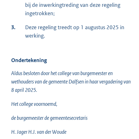
bij de inwerkingtreding van deze regeling
ingetrokken;
3.
Deze regeling treedt op 1 augustus 2025 in
werking.
Ondertekening
Aldus besloten door het college van burgemeester en
wethouders van de gemeente Dalfsen in haar vergadering van
8 april 2025.
Het college voornoemd,
de burgemeester de gemeentesecretaris
H. Jager H.J. van der Woude