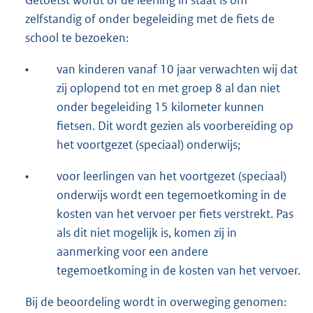
zelfstandig of onder begeleiding met de fiets de
school te bezoeken:
•
van kinderen vanaf 10 jaar verwachten wij dat
zij oplopend tot en met groep 8 al dan niet
onder begeleiding 15 kilometer kunnen
fietsen. Dit wordt gezien als voorbereiding op
het voortgezet (speciaal) onderwijs;
•
voor leerlingen van het voortgezet (speciaal)
onderwijs wordt een tegemoetkoming in de
kosten van het vervoer per fiets verstrekt. Pas
als dit niet mogelijk is, komen zij in
aanmerking voor een andere
tegemoetkoming in de kosten van het vervoer.
Bij de beoordeling wordt in overweging genomen: