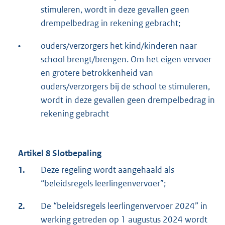
stimuleren, wordt in deze gevallen geen
drempelbedrag in rekening gebracht;
•
ouders/verzorgers het kind/kinderen naar
school brengt/brengen. Om het eigen vervoer
en grotere betrokkenheid van
ouders/verzorgers bij de school te stimuleren,
wordt in deze gevallen geen drempelbedrag in
rekening gebracht
Artikel 8 Slotbepaling
1.
Deze regeling wordt aangehaald als
“beleidsregels leerlingenvervoer”;
2.
De “beleidsregels leerlingenvervoer 2024” in
werking getreden op 1 augustus 2024 wordt