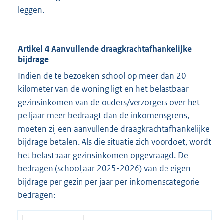
leggen.
Artikel 4 Aanvullende draagkrachtafhankelijke
bijdrage
Indien de te bezoeken school op meer dan 20
kilometer van de woning ligt en het belastbaar
gezinsinkomen van de ouders/verzorgers over het
peiljaar meer bedraagt dan de inkomensgrens,
moeten zij een aanvullende draagkrachtafhankelijke
bijdrage betalen. Als die situatie zich voordoet, wordt
het belastbaar gezinsinkomen opgevraagd. De
bedragen (schooljaar 2025-2026) van de eigen
bijdrage per gezin per jaar per inkomenscategorie
bedragen: