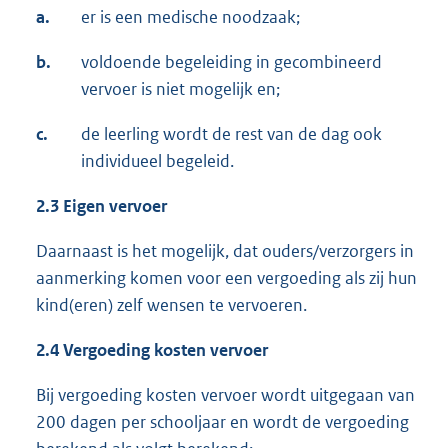
a.
er is een medische noodzaak;
b.
voldoende begeleiding in gecombineerd
vervoer is niet mogelijk en;
c.
de leerling wordt de rest van de dag ook
individueel begeleid.
2.3 Eigen vervoer
Daarnaast is het mogelijk, dat ouders/verzorgers in
aanmerking komen voor een vergoeding als zij hun
kind(eren) zelf wensen te vervoeren.
2.4 Vergoeding kosten vervoer
Bij vergoeding kosten vervoer wordt uitgegaan van
200 dagen per schooljaar en wordt de vergoeding