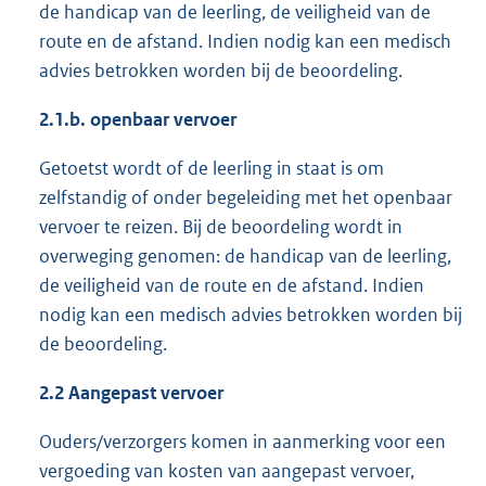
de handicap van de leerling, de veiligheid van de
route en de afstand. Indien nodig kan een medisch
advies betrokken worden bij de beoordeling.
2.1.b. openbaar vervoer
Getoetst wordt of de leerling in staat is om
zelfstandig of onder begeleiding met het openbaar
vervoer te reizen. Bij de beoordeling wordt in
overweging genomen: de handicap van de leerling,
de veiligheid van de route en de afstand. Indien
nodig kan een medisch advies betrokken worden bij
de beoordeling.
2.2 Aangepast vervoer
Ouders/verzorgers komen in aanmerking voor een
vergoeding van kosten van aangepast vervoer,