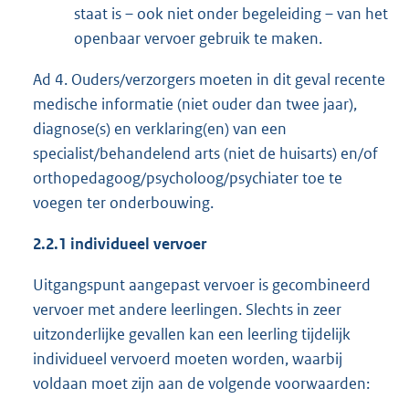
staat is – ook niet onder begeleiding – van het
openbaar vervoer gebruik te maken.
Ad 4. Ouders/verzorgers moeten in dit geval recente
medische informatie (niet ouder dan twee jaar),
diagnose(s) en verklaring(en) van een
specialist/behandelend arts (niet de huisarts) en/of
orthopedagoog/psycholoog/psychiater toe te
voegen ter onderbouwing.
2.2.1 individueel vervoer
Uitgangspunt aangepast vervoer is gecombineerd
vervoer met andere leerlingen. Slechts in zeer
uitzonderlijke gevallen kan een leerling tijdelijk
individueel vervoerd moeten worden, waarbij
voldaan moet zijn aan de volgende voorwaarden: