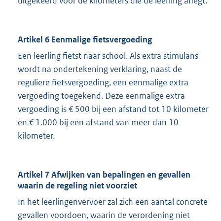
uitgekeerd voor de kilometers die de leerling aflegt.
Artikel 6 Eenmalige fietsvergoeding
Een leerling fietst naar school. Als extra stimulans
wordt na ondertekening verklaring, naast de
reguliere fietsvergoeding, een eenmalige extra
vergoeding toegekend. Deze eenmalige extra
vergoeding is € 500 bij een afstand tot 10 kilometer
en € 1.000 bij een afstand van meer dan 10
kilometer.
Artikel 7 Afwijken van bepalingen en gevallen
waarin de regeling niet voorziet
In het leerlingenvervoer zal zich een aantal concrete
gevallen voordoen, waarin de verordening niet