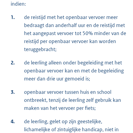
indien:
1.
de reistijd met het openbaar vervoer meer
bedraagt dan anderhalf uur en de reistijd met
het aangepast vervoer tot 50% minder van de
reistijd per openbaar vervoer kan worden
teruggebracht;
2.
de leerling alleen onder begeleiding met het
openbaar vervoer kan en met de begeleiding
meer dan drie uur gemoeid is;
3.
openbaar vervoer tussen huis en school
ontbreekt, tenzij de leerling zelf gebruik kan
maken van het vervoer per fiets;
4.
de leerling, gelet op zijn geestelijke,
lichamelijke of zintuiglijke handicap, niet in