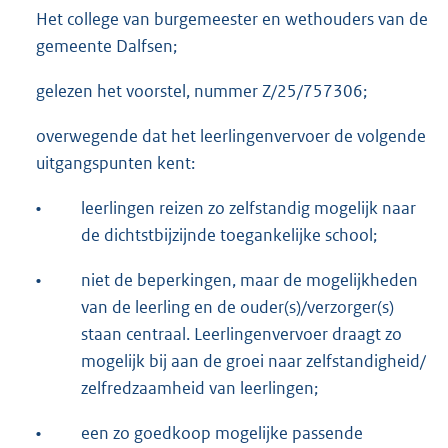
Het college van burgemeester en wethouders van de
gemeente Dalfsen;
gelezen het voorstel, nummer Z/25/757306;
overwegende dat het leerlingenvervoer de volgende
uitgangspunten kent:
•
leerlingen reizen zo zelfstandig mogelijk naar
de dichtstbijzijnde toegankelijke school;
•
niet de beperkingen, maar de mogelijkheden
van de leerling en de ouder(s)/verzorger(s)
staan centraal. Leerlingenvervoer draagt zo
mogelijk bij aan de groei naar zelfstandigheid/
zelfredzaamheid van leerlingen;
•
een zo goedkoop mogelijke passende