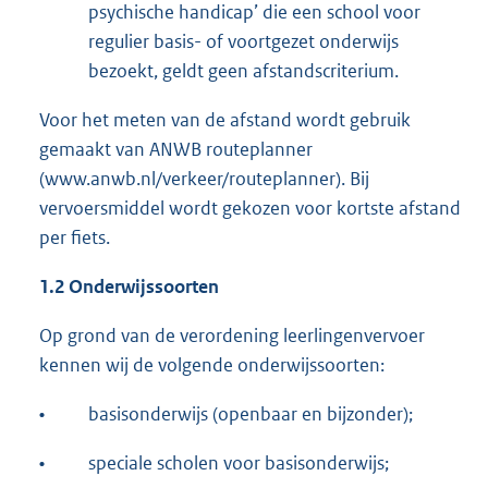
psychische handicap’ die een school voor
regulier basis- of voortgezet onderwijs
bezoekt, geldt geen afstandscriterium.
Voor het meten van de afstand wordt gebruik
gemaakt van ANWB routeplanner
(www.anwb.nl/verkeer/routeplanner). Bij
vervoersmiddel wordt gekozen voor kortste afstand
per fiets.
1.2 Onderwijssoorten
Op grond van de verordening leerlingenvervoer
kennen wij de volgende onderwijssoorten:
•
basisonderwijs (openbaar en bijzonder);
•
speciale scholen voor basisonderwijs;