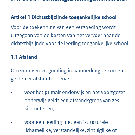
Artikel 1 Dichtstbijzijnde toegankelijke school
Voor de toekenning van een vergoeding wordt
uitgegaan van de kosten van het vervoer naar de
dichtstbijzijnde voor de leerling toegankelijke school.
1.1 Afstand
Om voor een vergoeding in aanmerking te komen
gelden er afstandscriteria:
•
voor het primair onderwijs en het voortgezet
onderwijs geldt een afstandsgrens van zes
kilometer en;
•
voor een leerling met een ‘structurele
lichamelijke, verstandelijke, zintuiglijke of