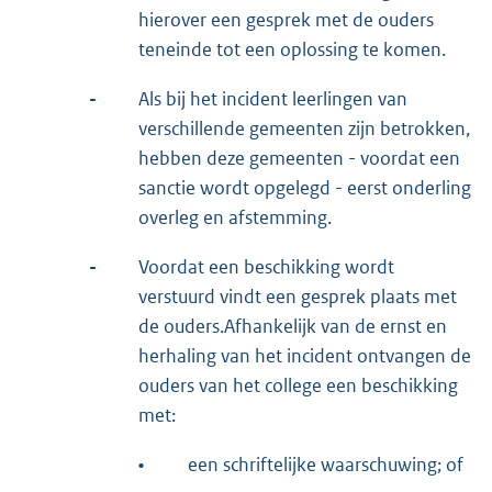
hierover een gesprek met de ouders
teneinde tot een oplossing te komen.
-
Als bij het incident leerlingen van
verschillende gemeenten zijn betrokken,
hebben deze gemeenten - voordat een
sanctie wordt opgelegd - eerst onderling
overleg en afstemming.
-
Voordat een beschikking wordt
verstuurd vindt een gesprek plaats met
de ouders.Afhankelijk van de ernst en
herhaling van het incident ontvangen de
ouders van het college een beschikking
met:
•
een schriftelijke waarschuwing; of