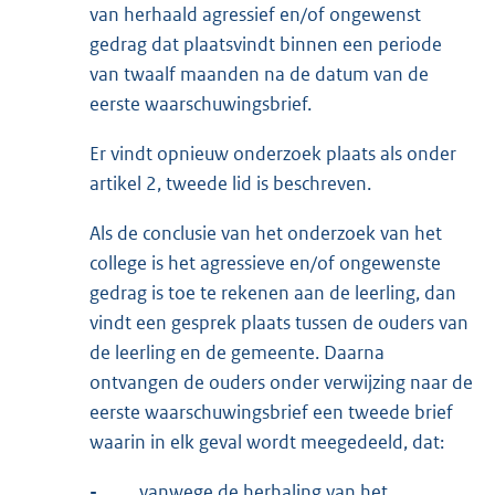
van herhaald agressief en/of ongewenst
gedrag dat plaatsvindt binnen een periode
van twaalf maanden na de datum van de
eerste waarschuwingsbrief.
Er vindt opnieuw onderzoek plaats als onder
artikel 2, tweede lid is beschreven.
Als de conclusie van het onderzoek van het
college is het agressieve en/of ongewenste
gedrag is toe te rekenen aan de leerling, dan
vindt een gesprek plaats tussen de ouders van
de leerling en de gemeente. Daarna
ontvangen de ouders onder verwijzing naar de
eerste waarschuwingsbrief een tweede brief
waarin in elk geval wordt meegedeeld, dat:
-
vanwege de herhaling van het