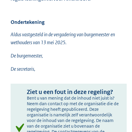
Ondertekening
Aldus vastgesteld in de vergadering van burgemeester en
wethouders van 13 mei 2025.
De burgemeester,
De secretaris,
Ziet u een fout in deze regeling?
Bent u van mening dat de inhoud niet juist is?
Neem dan contact op met de organisatie die de
regelgeving heeft gepubliceerd. Deze
organisatie is namelijk zelf verantwoordelijk
voor de inhoud van de regelgeving. De naam
van de organisatie ziet u bovenaan de
regelgeving. De contactgegevens van de