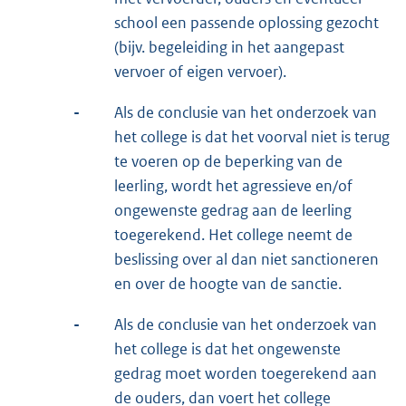
school een passende oplossing gezocht
(bijv. begeleiding in het aangepast
vervoer of eigen vervoer).
-
Als de conclusie van het onderzoek van
het college is dat het voorval niet is terug
te voeren op de beperking van de
leerling, wordt het agressieve en/of
ongewenste gedrag aan de leerling
toegerekend. Het college neemt de
beslissing over al dan niet sanctioneren
en over de hoogte van de sanctie.
-
Als de conclusie van het onderzoek van
het college is dat het ongewenste
gedrag moet worden toegerekend aan
de ouders, dan voert het college