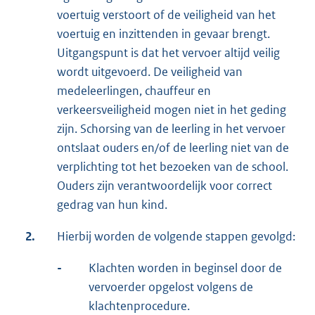
voertuig verstoort of de veiligheid van het
voertuig en inzittenden in gevaar brengt.
Uitgangspunt is dat het vervoer altijd veilig
wordt uitgevoerd. De veiligheid van
medeleerlingen, chauffeur en
verkeersveiligheid mogen niet in het geding
zijn. Schorsing van de leerling in het vervoer
ontslaat ouders en/of de leerling niet van de
verplichting tot het bezoeken van de school.
Ouders zijn verantwoordelijk voor correct
gedrag van hun kind.
2.
Hierbij worden de volgende stappen gevolgd:
-
Klachten worden in beginsel door de
vervoerder opgelost volgens de
klachtenprocedure.