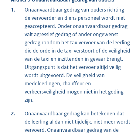
1.
Onaanvaardbaar gedrag van ouders richting
de vervoerder en diens personeel wordt niet
geaccepteerd. Onder onaanvaardbaar gedrag
valt agressief gedrag of ander ongewenst
gedrag rondom het taxivervoer van de leerling
die de orde in de taxi verstoort of de veiligheid
van de taxi en inzittenden in gevaar brengt.
Uitgangspunt is dat het vervoer altijd veilig
wordt uitgevoerd. De veiligheid van
medeleerlingen, chauffeur en
verkeersveiligheid mogen niet in het geding
zijn.
2.
Onaanvaardbaar gedrag kan betekenen dat
de leerling al dan niet tijdelijk, niet meer wordt
vervoerd. Onaanvaardbaar gedrag van de