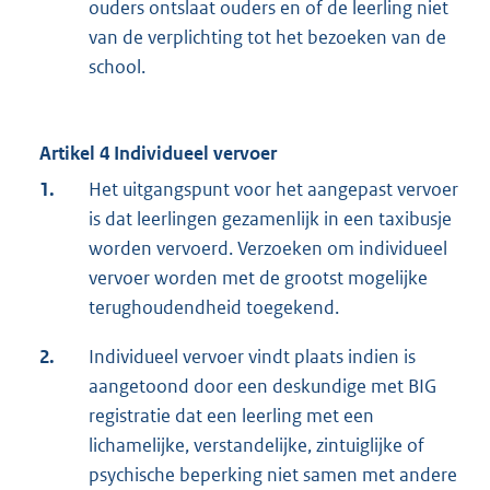
ouders ontslaat ouders en of de leerling niet
van de verplichting tot het bezoeken van de
school.
Artikel 4 Individueel vervoer
1.
Het uitgangspunt voor het aangepast vervoer
is dat leerlingen gezamenlijk in een taxibusje
worden vervoerd. Verzoeken om individueel
vervoer worden met de grootst mogelijke
terughoudendheid toegekend.
2.
Individueel vervoer vindt plaats indien is
aangetoond door een deskundige met BIG
registratie dat een leerling met een
lichamelijke, verstandelijke, zintuiglijke of
psychische beperking niet samen met andere