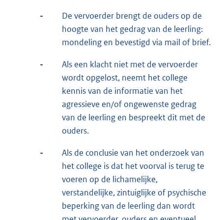
-
De vervoerder brengt de ouders op de
hoogte van het gedrag van de leerling:
mondeling en bevestigd via mail of brief.
-
Als een klacht niet met de vervoerder
wordt opgelost, neemt het college
kennis van de informatie van het
agressieve en/of ongewenste gedrag
van de leerling en bespreekt dit met de
ouders.
-
Als de conclusie van het onderzoek van
het college is dat het voorval is terug te
voeren op de lichamelijke,
verstandelijke, zintuiglijke of psychische
beperking van de leerling dan wordt
met vervoerder, ouders en eventueel