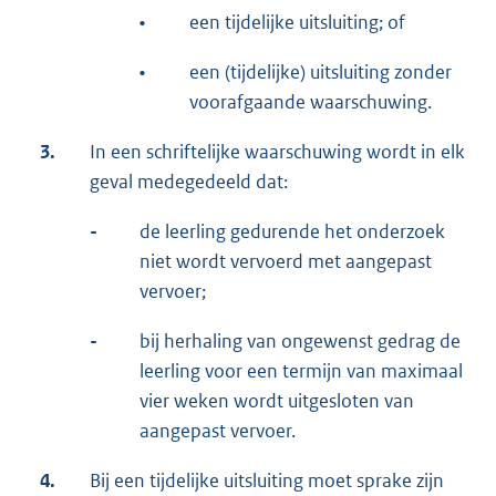
•
een tijdelijke uitsluiting; of
•
een (tijdelijke) uitsluiting zonder
voorafgaande waarschuwing.
3.
In een schriftelijke waarschuwing wordt in elk
geval medegedeeld dat:
-
de leerling gedurende het onderzoek
niet wordt vervoerd met aangepast
vervoer;
-
bij herhaling van ongewenst gedrag de
leerling voor een termijn van maximaal
vier weken wordt uitgesloten van
aangepast vervoer.
4.
Bij een tijdelijke uitsluiting moet sprake zijn