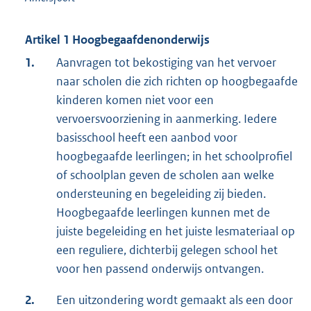
Artikel 1 Hoogbegaafdenonderwijs
1.
Aanvragen tot bekostiging van het vervoer
naar scholen die zich richten op hoogbegaafde
kinderen komen niet voor een
vervoersvoorziening in aanmerking. Iedere
basisschool heeft een aanbod voor
hoogbegaafde leerlingen; in het schoolprofiel
of schoolplan geven de scholen aan welke
ondersteuning en begeleiding zij bieden.
Hoogbegaafde leerlingen kunnen met de
juiste begeleiding en het juiste lesmateriaal op
een reguliere, dichterbij gelegen school het
voor hen passend onderwijs ontvangen.
2.
Een uitzondering wordt gemaakt als een door