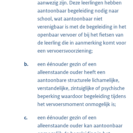
aanwezig zijn. Deze leerlingen hebben
aantoonbaar begeleiding nodig naar
school, wat aantoonbaar niet
verenigbaar is met de begeleiding in het
openbaar vervoer of bij het fietsen van
de leerling die in aanmerking komt voor
een vervoersvoorziening;
b.
een éénouder gezin of een
alleenstaande ouder heeft een
aantoonbare structurele lichamelijke,
verstandelijke, zintuiglijke of psychische
beperking waardoor begeleiding tijdens
het vervoersmoment onmogelijk is;
c.
een éénouder gezin of een
alleenstaande ouder kan aantoonbaar