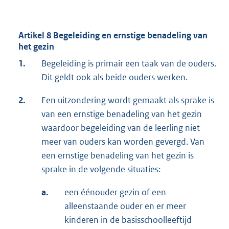
Artikel 8 Begeleiding en ernstige benadeling van
het gezin
1.
Begeleiding is primair een taak van de ouders.
Dit geldt ook als beide ouders werken.
2.
Een uitzondering wordt gemaakt als sprake is
van een ernstige benadeling van het gezin
waardoor begeleiding van de leerling niet
meer van ouders kan worden gevergd. Van
een ernstige benadeling van het gezin is
sprake in de volgende situaties:
a.
een éénouder gezin of een
alleenstaande ouder en er meer
kinderen in de basisschoolleeftijd