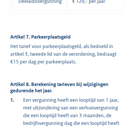
Deelautovergunning
€ 120,- per jaar
Artikel 7. Parkeerplaatsgeld
Het tarief voor parkeerplaatsgeld, als bedoeld in
artikel 3, tweede lid van de verordening, bedraagt
€15 per dag per parkeerplaats.
Artikel 8. Berekening tarieven bij wijzigingen
gedurende het jaar.
1.
Een vergunning heeft een looptijd van 1 jaar,
met uitzondering van een verhuisvergunning
die een looptijd heeft van 3 maanden, de
bedrijfsvergunning dag die een looptijd heeft