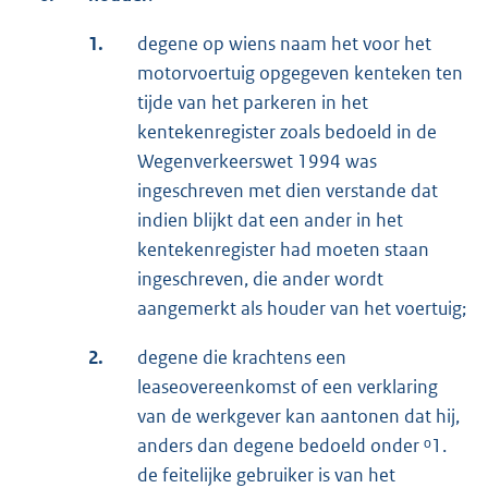
1.
degene op wiens naam het voor het
motorvoertuig opgegeven kenteken ten
tijde van het parkeren in het
kentekenregister zoals bedoeld in de
Wegenverkeerswet 1994 was
ingeschreven met dien verstande dat
indien blijkt dat een ander in het
kentekenregister had moeten staan
ingeschreven, die ander wordt
aangemerkt als houder van het voertuig;
2.
degene die krachtens een
leaseovereenkomst of een verklaring
van de werkgever kan aantonen dat hij,
anders dan degene bedoeld onder ᵒ1.
de feitelijke gebruiker is van het