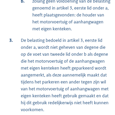
b.
zolang geen voldoening van de belasting
genoemd in artikel 3, eerste lid onder a,
heeft plaatsgevonden: de houder van
het motorvoertuig of aanhangwagen
met eigen kenteken.
3.
De belasting bedoeld in artikel 3, eerste lid
onder a, wordt niet geheven van degene die
op de voet van tweede lid onder b als degene
die het motorvoertuig of de aanhangwagen
met eigen kenteken heeft geparkeerd wordt
aangemerkt, als deze aannemelijk maakt dat
tijdens het parkeren een ander tegen zijn wil
van het motorvoertuig of aanhangwagen met
eigen kenteken heeft gebruik gemaakt en dat
hij dit gebruik redelijkerwijs niet heeft kunnen
voorkomen.