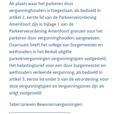
Als plaats waar het parkeren door
vergunninghouders is toegestaan, als bedoeld in
artikel 2, eerste lid van de Parkeerverordening
Amersfoort zijn in bijlage 1 van de
Parkeerverordening Amersfoort grenzen voor het
parkeren door vergunninghouders aangewezen.
Daarnaast heeft het college van burgemeester en
wethouders in het Besluit uitgifte
parkeervergunningen vergunningtypen vastgesteld.
Het belastingtarief voor een door burgemeester en
wethouders verleende vergunning, als bedoeld in
artikel 3, eerste lid onder b van de verordening, voor
deze vergunningtypen en vergunningzones zijn als
volgt vastgesteld:
Tabel tarieven Bewonersvergunningen: