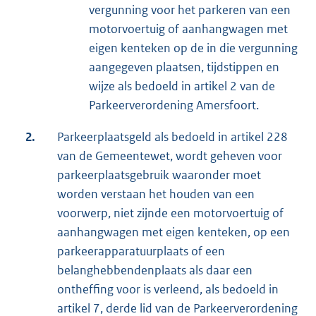
vergunning voor het parkeren van een
motorvoertuig of aanhangwagen met
eigen kenteken op de in die vergunning
aangegeven plaatsen, tijdstippen en
wijze als bedoeld in artikel 2 van de
Parkeerverordening Amersfoort.
2.
Parkeerplaatsgeld als bedoeld in artikel 228
van de Gemeentewet, wordt geheven voor
parkeerplaatsgebruik waaronder moet
worden verstaan het houden van een
voorwerp, niet zijnde een motorvoertuig of
aanhangwagen met eigen kenteken, op een
parkeerapparatuurplaats of een
belanghebbendenplaats als daar een
ontheffing voor is verleend, als bedoeld in
artikel 7, derde lid van de Parkeerverordening