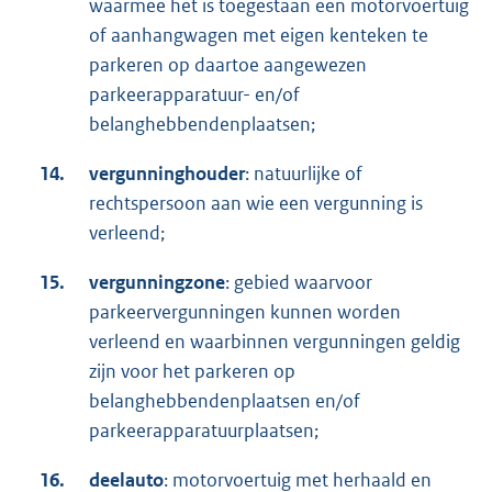
waarmee het is toegestaan een motorvoertuig
of aanhangwagen met eigen kenteken te
parkeren op daartoe aangewezen
parkeerapparatuur- en/of
belanghebbendenplaatsen;
14.
vergunninghouder
: natuurlijke of
rechtspersoon aan wie een vergunning is
verleend;
15.
vergunningzone
: gebied waarvoor
parkeervergunningen kunnen worden
verleend en waarbinnen vergunningen geldig
zijn voor het parkeren op
belanghebbendenplaatsen en/of
parkeerapparatuurplaatsen;
16.
deelauto
: motorvoertuig met herhaald en