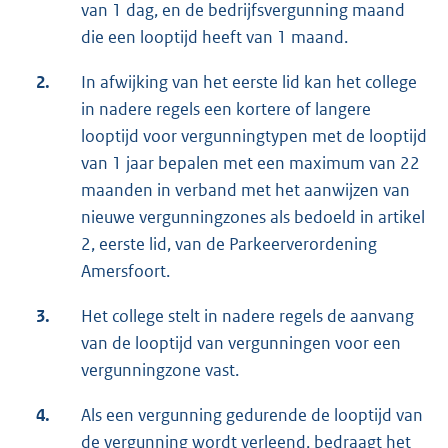
van 1 dag, en de bedrijfsvergunning maand
die een looptijd heeft van 1 maand.
2.
In afwijking van het eerste lid kan het college
in nadere regels een kortere of langere
looptijd voor vergunningtypen met de looptijd
van 1 jaar bepalen met een maximum van 22
maanden in verband met het aanwijzen van
nieuwe vergunningzones als bedoeld in artikel
2, eerste lid, van de Parkeerverordening
Amersfoort.
3.
Het college stelt in nadere regels de aanvang
van de looptijd van vergunningen voor een
vergunningzone vast.
4.
Als een vergunning gedurende de looptijd van
de vergunning wordt verleend, bedraagt het