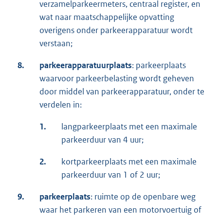
verzamelparkeermeters, centraal register, en
wat naar maatschappelijke opvatting
overigens onder parkeerapparatuur wordt
verstaan;
8.
parkeerapparatuurplaats
: parkeerplaats
waarvoor parkeerbelasting wordt geheven
door middel van parkeerapparatuur, onder te
verdelen in:
1.
langparkeerplaats met een maximale
parkeerduur van 4 uur;
2.
kortparkeerplaats met een maximale
parkeerduur van 1 of 2 uur;
9.
parkeerplaats
: ruimte op de openbare weg
waar het parkeren van een motorvoertuig of