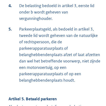
4.
De belasting bedoeld in artikel 3, eerste lid
onder b wordt geheven van
vergunninghouder.
5.
Parkeerplaatsgeld, als bedoeld in artikel 3,
tweede lid wordt geheven van de natuurlijke
of rechtspersoon, die de
parkeerapparatuurplaats of
belanghebbendenplaats afzet of laat afzetten
dan wel het betreffende voorwerp, niet zijnde
een motorvoertuig, op een
parkeerapparatuurplaats of op een
belanghebbendenplaats houdt.
Artikel 5. Betaald parkeren