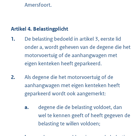
Amersfoort.
Artikel 4. Belastingplicht
1.
De belasting bedoeld in artikel 3, eerste lid
onder a, wordt geheven van de degene die het
motorvoertuig of de aanhangwagen met
eigen kenteken heeft geparkeerd.
2.
Als degene die het motorvoertuig of de
aanhangwagen met eigen kenteken heeft
geparkeerd wordt ook aangemerkt:
a.
degene die de belasting voldoet, dan
wel te kennen geeft of heeft gegeven de
belasting te willen voldoen;