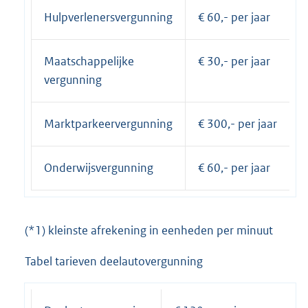
Hulpverlenersvergunning
€ 60,- per jaar
Maatschappelijke
€ 30,- per jaar
vergunning
Marktparkeervergunning
€ 300,- per jaar
Onderwijsvergunning
€ 60,- per jaar
(*1) kleinste afrekening in eenheden per minuut
Tabel tarieven deelautovergunning