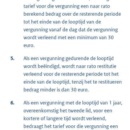
tarief voor die vergunning een naar rato
berekend bedrag over de resterende periode
tot het einde van de looptijd van de
vergunning vanaf de dag dat de vergunning
wordt verleend met een minimum van 30
euro.
5.
Als een vergunning gedurende de looptijd
wordt beëindigd, wordt naar rato restitutie
verleend voor de resterende periode tot het
einde van de looptijd, tenzij het te restitueren
bedrag minder is dan 30 euro.
6.
Als een vergunning met de looptijd van 1 jaar,
overeenkomstig het tweede lid, voor een
kortere of langere tijd wordt verleend,
bedraagt het tarief voor die vergunning een