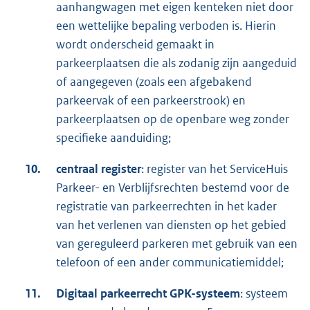
aanhangwagen met eigen kenteken niet door
een wettelijke bepaling verboden is. Hierin
wordt onderscheid gemaakt in
parkeerplaatsen die als zodanig zijn aangeduid
of aangegeven (zoals een afgebakend
parkeervak of een parkeerstrook) en
parkeerplaatsen op de openbare weg zonder
specifieke aanduiding;
10.
centraal register
: register van het ServiceHuis
Parkeer- en Verblijfsrechten bestemd voor de
registratie van parkeerrechten in het kader
van het verlenen van diensten op het gebied
van gereguleerd parkeren met gebruik van een
telefoon of een ander communicatiemiddel;
11.
Digitaal parkeerrecht GPK-systeem
: systeem