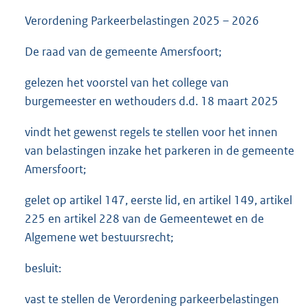
Verordening Parkeerbelastingen 2025 – 2026
De raad van de gemeente Amersfoort;
gelezen het voorstel van het college van
burgemeester en wethouders d.d. 18 maart 2025
vindt het gewenst regels te stellen voor het innen
van belastingen inzake het parkeren in de gemeente
Amersfoort;
gelet op artikel 147, eerste lid, en artikel 149, artikel
225 en artikel 228 van de Gemeentewet en de
Algemene wet bestuursrecht;
besluit:
vast te stellen de Verordening parkeerbelastingen