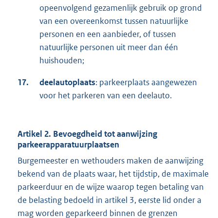
opeenvolgend gezamenlijk gebruik op grond
van een overeenkomst tussen natuurlijke
personen en een aanbieder, of tussen
natuurlijke personen uit meer dan één
huishouden;
17.
deelautoplaats
: parkeerplaats aangewezen
voor het parkeren van een deelauto.
Artikel 2. Bevoegdheid tot aanwijzing
parkeerapparatuurplaatsen
Burgemeester en wethouders maken de aanwijzing
bekend van de plaats waar, het tijdstip, de maximale
parkeerduur en de wijze waarop tegen betaling van
de belasting bedoeld in artikel 3, eerste lid onder a
mag worden geparkeerd binnen de grenzen