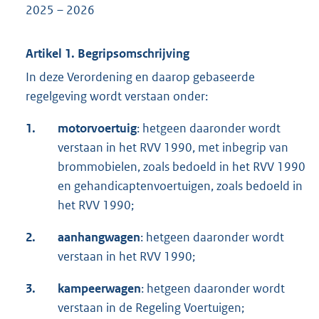
2025 – 2026
Artikel 1. Begripsomschrijving
In deze Verordening en daarop gebaseerde
regelgeving wordt verstaan onder:
1.
motorvoertuig
: hetgeen daaronder wordt
verstaan in het RVV 1990, met inbegrip van
brommobielen, zoals bedoeld in het RVV 1990
en gehandicaptenvoertuigen, zoals bedoeld in
het RVV 1990;
2.
aanhangwagen
: hetgeen daaronder wordt
verstaan in het RVV 1990;
3.
kampeerwagen
: hetgeen daaronder wordt
verstaan in de Regeling Voertuigen;