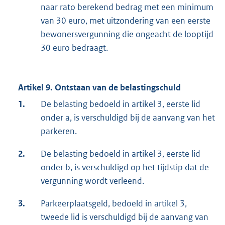
naar rato berekend bedrag met een minimum
van 30 euro, met uitzondering van een eerste
bewonersvergunning die ongeacht de looptijd
30 euro bedraagt.
Artikel 9. Ontstaan van de belastingschuld
1.
De belasting bedoeld in artikel 3, eerste lid
onder a, is verschuldigd bij de aanvang van het
parkeren.
2.
De belasting bedoeld in artikel 3, eerste lid
onder b, is verschuldigd op het tijdstip dat de
vergunning wordt verleend.
3.
Parkeerplaatsgeld, bedoeld in artikel 3,
tweede lid is verschuldigd bij de aanvang van