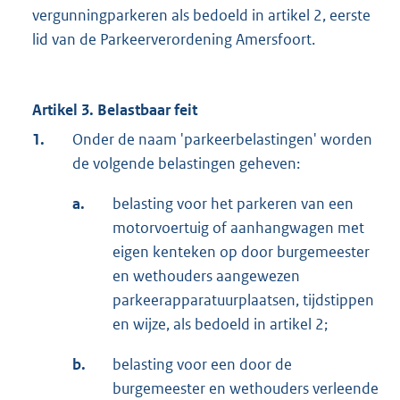
vergunningparkeren als bedoeld in artikel 2, eerste
lid van de Parkeerverordening Amersfoort.
Artikel 3. Belastbaar feit
1.
Onder de naam 'parkeerbelastingen' worden
de volgende belastingen geheven:
a.
belasting voor het parkeren van een
motorvoertuig of aanhangwagen met
eigen kenteken op door burgemeester
en wethouders aangewezen
parkeerapparatuurplaatsen, tijdstippen
en wijze, als bedoeld in artikel 2;
b.
belasting voor een door de
burgemeester en wethouders verleende