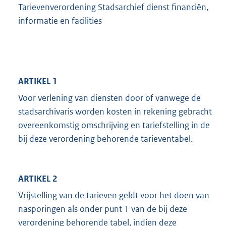
Tarievenverordening Stadsarchief dienst financiën,
informatie en facilities
ARTIKEL 1
Voor verlening van diensten door of vanwege de
stadsarchivaris worden kosten in rekening gebracht
overeenkomstig omschrijving en tariefstelling in de
bij deze verordening behorende tarieventabel.
ARTIKEL 2
Vrijstelling van de tarieven geldt voor het doen van
nasporingen als onder punt 1 van de bij deze
verordening behorende tabel, indien deze