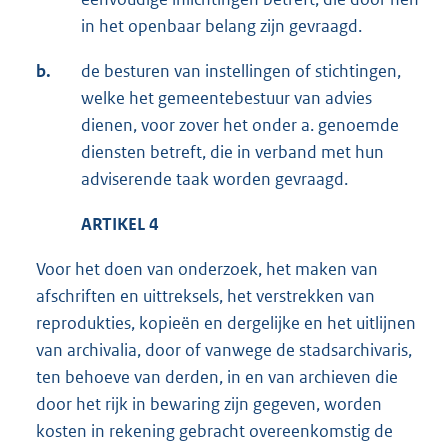
in het openbaar belang zijn gevraagd.
b.
de besturen van instellingen of stichtingen,
welke het gemeentebestuur van advies
dienen, voor zover het onder a. genoemde
diensten betreft, die in verband met hun
adviserende taak worden gevraagd.
ARTIKEL 4
Voor het doen van onderzoek, het maken van
afschriften en uittreksels, het verstrekken van
reprodukties, kopieën en dergelijke en het uitlijnen
van archivalia, door of vanwege de stadsarchivaris,
ten behoeve van derden, in en van archieven die
door het rijk in bewaring zijn gegeven, worden
kosten in rekening gebracht overeenkomstig de