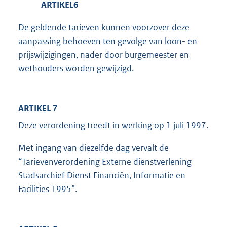
ARTIKEL6
De geldende tarieven kunnen voorzover deze
aanpassing behoeven ten gevolge van loon- en
prijswijzigingen, nader door burgemeester en
wethouders worden gewijzigd.
ARTIKEL 7
Deze verordening treedt in werking op 1 juli 1997.
Met ingang van diezelfde dag vervalt de
“Tarievenverordening Externe dienstverlening
Stadsarchief Dienst Financiën, Informatie en
Facilities 1995”.