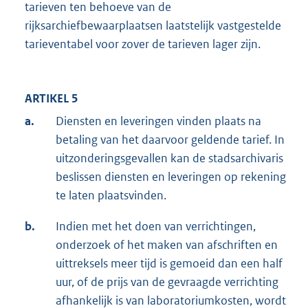
tarieven ten behoeve van de
rijksarchiefbewaarplaatsen laatstelijk vastgestelde
tarieventabel voor zover de tarieven lager zijn.
ARTIKEL 5
a.
Diensten en leveringen vinden plaats na
betaling van het daarvoor geldende tarief. In
uitzonderingsgevallen kan de stadsarchivaris
beslissen diensten en leveringen op rekening
te laten plaatsvinden.
b.
Indien met het doen van verrichtingen,
onderzoek of het maken van afschriften en
uittreksels meer tijd is gemoeid dan een half
uur, of de prijs van de gevraagde verrichting
afhankelijk is van laboratoriumkosten, wordt