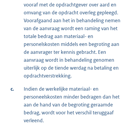
vooraf met de opdrachtgever over aard en
omvang van de opdracht overleg gepleegd.
Voorafgaand aan het in behandeling nemen
van de aanvraag wordt een raming van het
totale bedrag aan materiaal- en
personelskosten middels een begroting aan
de aanvrager ter kennis gebracht. Een
aanvraag wordt in behandeling genomen
uiterlijk op de tiende werdag na betaling en
opdrachtverstrekking.
c.
Indien de werkelijke materiaal- en
personeelskosten minder bedragen dan het
aan de hand van de begroting geraamde
bedrag, wordt voor het verschil teruggaaf
verleend.