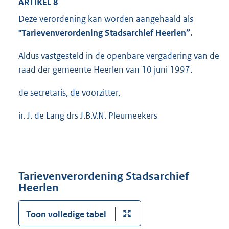
ARTIKEL 8
Deze verordening kan worden aangehaald als
"Tarievenverordening Stadsarchief Heerlen”.
Aldus vastgesteld in de openbare vergadering van de
raad der gemeente Heerlen van 10 juni 1997.
de secretaris, de voorzitter,
ir. J. de Lang drs J.B.V.N. Pleumeekers
Tarievenverordening Stadsarchief
Heerlen
Toon volledige tabel