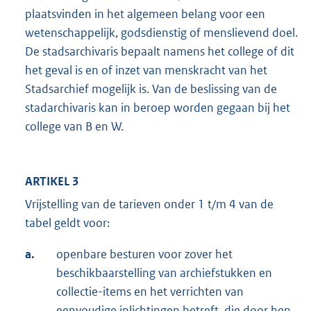
plaatsvinden in het algemeen belang voor een
wetenschappelijk, godsdienstig of menslievend doel.
De stadsarchivaris bepaalt namens het college of dit
het geval is en of inzet van menskracht van het
Stadsarchief mogelijk is. Van de beslissing van de
stadarchivaris kan in beroep worden gegaan bij het
college van B en W.
ARTIKEL 3
Vrijstelling van de tarieven onder 1 t/m 4 van de
tabel geldt voor:
a.
openbare besturen voor zover het
beschikbaarstelling van archiefstukken en
collectie-items en het verrichten van
eenvoudige inlichtingen betreft, die door hen