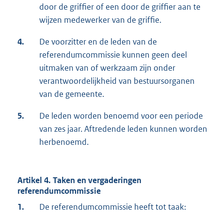
door de griffier of een door de griffier aan te
wijzen medewerker van de griffie.
4.
De voorzitter en de leden van de
referendumcommissie kunnen geen deel
uitmaken van of werkzaam zijn onder
verantwoordelijkheid van bestuursorganen
van de gemeente.
5.
De leden worden benoemd voor een periode
van zes jaar. Aftredende leden kunnen worden
herbenoemd.
Artikel 4. Taken en vergaderingen
referendumcommissie
1.
De referendumcommissie heeft tot taak: