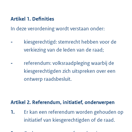
Artikel 1. Definities
In deze verordening wordt verstaan onder:
-
kiesgerechtigd: stemrecht hebben voor de
verkiezing van de leden van de raad;
-
referendum: volksraadpleging waarbij de
kiesgerechtigden zich uitspreken over een
ontwerp raadsbesluit.
Artikel 2. Referendum, initiatief, onderwerpen
1.
Er kan een referendum worden gehouden op
initiatief van kiesgerechtigden of de raad.