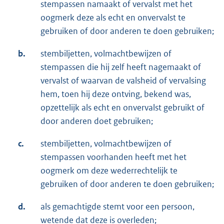
stempassen namaakt of vervalst met het
oogmerk deze als echt en onvervalst te
gebruiken of door anderen te doen gebruiken;
b.
stembiljetten, volmachtbewijzen of
stempassen die hij zelf heeft nagemaakt of
vervalst of waarvan de valsheid of vervalsing
hem, toen hij deze ontving, bekend was,
opzettelijk als echt en onvervalst gebruikt of
door anderen doet gebruiken;
c.
stembiljetten, volmachtbewijzen of
stempassen voorhanden heeft met het
oogmerk om deze wederrechtelijk te
gebruiken of door anderen te doen gebruiken;
d.
als gemachtigde stemt voor een persoon,
wetende dat deze is overleden;