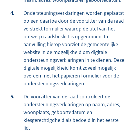
naam, adres, woonplaats en geboortedatum.
4.
Ondersteuningsverklaringen worden geplaatst
op een daartoe door de voorzitter van de raad
verstrekt formulier waarop de titel van het
ontwerp raadsbesluit is opgenomen. In
aanvulling hierop voorziet de gemeentelijke
website in de mogelijkheid om digitale
ondersteuningsverklaringen in te dienen. Deze
digitale mogelijkheid komt zoveel mogelijk
overeen met het papieren formulier voor de
ondersteuningsverklaringen.
5.
De voorzitter van de raad controleert de
ondersteuningsverklaringen op naam, adres,
woonplaats, geboortedatum en
kiesgerechtigdheid als bedoeld in het eerste
lid.