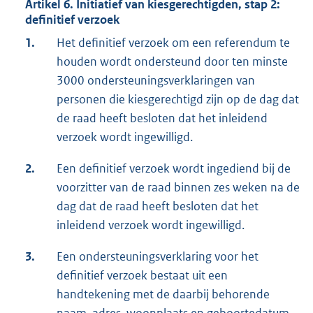
Artikel 6. Initiatief van kiesgerechtigden, stap 2:
definitief verzoek
1.
Het definitief verzoek om een referendum te
houden wordt ondersteund door ten minste
3000 ondersteuningsverklaringen van
personen die kiesgerechtigd zijn op de dag dat
de raad heeft besloten dat het inleidend
verzoek wordt ingewilligd.
2.
Een definitief verzoek wordt ingediend bij de
voorzitter van de raad binnen zes weken na de
dag dat de raad heeft besloten dat het
inleidend verzoek wordt ingewilligd.
3.
Een ondersteuningsverklaring voor het
definitief verzoek bestaat uit een
handtekening met de daarbij behorende