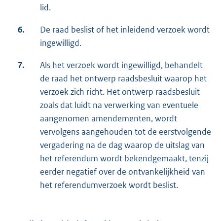
lid.
6.
De raad beslist of het inleidend verzoek wordt
ingewilligd.
7.
Als het verzoek wordt ingewilligd, behandelt
de raad het ontwerp raadsbesluit waarop het
verzoek zich richt. Het ontwerp raadsbesluit
zoals dat luidt na verwerking van eventuele
aangenomen amendementen, wordt
vervolgens aangehouden tot de eerstvolgende
vergadering na de dag waarop de uitslag van
het referendum wordt bekendgemaakt, tenzij
eerder negatief over de ontvankelijkheid van
het referendumverzoek wordt beslist.