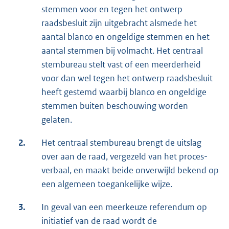
stemmen voor en tegen het ontwerp
raadsbesluit zijn uitgebracht alsmede het
aantal blanco en ongeldige stemmen en het
aantal stemmen bij volmacht. Het centraal
stembureau stelt vast of een meerderheid
voor dan wel tegen het ontwerp raadsbesluit
heeft gestemd waarbij blanco en ongeldige
stemmen buiten beschouwing worden
gelaten.
2.
Het centraal stembureau brengt de uitslag
over aan de raad, vergezeld van het proces-
verbaal, en maakt beide onverwijld bekend op
een algemeen toegankelijke wijze.
3.
In geval van een meerkeuze referendum op
initiatief van de raad wordt de