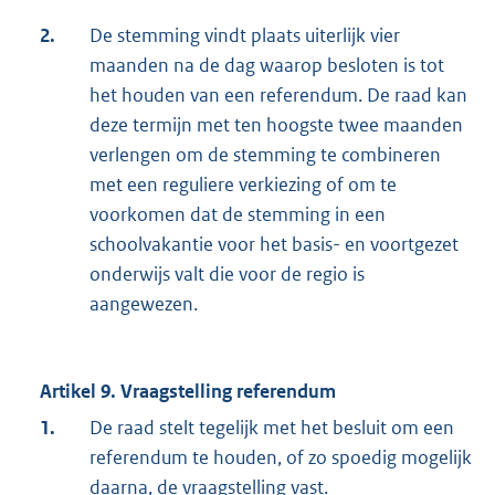
2.
De stemming vindt plaats uiterlijk vier
maanden na de dag waarop besloten is tot
het houden van een referendum. De raad kan
deze termijn met ten hoogste twee maanden
verlengen om de stemming te combineren
met een reguliere verkiezing of om te
voorkomen dat de stemming in een
schoolvakantie voor het basis- en voortgezet
onderwijs valt die voor de regio is
aangewezen.
Artikel 9. Vraagstelling referendum
1.
De raad stelt tegelijk met het besluit om een
referendum te houden, of zo spoedig mogelijk
daarna, de vraagstelling vast.