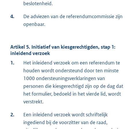
beslotenheid.
4.
De adviezen van de referendumcommissie zijn
openbaar.
Artikel 5. Initiatief van kiesgerechtigden, stap 1:
inleidend verzoek
1.
Het inleidend verzoek om een referendum te
houden wordt ondersteund door ten minste
1000 ondersteuningsverklaringen van
personen die kiesgerechtigd zijn op de dag dat
het formulier, bedoeld in het vierde lid, wordt
verstrekt.
2.
Een inleidend verzoek wordt schriftelijk
ingediend bij de voorzitter van de raad,