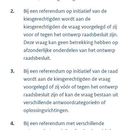
2.
Bij een referendum op initiatief van de
kiesgerechtigden wordt aan de
kiesgerechtigden de vraag voorgelegd of zij
voor of tegen het ontwerp raadsbesluit zijn.
Deze vraag kan geen betrekking hebben op
afzonderlijke onderdelen van het ontwerp
raadsbesluit.
3.
Bij een referendum op initiatief van de raad
wordt aan de kiesgerechtigden de vraag
voorgelegd of zij vóór of tegen het ontwerp
raadsbesluit zijn of kan de vraag bestaan uit
verschillende antwoordcategorieën of
oplossingsrichtingen.
4.
Bij een referendum met verschillende