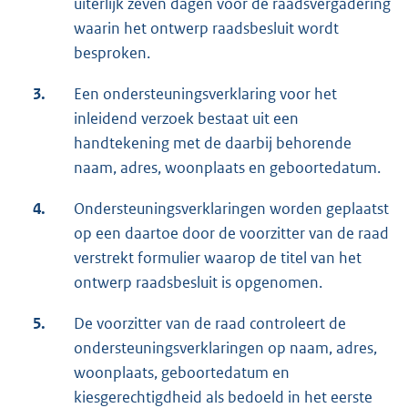
uiterlijk zeven dagen voor de raadsvergadering
waarin het ontwerp raadsbesluit wordt
besproken.
3.
Een ondersteuningsverklaring voor het
inleidend verzoek bestaat uit een
handtekening met de daarbij behorende
naam, adres, woonplaats en geboortedatum.
4.
Ondersteuningsverklaringen worden geplaatst
op een daartoe door de voorzitter van de raad
verstrekt formulier waarop de titel van het
ontwerp raadsbesluit is opgenomen.
5.
De voorzitter van de raad controleert de
ondersteuningsverklaringen op naam, adres,
woonplaats, geboortedatum en
kiesgerechtigdheid als bedoeld in het eerste