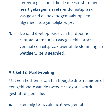
keuzemogelijkheid die de meeste stemmen
heeft gekregen als referendumuitspraak
vastgesteld en bekendgemaakt op een
algemeen toegankelijke wijze.
4.
De raad doet op basis van het door het
centraal stembureau vastgestelde proces-
verbaal een uitspraak over of de stemming op
wettige wijze is geschied.
Artikel 12. Strafbepaling
Met een hechtenis van ten hoogste drie maanden of
een geldboete van de tweede categorie wordt
gestraft degene die:
a.
stembiljetten, volmachtbewijzen of