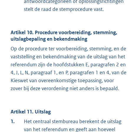
antwoordcategorieën of oplossingsrichtingen
stelt de raad de stemprocedure vast.
Artikel 10. Procedure voorbereiding, stemming,
uitslagbepaling en bekendmaking
Op de procedure ter voorbereiding, stemming, en de
vaststelling en bekendmaking van de uitslag van het
referendum zijn de hoofdstukken E, paragrafen 2 en
4, J, L, N, paragraaf 1, en P, paragrafen 1 en 4, van de
Kieswet van overeenkomstige toepassing, voor
zover bij deze verordening niet anders is bepaald.
Artikel 11. Uitslag
1.
Het centraal stembureau berekent de uitslag
van het referendum en geeft aan hoeveel