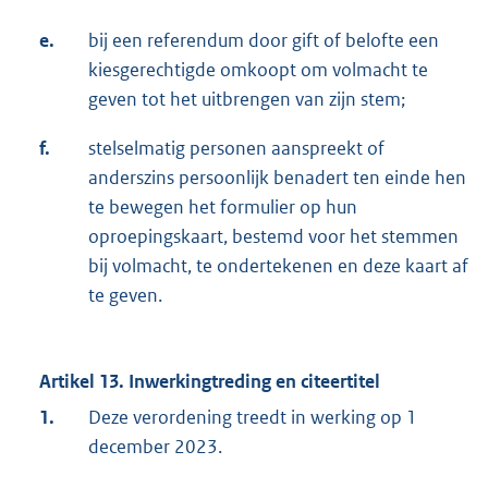
e.
bij een referendum door gift of belofte een
kiesgerechtigde omkoopt om volmacht te
geven tot het uitbrengen van zijn stem;
f.
stelselmatig personen aanspreekt of
anderszins persoonlijk benadert ten einde hen
te bewegen het formulier op hun
oproepingskaart, bestemd voor het stemmen
bij volmacht, te ondertekenen en deze kaart af
te geven.
Artikel 13. Inwerkingtreding en citeertitel
1.
Deze verordening treedt in werking op 1
december 2023.