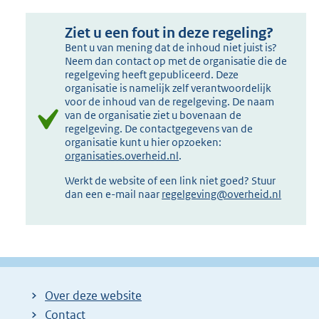
Ziet u een fout in deze regeling?
Bent u van mening dat de inhoud niet juist is?
Neem dan contact op met de organisatie die de
regelgeving heeft gepubliceerd. Deze
organisatie is namelijk zelf verantwoordelijk
voor de inhoud van de regelgeving. De naam
van de organisatie ziet u bovenaan de
regelgeving. De contactgegevens van de
organisatie kunt u hier opzoeken:
organisaties.overheid.nl
.
Werkt de website of een link niet goed? Stuur
dan een e-mail naar
regelgeving@overheid.nl
Over deze website
Contact