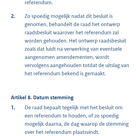
referendum.
2.
Zo spoedig mogelijk nadat dit besluit is
genomen, behandelt de raad het ontwerp
raadsbesluit waarover het referendum zal
worden gehouden. Het ontwerp raadsbesluit
zoals dat luidt na verwerking van eventuele
aangenomen amendementen, wordt
vervolgens aangehouden totdat de uitslag van
het referendum bekend is gemaakt.
Artikel 8. Datum stemming
1.
De raad bepaalt tegelijk met het besluit om
een referendum te houden, of zo spoedig
mogelijk daarna, de dag waarop de stemming
over het referendum plaatsvindt.