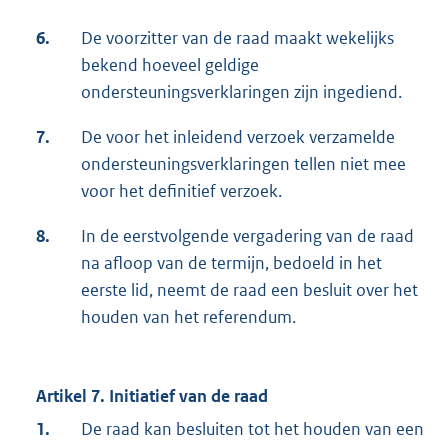
6.
De voorzitter van de raad maakt wekelijks
bekend hoeveel geldige
ondersteuningsverklaringen zijn ingediend.
7.
De voor het inleidend verzoek verzamelde
ondersteuningsverklaringen tellen niet mee
voor het definitief verzoek.
8.
In de eerstvolgende vergadering van de raad
na afloop van de termijn, bedoeld in het
eerste lid, neemt de raad een besluit over het
houden van het referendum.
Artikel 7. Initiatief van de raad
1.
De raad kan besluiten tot het houden van een