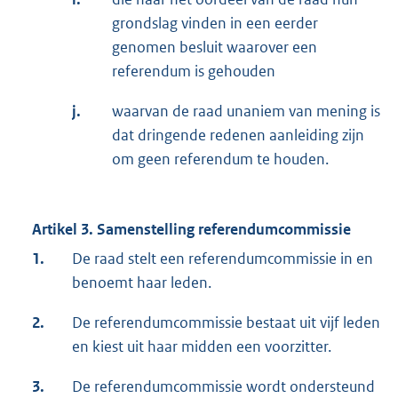
grondslag vinden in een eerder
genomen besluit waarover een
referendum is gehouden
j.
waarvan de raad unaniem van mening is
dat dringende redenen aanleiding zijn
om geen referendum te houden.
Artikel 3. Samenstelling referendumcommissie
1.
De raad stelt een referendumcommissie in en
benoemt haar leden.
2.
De referendumcommissie bestaat uit vijf leden
en kiest uit haar midden een voorzitter.
3.
De referendumcommissie wordt ondersteund