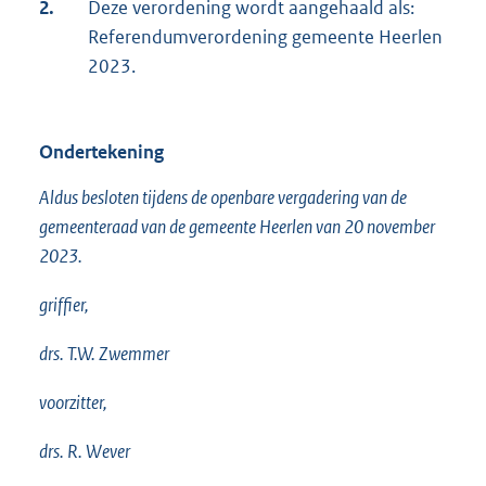
2.
Deze verordening wordt aangehaald als:
Referendumverordening gemeente Heerlen
2023.
Ondertekening
Aldus besloten tijdens de openbare vergadering van de
gemeenteraad van de gemeente Heerlen van 20 november
2023.
griffier,
drs. T.W. Zwemmer
voorzitter,
drs. R. Wever