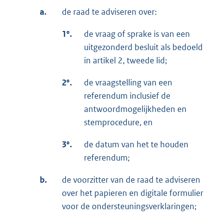
a.
de raad te adviseren over:
1°.
de vraag of sprake is van een
uitgezonderd besluit als bedoeld
in artikel 2, tweede lid;
2°.
de vraagstelling van een
referendum inclusief de
antwoordmogelijkheden en
stemprocedure, en
3°.
de datum van het te houden
referendum;
b.
de voorzitter van de raad te adviseren
over het papieren en digitale formulier
voor de ondersteuningsverklaringen;