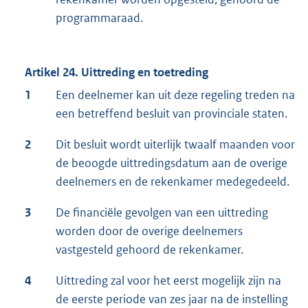
programmaraad.
Artikel 24. Uittreding en toetreding
1
Een deelnemer kan uit deze regeling treden na
een betreffend besluit van provinciale staten.
2
Dit besluit wordt uiterlijk twaalf maanden voor
de beoogde uittredingsdatum aan de overige
deelnemers en de rekenkamer medegedeeld.
3
De financiële gevolgen van een uittreding
worden door de overige deelnemers
vastgesteld gehoord de rekenkamer.
4
Uittreding zal voor het eerst mogelijk zijn na
de eerste periode van zes jaar na de instelling