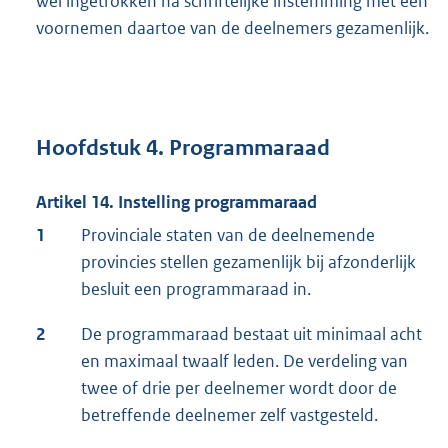
wel ingetrokken na schriftelijke instemming met een
voornemen daartoe van de deelnemers gezamenlijk.
Hoofdstuk 4. Programmaraad
Artikel 14. Instelling programmaraad
1
Provinciale staten van de deelnemende
provincies stellen gezamenlijk bij afzonderlijk
besluit een programmaraad in.
2
De programmaraad bestaat uit minimaal acht
en maximaal twaalf leden. De verdeling van
twee of drie per deelnemer wordt door de
betreffende deelnemer zelf vastgesteld.