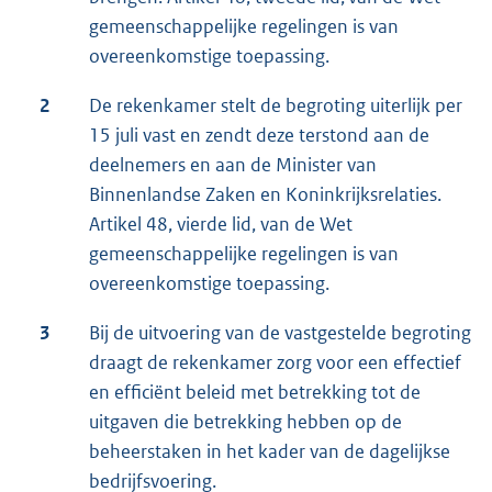
gemeenschappelijke regelingen is van
overeenkomstige toepassing.
2
De rekenkamer stelt de begroting uiterlijk per
15 juli vast en zendt deze terstond aan de
deelnemers en aan de Minister van
Binnenlandse Zaken en Koninkrijksrelaties.
Artikel 48, vierde lid, van de Wet
gemeenschappelijke regelingen is van
overeenkomstige toepassing.
3
Bij de uitvoering van de vastgestelde begroting
draagt de rekenkamer zorg voor een effectief
en efficiënt beleid met betrekking tot de
uitgaven die betrekking hebben op de
beheerstaken in het kader van de dagelijkse
bedrijfsvoering.