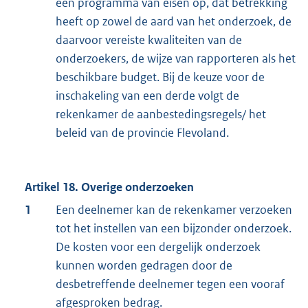
een programma van eisen op, dat betrekking
heeft op zowel de aard van het onderzoek, de
daarvoor vereiste kwaliteiten van de
onderzoekers, de wijze van rapporteren als het
beschikbare budget. Bij de keuze voor de
inschakeling van een derde volgt de
rekenkamer de aanbestedingsregels/ het
beleid van de provincie Flevoland.
Artikel 18. Overige onderzoeken
1
Een deelnemer kan de rekenkamer verzoeken
tot het instellen van een bijzonder onderzoek.
De kosten voor een dergelijk onderzoek
kunnen worden gedragen door de
desbetreffende deelnemer tegen een vooraf
afgesproken bedrag.