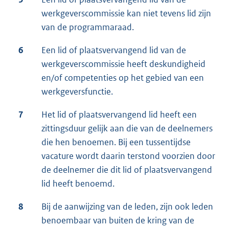
werkgeverscommissie kan niet tevens lid zijn
van de programmaraad.
6
Een lid of plaatsvervangend lid van de
werkgeverscommissie heeft deskundigheid
en/of competenties op het gebied van een
werkgeversfunctie.
7
Het lid of plaatsvervangend lid heeft een
zittingsduur gelijk aan die van de deelnemers
die hen benoemen. Bij een tussentijdse
vacature wordt daarin terstond voorzien door
de deelnemer die dit lid of plaatsvervangend
lid heeft benoemd.
8
Bij de aanwijzing van de leden, zijn ook leden
benoembaar van buiten de kring van de