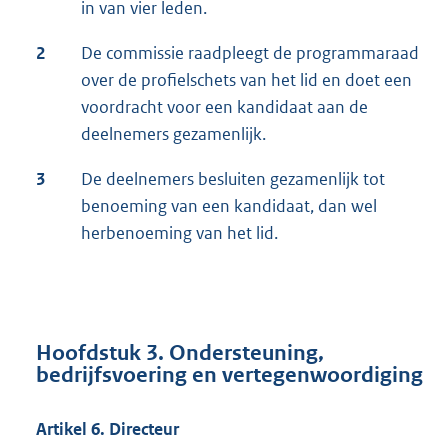
in van vier leden.
2
De commissie raadpleegt de programmaraad
over de profielschets van het lid en doet een
voordracht voor een kandidaat aan de
deelnemers gezamenlijk.
3
De deelnemers besluiten gezamenlijk tot
benoeming van een kandidaat, dan wel
herbenoeming van het lid.
Hoofdstuk 3. Ondersteuning,
bedrijfsvoering en vertegenwoordiging
Artikel 6. Directeur