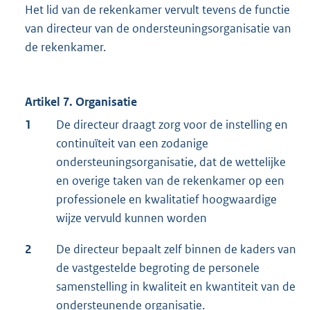
Het lid van de rekenkamer vervult tevens de functie
van directeur van de ondersteuningsorganisatie van
de rekenkamer.
Artikel 7. Organisatie
1
De directeur draagt zorg voor de instelling en
continuïteit van een zodanige
ondersteuningsorganisatie, dat de wettelijke
en overige taken van de rekenkamer op een
professionele en kwalitatief hoogwaardige
wijze vervuld kunnen worden
2
De directeur bepaalt zelf binnen de kaders van
de vastgestelde begroting de personele
samenstelling in kwaliteit en kwantiteit van de
ondersteunende organisatie.