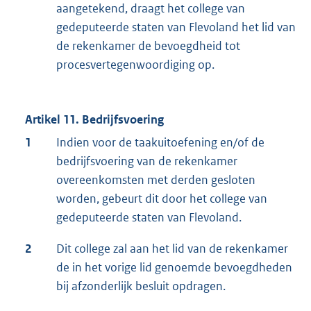
aangetekend, draagt het college van
gedeputeerde staten van Flevoland het lid van
de rekenkamer de bevoegdheid tot
procesvertegenwoordiging op.
Artikel 11. Bedrijfsvoering
1
Indien voor de taakuitoefening en/of de
bedrijfsvoering van de rekenkamer
overeenkomsten met derden gesloten
worden, gebeurt dit door het college van
gedeputeerde staten van Flevoland.
2
Dit college zal aan het lid van de rekenkamer
de in het vorige lid genoemde bevoegdheden
bij afzonderlijk besluit opdragen.