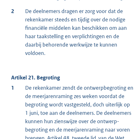
2
De deelnemers dragen er zorg voor dat de
rekenkamer steeds en tijdig over de nodige
financiële middelen kan beschikken om aan
haar taakstelling en verplichtingen en de
daarbij behorende werkwijze te kunnen
voldoen.
Artikel 21. Begroting
1
De rekenkamer zendt de ontwerpbegroting en
de meerjarenraming zes weken voordat de
begroting wordt vastgesteld, doch uiterlijk op
1 juni, toe aan de deelnemers. De deelnemers
kunnen hun zienswijze over de ontwerp-
begroting en de meerjarenraming naar voren
brengen. Artikel 48, tweede lid, van de Wet