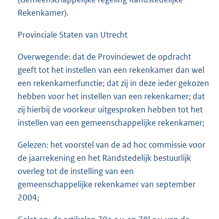
Rekenkamer).
Provinciale Staten van Utrecht
Overwegende: dat de Provinciewet de opdracht
geeft tot het instellen van een rekenkamer dan wel
een rekenkamerfunctie; dat zij in deze ieder gekozen
hebben voor het instellen van een rekenkamer; dat
zij hierbij de voorkeur uitgesproken hebben tot het
instellen van een gemeenschappelijke rekenkamer;
Gelezen: het voorstel van de ad hoc commissie voor
de jaarrekening en het Randstedelijk bestuurlijk
overleg tot de instelling van een
gemeenschappelijke rekenkamer van september
2004;