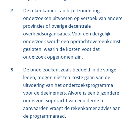
2
De rekenkamer kan bij uitzondering
onderzoeken uitvoeren op verzoek van andere
provincies of overige decentrale
overheidsorganisaties. Voor een dergelijk
onderzoek wordt een opdrachtovereenkomst
gesloten, waarin de kosten voor dat
onderzoek opgenomen zijn.
3
De onderzoeken, zoals bedoeld in de vorige
leden, mogen niet ten koste gaan van de
uitvoering van het onderzoeksprogramma
voor de deelnemers. Alvorens een bijzondere
onderzoeksopdracht van een derde te
aanvaarden vraagt de rekenkamer advies aan
de programmaraad.