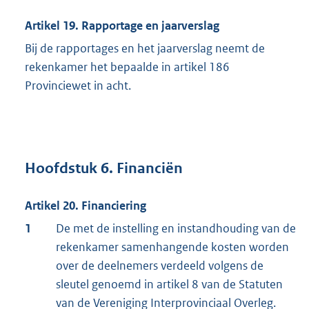
Artikel 19. Rapportage en jaarverslag
Bij de rapportages en het jaarverslag neemt de
rekenkamer het bepaalde in artikel 186
Provinciewet in acht.
Hoofdstuk 6. Financiën
Artikel 20. Financiering
1
De met de instelling en instandhouding van de
rekenkamer samenhangende kosten worden
over de deelnemers verdeeld volgens de
sleutel genoemd in artikel 8 van de Statuten
van de Vereniging Interprovinciaal Overleg.