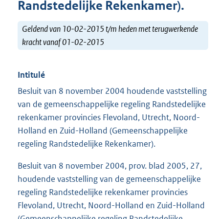
Randstedelijke Rekenkamer).
Geldend van 10-02-2015 t/m heden met terugwerkende
kracht vanaf 01-02-2015
Intitulé
Besluit van 8 november 2004 houdende vaststelling
van de gemeenschappelijke regeling Randstedelijke
rekenkamer provincies Flevoland, Utrecht, Noord-
Holland en Zuid-Holland (Gemeenschappelijke
regeling Randstedelijke Rekenkamer).
Besluit van 8 november 2004, prov. blad 2005, 27,
houdende vaststelling van de gemeenschappelijke
regeling Randstedelijke rekenkamer provincies
Flevoland, Utrecht, Noord-Holland en Zuid-Holland
(Gemeenschappelijke regeling Randstedelijke