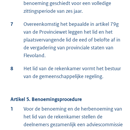
benoeming geschiedt voor een volledige
zittingsperiode van zes jaar.
7
Overeenkomstig het bepaalde in artikel 79g
van de Provinciewet leggen het lid en het
plaatsvervangende lid de eed of belofte af in
de vergadering van provinciale staten van
Flevoland.
8
Het lid van de rekenkamer vormt het bestuur
van de gemeenschappelijke regeling.
Artikel 5. Benoemingsprocedure
1
Voor de benoeming en de herbenoeming van
het lid van de rekenkamer stellen de
deelnemers gezamenlijk een adviescommissie