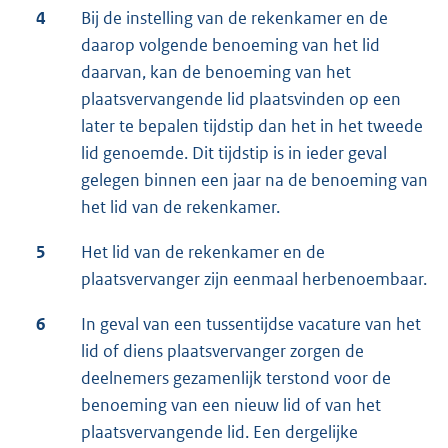
4
Bij de instelling van de rekenkamer en de
daarop volgende benoeming van het lid
daarvan, kan de benoeming van het
plaatsvervangende lid plaatsvinden op een
later te bepalen tijdstip dan het in het tweede
lid genoemde. Dit tijdstip is in ieder geval
gelegen binnen een jaar na de benoeming van
het lid van de rekenkamer.
5
Het lid van de rekenkamer en de
plaatsvervanger zijn eenmaal herbenoembaar.
6
In geval van een tussentijdse vacature van het
lid of diens plaatsvervanger zorgen de
deelnemers gezamenlijk terstond voor de
benoeming van een nieuw lid of van het
plaatsvervangende lid. Een dergelijke