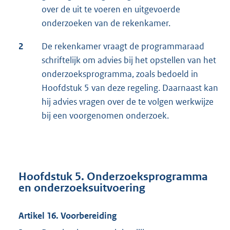
over de uit te voeren en uitgevoerde
onderzoeken van de rekenkamer.
2
De rekenkamer vraagt de programmaraad
schriftelijk om advies bij het opstellen van het
onderzoeksprogramma, zoals bedoeld in
Hoofdstuk 5 van deze regeling. Daarnaast kan
hij advies vragen over de te volgen werkwijze
bij een voorgenomen onderzoek.
Hoofdstuk 5. Onderzoeksprogramma
en onderzoeksuitvoering
Artikel 16. Voorbereiding