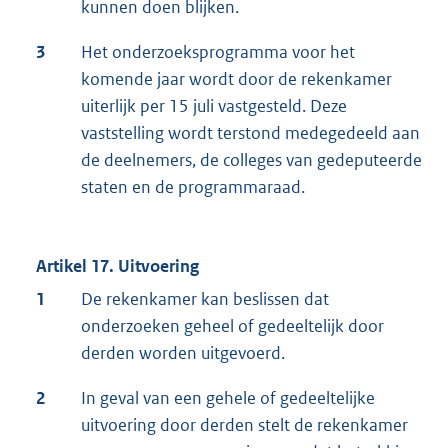
kunnen doen blijken.
3
Het onderzoeksprogramma voor het
komende jaar wordt door de rekenkamer
uiterlijk per 15 juli vastgesteld. Deze
vaststelling wordt terstond medegedeeld aan
de deelnemers, de colleges van gedeputeerde
staten en de programmaraad.
Artikel 17. Uitvoering
1
De rekenkamer kan beslissen dat
onderzoeken geheel of gedeeltelijk door
derden worden uitgevoerd.
2
In geval van een gehele of gedeeltelijke
uitvoering door derden stelt de rekenkamer