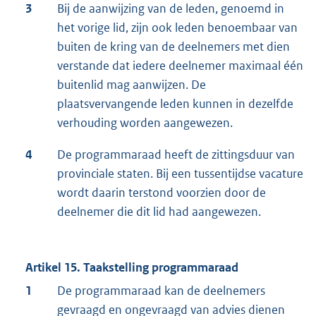
3
Bij de aanwijzing van de leden, genoemd in
het vorige lid, zijn ook leden benoembaar van
buiten de kring van de deelnemers met dien
verstande dat iedere deelnemer maximaal één
buitenlid mag aanwijzen. De
plaatsvervangende leden kunnen in dezelfde
verhouding worden aangewezen.
4
De programmaraad heeft de zittingsduur van
provinciale staten. Bij een tussentijdse vacature
wordt daarin terstond voorzien door de
deelnemer die dit lid had aangewezen.
Artikel 15. Taakstelling programmaraad
1
De programmaraad kan de deelnemers
gevraagd en ongevraagd van advies dienen