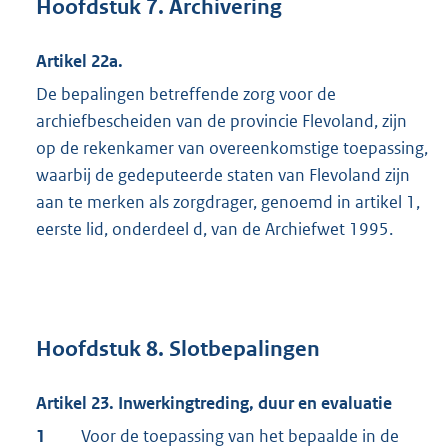
Hoofdstuk 7. Archivering
Artikel 22a.
De bepalingen betreffende zorg voor de
archiefbescheiden van de provincie Flevoland, zijn
op de rekenkamer van overeenkomstige toepassing,
waarbij de gedeputeerde staten van Flevoland zijn
aan te merken als zorgdrager, genoemd in artikel 1,
eerste lid, onderdeel d, van de Archiefwet 1995.
Hoofdstuk 8. Slotbepalingen
Artikel 23. Inwerkingtreding, duur en evaluatie
1
Voor de toepassing van het bepaalde in de