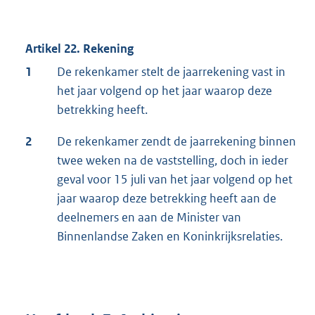
Artikel 22. Rekening
1
De rekenkamer stelt de jaarrekening vast in
het jaar volgend op het jaar waarop deze
betrekking heeft.
2
De rekenkamer zendt de jaarrekening binnen
twee weken na de vaststelling, doch in ieder
geval voor 15 juli van het jaar volgend op het
jaar waarop deze betrekking heeft aan de
deelnemers en aan de Minister van
Binnenlandse Zaken en Koninkrijksrelaties.