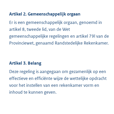
Artikel 2. Gemeenschappelijk orgaan
Er is een gemeenschappelijk orgaan, genoemd in
artikel 8, tweede lid, van de Wet
gemeenschappelijke regelingen en artikel 79l van de
Provinciewet, genaamd Randstedelijke Rekenkamer.
Artikel 3. Belang
Deze regeling is aangegaan om gezamenlijk op een
effectieve en efficiënte wijze de wettelijke opdracht
voor het instellen van een rekenkamer vorm en
inhoud te kunnen geven.