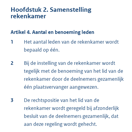
Hoofdstuk 2. Samenstelling
rekenkamer
Artikel 4. Aantal en benoeming leden
1
Het aantal leden van de rekenkamer wordt
bepaald op één.
2
Bij de instelling van de rekenkamer wordt
tegelijk met de benoeming van het lid van de
rekenkamer door de deelnemers gezamenlijk
één plaatsvervanger aangewezen.
3
De rechtspositie van het lid van de
rekenkamer wordt geregeld bij afzonderlijk
besluit van de deelnemers gezamenlijk, dat
aan deze regeling wordt gehecht.