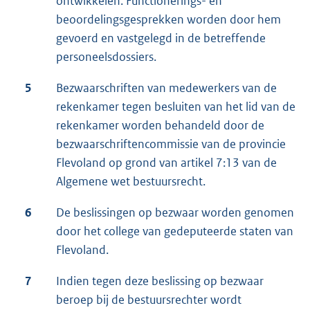
ontwikkelen. Functionerings- en
beoordelingsgesprekken worden door hem
gevoerd en vastgelegd in de betreffende
personeelsdossiers.
5
Bezwaarschriften van medewerkers van de
rekenkamer tegen besluiten van het lid van de
rekenkamer worden behandeld door de
bezwaarschriftencommissie van de provincie
Flevoland op grond van artikel 7:13 van de
Algemene wet bestuursrecht.
6
De beslissingen op bezwaar worden genomen
door het college van gedeputeerde staten van
Flevoland.
7
Indien tegen deze beslissing op bezwaar
beroep bij de bestuursrechter wordt