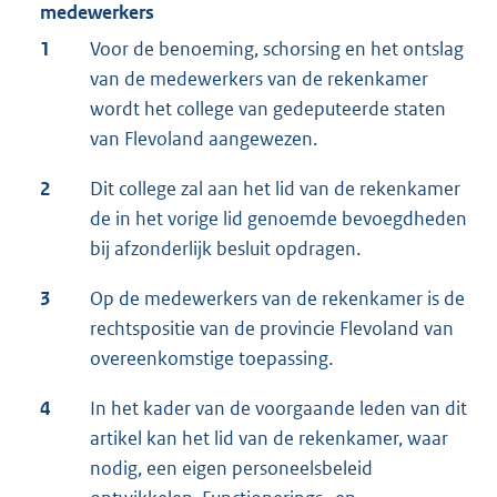
medewerkers
1
Voor de benoeming, schorsing en het ontslag
van de medewerkers van de rekenkamer
wordt het college van gedeputeerde staten
van Flevoland aangewezen.
2
Dit college zal aan het lid van de rekenkamer
de in het vorige lid genoemde bevoegdheden
bij afzonderlijk besluit opdragen.
3
Op de medewerkers van de rekenkamer is de
rechtspositie van de provincie Flevoland van
overeenkomstige toepassing.
4
In het kader van de voorgaande leden van dit
artikel kan het lid van de rekenkamer, waar
nodig, een eigen personeelsbeleid