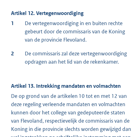
Artikel 12. Vertegenwoordiging
1
De vertegenwoordiging in en buiten rechte
gebeurt door de commissaris van de Koning
van de provincie Flevoland.
2
De commissaris zal deze vertegenwoordiging
opdragen aan het lid van de rekenkamer.
Artikel 13. Intrekking mandaten en volmachten
De op grond van de artikelen 10 tot en met 12 van
deze regeling verleende mandaten en volmachten
kunnen door het college van gedeputeerde staten
van Flevoland, respectievelijk de commissaris van de
Koning in die provincie slechts worden gewijzigd dan