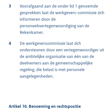
3
Voorafgaand aan de onder lid 1 genoemde
gesprekken laat de werkgevers-commissie zich
informeren door de
personeelsvertegenwoordiging van de
Rekenkamer.
4
De werkgeverscommissie laat zich
ondersteunen door een vertegenwoordiger uit
de ambtelijke organisatie van één van de
deelnemers aan de gemeenschappelijke
regeling, die belast is met personele
aangelegenheden.
Artikel 10. Benoeming en rechtspositie