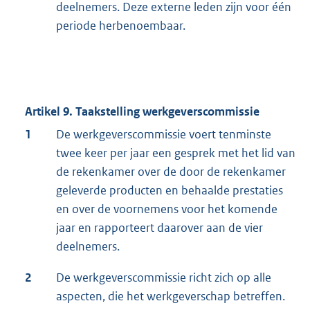
deelnemers. Deze externe leden zijn voor één
periode herbenoembaar.
Artikel 9. Taakstelling werkgeverscommissie
1
De werkgeverscommissie voert tenminste
twee keer per jaar een gesprek met het lid van
de rekenkamer over de door de rekenkamer
geleverde producten en behaalde prestaties
en over de voornemens voor het komende
jaar en rapporteert daarover aan de vier
deelnemers.
2
De werkgeverscommissie richt zich op alle
aspecten, die het werkgeverschap betreffen.