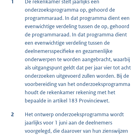
1
De rekenkamer stelt jaarlijks een
onderzoeksprogramma op, gehoord de
programmaraad. In dat programma dient een
evenwichtige verdeling tussen de op, gehoord
de programmaraad. In dat programma dient
een evenwichtige verdeling tussen de
deelnemersspecifieke en gezamenlijke
onderwerpen te worden aangebracht, waarbij
als uitgangspunt geldt dat per jaar vier tot acht
onderzoeken uitgevoerd zullen worden. Bij de
voorbereiding van het onderzoeksprogramma
houdt de rekenkamer rekening met het
bepaalde in artikel 183 Provinciewet.
2
Het ontwerp onderzoeksprogramma wordt
jaarlijks voor 1 juni aan de deelnemers
voorgelegd, die daarover van hun zienswijzen