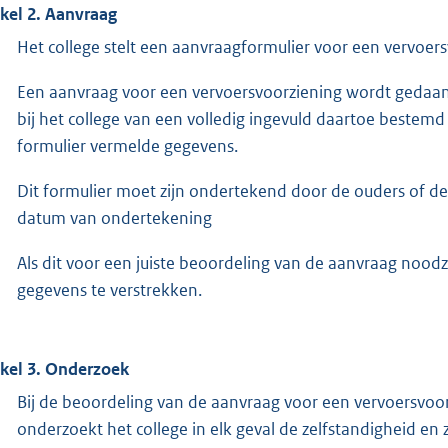
ikel 2. Aanvraag
Het college stelt een aanvraagformulier voor een vervoers
Een aanvraag voor een vervoersvoorziening wordt gedaan
bij het college van een volledig ingevuld daartoe bestemd 
formulier vermelde gegevens.
Dit formulier moet zijn ondertekend door de ouders of d
datum van ondertekening
Als dit voor een juiste beoordeling van de aanvraag noodz
gegevens te verstrekken.
ikel 3. Onderzoek
Bij de beoordeling van de aanvraag voor een vervoersvoor
onderzoekt het college in elk geval de zelfstandigheid en 