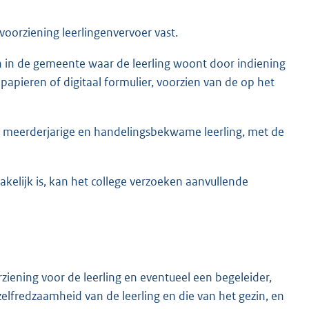
voorziening leerlingenvervoer vast.
 in de gemeente waar de leerling woont door indiening
papieren of digitaal formulier, voorzien van de op het
e meerderjarige en handelingsbekwame leerling, met de
akelijk is, kan het college verzoeken aanvullende
ziening voor de leerling en eventueel een begeleider,
zelfredzaamheid van de leerling en die van het gezin, en