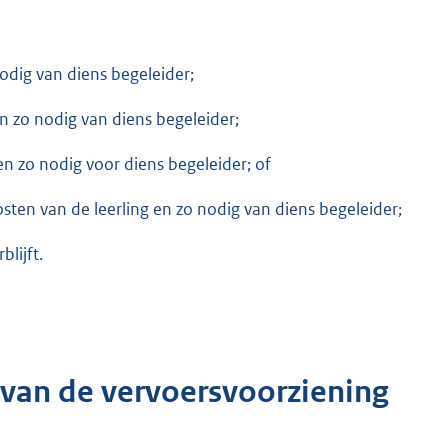
nodig van diens begeleider;
n zo nodig van diens begeleider;
n zo nodig voor diens begeleider; of
sten van de leerling en zo nodig van diens begeleider;
blijft.
van de vervoersvoorziening