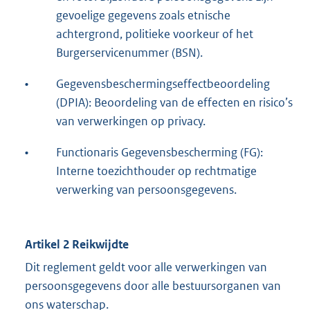
gevoelige gegevens zoals etnische
achtergrond, politieke voorkeur of het
Burgerservicenummer (BSN).
•
Gegevensbeschermingseffectbeoordeling
(DPIA): Beoordeling van de effecten en risico’s
van verwerkingen op privacy.
•
Functionaris Gegevensbescherming (FG):
Interne toezichthouder op rechtmatige
verwerking van persoonsgegevens.
Artikel 2 Reikwijdte
Dit reglement geldt voor alle verwerkingen van
persoonsgegevens door alle bestuursorganen van
ons waterschap.