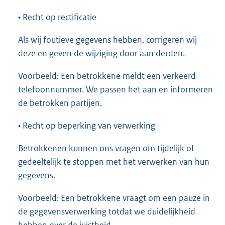
• Recht op rectificatie
Als wij foutieve gegevens hebben, corrigeren wij
deze en geven de wijziging door aan derden.
Voorbeeld: Een betrokkene meldt een verkeerd
telefoonnummer. We passen het aan en informeren
de betrokken partijen.
• Recht op beperking van verwerking
Betrokkenen kunnen ons vragen om tijdelijk of
gedeeltelijk te stoppen met het verwerken van hun
gegevens.
Voorbeeld: Een betrokkene vraagt om een pauze in
de gegevensverwerking totdat we duidelijkheid