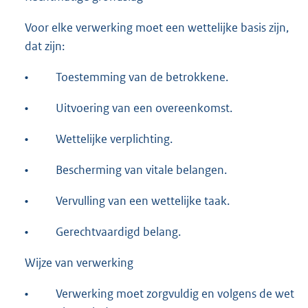
Voor elke verwerking moet een wettelijke basis zijn,
dat zijn:
•
Toestemming van de betrokkene.
•
Uitvoering van een overeenkomst.
•
Wettelijke verplichting.
•
Bescherming van vitale belangen.
•
Vervulling van een wettelijke taak.
•
Gerechtvaardigd belang.
Wijze van verwerking
•
Verwerking moet zorgvuldig en volgens de wet