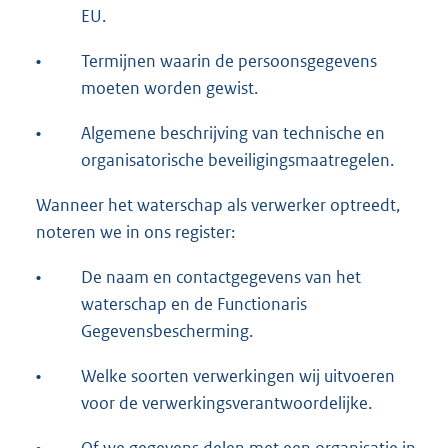
EU.
•
Termijnen waarin de persoonsgegevens
moeten worden gewist.
•
Algemene beschrijving van technische en
organisatorische beveiligingsmaatregelen.
Wanneer het waterschap als verwerker optreedt,
noteren we in ons register:
•
De naam en contactgegevens van het
waterschap en de Functionaris
Gegevensbescherming.
•
Welke soorten verwerkingen wij uitvoeren
voor de verwerkingsverantwoordelijke.