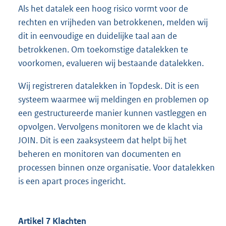
Als het datalek een hoog risico vormt voor de
rechten en vrijheden van betrokkenen, melden wij
dit in eenvoudige en duidelijke taal aan de
betrokkenen. Om toekomstige datalekken te
voorkomen, evalueren wij bestaande datalekken.
Wij registreren datalekken in Topdesk. Dit is een
systeem waarmee wij meldingen en problemen op
een gestructureerde manier kunnen vastleggen en
opvolgen. Vervolgens monitoren we de klacht via
JOIN. Dit is een zaaksysteem dat helpt bij het
beheren en monitoren van documenten en
processen binnen onze organisatie. Voor datalekken
is een apart proces ingericht.
Artikel 7 Klachten