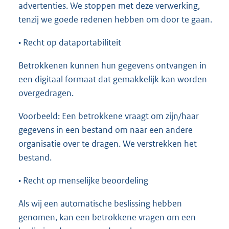
advertenties. We stoppen met deze verwerking,
tenzij we goede redenen hebben om door te gaan.
• Recht op dataportabiliteit
Betrokkenen kunnen hun gegevens ontvangen in
een digitaal formaat dat gemakkelijk kan worden
overgedragen.
Voorbeeld: Een betrokkene vraagt om zijn/haar
gegevens in een bestand om naar een andere
organisatie over te dragen. We verstrekken het
bestand.
• Recht op menselijke beoordeling
Als wij een automatische beslissing hebben
genomen, kan een betrokkene vragen om een