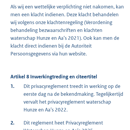
Als wij een wettelijke verplichting niet nakomen, kan
men een klacht indienen. Deze klacht behandelen
wij volgens onze klachtenregeling (Verordening
behandeling bezwaarschriften en klachten
waterschap Hunze en Aa’s 2021). Ook kan men de
klacht direct indienen bij de Autoriteit
Persoonsgegevens via hun website.
Artikel 8 Inwerkingtreding en citeertitel
1.
Dit privacyreglement treedt in werking op de
eerste dag na de bekendmaking. Tegelijkertijd
vervalt het privacyreglement waterschap
Hunze en Aa’s 2022.
2.
Dit reglement heet Privacyreglement