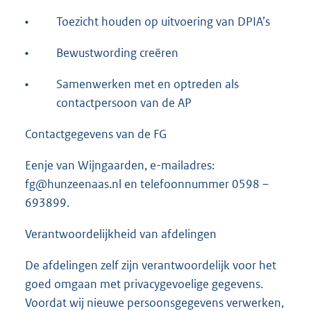
•
Toezicht houden op uitvoering van DPIA’s
•
Bewustwording creëren
•
Samenwerken met en optreden als
contactpersoon van de AP
Contactgegevens van de FG
Eenje van Wijngaarden, e-mailadres:
fg@hunzeenaas.nl en telefoonnummer 0598 –
693899.
Verantwoordelijkheid van afdelingen
De afdelingen zelf zijn verantwoordelijk voor het
goed omgaan met privacygevoelige gegevens.
Voordat wij nieuwe persoonsgegevens verwerken,