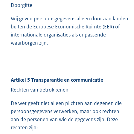
Doorgifte
Wij geven persoonsgegevens alleen door aan landen
buiten de Europese Economische Ruimte (EER) of
internationale organisaties als er passende
waarborgen zijn.
Artikel 5 Transparantie en communicatie
Rechten van betrokkenen
De wet geeft niet alleen plichten aan degenen die
persoonsgegevens verwerken, maar ook rechten
aan de personen van wie de gegevens zijn. Deze
rechten zijn: