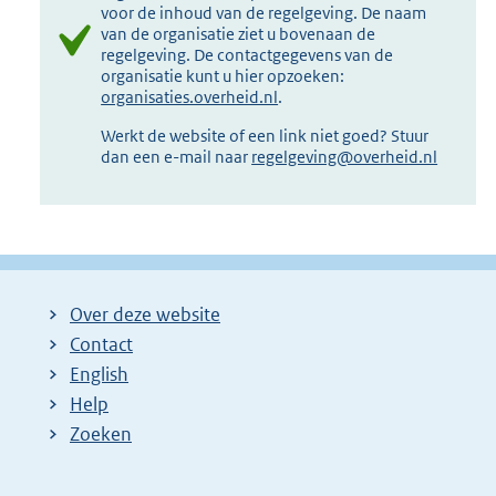
voor de inhoud van de regelgeving. De naam
van de organisatie ziet u bovenaan de
regelgeving. De contactgegevens van de
organisatie kunt u hier opzoeken:
organisaties.overheid.nl
.
Werkt de website of een link niet goed? Stuur
dan een e-mail naar
regelgeving@overheid.nl
Over deze website
Contact
English
Help
Zoeken