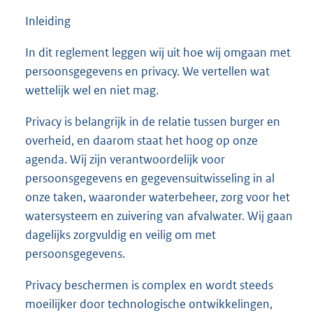
Inleiding
In dit reglement leggen wij uit hoe wij omgaan met
persoonsgegevens en privacy. We vertellen wat
wettelijk wel en niet mag.
Privacy is belangrijk in de relatie tussen burger en
overheid, en daarom staat het hoog op onze
agenda. Wij zijn verantwoordelijk voor
persoonsgegevens en gegevensuitwisseling in al
onze taken, waaronder waterbeheer, zorg voor het
watersysteem en zuivering van afvalwater. Wij gaan
dagelijks zorgvuldig en veilig om met
persoonsgegevens.
Privacy beschermen is complex en wordt steeds
moeilijker door technologische ontwikkelingen,