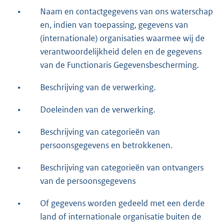
•
Naam en contactgegevens van ons waterschap
en, indien van toepassing, gegevens van
(internationale) organisaties waarmee wij de
verantwoordelijkheid delen en de gegevens
van de Functionaris Gegevensbescherming.
•
Beschrijving van de verwerking.
•
Doeleinden van de verwerking.
•
Beschrijving van categorieën van
persoonsgegevens en betrokkenen.
•
Beschrijving van categorieën van ontvangers
van de persoonsgegevens
•
Of gegevens worden gedeeld met een derde
land of internationale organisatie buiten de