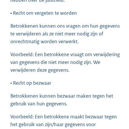
hebben over de juistheid.
• Recht om vergeten te worden
Betrokkenen kunnen ons vragen om hun gegevens
te verwijderen als ze niet meer nodig zijn of
onrechtmatig worden verwerkt.
Voorbeeld: Een betrokkene vraagt om verwijdering
van gegevens die niet meer nodig zijn. We
verwijderen deze gegevens.
• Recht op bezwaar
Betrokkenen kunnen bezwaar maken tegen het
gebruik van hun gegevens.
Voorbeeld: Een betrokkene maakt bezwaar tegen
het gebruik van zijn/haar gegevens voor