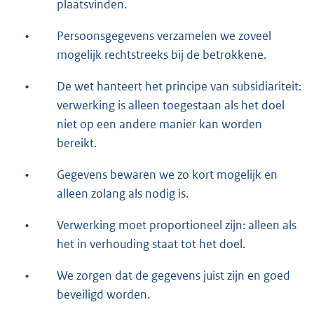
plaatsvinden.
•
Persoonsgegevens verzamelen we zoveel
mogelijk rechtstreeks bij de betrokkene.
•
De wet hanteert het principe van subsidiariteit:
verwerking is alleen toegestaan als het doel
niet op een andere manier kan worden
bereikt.
•
Gegevens bewaren we zo kort mogelijk en
alleen zolang als nodig is.
•
Verwerking moet proportioneel zijn: alleen als
het in verhouding staat tot het doel.
•
We zorgen dat de gegevens juist zijn en goed
beveiligd worden.