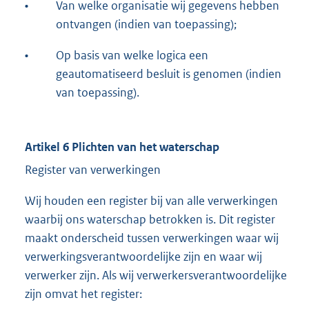
•
Van welke organisatie wij gegevens hebben
ontvangen (indien van toepassing);
•
Op basis van welke logica een
geautomatiseerd besluit is genomen (indien
van toepassing).
Artikel 6 Plichten van het waterschap
Register van verwerkingen
Wij houden een register bij van alle verwerkingen
waarbij ons waterschap betrokken is. Dit register
maakt onderscheid tussen verwerkingen waar wij
verwerkingsverantwoordelijke zijn en waar wij
verwerker zijn. Als wij verwerkersverantwoordelijke
zijn omvat het register: