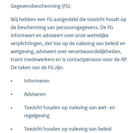
Gegevensbescherming (FG)
Wij hebben een FG aangesteld die toezicht houdt op
de bescherming van persoonsgegevens. De FG
informeert en adviseert over onze wettelijke
verplichtingen, ziet toe op de naleving van beleid en
wetgeving, adviseert over verantwoordelijkheden,
traint medewerkers en is contactpersoon voor de AP.
De taken van de FG zijn:
•
Informeren
•
Adviseren
•
Toezicht houden op naleving van wet- en
regelgeving
•
Toezicht houden op naleving van beleid