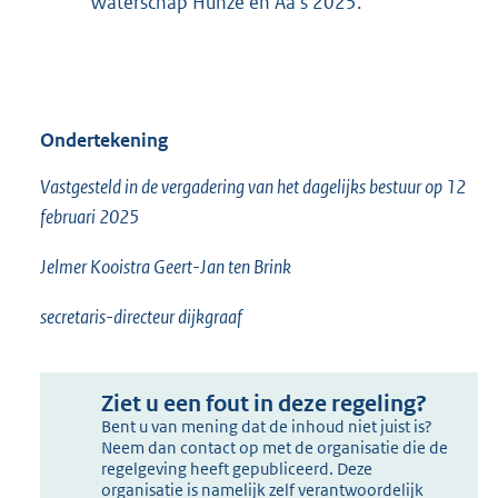
Waterschap Hunze en Aa’s 2025.
Ondertekening
Vastgesteld in de vergadering van het dagelijks bestuur op 12
februari 2025
Jelmer Kooistra Geert-Jan ten Brink
secretaris-directeur dijkgraaf
Ziet u een fout in deze regeling?
Bent u van mening dat de inhoud niet juist is?
Neem dan contact op met de organisatie die de
regelgeving heeft gepubliceerd. Deze
organisatie is namelijk zelf verantwoordelijk