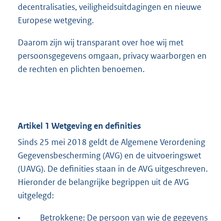
decentralisaties, veiligheidsuitdagingen en nieuwe
Europese wetgeving.
Daarom zijn wij transparant over hoe wij met
persoonsgegevens omgaan, privacy waarborgen en
de rechten en plichten benoemen.
Artikel 1 Wetgeving en definities
Sinds 25 mei 2018 geldt de Algemene Verordening
Gegevensbescherming (AVG) en de uitvoeringswet
(UAVG). De definities staan in de AVG uitgeschreven.
Hieronder de belangrijke begrippen uit de AVG
uitgelegd:
•
Betrokkene: De persoon van wie de gegevens