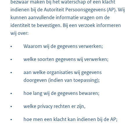
bezwaar maken bij het waterschap of een klacht
indienen bij de Autoriteit Persoonsgegevens (AP). Wij
kunnen aanvullende informatie vragen om de
identiteit te bevestigen. Bij een verzoek informeren
wij over:
•
Waarom wij de gegevens verwerken;
•
welke soorten gegevens wij verwerken;
•
aan welke organisaties wij gegevens
doorgeven (indien van toepassing);
•
hoe lang wij de gegevens bewaren;
•
welke privacy rechten er zijn,
•
hoe men een klacht kan indienen bij de AP;