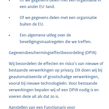
•
Of we gegevens delen met een organisatie in
een ander EU-land.
•
Of we gegevens delen met een organisatie
buiten de EU.
•
Een algemene uitleg over de
beveiligingsmaatregelen die we treffen.
Gegevensbeschermingseffectbeoordeling (DPIA)
Wij beoordelen de effecten en risico’s van nieuwe of
bestaande verwerkingen op privacy. Dit doen wij bij
geautomatiseerde of grootschalige verwerkingen,
vooral bij nieuwe technologieën. Voor bestaande
verwerkingen bepalen wij of een DPIA nodig is en
voeren deze uit als dat zo is.
Aanstellen van een Functionaris voor