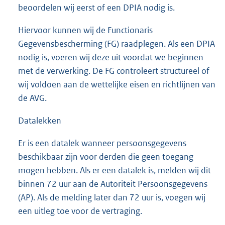
beoordelen wij eerst of een DPIA nodig is.
Hiervoor kunnen wij de Functionaris
Gegevensbescherming (FG) raadplegen. Als een DPIA
nodig is, voeren wij deze uit voordat we beginnen
met de verwerking. De FG controleert structureel of
wij voldoen aan de wettelijke eisen en richtlijnen van
de AVG.
Datalekken
Er is een datalek wanneer persoonsgegevens
beschikbaar zijn voor derden die geen toegang
mogen hebben. Als er een datalek is, melden wij dit
binnen 72 uur aan de Autoriteit Persoonsgegevens
(AP). Als de melding later dan 72 uur is, voegen wij
een uitleg toe voor de vertraging.