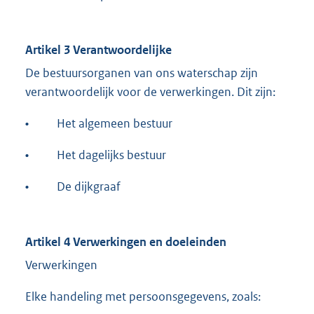
Artikel 3 Verantwoordelijke
De bestuursorganen van ons waterschap zijn
verantwoordelijk voor de verwerkingen. Dit zijn:
•
Het algemeen bestuur
•
Het dagelijks bestuur
•
De dijkgraaf
Artikel 4 Verwerkingen en doeleinden
Verwerkingen
Elke handeling met persoonsgegevens, zoals: