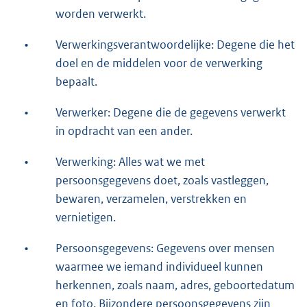
worden verwerkt.
•
Verwerkingsverantwoordelijke: Degene die het
doel en de middelen voor de verwerking
bepaalt.
•
Verwerker: Degene die de gegevens verwerkt
in opdracht van een ander.
•
Verwerking: Alles wat we met
persoonsgegevens doet, zoals vastleggen,
bewaren, verzamelen, verstrekken en
vernietigen.
•
Persoonsgegevens: Gegevens over mensen
waarmee we iemand individueel kunnen
herkennen, zoals naam, adres, geboortedatum
en foto. Bijzondere persoonsgegevens zijn