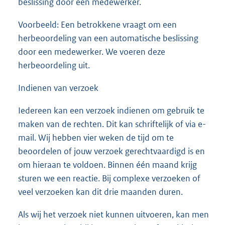
beslissing door een medewerker.
Voorbeeld: Een betrokkene vraagt om een
herbeoordeling van een automatische beslissing
door een medewerker. We voeren deze
herbeoordeling uit.
Indienen van verzoek
Iedereen kan een verzoek indienen om gebruik te
maken van de rechten. Dit kan schriftelijk of via e-
mail. Wij hebben vier weken de tijd om te
beoordelen of jouw verzoek gerechtvaardigd is en
om hieraan te voldoen. Binnen één maand krijg
sturen we een reactie. Bij complexe verzoeken of
veel verzoeken kan dit drie maanden duren.
Als wij het verzoek niet kunnen uitvoeren, kan men