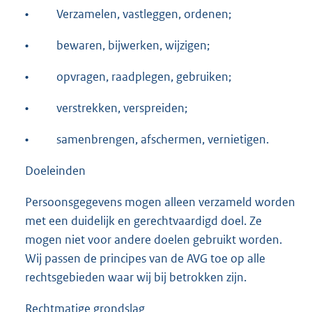
•
Verzamelen, vastleggen, ordenen;
•
bewaren, bijwerken, wijzigen;
•
opvragen, raadplegen, gebruiken;
•
verstrekken, verspreiden;
•
samenbrengen, afschermen, vernietigen.
Doeleinden
Persoonsgegevens mogen alleen verzameld worden
met een duidelijk en gerechtvaardigd doel. Ze
mogen niet voor andere doelen gebruikt worden.
Wij passen de principes van de AVG toe op alle
rechtsgebieden waar wij bij betrokken zijn.
Rechtmatige grondslag