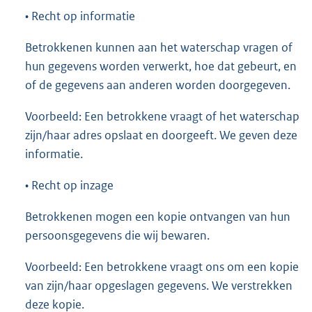
• Recht op informatie
Betrokkenen kunnen aan het waterschap vragen of
hun gegevens worden verwerkt, hoe dat gebeurt, en
of de gegevens aan anderen worden doorgegeven.
Voorbeeld: Een betrokkene vraagt of het waterschap
zijn/haar adres opslaat en doorgeeft. We geven deze
informatie.
• Recht op inzage
Betrokkenen mogen een kopie ontvangen van hun
persoonsgegevens die wij bewaren.
Voorbeeld: Een betrokkene vraagt ons om een kopie
van zijn/haar opgeslagen gegevens. We verstrekken
deze kopie.