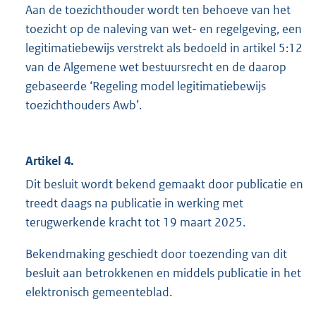
Aan de toezichthouder wordt ten behoeve van het
toezicht op de naleving van wet- en regelgeving, een
legitimatiebewijs verstrekt als bedoeld in artikel 5:12
van de Algemene wet bestuursrecht en de daarop
gebaseerde ‘Regeling model legitimatiebewijs
toezichthouders Awb’.
Artikel 4.
Dit besluit wordt bekend gemaakt door publicatie en
treedt daags na publicatie in werking met
terugwerkende kracht tot 19 maart 2025.
Bekendmaking geschiedt door toezending van dit
besluit aan betrokkenen en middels publicatie in het
elektronisch gemeenteblad.