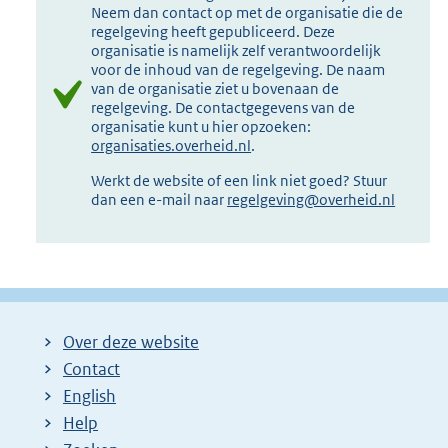
Neem dan contact op met de organisatie die de
regelgeving heeft gepubliceerd. Deze
organisatie is namelijk zelf verantwoordelijk
voor de inhoud van de regelgeving. De naam
van de organisatie ziet u bovenaan de
regelgeving. De contactgegevens van de
organisatie kunt u hier opzoeken:
organisaties.overheid.nl
.
Werkt de website of een link niet goed? Stuur
dan een e-mail naar
regelgeving@overheid.nl
Over deze website
Contact
English
Help