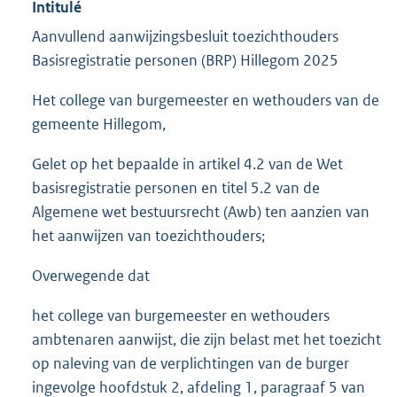
Intitulé
Aanvullend aanwijzingsbesluit toezichthouders
Basisregistratie personen (BRP) Hillegom 2025
Het college van burgemeester en wethouders van de
gemeente Hillegom,
Gelet op het bepaalde in artikel 4.2 van de Wet
basisregistratie personen en titel 5.2 van de
Algemene wet bestuursrecht (Awb) ten aanzien van
het aanwijzen van toezichthouders;
Overwegende dat
het college van burgemeester en wethouders
ambtenaren aanwijst, die zijn belast met het toezicht
op naleving van de verplichtingen van de burger
ingevolge hoofdstuk 2, afdeling 1, paragraaf 5 van