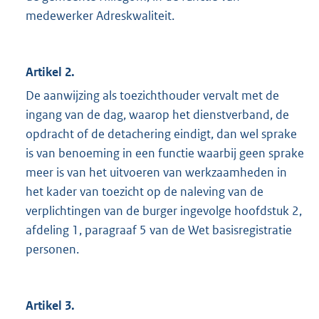
medewerker Adreskwaliteit.
Artikel 2.
De aanwijzing als toezichthouder vervalt met de
ingang van de dag, waarop het dienstverband, de
opdracht of de detachering eindigt, dan wel sprake
is van benoeming in een functie waarbij geen sprake
meer is van het uitvoeren van werkzaamheden in
het kader van toezicht op de naleving van de
verplichtingen van de burger ingevolge hoofdstuk 2,
afdeling 1, paragraaf 5 van de Wet basisregistratie
personen.
Artikel 3.