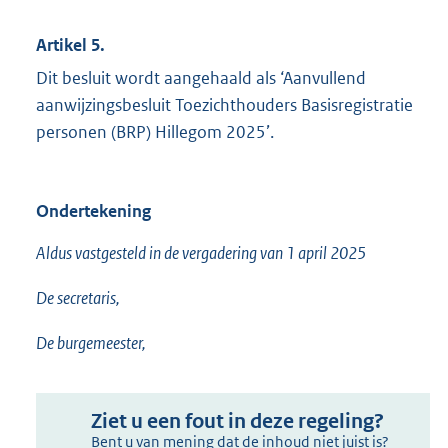
Artikel 5.
Dit besluit wordt aangehaald als ‘Aanvullend
aanwijzingsbesluit Toezichthouders Basisregistratie
personen (BRP) Hillegom 2025’.
Ondertekening
Aldus vastgesteld in de vergadering van 1 april 2025
De secretaris,
De burgemeester,
Ziet u een fout in deze regeling?
Bent u van mening dat de inhoud niet juist is?