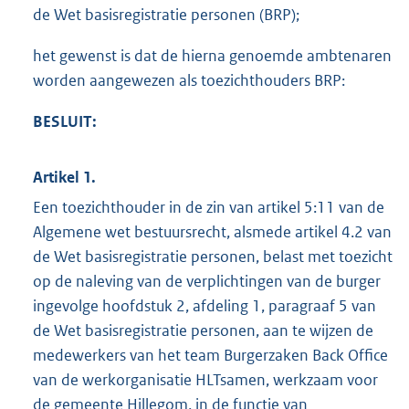
de Wet basisregistratie personen (BRP);
het gewenst is dat de hierna genoemde ambtenaren
worden aangewezen als toezichthouders BRP:
BESLUIT:
Artikel 1.
Een toezichthouder in de zin van artikel 5:11 van de
Algemene wet bestuursrecht, alsmede artikel 4.2 van
de Wet basisregistratie personen, belast met toezicht
op de naleving van de verplichtingen van de burger
ingevolge hoofdstuk 2, afdeling 1, paragraaf 5 van
de Wet basisregistratie personen, aan te wijzen de
medewerkers van het team Burgerzaken Back Office
van de werkorganisatie HLTsamen, werkzaam voor
de gemeente Hillegom, in de functie van