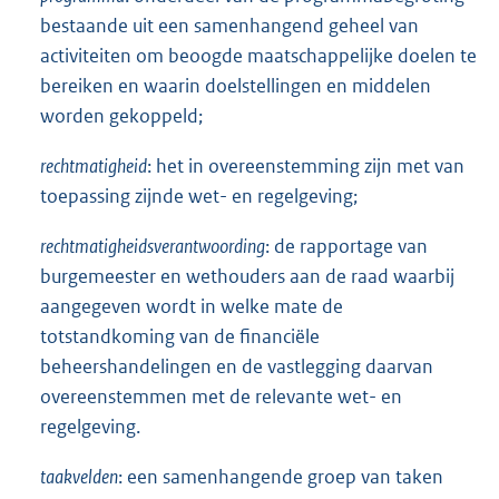
bestaande uit een samenhangend geheel van
activiteiten om beoogde maatschappelijke doelen te
bereiken en waarin doelstellingen en middelen
worden gekoppeld;
rechtmatigheid
: het in overeenstemming zijn met van
toepassing zijnde wet- en regelgeving;
rechtmatigheidsverantwoording
: de rapportage van
burgemeester en wethouders aan de raad waarbij
aangegeven wordt in welke mate de
totstandkoming van de financiële
beheershandelingen en de vastlegging daarvan
overeenstemmen met de relevante wet- en
regelgeving.
taakvelden
: een samenhangende groep van taken