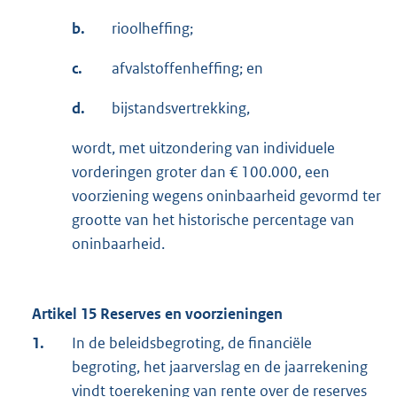
b.
rioolheffing;
c.
afvalstoffenheffing; en
d.
bijstandsvertrekking,
wordt, met uitzondering van individuele
vorderingen groter dan € 100.000, een
voorziening wegens oninbaarheid gevormd ter
grootte van het historische percentage van
oninbaarheid.
Artikel 15 Reserves en voorzieningen
1.
In de beleidsbegroting, de financiële
begroting, het jaarverslag en de jaarrekening
vindt toerekening van rente over de reserves