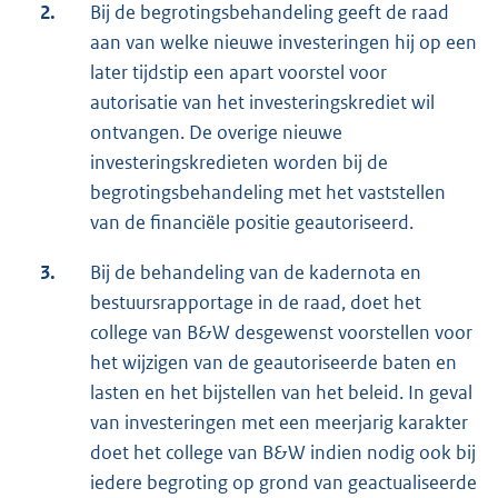
2.
Bij de begrotingsbehandeling geeft de raad
aan van welke nieuwe investeringen hij op een
later tijdstip een apart voorstel voor
autorisatie van het investeringskrediet wil
ontvangen. De overige nieuwe
investeringskredieten worden bij de
begrotingsbehandeling met het vaststellen
van de financiële positie geautoriseerd.
3.
Bij de behandeling van de kadernota en
bestuursrapportage in de raad, doet het
college van B&W desgewenst voorstellen voor
het wijzigen van de geautoriseerde baten en
lasten en het bijstellen van het beleid. In geval
van investeringen met een meerjarig karakter
doet het college van B&W indien nodig ook bij
iedere begroting op grond van geactualiseerde