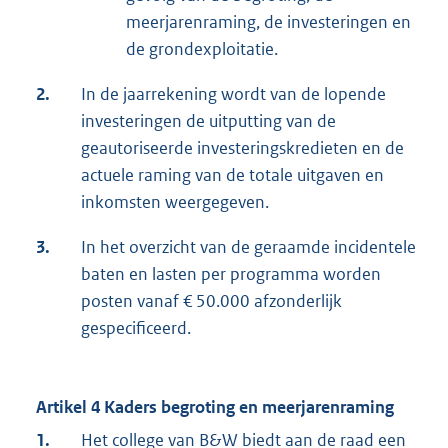
meerjarenraming, de investeringen en
de grondexploitatie.
2.
In de jaarrekening wordt van de lopende
investeringen de uitputting van de
geautoriseerde investeringskredieten en de
actuele raming van de totale uitgaven en
inkomsten weergegeven.
3.
In het overzicht van de geraamde incidentele
baten en lasten per programma worden
posten vanaf € 50.000 afzonderlijk
gespecificeerd.
Artikel 4 Kaders begroting en meerjarenraming
1.
Het college van B&W biedt aan de raad een