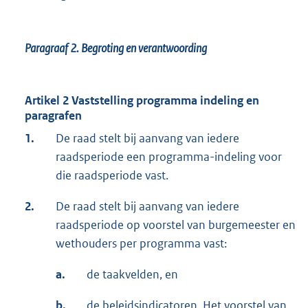
Paragraaf 2.
Begroting en verantwoording
Artikel 2 Vaststelling programma indeling en
paragrafen
1.
De raad stelt bij aanvang van iedere
raadsperiode een programma-indeling voor
die raadsperiode vast.
2.
De raad stelt bij aanvang van iedere
raadsperiode op voorstel van burgemeester en
wethouders per programma vast:
a.
de taakvelden, en
b.
de beleidsindicatoren. Het voorstel van