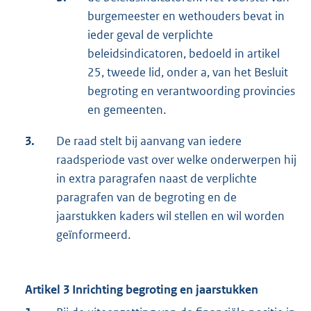
burgemeester en wethouders bevat in
ieder geval de verplichte
beleidsindicatoren, bedoeld in artikel
25, tweede lid, onder a, van het Besluit
begroting en verantwoording provincies
en gemeenten.
3.
De raad stelt bij aanvang van iedere
raadsperiode vast over welke onderwerpen hij
in extra paragrafen naast de verplichte
paragrafen van de begroting en de
jaarstukken kaders wil stellen en wil worden
geïnformeerd.
Artikel 3 Inrichting begroting en jaarstukken