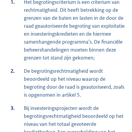
1.
Het begrotingscriterium is een criterium van
rechtmatigheid. Dit heeft betrekking op de
grenzen van de baten en lasten in de door de
raad geautoriseerde begroting van exploitatie
en investeringskredieten en de hiermee
samenhangende programma’s. De financiële
beheershandelingen moeten binnen deze
grenzen tot stand zijn gekomen;
2.
De begrotingsrechtmatigheid wordt
beoordeeld op het niveau waarop de
begroting door de raad is geautoriseerd, zoals
is opgenomen in artikel 5.
3.
Bij investeringsprojecten wordt de
begrotingsrechtmatigheid beoordeeld op het
niveau van het totaal gevoteerde