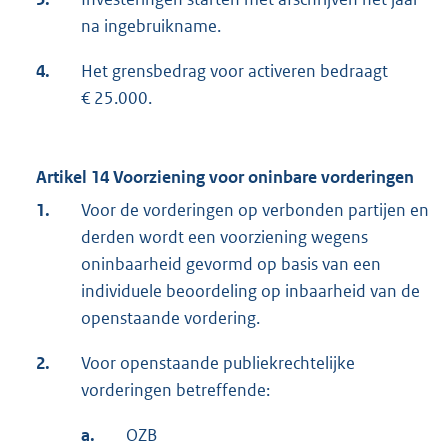
na ingebruikname.
4.
Het grensbedrag voor activeren bedraagt
€ 25.000.
Artikel 14 Voorziening voor oninbare vorderingen
1.
Voor de vorderingen op verbonden partijen en
derden wordt een voorziening wegens
oninbaarheid gevormd op basis van een
individuele beoordeling op inbaarheid van de
openstaande vordering.
2.
Voor openstaande publiekrechtelijke
vorderingen betreffende:
a.
OZB