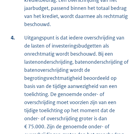
kredietbedrag. Een overschrijding van het
jaarbudget, passend binnen het totaal bedrag
van het krediet, wordt daarmee als rechtmatig
beschouwd.
4.
Uitgangspunt is dat iedere overschrijding van
de lasten of investeringsbudgetten als
onrechtmatig wordt beschouwd. Bij een
lastenonderschrijding, batenonderschrijding of
batenoverschrijding wordt de
begrotingsrechtmatigheid beoordeeld op
basis van de tijdige aanwezigheid van een
toelichting. De genoemde onder- of
overschrijding moet voorzien zijn van een
tijdige toelichting op het moment dat de
onder- of overschrijding groter is dan
€ 75.000. Zijn de genoemde onder- of