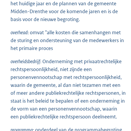
het huidige jaar en de plannen van de gemeente
Midden-Drenthe voor de komende jaren en is de
basis voor de nieuwe begroting.
overhead
: omvat "alle kosten die samenhangen met
de sturing en ondersteuning van de medewerkers in
het primaire proces
overheidsbedrijf
: Onderneming met privaatrechtelijke
rechtspersoonlijkheid, niet zijnde een
personenvennootschap met rechtspersoonlijkheid,
waarin de gemeente, al dan niet tezamen met een
of meer andere publiekrechtelijke rechtspersonen, in
staat is het beleid te bepalen of een onderneming in
de vorm van een personenvennootschap, waarin
een publiekrechtelijke rechtspersoon deelneemt.
programma
: onderdeel van de programmabegroting