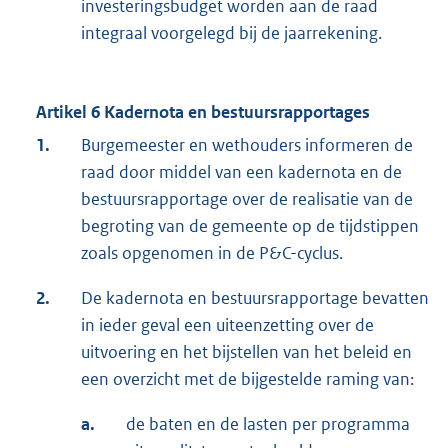
investeringsbudget worden aan de raad
integraal voorgelegd bij de jaarrekening.
Artikel 6 Kadernota en bestuursrapportages
1.
Burgemeester en wethouders informeren de
raad door middel van een kadernota en de
bestuursrapportage over de realisatie van de
begroting van de gemeente op de tijdstippen
zoals opgenomen in de P&C-cyclus.
2.
De kadernota en bestuursrapportage bevatten
in ieder geval een uiteenzetting over de
uitvoering en het bijstellen van het beleid en
een overzicht met de bijgestelde raming van:
a.
de baten en de lasten per programma