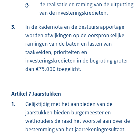
g.
de realisatie en raming van de uitputting
van de investeringskredieten.
3.
In de kadernota en de bestuursrapportage
worden afwijkingen op de oorspronkelijke
ramingen van de baten en lasten van
taakvelden, prioriteiten en
investeringskredieten in de begroting groter
dan €75.000 toegelicht.
Artikel 7 Jaarstukken
1.
Gelijktijdig met het aanbieden van de
jaarstukken bieden burgemeester en
wethouders de raad het voorstel aan over de
bestemming van het jaarrekeningresultaat.