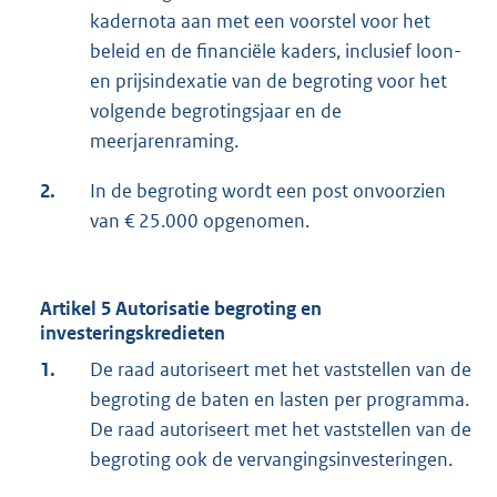
kadernota aan met een voorstel voor het
beleid en de financiële kaders, inclusief loon-
en prijsindexatie van de begroting voor het
volgende begrotingsjaar en de
meerjarenraming.
2.
In de begroting wordt een post onvoorzien
van € 25.000 opgenomen.
Artikel 5 Autorisatie begroting en
investeringskredieten
1.
De raad autoriseert met het vaststellen van de
begroting de baten en lasten per programma.
De raad autoriseert met het vaststellen van de
begroting ook de vervangingsinvesteringen.