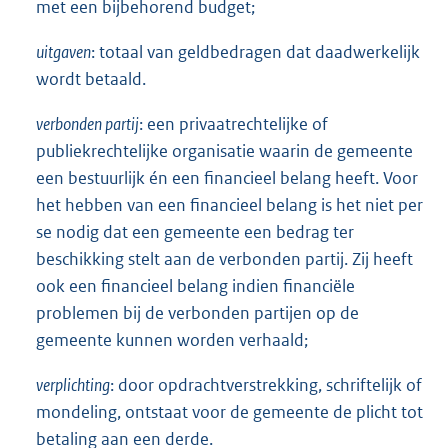
met een bijbehorend budget;
uitgaven
: totaal van geldbedragen dat daadwerkelijk
wordt betaald.
verbonden partij
: een privaatrechtelijke of
publiekrechtelijke organisatie waarin de gemeente
een bestuurlijk én een financieel belang heeft. Voor
het hebben van een financieel belang is het niet per
se nodig dat een gemeente een bedrag ter
beschikking stelt aan de verbonden partij. Zij heeft
ook een financieel belang indien financiële
problemen bij de verbonden partijen op de
gemeente kunnen worden verhaald;
verplichting
: door opdrachtverstrekking, schriftelijk of
mondeling, ontstaat voor de gemeente de plicht tot
betaling aan een derde.