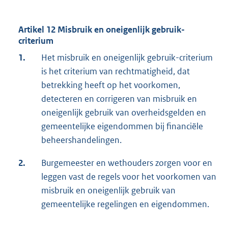
Artikel 12 Misbruik en oneigenlijk gebruik-
criterium
1.
Het misbruik en oneigenlijk gebruik-criterium
is het criterium van rechtmatigheid, dat
betrekking heeft op het voorkomen,
detecteren en corrigeren van misbruik en
oneigenlijk gebruik van overheidsgelden en
gemeentelijke eigendommen bij financiële
beheershandelingen.
2.
Burgemeester en wethouders zorgen voor en
leggen vast de regels voor het voorkomen van
misbruik en oneigenlijk gebruik van
gemeentelijke regelingen en eigendommen.