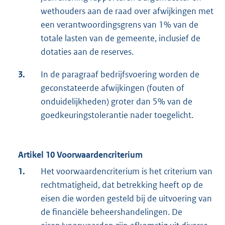
wethouders aan de raad over afwijkingen met
een verantwoordingsgrens van 1% van de
totale lasten van de gemeente, inclusief de
dotaties aan de reserves.
3.
In de paragraaf bedrijfsvoering worden de
geconstateerde afwijkingen (fouten of
onduidelijkheden) groter dan 5% van de
goedkeuringstolerantie nader toegelicht.
Artikel 10 Voorwaardencriterium
1.
Het voorwaardencriterium is het criterium van
rechtmatigheid, dat betrekking heeft op de
eisen die worden gesteld bij de uitvoering van
de financiële beheershandelingen. De