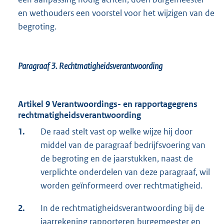
en wethouders een voorstel voor het wijzigen van de
begroting.
Paragraaf 3.
Rechtmatigheidsverantwoording
Artikel 9 Verantwoordings- en rapportagegrens
rechtmatigheidsverantwoording
1.
De raad stelt vast op welke wijze hij door
middel van de paragraaf bedrijfsvoering van
de begroting en de jaarstukken, naast de
verplichte onderdelen van deze paragraaf, wil
worden geïnformeerd over rechtmatigheid.
2.
In de rechtmatigheidsverantwoording bij de
jaarrekening rapporteren burgemeester en