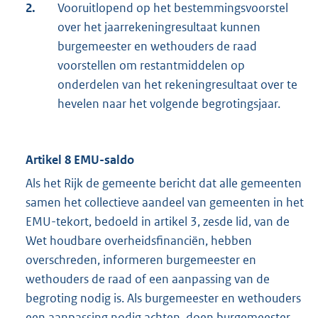
2.
Vooruitlopend op het bestemmingsvoorstel
over het jaarrekeningresultaat kunnen
burgemeester en wethouders de raad
voorstellen om restantmiddelen op
onderdelen van het rekeningresultaat over te
hevelen naar het volgende begrotingsjaar.
Artikel 8 EMU-saldo
Als het Rijk de gemeente bericht dat alle gemeenten
samen het collectieve aandeel van gemeenten in het
EMU-tekort, bedoeld in artikel 3, zesde lid, van de
Wet houdbare overheidsfinanciën, hebben
overschreden, informeren burgemeester en
wethouders de raad of een aanpassing van de
begroting nodig is. Als burgemeester en wethouders
een aanpassing nodig achten, doen burgemeester