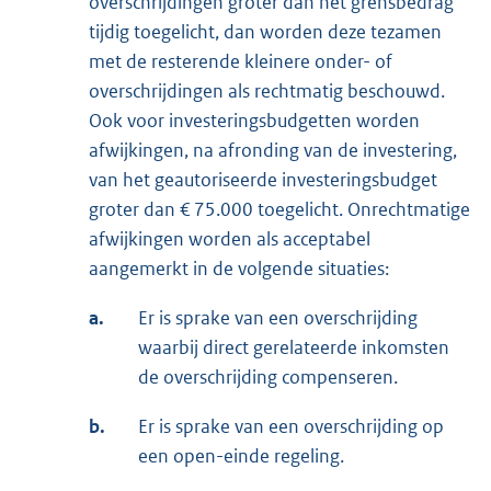
overschrijdingen groter dan het grensbedrag
tijdig toegelicht, dan worden deze tezamen
met de resterende kleinere onder- of
overschrijdingen als rechtmatig beschouwd.
Ook voor investeringsbudgetten worden
afwijkingen, na afronding van de investering,
van het geautoriseerde investeringsbudget
groter dan € 75.000 toegelicht. Onrechtmatige
afwijkingen worden als acceptabel
aangemerkt in de volgende situaties:
a.
Er is sprake van een overschrijding
waarbij direct gerelateerde inkomsten
de overschrijding compenseren.
b.
Er is sprake van een overschrijding op
een open-einde regeling.