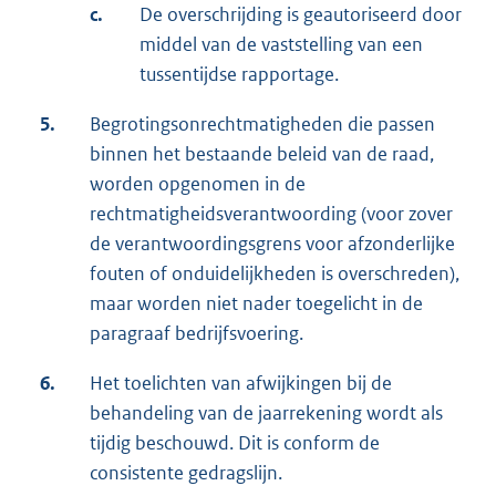
c.
De overschrijding is geautoriseerd door
middel van de vaststelling van een
tussentijdse rapportage.
5.
Begrotingsonrechtmatigheden die passen
binnen het bestaande beleid van de raad,
worden opgenomen in de
rechtmatigheidsverantwoording (voor zover
de verantwoordingsgrens voor afzonderlijke
fouten of onduidelijkheden is overschreden),
maar worden niet nader toegelicht in de
paragraaf bedrijfsvoering.
6.
Het toelichten van afwijkingen bij de
behandeling van de jaarrekening wordt als
tijdig beschouwd. Dit is conform de
consistente gedragslijn.