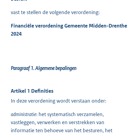
vast te stellen de volgende verordening:
Financiële verordening Gemeente Midden-Drenthe
2024
Paragraaf 1.
Algemene bepalingen
Artikel 1 Definities
In deze verordening wordt verstaan onder:
administratie
: het systematisch verzamelen,
vastleggen, verwerken en verstrekken van
informatie ten behoeve van het besturen, het