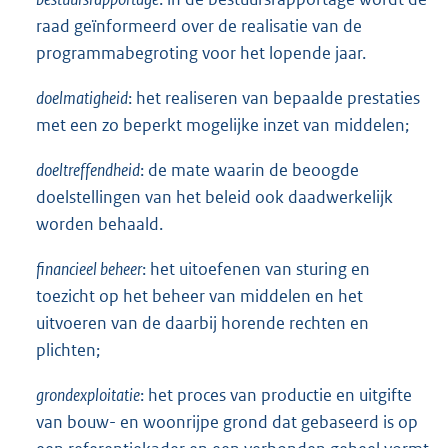
raad geïnformeerd over de realisatie van de
programmabegroting voor het lopende jaar.
doelmatigheid
: het realiseren van bepaalde prestaties
met een zo beperkt mogelijke inzet van middelen;
doeltreffendheid
: de mate waarin de beoogde
doelstellingen van het beleid ook daadwerkelijk
worden behaald.
financieel beheer
: het uitoefenen van sturing en
toezicht op het beheer van middelen en het
uitvoeren van de daarbij horende rechten en
plichten;
grondexploitatie
: het proces van productie en uitgifte
van bouw- en woonrijpe grond dat gebaseerd is op