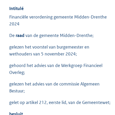
Intitulé
Financiële verordening gemeente Midden-Drenthe
2024
De
raad
van de gemeente Midden-Drenthe;
gelezen het voorstel van burgemeester en
wethouders van 5 november 2024;
gehoord het advies van de Werkgroep Financieel
Overleg;
gelezen het advies van de commissie Algemeen
Bestuur;
gelet op artikel 212, eerste lid, van de Gemeentewet;
besluit