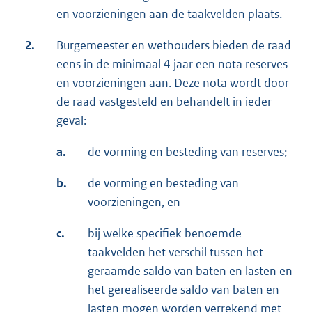
en voorzieningen aan de taakvelden plaats.
2.
Burgemeester en wethouders bieden de raad
eens in de minimaal 4 jaar een nota reserves
en voorzieningen aan. Deze nota wordt door
de raad vastgesteld en behandelt in ieder
geval:
a.
de vorming en besteding van reserves;
b.
de vorming en besteding van
voorzieningen, en
c.
bij welke specifiek benoemde
taakvelden het verschil tussen het
geraamde saldo van baten en lasten en
het gerealiseerde saldo van baten en
lasten mogen worden verrekend met