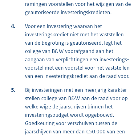
ramingen voorstellen voor het wijzigen van de
geautoriseerde investeringskredieten.
4.
Voor een investering waarvan het
investeringskrediet niet met het vaststellen
van de begroting is geautoriseerd, legt het
college van B&W voorafgaand aan het
aangaan van verplichtingen een investerings-
voorstel met een voorstel voor het vaststellen
van een investeringskrediet aan de raad voor.
5.
Bij investeringen met een meerjarig karakter
stellen college van B&W aan de raad voor op
welke wijze de jaarschijven binnen het
investeringsbudget wordt opgebouwd.
Goedkeuring voor verschuiven tussen de
jaarschijven van meer dan €50.000 van een