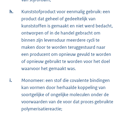
h.
Kunststofproduct voor eenmalig gebruik: een
product dat geheel of gedeeltelijk van
kunststoffen is gemaakt en niet werd bedacht,
ontworpen of in de handel gebracht om
binnen zijn levensduur meerdere cycli te
maken door te worden teruggestuurd naar
een producent om opnieuw gevuld te worden
of opnieuw gebruikt te worden voor het doel
waarvoor het gemaakt was.
i.
Monomeer: een stof die covalente bindingen
kan vormen door herhaalde koppeling van
soortgelijke of ongelijke moleculen onder de
voorwaarden van de voor dat proces gebruikte
polymerisatiereactie;