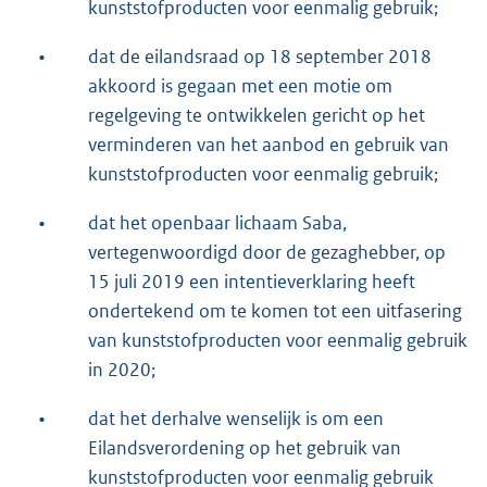
kunststofproducten voor eenmalig gebruik;
•
dat de eilandsraad op 18 september 2018
akkoord is gegaan met een motie om
regelgeving te ontwikkelen gericht op het
verminderen van het aanbod en gebruik van
kunststofproducten voor eenmalig gebruik;
•
dat het openbaar lichaam Saba,
vertegenwoordigd door de gezaghebber, op
15 juli 2019 een intentieverklaring heeft
ondertekend om te komen tot een uitfasering
van kunststofproducten voor eenmalig gebruik
in 2020;
•
dat het derhalve wenselijk is om een
Eilandsverordening op het gebruik van
kunststofproducten voor eenmalig gebruik