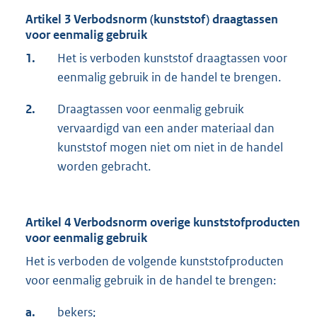
Artikel 3 Verbodsnorm (kunststof) draagtassen
voor eenmalig gebruik
1.
Het is verboden kunststof draagtassen voor
eenmalig gebruik in de handel te brengen.
2.
Draagtassen voor eenmalig gebruik
vervaardigd van een ander materiaal dan
kunststof mogen niet om niet in de handel
worden gebracht.
Artikel 4 Verbodsnorm overige kunststofproducten
voor eenmalig gebruik
Het is verboden de volgende kunststofproducten
voor eenmalig gebruik in de handel te brengen:
a.
bekers;