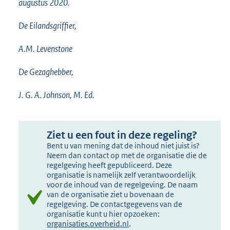
augustus 2020.
De Eilandsgriffier,
A.M. Levenstone
De Gezaghebber,
J. G. A. Johnson, M. Ed.
Ziet u een fout in deze regeling?
Bent u van mening dat de inhoud niet juist is?
Neem dan contact op met de organisatie die de
regelgeving heeft gepubliceerd. Deze
organisatie is namelijk zelf verantwoordelijk
voor de inhoud van de regelgeving. De naam
van de organisatie ziet u bovenaan de
regelgeving. De contactgegevens van de
organisatie kunt u hier opzoeken:
organisaties.overheid.nl
.