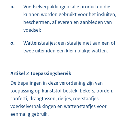
n.
Voedselverpakkingen: alle producten die
kunnen worden gebruikt voor het insluiten,
beschermen, afleveren en aanbieden van
voedsel;
o.
Wattenstaafjes: een staafje met aan een of
twee uiteinden een klein plukje watten.
Artikel 2 Toepassingsbereik
De bepalingen in deze verordening zijn van
toepassing op kunststof bestek, bekers, borden,
confetti, draagtassen, rietjes, roerstaafjes,
voedselverpakkingen en wattenstaafjes voor
eenmalig gebruik.