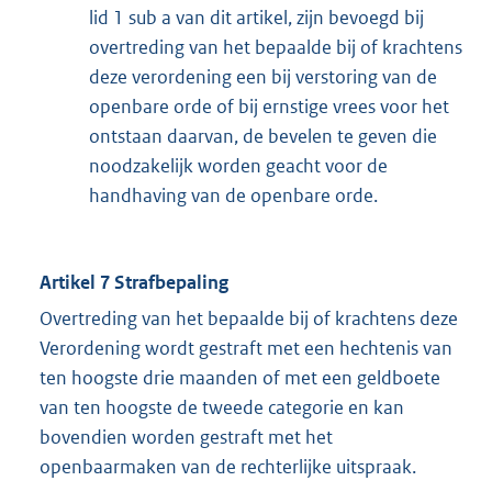
lid 1 sub a van dit artikel, zijn bevoegd bij
overtreding van het bepaalde bij of krachtens
deze verordening een bij verstoring van de
openbare orde of bij ernstige vrees voor het
ontstaan daarvan, de bevelen te geven die
noodzakelijk worden geacht voor de
handhaving van de openbare orde.
Artikel 7 Strafbepaling
Overtreding van het bepaalde bij of krachtens deze
Verordening wordt gestraft met een hechtenis van
ten hoogste drie maanden of met een geldboete
van ten hoogste de tweede categorie en kan
bovendien worden gestraft met het
openbaarmaken van de rechterlijke uitspraak.