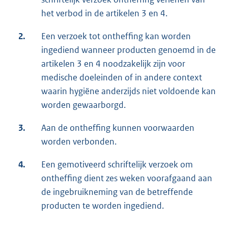
het verbod in de artikelen 3 en 4.
2.
Een verzoek tot ontheffing kan worden
ingediend wanneer producten genoemd in de
artikelen 3 en 4 noodzakelijk zijn voor
medische doeleinden of in andere context
waarin hygiëne anderzijds niet voldoende kan
worden gewaarborgd.
3.
Aan de ontheffing kunnen voorwaarden
worden verbonden.
4.
Een gemotiveerd schriftelijk verzoek om
ontheffing dient zes weken voorafgaand aan
de ingebruikneming van de betreffende
producten te worden ingediend.