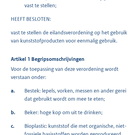
vast te stellen;
HEEFT BESLOTEN:
vast te stellen de eilandsverordening op het gebruik
van kunststofproducten voor eenmalig gebruik.
Artikel 1 Begripsomschrijvingen
Voor de toepassing van deze verordening wordt
verstaan onder:
a.
Bestek: lepels, vorken, messen en ander gerei
dat gebruikt wordt om mee te eten;
b.
Beker: hoge kop om uit te drinken;
c.
Bioplastic: kunststof die met organische, niet-
fossiele basisstoffen worden geproduceerd.