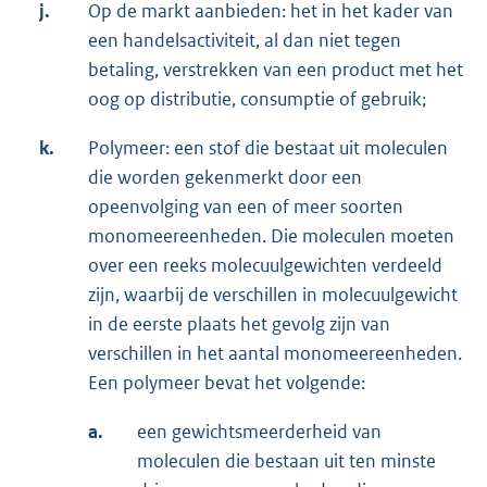
j.
Op de markt aanbieden: het in het kader van
een handelsactiviteit, al dan niet tegen
betaling, verstrekken van een product met het
oog op distributie, consumptie of gebruik;
k.
Polymeer: een stof die bestaat uit moleculen
die worden gekenmerkt door een
opeenvolging van een of meer soorten
monomeereenheden. Die moleculen moeten
over een reeks molecuulgewichten verdeeld
zijn, waarbij de verschillen in molecuulgewicht
in de eerste plaats het gevolg zijn van
verschillen in het aantal monomeereenheden.
Een polymeer bevat het volgende:
a.
een gewichtsmeerderheid van
moleculen die bestaan uit ten minste