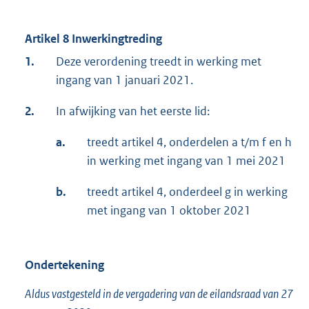
Artikel 8 Inwerkingtreding
1.
Deze verordening treedt in werking met
ingang van 1 januari 2021.
2.
In afwijking van het eerste lid:
a.
treedt artikel 4, onderdelen a t/m f en h
in werking met ingang van 1 mei 2021
b.
treedt artikel 4, onderdeel g in werking
met ingang van 1 oktober 2021
Ondertekening
Aldus vastgesteld in de vergadering van de eilandsraad van 27