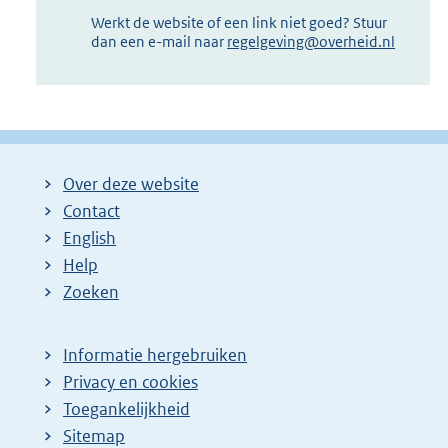
Werkt de website of een link niet goed? Stuur
dan een e-mail naar
regelgeving@overheid.nl
Over deze website
Contact
English
Help
Zoeken
Informatie hergebruiken
Privacy en cookies
Toegankelijkheid
Sitemap