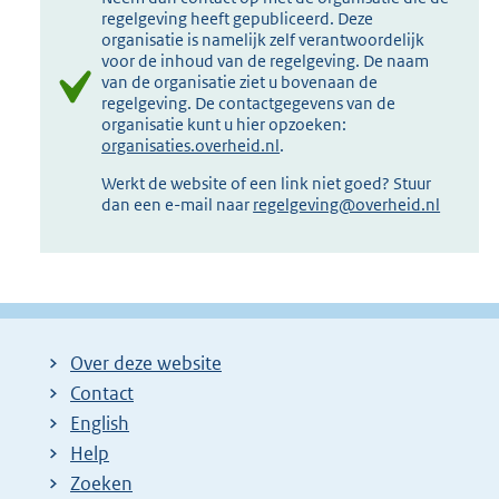
regelgeving heeft gepubliceerd. Deze
organisatie is namelijk zelf verantwoordelijk
voor de inhoud van de regelgeving. De naam
van de organisatie ziet u bovenaan de
regelgeving. De contactgegevens van de
organisatie kunt u hier opzoeken:
organisaties.overheid.nl
.
Werkt de website of een link niet goed? Stuur
dan een e-mail naar
regelgeving@overheid.nl
Over deze website
Contact
English
Help
Zoeken