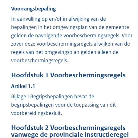
Voorrangsbepaling
In aanvulling op en/of in afwijking van de
bepalingen in het omgevingsplan van de gemeente
gelden de navolgende voorbeschermingsregels. Voor
zover deze voorbeschermingsregels afwijken van de
regels van het omgevingsplan gelden alleen de
voorbeschermingsregels.
Hoofdstuk
1
Voorbeschermingsregels
Artikel
1.1
Bijlage I Begripsbepalingen bevat de
begripsbepalingen voor de toepassing van dit
voorbereidingsbesluit.
Hoofdstuk
2
Voorbeschermingsregels
vanwege de provinciale instructieregel