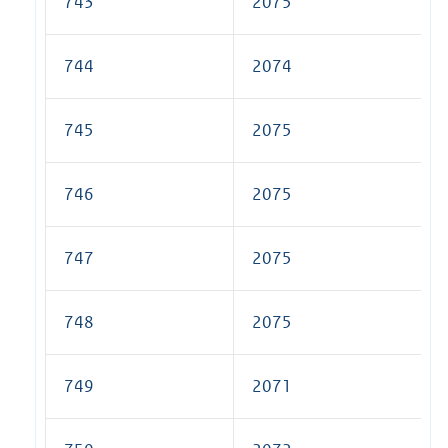
743
2075
744
2074
745
2075
746
2075
747
2075
748
2075
749
2071