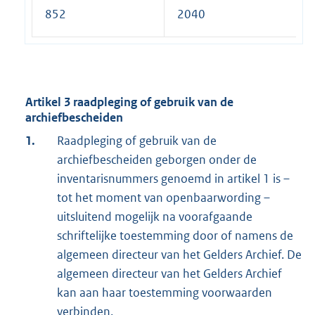
852
2040
Artikel 3 raadpleging of gebruik van de
archiefbescheiden
1.
Raadpleging of gebruik van de
archiefbescheiden geborgen onder de
inventarisnummers genoemd in artikel 1 is –
tot het moment van openbaarwording –
uitsluitend mogelijk na voorafgaande
schriftelijke toestemming door of namens de
algemeen directeur van het Gelders Archief. De
algemeen directeur van het Gelders Archief
kan aan haar toestemming voorwaarden
verbinden.