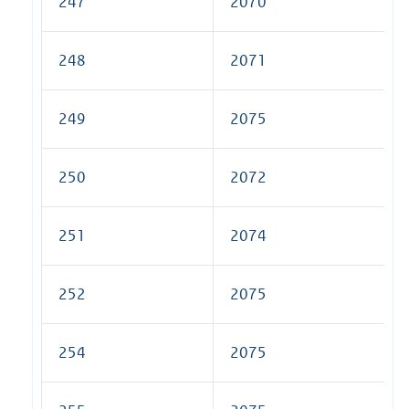
247
2070
248
2071
249
2075
250
2072
251
2074
252
2075
254
2075