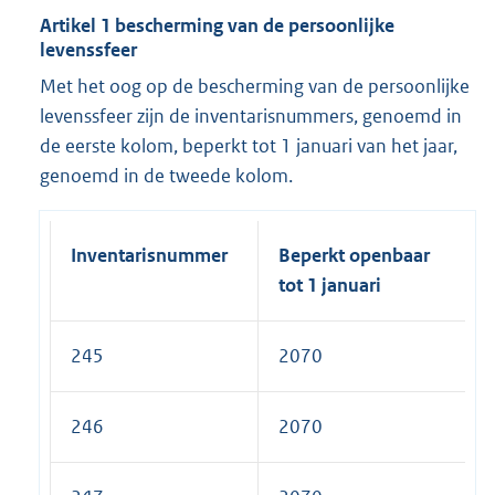
Artikel 1 bescherming van de persoonlijke
levenssfeer
Met het oog op de bescherming van de persoonlijke
levenssfeer zijn de inventarisnummers, genoemd in
de eerste kolom, beperkt tot 1 januari van het jaar,
genoemd in de tweede kolom.
Inventarisnummer
Beperkt openbaar
tot 1 januari
245
2070
246
2070