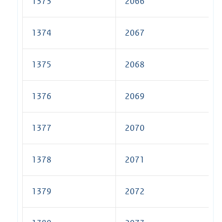
1373
2066
1374
2067
1375
2068
1376
2069
1377
2070
1378
2071
1379
2072