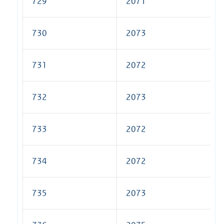
729
2071
730
2073
731
2072
732
2073
733
2072
734
2072
735
2073