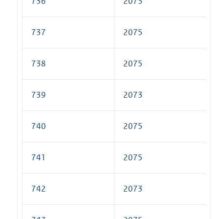
736
2075
737
2075
738
2075
739
2073
740
2075
741
2075
742
2073