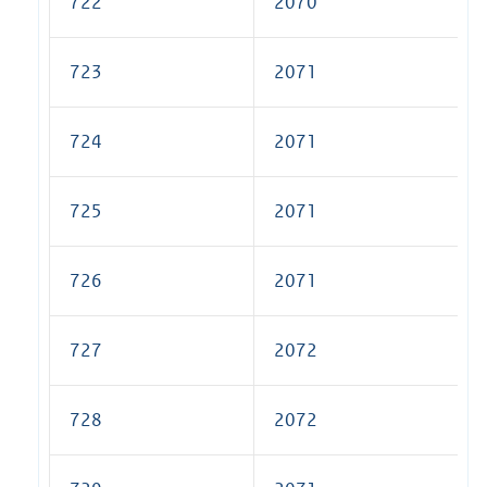
722
2070
723
2071
724
2071
725
2071
726
2071
727
2072
728
2072