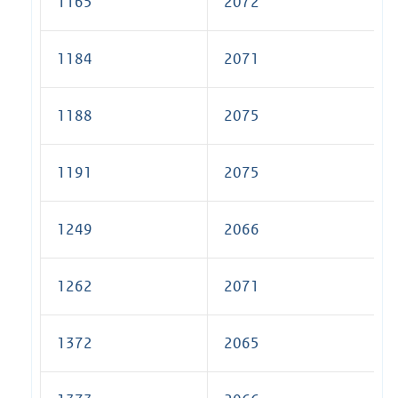
1165
2072
1184
2071
1188
2075
1191
2075
1249
2066
1262
2071
1372
2065