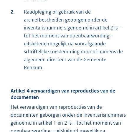
2.
Raadpleging of gebruik van de
archiefbescheiden geborgen onder de
inventarisnummers genoemd in artikel 2 is –
tot het moment van openbaarwording –
uitsluitend mogelijk na voorafgaande
schriftelijke toestemming door of namens de
algemeen directeur van de Gemeente
Renkum.
Artikel 4 vervaardigen van reproducties van de
documenten
Het vervaardigen van reproducties van de
documenten geborgen onder de inventarisnummers
genoemd in artikel 1 en 2 is – tot het moment van
openbaarwording – uitsluitend mogelijk na