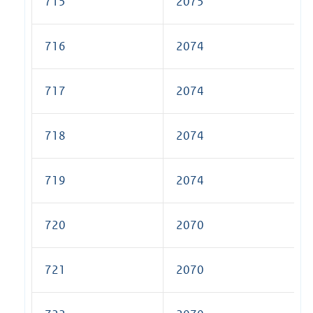
715
2075
716
2074
717
2074
718
2074
719
2074
720
2070
721
2070