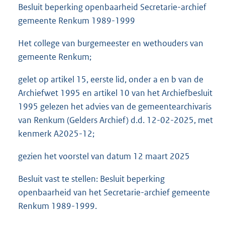
Besluit beperking openbaarheid Secretarie-archief
gemeente Renkum 1989-1999
Het college van burgemeester en wethouders van
gemeente Renkum;
gelet op artikel 15, eerste lid, onder a en b van de
Archiefwet 1995 en artikel 10 van het Archiefbesluit
1995 gelezen het advies van de gemeentearchivaris
van Renkum (Gelders Archief) d.d. 12-02-2025, met
kenmerk A2025-12;
gezien het voorstel van datum 12 maart 2025
Besluit vast te stellen: Besluit beperking
openbaarheid van het Secretarie-archief gemeente
Renkum 1989-1999.