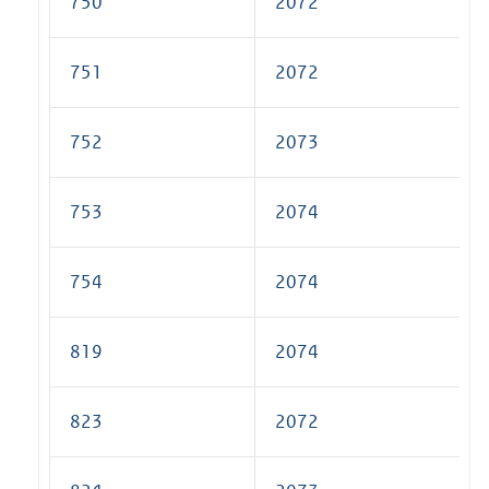
750
2072
751
2072
752
2073
753
2074
754
2074
819
2074
823
2072