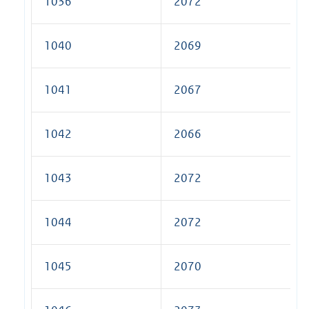
1036
2072
1040
2069
1041
2067
1042
2066
1043
2072
1044
2072
1045
2070