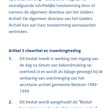
voorafgaande schriftelijke toestemming door of
namens de algemeen directeur van het Gelders
Archief. De algemeen directeur van het Gelders
Archief kan aan haar toestemming voorwaarden
verbinden.
Artikel 5 citeertitel en inwerkingtreding
1.
Dit besluit treedt in werking met ingang van
de dag na datum van bekendmaking op
overheid.nl en wordt als bijlage gevoegd bij de
verklaring van overbrenging van het
secretarie-archief gemeente Renkum 1989-
1999.
2.
Dit besluit wordt aangehaald als “Besluit