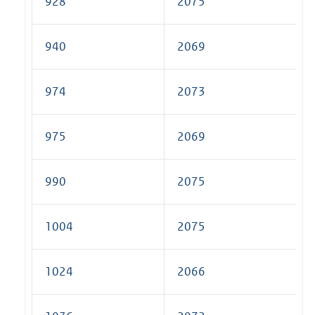
928
2075
940
2069
974
2073
975
2069
990
2075
1004
2075
1024
2066