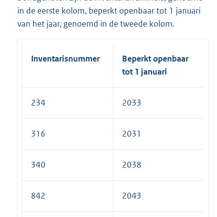
in de eerste kolom, beperkt openbaar tot 1 januari
van het jaar, genoemd in de tweede kolom.
Inventarisnummer
Beperkt openbaar
tot 1 januari
234
2033
316
2031
340
2038
842
2043