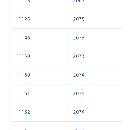
1123
2065
1125
2075
1146
2073
1159
2073
1160
2074
1161
2074
1162
2074