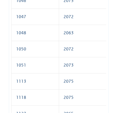
1046
2073
1047
2072
1048
2063
1050
2072
1051
2073
1113
2075
1118
2075