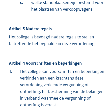
c.
welke standplaatsen zijn bestemd voor
het plaatsen van verkoopwagens
Artikel 3 Nadere regels
Het college is bevoegd nadere regels te stellen
betreffende het bepaalde in deze verordening.
Artikel 4 Voorschriften en beperkingen
1.
Het college kan voorschriften en beperkingen
verbinden aan een krachtens deze
verordening verleende vergunning of
ontheffing, ter bescherming van de belangen
in verband waarmee de vergunning of
ontheffing is vereist.