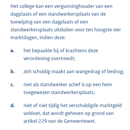
Het college kan een vergunninghouder van een
dagplaats of een standwerkersplaats van de
toewijzing van een dagplaats of een
standwerkersplaats uitsluiten voor ten hoogste vier
marktdagen, indien deze:
a.
het bepaalde bij of krachtens deze
verordening overtreedt;
b.
zich schuldig maakt aan wangedrag of bedrog;
c.
niet als standwerker actief is op een hem
toegewezen standwerkersplaats;
d.
niet of niet tijdig het verschuldigde marktgeld
voldoet, dat wordt geheven op grond van
artikel 229 van de Gemeentewet.