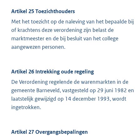
Artikel 25 Toezichthouders
Met het toezicht op de naleving van het bepaalde bij
of krachtens deze verordening zijn belast de
marktmeester en de bij besluit van het college
aangewezen personen.
Artikel 26 Intrekking oude regeling
De Verordening regelende de warenmarkten in de
gemeente Barneveld, vastgesteld op 29 juni 1982 en
laatstelijk gewijzigd op 14 december 1993, wordt
ingetrokken.
Artikel 27 Overgangsbepalingen