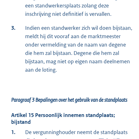
een standwerkersplaats zolang deze
inschrijving niet definitief is vervallen.
3.
Indien een standwerker zich wil doen bijstaan,
meldt hij dit vooraf aan de marktmeester
onder vermelding van de naam van degene
die hem zal bijstaan. Degene die hem zal
bijstaan, mag niet op eigen naam deelnemen
aan de loting.
Paragraaf 3 Bepalingen over het gebruik van de standplaats
Artikel 15 Persoonlijk innemen standplaats;
bijstand
1.
De vergunninghouder neemt de standplaats