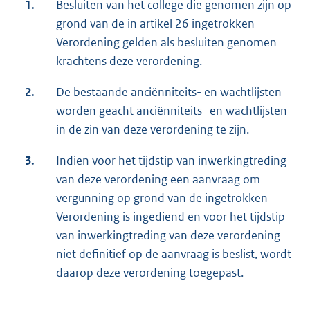
1.
Besluiten van het college die genomen zijn op
grond van de in artikel 26 ingetrokken
Verordening gelden als besluiten genomen
krachtens deze verordening.
2.
De bestaande anciënniteits- en wachtlijsten
worden geacht anciënniteits- en wachtlijsten
in de zin van deze verordening te zijn.
3.
Indien voor het tijdstip van inwerkingtreding
van deze verordening een aanvraag om
vergunning op grond van de ingetrokken
Verordening is ingediend en voor het tijdstip
van inwerkingtreding van deze verordening
niet definitief op de aanvraag is beslist, wordt
daarop deze verordening toegepast.