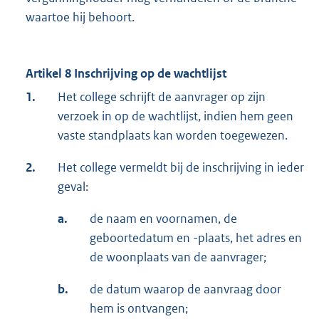
waartoe hij behoort.
Artikel 8 Inschrijving op de wachtlijst
1.
Het college schrijft de aanvrager op zijn
verzoek in op de wachtlijst, indien hem geen
vaste standplaats kan worden toegewezen.
2.
Het college vermeldt bij de inschrijving in ieder
geval:
a.
de naam en voornamen, de
geboortedatum en -plaats, het adres en
de woonplaats van de aanvrager;
b.
de datum waarop de aanvraag door
hem is ontvangen;