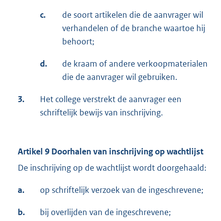
c.
de soort artikelen die de aanvrager wil
verhandelen of de branche waartoe hij
behoort;
d.
de kraam of andere verkoopmaterialen
die de aanvrager wil gebruiken.
3.
Het college verstrekt de aanvrager een
schriftelijk bewijs van inschrijving.
Artikel 9 Doorhalen van inschrijving op wachtlijst
De inschrijving op de wachtlijst wordt doorgehaald:
a.
op schriftelijk verzoek van de ingeschrevene;
b.
bij overlijden van de ingeschrevene;