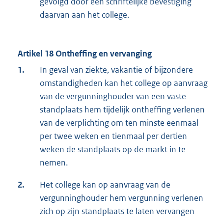
gevolgd door een schriftelijke bevestiging
daarvan aan het college.
Artikel 18 Ontheffing en vervanging
1.
In geval van ziekte, vakantie of bijzondere
omstandigheden kan het college op aanvraag
van de vergunninghouder van een vaste
standplaats hem tijdelijk ontheffing verlenen
van de verplichting om ten minste eenmaal
per twee weken en tienmaal per dertien
weken de standplaats op de markt in te
nemen.
2.
Het college kan op aanvraag van de
vergunninghouder hem vergunning verlenen
zich op zijn standplaats te laten vervangen