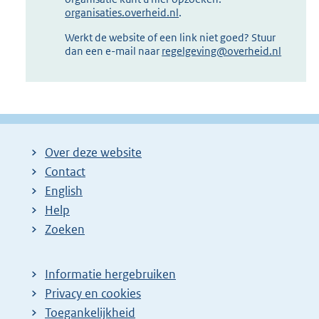
organisaties.overheid.nl
.
Werkt de website of een link niet goed? Stuur
dan een e-mail naar
regelgeving@overheid.nl
Over deze website
Contact
English
Help
Zoeken
Informatie hergebruiken
Privacy en cookies
Toegankelijkheid