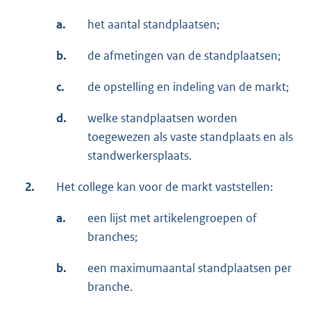
a.
het aantal standplaatsen;
b.
de afmetingen van de standplaatsen;
c.
de opstelling en indeling van de markt;
d.
welke standplaatsen worden
toegewezen als vaste standplaats en als
standwerkersplaats.
2.
Het college kan voor de markt vaststellen:
a.
een lijst met artikelengroepen of
branches;
b.
een maximumaantal standplaatsen per
branche.