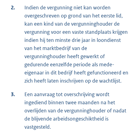
2.
Indien de vergunning niet kan worden
overgeschreven op grond van het eerste lid,
kan een kind van de vergunninghouder de
vergunning voor een vaste standplaats krijgen
indien hij ten minste drie jaar in loondienst
van het marktbedrijf van de
vergunninghouder heeft gewerkt of
gedurende eenzelfde periode als mede-
eigenaar in dit bedrijf heeft gefunctioneerd en
zich heeft laten inschrijven op de wachtlijst.
3.
Een aanvraag tot overschrijving wordt
ingediend binnen twee maanden na het
overlijden van de vergunninghouder of nadat
de blijvende arbeidsongeschiktheid is
vastgesteld.