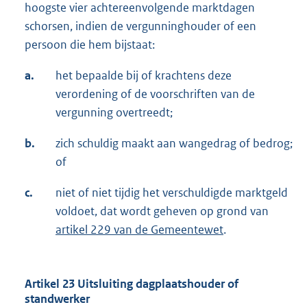
hoogste vier achtereenvolgende marktdagen
schorsen, indien de vergunninghouder of een
persoon die hem bijstaat:
a.
het bepaalde bij of krachtens deze
verordening of de voorschriften van de
vergunning overtreedt;
b.
zich schuldig maakt aan wangedrag of bedrog;
of
c.
niet of niet tijdig het verschuldigde marktgeld
voldoet, dat wordt geheven op grond van
artikel 229 van de Gemeentewet
.
Artikel 23 Uitsluiting dagplaatshouder of
standwerker