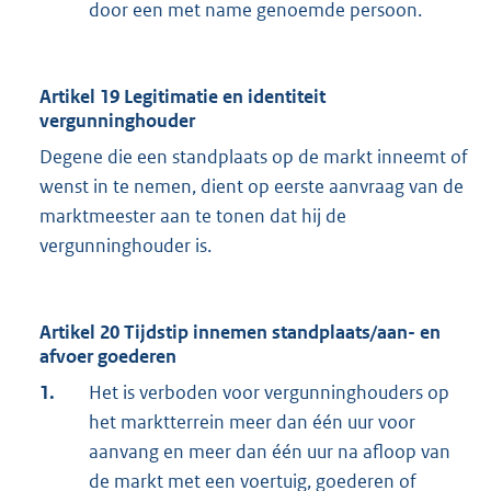
door een met name genoemde persoon.
Artikel 19 Legitimatie en identiteit
vergunninghouder
Degene die een standplaats op de markt inneemt of
wenst in te nemen, dient op eerste aanvraag van de
marktmeester aan te tonen dat hij de
vergunninghouder is.
Artikel 20 Tijdstip innemen standplaats/aan- en
afvoer goederen
1.
Het is verboden voor vergunninghouders op
het marktterrein meer dan één uur voor
aanvang en meer dan één uur na afloop van
de markt met een voertuig, goederen of