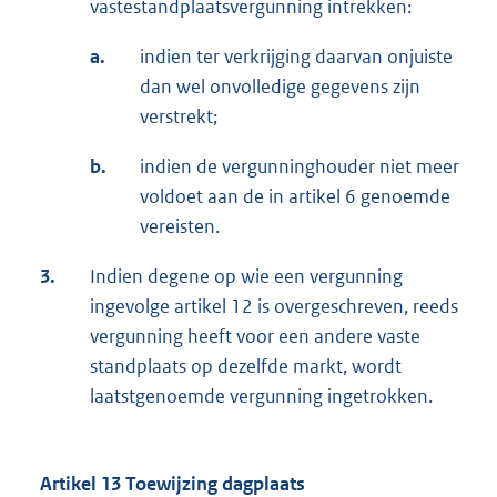
vastestandplaatsvergunning intrekken:
a.
indien ter verkrijging daarvan onjuiste
dan wel onvolledige gegevens zijn
verstrekt;
b.
indien de vergunninghouder niet meer
voldoet aan de in artikel 6 genoemde
vereisten.
3.
Indien degene op wie een vergunning
ingevolge artikel 12 is overgeschreven, reeds
vergunning heeft voor een andere vaste
standplaats op dezelfde markt, wordt
laatstgenoemde vergunning ingetrokken.
Artikel 13 Toewijzing dagplaats