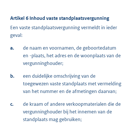
Artikel 6 Inhoud vaste standplaatsvergunning
Een vaste standplaatsvergunning vermeldt in ieder
geval:
a.
de naam en voornamen, de geboortedatum
en -plaats, het adres en de woonplaats van de
vergunninghouder;
b.
een duidelijke omschrijving van de
toegewezen vaste standplaats met vermelding
van het nummer en de afmetingen daarvan;
c.
de kraam of andere verkoopmaterialen die de
vergunninghouder bij het innemen van de
standplaats mag gebruiken;