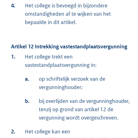
4.
Het college is bevoegd in bijzondere
omstandigheden af te wijken van het
bepaalde in dit artikel.
Artikel 12 Intrekking vastestandplaatsvergunning
1.
Het college trekt een
vastestandplaatsvergunning in:
a.
op schriftelijk verzoek van de
vergunninghouder;
b.
bij overlijden van de vergunninghouder,
tenzij op grond van artikel 12 de
vergunning wordt overgeschreven.
2.
Het college kan een