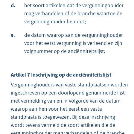
d.
het soort artikelen dat de vergunninghouder
mag verhandelen of de branche waartoe de
vergunninghouder behoort;
e.
de datum waarop aan de vergunninghouder
voor het eerst vergunning is verleend en zijn
volgnummer op de anciënniteitslijst;
Artikel 7 Inschrijving op de anciënniteitslijst
Vergunninghouders van vaste standplaatsen worden
ingeschreven op een doorlopend genummerde lijst
met vermelding van en in volgorde van de datum
waarop aan hen voor het eerst een vaste
standplaats is toegewezen. Bij deze inschrijving
wordt tevens vermeld de soort artikelen die de
vergunninghouder mag verhandelen of de branche