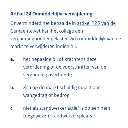
Artikel 24 Onmiddellijke verwijdering
Onverminderd het bepaalde in
artikel 125 van de
Gemeentewet
kan het college een
vergunninghouder gelasten zich onmiddellijk van de
markt te verwijderen indien hij:
a.
het bepaalde bij of krachtens deze
verordening of de voorschriften van de
vergunning overtreedt;
b.
zich op de markt schuldig maakt aan
wangedrag of bedrog;
c.
niet als standwerker actief is op een hem
toegewezen standwerkersplaats.