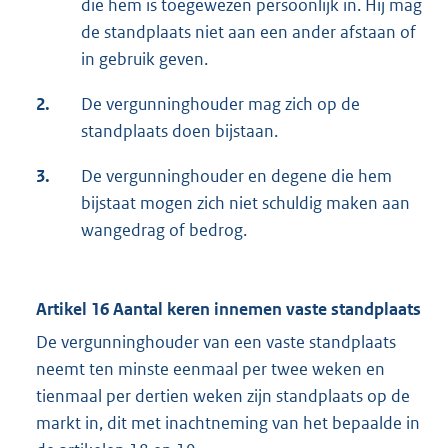
die hem is toegewezen persoonlijk in. Hij mag
de standplaats niet aan een ander afstaan of
in gebruik geven.
2.
De vergunninghouder mag zich op de
standplaats doen bijstaan.
3.
De vergunninghouder en degene die hem
bijstaat mogen zich niet schuldig maken aan
wangedrag of bedrog.
Artikel 16 Aantal keren innemen vaste standplaats
De vergunninghouder van een vaste standplaats
neemt ten minste eenmaal per twee weken en
tienmaal per dertien weken zijn standplaats op de
markt in, dit met inachtneming van het bepaalde in