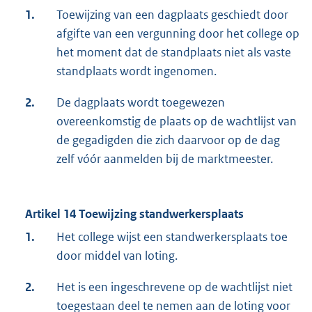
1.
Toewijzing van een dagplaats geschiedt door
afgifte van een vergunning door het college op
het moment dat de standplaats niet als vaste
standplaats wordt ingenomen.
2.
De dagplaats wordt toegewezen
overeenkomstig de plaats op de wachtlijst van
de gegadigden die zich daarvoor op de dag
zelf vóór aanmelden bij de marktmeester.
Artikel 14 Toewijzing standwerkersplaats
1.
Het college wijst een standwerkersplaats toe
door middel van loting.
2.
Het is een ingeschrevene op de wachtlijst niet
toegestaan deel te nemen aan de loting voor