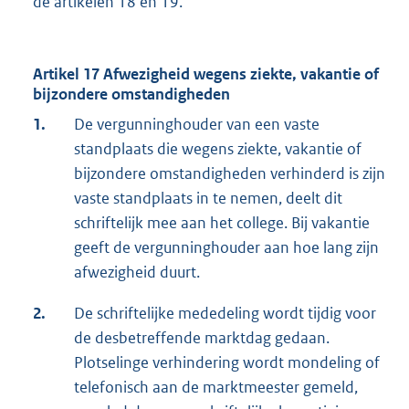
de artikelen 18 en 19.
Artikel 17 Afwezigheid wegens ziekte, vakantie of
bijzondere omstandigheden
1.
De vergunninghouder van een vaste
standplaats die wegens ziekte, vakantie of
bijzondere omstandigheden verhinderd is zijn
vaste standplaats in te nemen, deelt dit
schriftelijk mee aan het college. Bij vakantie
geeft de vergunninghouder aan hoe lang zijn
afwezigheid duurt.
2.
De schriftelijke mededeling wordt tijdig voor
de desbetreffende marktdag gedaan.
Plotselinge verhindering wordt mondeling of
telefonisch aan de marktmeester gemeld,