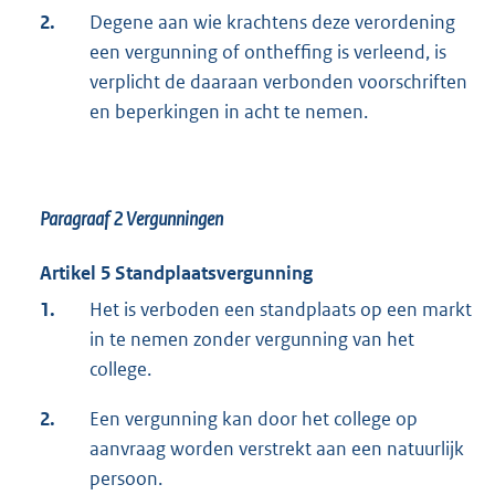
2.
Degene aan wie krachtens deze verordening
een vergunning of ontheffing is verleend, is
verplicht de daaraan verbonden voorschriften
en beperkingen in acht te nemen.
Paragraaf 2 Vergunningen
Artikel 5 Standplaatsvergunning
1.
Het is verboden een standplaats op een markt
in te nemen zonder vergunning van het
college.
2.
Een vergunning kan door het college op
aanvraag worden verstrekt aan een natuurlijk
persoon.