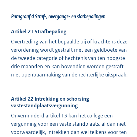
Paragraaf 4 Straf-, overgangs- en slotbepalingen
Artikel 21 Strafbepaling
Overtreding van het bepaalde bij of krachtens deze
verordening wordt gestraft met een geldboete van
de tweede categorie of hechtenis van ten hoogste
drie maanden en kan bovendien worden gestraft
met openbaarmaking van de rechterlijke uitspraak.
Artikel 22 Intrekking en schorsing
vastestandplaatsvergunning
Onverminderd artikel 13 kan het college een
vergunning voor een vaste standplaats, al dan niet
voorwaardelijk, intrekken dan wel telkens voor ten