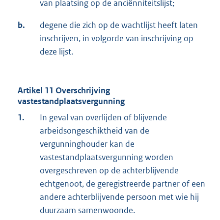
van plaatsing op de anciënniteitslijst;
b.
degene die zich op de wachtlijst heeft laten
inschrijven, in volgorde van inschrijving op
deze lijst.
Artikel 11 Overschrijving
vastestandplaatsvergunning
1.
In geval van overlijden of blijvende
arbeidsongeschiktheid van de
vergunninghouder kan de
vastestandplaatsvergunning worden
overgeschreven op de achterblijvende
echtgenoot, de geregistreerde partner of een
andere achterblijvende persoon met wie hij
duurzaam samenwoonde.