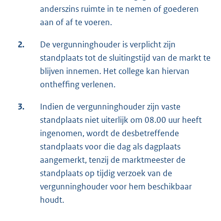
anderszins ruimte in te nemen of goederen
aan of af te voeren.
2.
De vergunninghouder is verplicht zijn
standplaats tot de sluitingstijd van de markt te
blijven innemen. Het college kan hiervan
ontheffing verlenen.
3.
Indien de vergunninghouder zijn vaste
standplaats niet uiterlijk om 08.00 uur heeft
ingenomen, wordt de desbetreffende
standplaats voor die dag als dagplaats
aangemerkt, tenzij de marktmeester de
standplaats op tijdig verzoek van de
vergunninghouder voor hem beschikbaar
houdt.