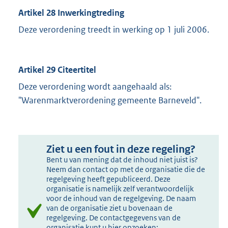
Artikel 28 Inwerkingtreding
Deze verordening treedt in werking op 1 juli 2006.
Artikel 29 Citeertitel
Deze verordening wordt aangehaald als:
"Warenmarktverordening gemeente Barneveld".
Ziet u een fout in deze regeling?
Bent u van mening dat de inhoud niet juist is?
Neem dan contact op met de organisatie die de
regelgeving heeft gepubliceerd. Deze
organisatie is namelijk zelf verantwoordelijk
voor de inhoud van de regelgeving. De naam
van de organisatie ziet u bovenaan de
regelgeving. De contactgegevens van de
organisatie kunt u hier opzoeken: