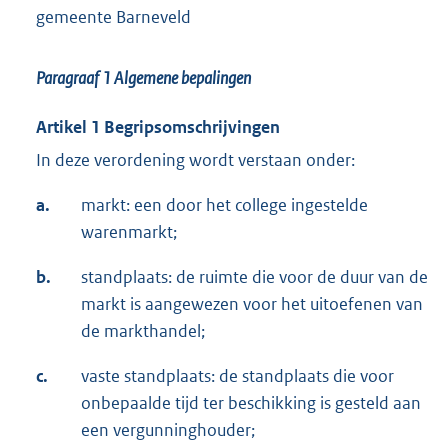
gemeente Barneveld
Paragraaf 1 Algemene bepalingen
Artikel 1 Begripsomschrijvingen
In deze verordening wordt verstaan onder:
a.
markt: een door het college ingestelde
warenmarkt;
b.
standplaats: de ruimte die voor de duur van de
markt is aangewezen voor het uitoefenen van
de markthandel;
c.
vaste standplaats: de standplaats die voor
onbepaalde tijd ter beschikking is gesteld aan
een vergunninghouder;