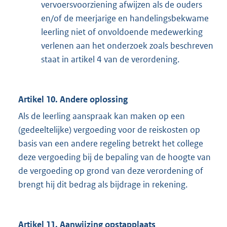
vervoersvoorziening afwijzen als de ouders
en/of de meerjarige en handelingsbekwame
leerling niet of onvoldoende medewerking
verlenen aan het onderzoek zoals beschreven
staat in artikel 4 van de verordening.
Artikel 10. Andere oplossing
Als de leerling aanspraak kan maken op een
(gedeeltelijke) vergoeding voor de reiskosten op
basis van een andere regeling betrekt het college
deze vergoeding bij de bepaling van de hoogte van
de vergoeding op grond van deze verordening of
brengt hij dit bedrag als bijdrage in rekening.
Artikel 11. Aanwijzing opstapplaats