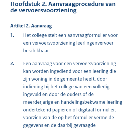
Hoofdstuk 2. Aanvraagprocedure van
de vervoersvoorziening
Artikel 2. Aanvraag
1.
Het college stelt een aanvraagformulier voor
een vervoersvoorziening leerlingenvervoer
beschikbaar.
2.
Een aanvraag voor een vervoersvoorziening
kan worden ingediend voor een leerling die
zijn woning in de gemeente heeft, door
indiening bij het college van een volledig
ingevuld en door de ouders of de
meerderjarige en handelingsbekwame leerling
ondertekend papieren of digitaal formulier,
voorzien van de op het formulier vermelde
gegevens en de daarbij gevraagde