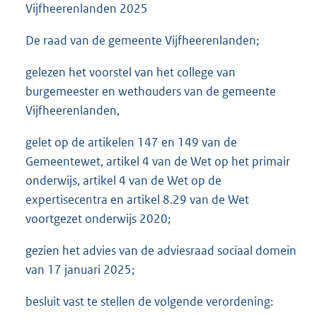
Vijfheerenlanden 2025
De raad van de gemeente Vijfheerenlanden;
gelezen het voorstel van het college van
burgemeester en wethouders van de gemeente
Vijfheerenlanden,
gelet op de artikelen 147 en 149 van de
Gemeentewet, artikel 4 van de Wet op het primair
onderwijs, artikel 4 van de Wet op de
expertisecentra en artikel 8.29 van de Wet
voortgezet onderwijs 2020;
gezien het advies van de adviesraad sociaal domein
van 17 januari 2025;
besluit vast te stellen de volgende verordening: