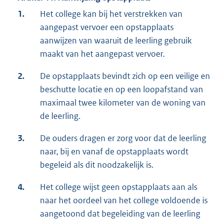
1.
Het college kan bij het verstrekken van
aangepast vervoer een opstapplaats
aanwijzen van waaruit de leerling gebruik
maakt van het aangepast vervoer.
2.
De opstapplaats bevindt zich op een veilige en
beschutte locatie en op een loopafstand van
maximaal twee kilometer van de woning van
de leerling.
3.
De ouders dragen er zorg voor dat de leerling
naar, bij en vanaf de opstapplaats wordt
begeleid als dit noodzakelijk is.
4.
Het college wijst geen opstapplaats aan als
naar het oordeel van het college voldoende is
aangetoond dat begeleiding van de leerling