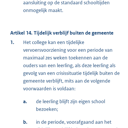
aansluiting op de standaard schooltijden
onmogelijk maakt.
Artikel 14. Tijdelijk verblijf buiten de gemeente
1.
Het college kan een tijdelijke
vervoersvoorziening voor een periode van
maximaal zes weken toekennen aan de
ouders van een leerling, als deze leerling als
gevolg van een crisissituatie tijdelijk buiten de
gemeente verblijft, mits aan de volgende
voorwaarden is voldaan:
a.
de leerling blijft zijn eigen school
bezoeken;
b.
in de periode, voorafgaand aan het