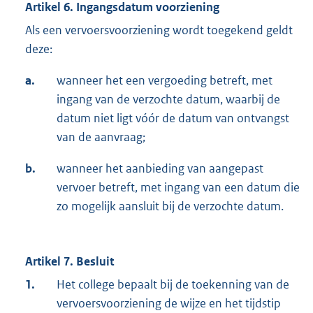
Artikel 6. Ingangsdatum voorziening
Als een vervoersvoorziening wordt toegekend geldt
deze:
a.
wanneer het een vergoeding betreft, met
ingang van de verzochte datum, waarbij de
datum niet ligt vóór de datum van ontvangst
van de aanvraag;
b.
wanneer het aanbieding van aangepast
vervoer betreft, met ingang van een datum die
zo mogelijk aansluit bij de verzochte datum.
Artikel 7. Besluit
1.
Het college bepaalt bij de toekenning van de
vervoersvoorziening de wijze en het tijdstip