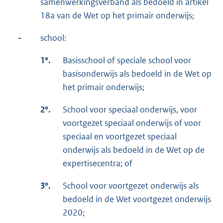
samenwerkingsverband als bedoeld in artikel
18a van de Wet op het primair onderwijs;
-
school:
1°.
Basisschool of speciale school voor
basisonderwijs als bedoeld in de Wet op
het primair onderwijs;
2°.
School voor speciaal onderwijs, voor
voortgezet speciaal onderwijs of voor
speciaal en voortgezet speciaal
onderwijs als bedoeld in de Wet op de
expertisecentra; of
3°.
School voor voortgezet onderwijs als
bedoeld in de Wet voortgezet onderwijs
2020;