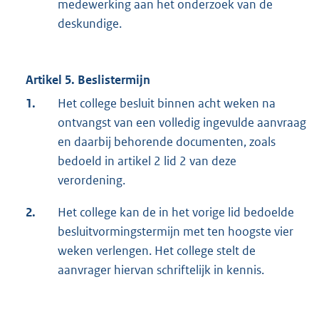
medewerking aan het onderzoek van de
deskundige.
Artikel 5. Beslistermijn
1.
Het college besluit binnen acht weken na
ontvangst van een volledig ingevulde aanvraag
en daarbij behorende documenten, zoals
bedoeld in artikel 2 lid 2 van deze
verordening.
2.
Het college kan de in het vorige lid bedoelde
besluitvormingstermijn met ten hoogste vier
weken verlengen. Het college stelt de
aanvrager hiervan schriftelijk in kennis.