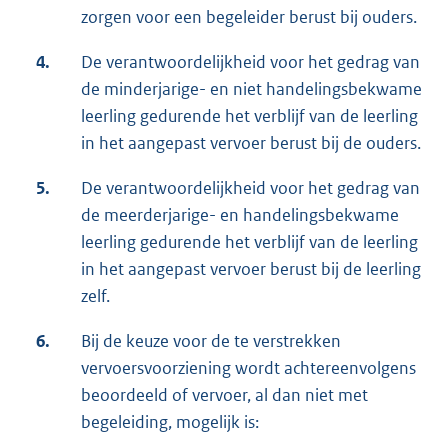
zorgen voor een begeleider berust bij ouders.
4.
De verantwoordelijkheid voor het gedrag van
de minderjarige- en niet handelingsbekwame
leerling gedurende het verblijf van de leerling
in het aangepast vervoer berust bij de ouders.
5.
De verantwoordelijkheid voor het gedrag van
de meerderjarige- en handelingsbekwame
leerling gedurende het verblijf van de leerling
in het aangepast vervoer berust bij de leerling
zelf.
6.
Bij de keuze voor de te verstrekken
vervoersvoorziening wordt achtereenvolgens
beoordeeld of vervoer, al dan niet met
begeleiding, mogelijk is: