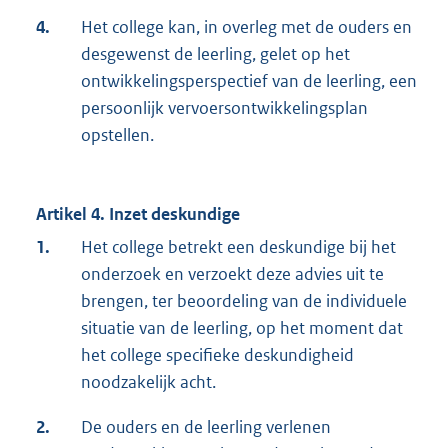
4.
Het college kan, in overleg met de ouders en
desgewenst de leerling, gelet op het
ontwikkelingsperspectief van de leerling, een
persoonlijk vervoersontwikkelingsplan
opstellen.
Artikel 4. Inzet deskundige
1.
Het college betrekt een deskundige bij het
onderzoek en verzoekt deze advies uit te
brengen, ter beoordeling van de individuele
situatie van de leerling, op het moment dat
het college specifieke deskundigheid
noodzakelijk acht.
2.
De ouders en de leerling verlenen