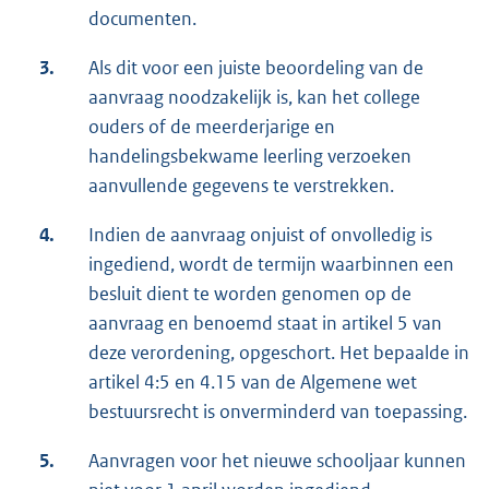
documenten.
3.
Als dit voor een juiste beoordeling van de
aanvraag noodzakelijk is, kan het college
ouders of de meerderjarige en
handelingsbekwame leerling verzoeken
aanvullende gegevens te verstrekken.
4.
Indien de aanvraag onjuist of onvolledig is
ingediend, wordt de termijn waarbinnen een
besluit dient te worden genomen op de
aanvraag en benoemd staat in artikel 5 van
deze verordening, opgeschort. Het bepaalde in
artikel 4:5 en 4.15 van de Algemene wet
bestuursrecht is onverminderd van toepassing.
5.
Aanvragen voor het nieuwe schooljaar kunnen