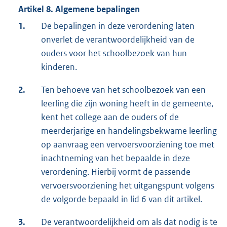
Artikel 8. Algemene bepalingen
1.
De bepalingen in deze verordening laten
onverlet de verantwoordelijkheid van de
ouders voor het schoolbezoek van hun
kinderen.
2.
Ten behoeve van het schoolbezoek van een
leerling die zijn woning heeft in de gemeente,
kent het college aan de ouders of de
meerderjarige en handelingsbekwame leerling
op aanvraag een vervoersvoorziening toe met
inachtneming van het bepaalde in deze
verordening. Hierbij vormt de passende
vervoersvoorziening het uitgangspunt volgens
de volgorde bepaald in lid 6 van dit artikel.
3.
De verantwoordelijkheid om als dat nodig is te