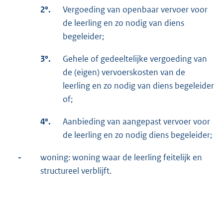
2°.
Vergoeding van openbaar vervoer voor
de leerling en zo nodig van diens
begeleider;
3°.
Gehele of gedeeltelijke vergoeding van
de (eigen) vervoerskosten van de
leerling en zo nodig van diens begeleider
of;
4°.
Aanbieding van aangepast vervoer voor
de leerling en zo nodig diens begeleider;
-
woning: woning waar de leerling feitelijk en
structureel verblijft.