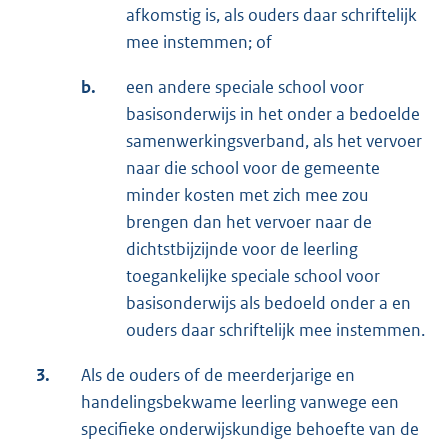
afkomstig is, als ouders daar schriftelijk
mee instemmen; of
b.
een andere speciale school voor
basisonderwijs in het onder a bedoelde
samenwerkingsverband, als het vervoer
naar die school voor de gemeente
minder kosten met zich mee zou
brengen dan het vervoer naar de
dichtstbijzijnde voor de leerling
toegankelijke speciale school voor
basisonderwijs als bedoeld onder a en
ouders daar schriftelijk mee instemmen.
3.
Als de ouders of de meerderjarige en
handelingsbekwame leerling vanwege een
specifieke onderwijskundige behoefte van de