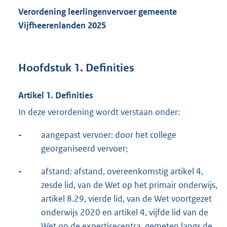
Verordening leerlingenvervoer gemeente
Vijfheerenlanden 2025
Hoofdstuk 1. Definities
Artikel 1. Definities
In deze verordening wordt verstaan onder:
-
aangepast vervoer: door het college
georganiseerd vervoer;
-
afstand: afstand, overeenkomstig artikel 4,
zesde lid, van de Wet op het primair onderwijs,
artikel 8.29, vierde lid, van de Wet voortgezet
onderwijs 2020 en artikel 4, vijfde lid van de
Wet op de expertisecentra, gemeten langs de