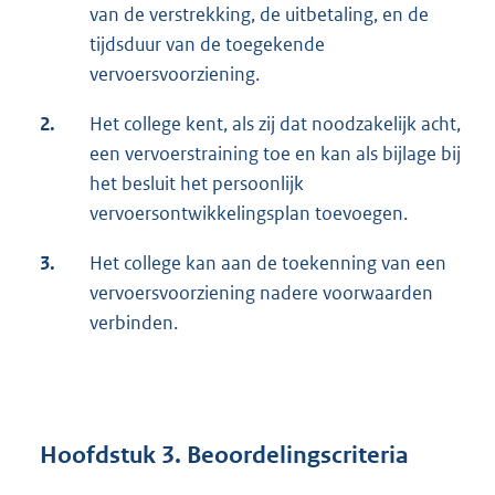
van de verstrekking, de uitbetaling, en de
tijdsduur van de toegekende
vervoersvoorziening.
2.
Het college kent, als zij dat noodzakelijk acht,
een vervoerstraining toe en kan als bijlage bij
het besluit het persoonlijk
vervoersontwikkelingsplan toevoegen.
3.
Het college kan aan de toekenning van een
vervoersvoorziening nadere voorwaarden
verbinden.
Hoofdstuk 3. Beoordelingscriteria