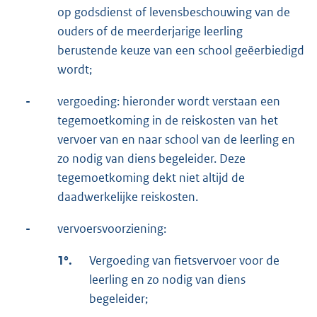
op godsdienst of levensbeschouwing van de
ouders of de meerderjarige leerling
berustende keuze van een school geëerbiedigd
wordt;
-
vergoeding: hieronder wordt verstaan een
tegemoetkoming in de reiskosten van het
vervoer van en naar school van de leerling en
zo nodig van diens begeleider. Deze
tegemoetkoming dekt niet altijd de
daadwerkelijke reiskosten.
-
vervoersvoorziening:
1°.
Vergoeding van fietsvervoer voor de
leerling en zo nodig van diens
begeleider;