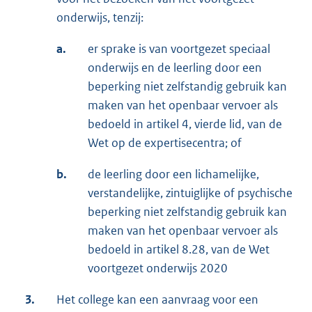
onderwijs, tenzij:
a.
er sprake is van voortgezet speciaal
onderwijs en de leerling door een
beperking niet zelfstandig gebruik kan
maken van het openbaar vervoer als
bedoeld in artikel 4, vierde lid, van de
Wet op de expertisecentra; of
b.
de leerling door een lichamelijke,
verstandelijke, zintuiglijke of psychische
beperking niet zelfstandig gebruik kan
maken van het openbaar vervoer als
bedoeld in artikel 8.28, van de Wet
voortgezet onderwijs 2020
3.
Het college kan een aanvraag voor een