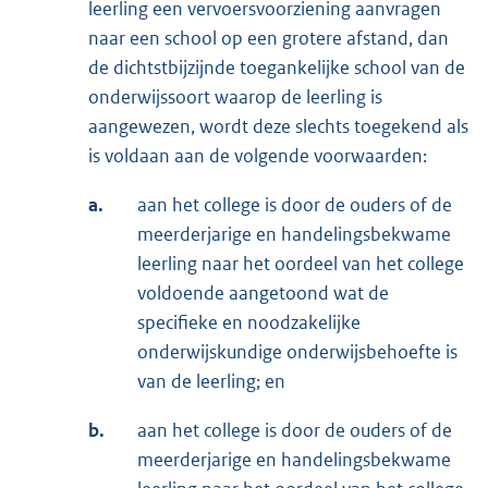
leerling een vervoersvoorziening aanvragen
naar een school op een grotere afstand, dan
de dichtstbijzijnde toegankelijke school van de
onderwijssoort waarop de leerling is
aangewezen, wordt deze slechts toegekend als
is voldaan aan de volgende voorwaarden:
a.
aan het college is door de ouders of de
meerderjarige en handelingsbekwame
leerling naar het oordeel van het college
voldoende aangetoond wat de
specifieke en noodzakelijke
onderwijskundige onderwijsbehoefte is
van de leerling; en
b.
aan het college is door de ouders of de
meerderjarige en handelingsbekwame