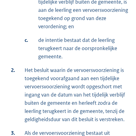
tijdelijke verblijf buiten de gemeente, is
aan de leerling een vervoersvoorziening
toegekend op grond van deze
verordening; en
c.
de intentie bestaat dat de leerling
terugkeert naar de oorspronkelijke
gemeente.
2.
Het besluit waarin de vervoersvoorziening is
toegekend voorafgaand aan een tijdelijke
vervoersvoorziening wordt opgeschort met
ingang van de datum van het tijdelijk verblijf
buiten de gemeente en herleeft zodra de
leerling terugkeert in de gemeente, tenzij de
geldigheidsduur van dit besluit is verstreken.
3.
Als de vervoersvoorziening bestaat uit