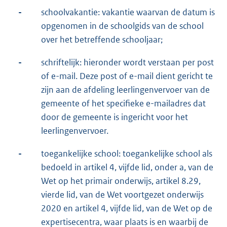
-
schoolvakantie: vakantie waarvan de datum is
opgenomen in de schoolgids van de school
over het betreffende schooljaar;
-
schriftelijk: hieronder wordt verstaan per post
of e-mail. Deze post of e-mail dient gericht te
zijn aan de afdeling leerlingenvervoer van de
gemeente of het specifieke e-mailadres dat
door de gemeente is ingericht voor het
leerlingenvervoer.
-
toegankelijke school: toegankelijke school als
bedoeld in artikel 4, vijfde lid, onder a, van de
Wet op het primair onderwijs, artikel 8.29,
vierde lid, van de Wet voortgezet onderwijs
2020 en artikel 4, vijfde lid, van de Wet op de
expertisecentra, waar plaats is en waarbij de