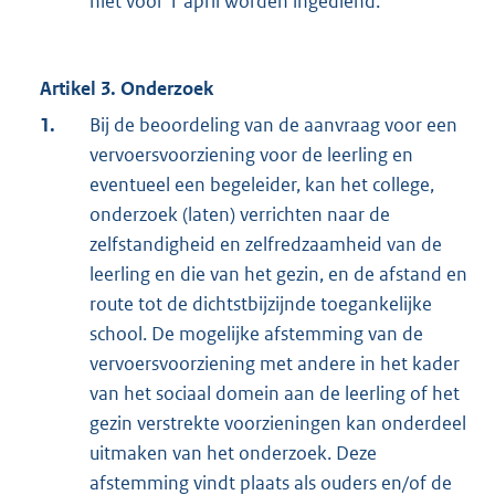
niet voor 1 april worden ingediend.
Artikel 3. Onderzoek
1.
Bij de beoordeling van de aanvraag voor een
vervoersvoorziening voor de leerling en
eventueel een begeleider, kan het college,
onderzoek (laten) verrichten naar de
zelfstandigheid en zelfredzaamheid van de
leerling en die van het gezin, en de afstand en
route tot de dichtstbijzijnde toegankelijke
school. De mogelijke afstemming van de
vervoersvoorziening met andere in het kader
van het sociaal domein aan de leerling of het
gezin verstrekte voorzieningen kan onderdeel
uitmaken van het onderzoek. Deze
afstemming vindt plaats als ouders en/of de