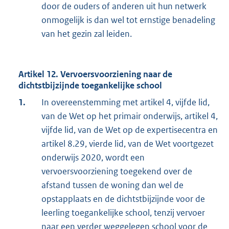
door de ouders of anderen uit hun netwerk
onmogelijk is dan wel tot ernstige benadeling
van het gezin zal leiden.
Artikel 12. Vervoersvoorziening naar de
dichtstbijzijnde toegankelijke school
1.
In overeenstemming met artikel 4, vijfde lid,
van de Wet op het primair onderwijs, artikel 4,
vijfde lid, van de Wet op de expertisecentra en
artikel 8.29, vierde lid, van de Wet voortgezet
onderwijs 2020, wordt een
vervoersvoorziening toegekend over de
afstand tussen de woning dan wel de
opstapplaats en de dichtstbijzijnde voor de
leerling toegankelijke school, tenzij vervoer
naar een verder weggelegen school voor de