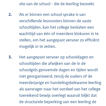
site van de school - die de leerling bezoekt.
2.
Als er binnen een school sprake is van
verschillende lesroosters binnen de vaste
schooltijden, kan het college besluiten een
wachttijd van één of meerdere klokuren in te
stellen, om het aangepast vervoer zo efficiënt
mogelijk in te zetten.
3.
Het aangepast vervoer op schooldagen en
schooltijden die afwijken van de in de
schoolgids genoemde dagen en tijden wordt
niet georganiseerd, tenzij de ouders of de
meerderjarige en handelingsbekwame leerling
als aanvrager naar het oordeel van het college
toereikend bewijs overlegt waaruit blijkt dat
de structurele beperking van een leerling de