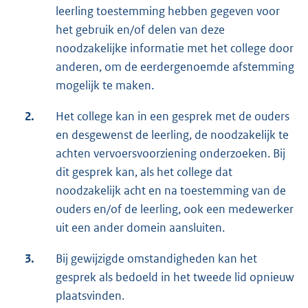
leerling toestemming hebben gegeven voor
het gebruik en/of delen van deze
noodzakelijke informatie met het college door
anderen, om de eerdergenoemde afstemming
mogelijk te maken.
2.
Het college kan in een gesprek met de ouders
en desgewenst de leerling, de noodzakelijk te
achten vervoersvoorziening onderzoeken. Bij
dit gesprek kan, als het college dat
noodzakelijk acht en na toestemming van de
ouders en/of de leerling, ook een medewerker
uit een ander domein aansluiten.
3.
Bij gewijzigde omstandigheden kan het
gesprek als bedoeld in het tweede lid opnieuw
plaatsvinden.