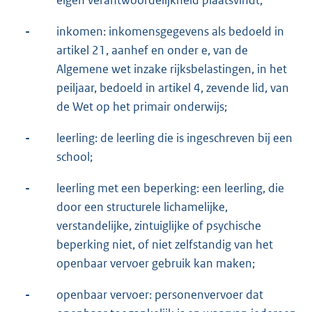
-
inkomen: inkomensgegevens als bedoeld in
artikel 21, aanhef en onder e, van de
Algemene wet inzake rijksbelastingen, in het
peiljaar, bedoeld in artikel 4, zevende lid, van
de Wet op het primair onderwijs;
-
leerling: de leerling die is ingeschreven bij een
school;
-
leerling met een beperking: een leerling, die
door een structurele lichamelijke,
verstandelijke, zintuiglijke of psychische
beperking niet, of niet zelfstandig van het
openbaar vervoer gebruik kan maken;
-
openbaar vervoer: personenvervoer dat