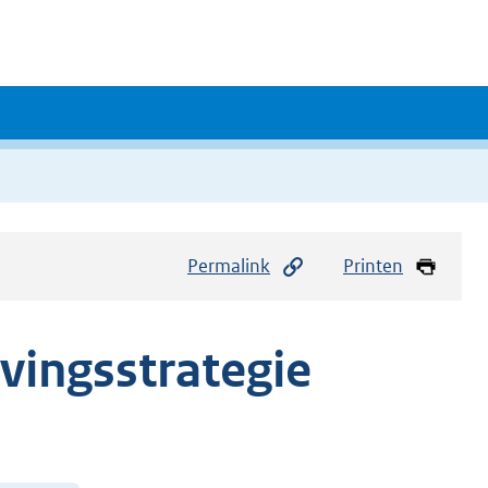
Permalink
Printen
vingsstrategie