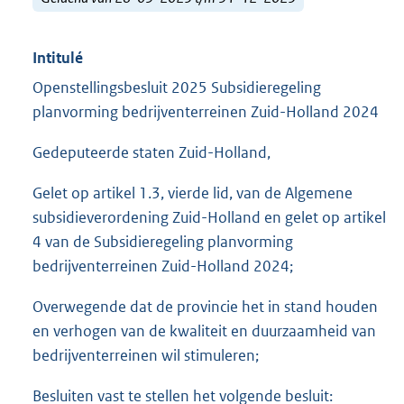
Intitulé
Openstellingsbesluit 2025 Subsidieregeling
planvorming bedrijventerreinen Zuid-Holland 2024
Gedeputeerde staten Zuid-Holland,
Gelet op artikel 1.3, vierde lid, van de Algemene
subsidieverordening Zuid-Holland en gelet op artikel
4 van de Subsidieregeling planvorming
bedrijventerreinen Zuid-Holland 2024;
Overwegende dat de provincie het in stand houden
en verhogen van de kwaliteit en duurzaamheid van
bedrijventerreinen wil stimuleren;
Besluiten vast te stellen het volgende besluit: