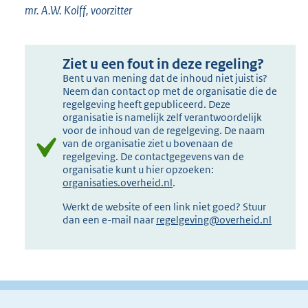
mr. A.W. Kolff, voorzitter
Ziet u een fout in deze regeling?
Bent u van mening dat de inhoud niet juist is?
Neem dan contact op met de organisatie die de
regelgeving heeft gepubliceerd. Deze
organisatie is namelijk zelf verantwoordelijk
voor de inhoud van de regelgeving. De naam
van de organisatie ziet u bovenaan de
regelgeving. De contactgegevens van de
organisatie kunt u hier opzoeken:
organisaties.overheid.nl
.
Werkt de website of een link niet goed? Stuur
dan een e-mail naar
regelgeving@overheid.nl