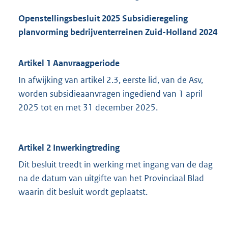
Openstellingsbesluit 2025 Subsidieregeling
planvorming bedrijventerreinen Zuid-Holland 2024
Artikel 1 Aanvraagperiode
In afwijking van artikel 2.3, eerste lid, van de Asv,
worden subsidieaanvragen ingediend van 1 april
2025 tot en met 31 december 2025.
Artikel 2 Inwerkingtreding
Dit besluit treedt in werking met ingang van de dag
na de datum van uitgifte van het Provinciaal Blad
waarin dit besluit wordt geplaatst.