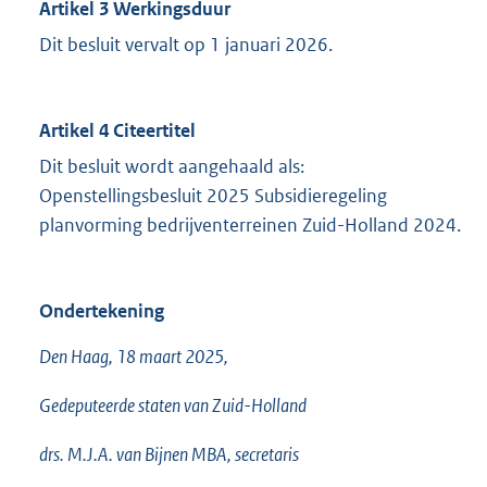
Artikel 3 Werkingsduur
Dit besluit vervalt op 1 januari 2026.
Artikel 4 Citeertitel
Dit besluit wordt aangehaald als:
Openstellingsbesluit 2025 Subsidieregeling
planvorming bedrijventerreinen Zuid-Holland 2024.
Ondertekening
Den Haag, 18 maart 2025,
Gedeputeerde staten van Zuid-Holland
drs. M.J.A. van Bijnen MBA, secretaris