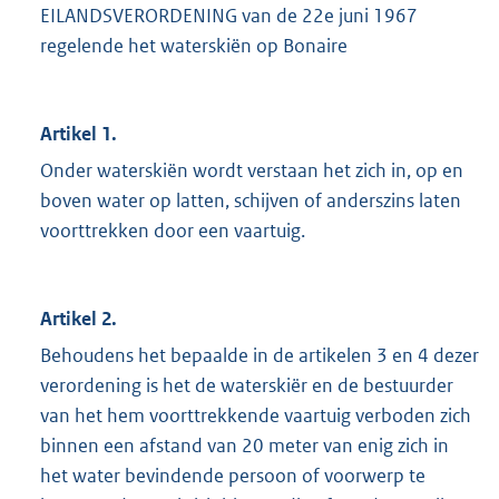
EILANDSVERORDENING van de 22e juni 1967
regelende het waterskiën op Bonaire
Artikel 1.
Onder waterskiën wordt verstaan het zich in, op en
boven water op latten, schijven of anderszins laten
voorttrekken door een vaartuig.
Artikel 2.
Behoudens het bepaalde in de artikelen 3 en 4 dezer
verordening is het de waterskiër en de bestuurder
van het hem voorttrekkende vaartuig verboden zich
binnen een afstand van 20 meter van enig zich in
het water bevindende persoon of voorwerp te