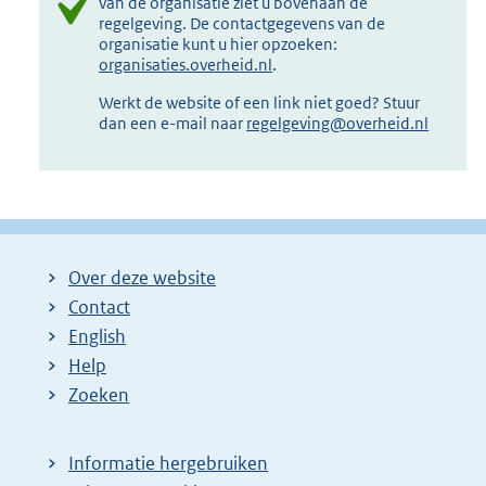
van de organisatie ziet u bovenaan de
regelgeving. De contactgegevens van de
organisatie kunt u hier opzoeken:
organisaties.overheid.nl
.
Werkt de website of een link niet goed? Stuur
dan een e-mail naar
regelgeving@overheid.nl
Over deze website
Contact
English
Help
Zoeken
Informatie hergebruiken