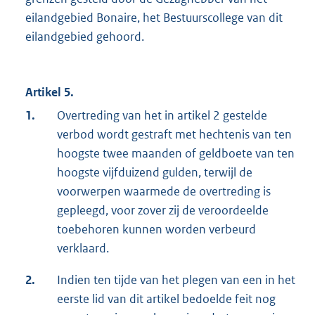
eilandgebied Bonaire, het Bestuurscollege van dit
eilandgebied gehoord.
Artikel 5.
1.
Overtreding van het in artikel 2 gestelde
verbod wordt gestraft met hechtenis van ten
hoogste twee maanden of geldboete van ten
hoogste vijfduizend gulden, terwijl de
voorwerpen waarmede de overtreding is
gepleegd, voor zover zij de veroordeelde
toebehoren kunnen worden verbeurd
verklaard.
2.
Indien ten tijde van het plegen van een in het
eerste lid van dit artikel bedoelde feit nog