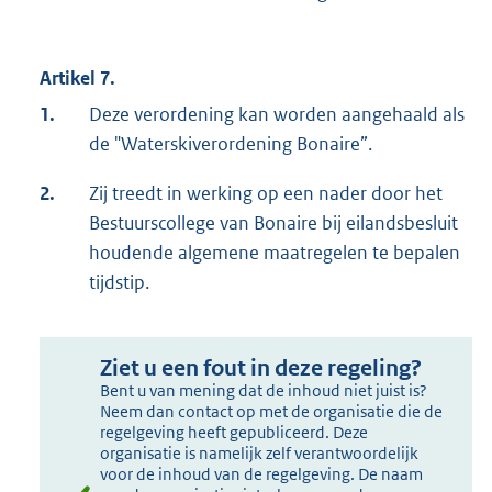
Artikel 7.
1.
Deze verordening kan worden aangehaald als
de "Waterskiverordening Bonaire”.
2.
Zij treedt in werking op een nader door het
Bestuurscollege van Bonaire bij eilandsbesluit
houdende algemene maatregelen te bepalen
tijdstip.
Ziet u een fout in deze regeling?
Bent u van mening dat de inhoud niet juist is?
Neem dan contact op met de organisatie die de
regelgeving heeft gepubliceerd. Deze
organisatie is namelijk zelf verantwoordelijk
voor de inhoud van de regelgeving. De naam