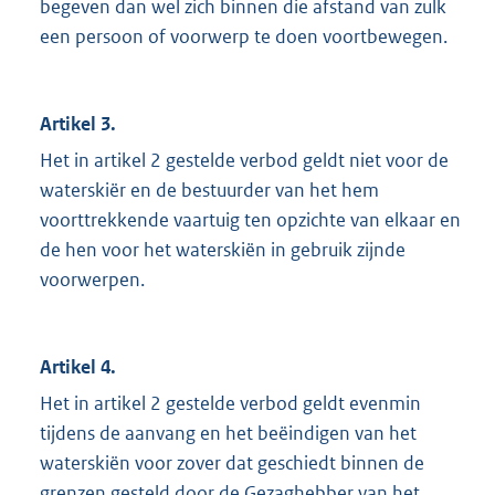
begeven dan wel zich binnen die afstand van zulk
een persoon of voorwerp te doen voortbewegen.
Artikel 3.
Het in artikel 2 gestelde verbod geldt niet voor de
waterskiër en de bestuurder van het hem
voorttrekkende vaartuig ten opzichte van elkaar en
de hen voor het waterskiën in gebruik zijnde
voorwerpen.
Artikel 4.
Het in artikel 2 gestelde verbod geldt evenmin
tijdens de aanvang en het beëindigen van het
waterskiën voor zover dat geschiedt binnen de
grenzen gesteld door de Gezaghebber van het