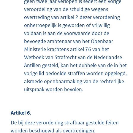
geen twee jaar verlopen is sedert een vorige
veroordeling van de schuldige wegens
overtreding van artikel 2 dezer verordening
onherroepelijk is geworden of vrijwillig
voldaan is aan de voorwaarde door de
bevoegde ambtenaar van het Openbaar
Ministerie krachtens artikel 76 van het
Wetboek van Strafrecht van de Nederlandse
Antillen gesteld, kan het dubbele van de in het
vorige lid bedoelde straffen worden opgelegd,
alsmede openbaarmaking van de rechterlijke
uitspraak worden bevolen.
Artikel 6.
De bij deze verordening strafbaar gestelde feiten
worden beschouwd als overtredingen.