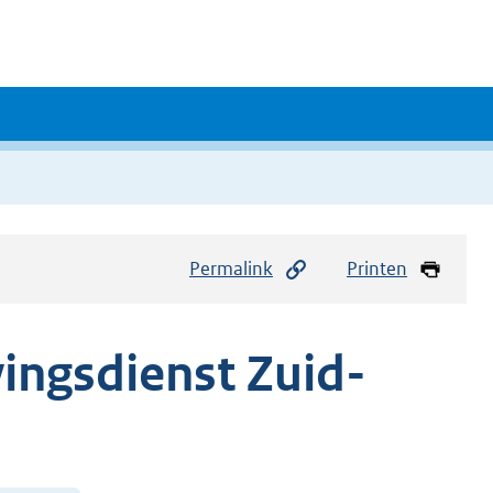
Permalink
Printen
ingsdienst Zuid-