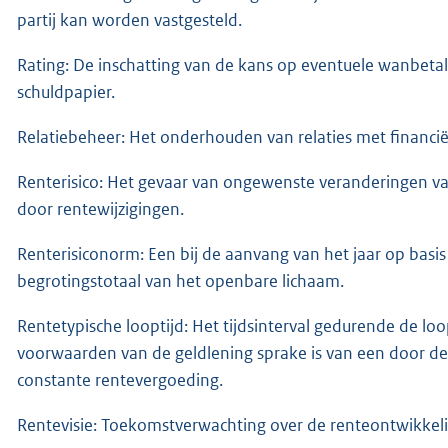
partij kan worden vastgesteld.
Rating: De inschatting van de kans op eventuele wanbetal
schuldpapier.
Relatiebeheer: Het onderhouden van relaties met financ
Renterisico: Het gevaar van ongewenste veranderingen va
door rentewijzigingen.
Renterisiconorm: Een bij de aanvang van het jaar op basi
begrotingstotaal van het openbare lichaam.
Rentetypische looptijd: Het tijdsinterval gedurende de loo
voorwaarden van de geldlening sprake is van een door de 
constante rentevergoeding.
Rentevisie: Toekomstverwachting over de renteontwikkeli