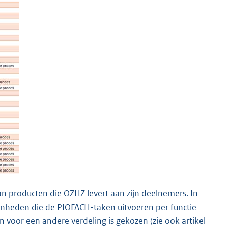
n producten die OZHZ levert aan zijn deelnemers. In
enheden die de PIOFACH-taken uitvoeren per functie
voor een andere verdeling is gekozen (zie ook artikel