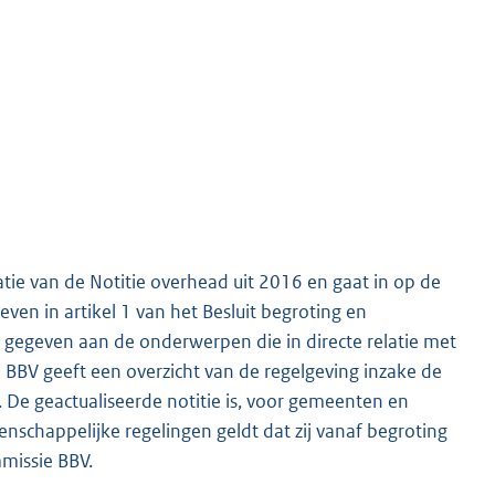
tie van de Notitie overhead uit 2016 en gaat in op de
ven in artikel 1 van het Besluit begroting en
g gegeven aan de onderwerpen die in directe relatie met
 BBV geeft een overzicht van de regelgeving inzake de
 De geactualiseerde notitie is, voor gemeenten en
nschappelijke regelingen geldt dat zij vanaf begroting
missie BBV.